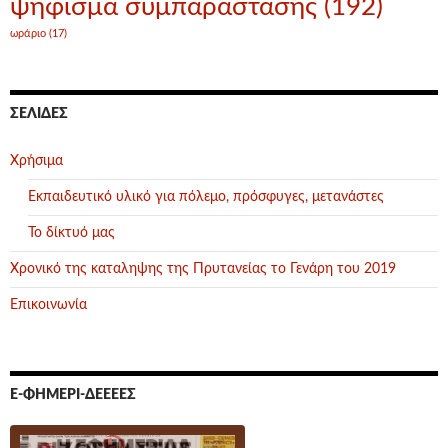
ψήφισμα συμπαράστασης
(192)
ωράριο
(17)
ΣΕΛΊΔΕΣ
Χρήσιμα
Εκπαιδευτικό υλικό για πόλεμο, πρόσφυγες, μετανάστες
Το δίκτυό μας
Χρονικό της καταληψης της Πρυτανείας το Γενάρη του 2019
Επικοινωνία
Ε-ΦΗΜΕΡΊ-ΔΕΕΕΕΣ