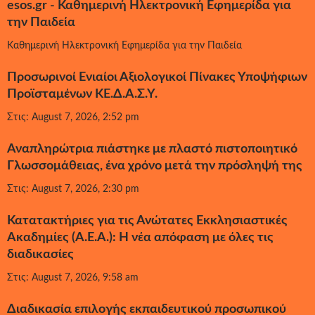
esos.gr - Καθημερινή Ηλεκτρονική Εφημερίδα για
την Παιδεία
Καθημερινή Ηλεκτρονική Εφημερίδα για την Παιδεία
Προσωρινοί Ενιαίοι Αξιολογικοί Πίνακες Υποψήφιων
Προϊσταμένων ΚΕ.Δ.Α.Σ.Υ.
Στις: August 7, 2026, 2:52 pm
Αναπληρώτρια πιάστηκε με πλαστό πιστοποιητικό
Γλωσσομάθειας, ένα χρόνο μετά την πρόσληψή της
Στις: August 7, 2026, 2:30 pm
Κατατακτήριες για τις Ανώτατες Εκκλησιαστικές
Ακαδημίες (Α.Ε.Α.): Η νέα απόφαση με όλες τις
διαδικασίες
Στις: August 7, 2026, 9:58 am
Διαδικασία επιλογής εκπαιδευτικού προσωπικού