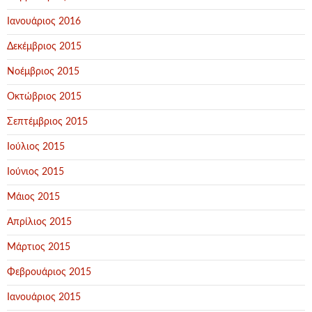
Ιανουάριος 2016
Δεκέμβριος 2015
Νοέμβριος 2015
Οκτώβριος 2015
Σεπτέμβριος 2015
Ιούλιος 2015
Ιούνιος 2015
Μάιος 2015
Απρίλιος 2015
Μάρτιος 2015
Φεβρουάριος 2015
Ιανουάριος 2015