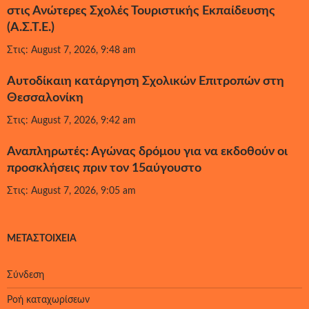
στις Ανώτερες Σχολές Τουριστικής Εκπαίδευσης
(Α.Σ.Τ.Ε.)
Στις: August 7, 2026, 9:48 am
Αυτοδίκαιη κατάργηση Σχολικών Επιτροπών στη
Θεσσαλονίκη
Στις: August 7, 2026, 9:42 am
Αναπληρωτές: Αγώνας δρόμου για να εκδοθούν οι
προσκλήσεις πριν τον 15αύγουστο
Στις: August 7, 2026, 9:05 am
ΜΕΤΑΣΤΟΙΧΕΊΑ
Σύνδεση
Ροή καταχωρίσεων