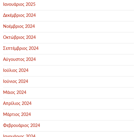
Ιανουάριος 2025
Δεκέμβριος 2024
Νοέμβριος 2024
Οκτώβριος 2024
Σεπτέμβριος 2024
Αύγουστος 2024
Ιούλιος 2024
Ιούνιος 2024
Μάιος 2024
Απρίλιος 2024
Μάρτιος 2024
Φεβρουάριος 2024
Ιανουάριος 2024