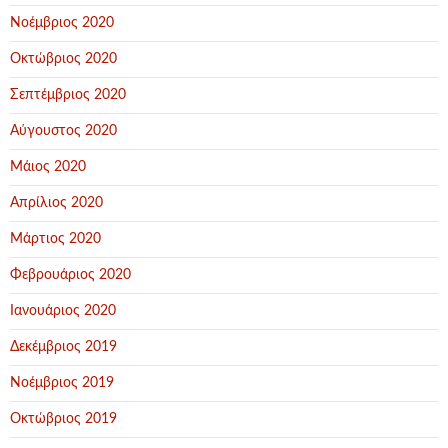
Νοέμβριος 2020
Οκτώβριος 2020
Σεπτέμβριος 2020
Αύγουστος 2020
Μάιος 2020
Απρίλιος 2020
Μάρτιος 2020
Φεβρουάριος 2020
Ιανουάριος 2020
Δεκέμβριος 2019
Νοέμβριος 2019
Οκτώβριος 2019