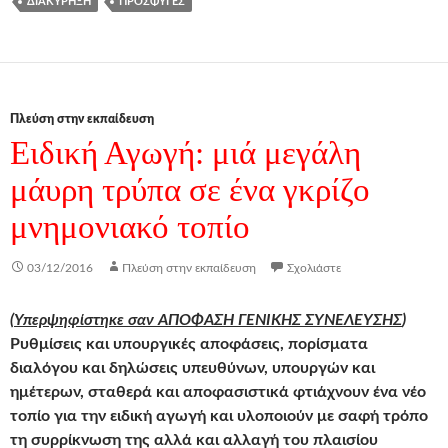
ΔΙΑΚΎΡΗΞΗ
ΠΡΌΣΦΥΓΕΣ
Πλεύση στην εκπαίδευση
Ειδική Αγωγή: μιά μεγάλη
μάυρη τρύπα σε ένα γκρίζο
μνημονιακό τοπίο
03/12/2016
Πλεύση στην εκπαίδευση
Σχολιάστε
(
Υπερψηφίστηκε σαν ΑΠΟΦΑΣΗ ΓΕΝΙΚΗΣ ΣΥΝΕΛΕΥΣΗΣ
)
Ρυθμίσεις και υπουργικές αποφάσεις, πορίσματα
διαλόγου και δηλώσεις υπευθύνων, υπουργών και
ημέτερων, σταθερά και αποφασιστικά φτιάχνουν ένα νέο
τοπίο για την ειδική αγωγή και υλοποιούν με σαφή τρόπο
τη συρρίκνωση της αλλά και αλλαγή του πλαισίου