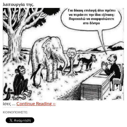
λειτουργία της.
ίσες …
Continue Reading ››
ΚΟΙΝΟΠΟΙΉΣΤΕ: