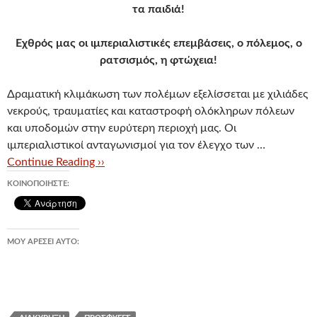
τα παιδιά!
Εχθρός μας οι ιμπεριαλιστικές επεμβάσεις, ο πόλεμος, ο
ρατσισμός, η φτώχεια!
Δραματική κλιμάκωση των πολέμων εξελίσσεται με χιλιάδες
νεκρούς, τραυματίες και καταστροφή ολόκληρων πόλεων
και υποδομών στην ευρύτερη περιοχή μας. Οι
ιμπεριαλιστικοί ανταγωνισμοί για τον έλεγχο των …
Continue Reading ››
ΚΟΙΝΟΠΟΙΉΣΤΕ:
ΜΟΥ ΑΡΈΣΕΙ ΑΥΤΌ: