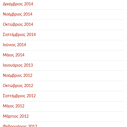
Δεκέμβριος 2014
Νοέμβριος 2014
Οκτώβριος 2014
Σεπτέμβριος 2014
Ιούνιος 2014
Μάιος 2014
Ιανουάριος 2013
Νοέμβριος 2012
Οκτώβριος 2012
Σεπτέμβριος 2012
Μάιος 2012
Μάρτιος 2012
Φεβρουάριος 2012