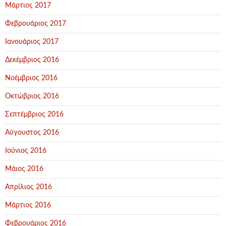
Μάρτιος 2017
Φεβρουάριος 2017
Ιανουάριος 2017
Δεκέμβριος 2016
Νοέμβριος 2016
Οκτώβριος 2016
Σεπτέμβριος 2016
Αύγουστος 2016
Ιούνιος 2016
Μάιος 2016
Απρίλιος 2016
Μάρτιος 2016
Φεβρουάριος 2016