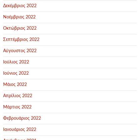
Δεκέμβριος 2022
Νοέμβριος 2022
Οκτώβριος 2022
Σεπτέμβριος 2022
Αύγουστος 2022
Ιούλιος 2022
Ιούνιος 2022
Μάιος 2022
Απρίλιος 2022
Μάρτιος 2022
Φεβρουάριος 2022
Ιανουάριος 2022