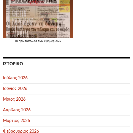
Τα
πρωτοσέλιδα
των εφημερίδων
ΙΣΤΟΡΙΚΌ
Ιούλιος 2026
Ιούνιος 2026
Μάιος 2026
Απρίλιος 2026
Μάρτιος 2026
Φεβρουάριος 2026