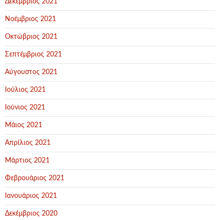
Δεκέμβριος 2021
Νοέμβριος 2021
Οκτώβριος 2021
Σεπτέμβριος 2021
Αύγουστος 2021
Ιούλιος 2021
Ιούνιος 2021
Μάιος 2021
Απρίλιος 2021
Μάρτιος 2021
Φεβρουάριος 2021
Ιανουάριος 2021
Δεκέμβριος 2020