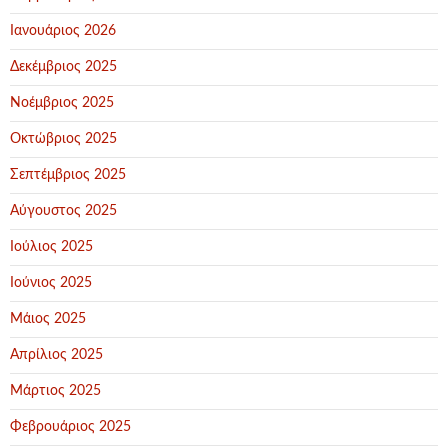
Ιανουάριος 2026
Δεκέμβριος 2025
Νοέμβριος 2025
Οκτώβριος 2025
Σεπτέμβριος 2025
Αύγουστος 2025
Ιούλιος 2025
Ιούνιος 2025
Μάιος 2025
Απρίλιος 2025
Μάρτιος 2025
Φεβρουάριος 2025