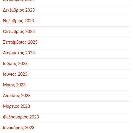
Δεκέμβριος 2023
Νοέμβριος 2023
Οκτώβριος 2023
Σεπτέμβριος 2023
Αύγουστος 2023
Ιούλιος 2023
Ιούνιος 2023
Μάιος 2023
Απρίλιος 2023
Μάρτιος 2023
Φεβρουάριος 2023
Ιανουάριος 2023