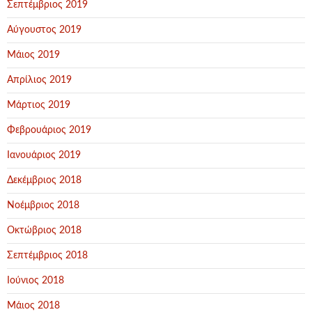
Σεπτέμβριος 2019
Αύγουστος 2019
Μάιος 2019
Απρίλιος 2019
Μάρτιος 2019
Φεβρουάριος 2019
Ιανουάριος 2019
Δεκέμβριος 2018
Νοέμβριος 2018
Οκτώβριος 2018
Σεπτέμβριος 2018
Ιούνιος 2018
Μάιος 2018