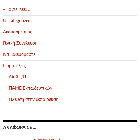
– Το ΔΣ λέει …
Uncategorized
Ακούσαμε πως …
Γενική Συνέλευση
Να μαζευόμαστε
Παρατάξεις
ΔΑΚΕ /ΠΕ
ΠΑΜΕ Εκπαιδευτικών
Πλεύση στην εκπαίδευση
ΑΝΑΦΟΡΆ ΣΕ …