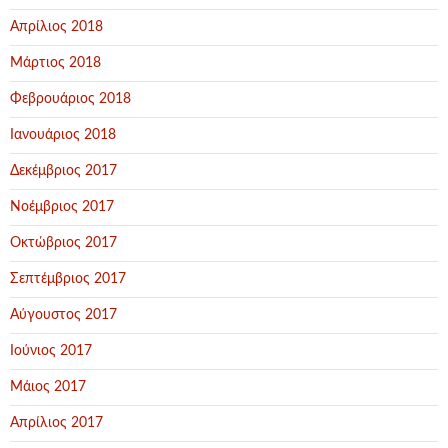
Απρίλιος 2018
Μάρτιος 2018
Φεβρουάριος 2018
Ιανουάριος 2018
Δεκέμβριος 2017
Νοέμβριος 2017
Οκτώβριος 2017
Σεπτέμβριος 2017
Αύγουστος 2017
Ιούνιος 2017
Μάιος 2017
Απρίλιος 2017