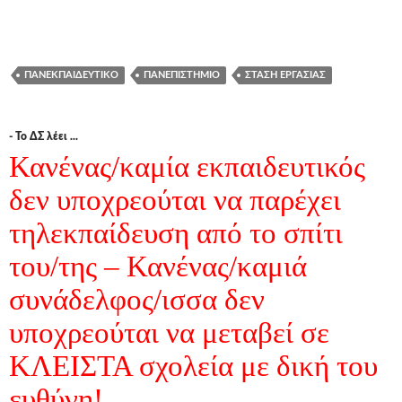
ΠΑΝΕΚΠΑΙΔΕΥΤΙΚΌ
ΠΑΝΕΠΙΣΤΉΜΙΟ
ΣΤΆΣΗ ΕΡΓΑΣΊΑΣ
- Το ΔΣ λέει ...
Κανένας/καμία εκπαιδευτικός
δεν υποχρεούται να παρέχει
τηλεκπαίδευση από το σπίτι
του/της – Κανένας/καμιά
συνάδελφος/ισσα δεν
υποχρεούται να μεταβεί σε
ΚΛΕΙΣΤΑ σχολεία με δική του
ευθύνη!