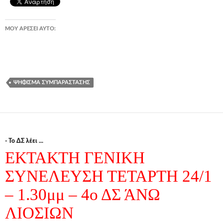
ΜΟΥ ΑΡΈΣΕΙ ΑΥΤΌ:
ΨΉΦΙΣΜΑ ΣΥΜΠΑΡΆΣΤΑΣΗΣ
- Το ΔΣ λέει ...
ΕΚΤΑΚΤΗ ΓΕΝΙΚΗ
ΣΥΝΕΛΕΥΣΗ ΤΕΤΑΡΤΗ 24/1
– 1.30μμ – 4ο ΔΣ ΆΝΩ
ΛΙΟΣΙΩΝ