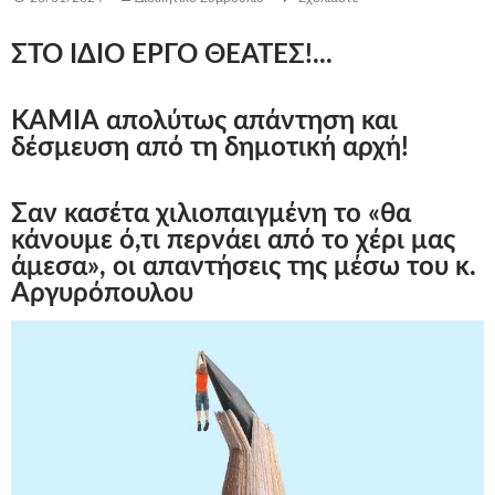
ΣΤΟ ΙΔΙΟ ΕΡΓΟ ΘΕΑΤΕΣ!...
ΚΑΜΙΑ απολύτως απάντηση και
δέσμευση από τη δημοτική αρχή!
Σαν κασέτα χιλιοπαιγμένη το «θα
κάνουμε ό,τι περνάει από το χέρι μας
άμεσα»,
οι απαντήσεις της μέσω του κ.
Αργυρόπουλου