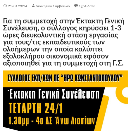
21/01/2024
Διοικητικό Συμβούλιο
Σχολιάστε
Για τη συμμετοχή στην Έκτακτη Γενική
Συνέλευση, ο σύλλογος κηρύσσει 1-3
ώρες διευκολυντική στάση εργασίας
για τους/τις εκπαιδευτικούς των
ολοήμερων την οποία καλύπτει
εξολοκλήρου οικονομικά εφόσον
αξιοποιηθεί για τη συμμετοχή στη Γ.Σ.