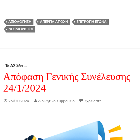
ΑΞΙΟΛΌΓΗΣΗ
ΑΠΕΡΓΊΑ ΑΠΟΧΉ
ΕΠΙΤΡΟΠΉ ΕΓΏΝΑ
ΝΕΟΔΙΌΡΙΣΤΟΙ
- Το ΔΣ λέει ...
Απόφαση Γενικής Συνέλευσης
24/1/2024
26/01/2024
Διοικητικό Συμβούλιο
Σχολιάστε