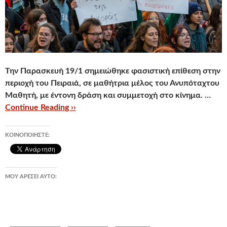
Την Παρασκευή 19/1 σημειώθηκε φασιστική επίθεση στην
περιοχή του Πειραιά, σε
μαθήτρια μέλος του Ανυπόταχτου
Μαθητή, με έντονη δράση και συμμετοχή στο κίνημα. …
Continue Reading ››
ΚΟΙΝΟΠΟΙΉΣΤΕ:
ΜΟΥ ΑΡΈΣΕΙ ΑΥΤΌ: