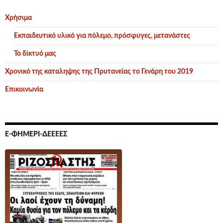
Χρήσιμα
Εκπαιδευτικό υλικό για πόλεμο, πρόσφυγες, μετανάστες
Το δίκτυό μας
Χρονικό της καταληψης της Πρυτανείας το Γενάρη του 2019
Επικοινωνία
Ε-ΦΗΜΕΡΊ-ΔΕΕΕΕΣ