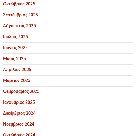
Οκτώβριος 2025
Σεπτέμβριος 2025
Αύγουστος 2025
Ιούλιος 2025
Ιούνιος 2025
Μάιος 2025
Απρίλιος 2025
Μάρτιος 2025
Φεβρουάριος 2025
Ιανουάριος 2025
Δεκέμβριος 2024
Νοέμβριος 2024
Οκτώβριος 2024