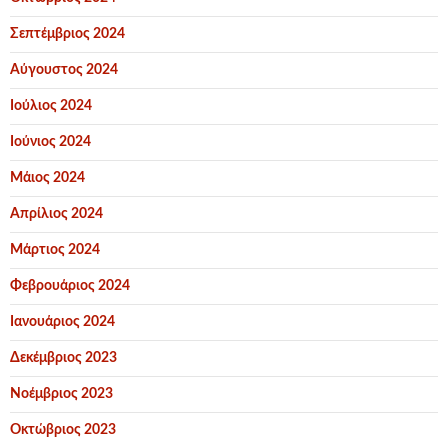
Σεπτέμβριος 2024
Αύγουστος 2024
Ιούλιος 2024
Ιούνιος 2024
Μάιος 2024
Απρίλιος 2024
Μάρτιος 2024
Φεβρουάριος 2024
Ιανουάριος 2024
Δεκέμβριος 2023
Νοέμβριος 2023
Οκτώβριος 2023