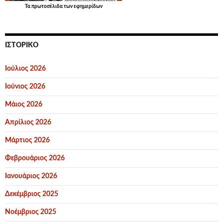
Τα
πρωτοσέλιδα
των εφημερίδων
ΙΣΤΟΡΙΚΌ
Ιούλιος 2026
Ιούνιος 2026
Μάιος 2026
Απρίλιος 2026
Μάρτιος 2026
Φεβρουάριος 2026
Ιανουάριος 2026
Δεκέμβριος 2025
Νοέμβριος 2025