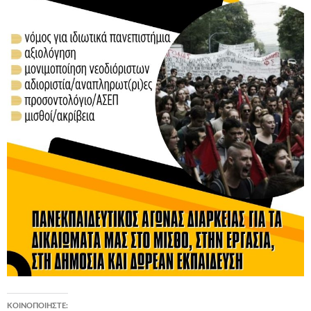
ΚΟΙΝΟΠΟΙΉΣΤΕ: