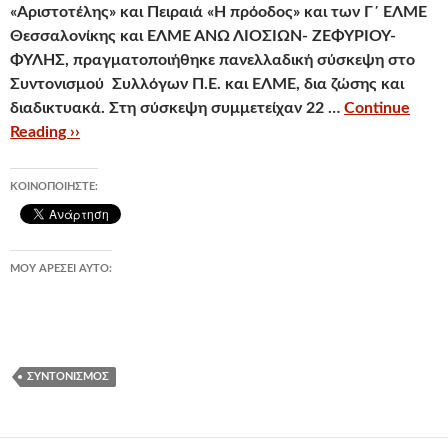
«Αριστοτέλης» και Πειραιά «Η πρόοδος» και των Γ΄ ΕΛΜΕ
Θεσσαλονίκης και ΕΛΜΕ ΑΝΩ ΛΙΟΣΙΩΝ- ΖΕΦΥΡΙΟΥ-
ΦΥΛΗΣ, πραγματοποιήθηκε πανελλαδική σύσκεψη στο
Συντονισμού Συλλόγων Π.Ε. και ΕΛΜΕ, δια ζώσης και
διαδικτυακά. Στη σύσκεψη συμμετείχαν 22 …
Continue
Reading ››
ΚΟΙΝΟΠΟΙΉΣΤΕ:
ΜΟΥ ΑΡΈΣΕΙ ΑΥΤΌ:
ΣΥΝΤΟΝΙΣΜΌΣ