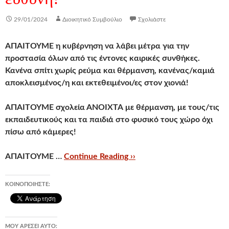
29/01/2024
Διοικητικό Συμβούλιο
Σχολιάστε
ΑΠΑΙΤΟΥΜΕ η κυβέρνηση να λάβει μέτρα για την
προστασία όλων από τις έντονες καιρικές συνθήκες.
Κανένα σπίτι χωρίς ρεύμα και θέρμανση, κανένας/καμιά
αποκλεισμένος/η και εκτεθειμένοι/ες στον χιονιά!
ΑΠΑΙΤΟΥΜΕ σχολεία ΑΝΟΙΧΤΑ με θέρμανση, με τους/τις
εκπαιδευτικούς και τα παιδιά στο φυσικό τους χώρο
όχι
πίσω από κάμερες!
ΑΠΑΙΤΟΥΜΕ …
Continue Reading ››
ΚΟΙΝΟΠΟΙΉΣΤΕ:
ΜΟΥ ΑΡΈΣΕΙ ΑΥΤΌ: