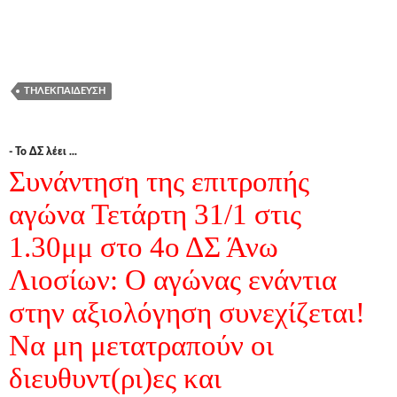
ΤΗΛΕΚΠΑΊΔΕΥΣΗ
- Το ΔΣ λέει ...
Συνάντηση της επιτροπής
αγώνα Τετάρτη 31/1 στις
1.30μμ στο 4ο ΔΣ Άνω
Λιοσίων: Ο αγώνας ενάντια
στην αξιολόγηση συνεχίζεται!
Να μη μετατραπούν οι
διευθυντ(ρι)ες και