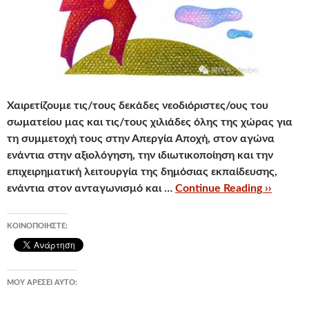
Χαιρετίζουμε τις/τους δεκάδες νεοδιόριστες/ους του
σωματείου μας και τις/τους χιλιάδες όλης της χώρας για
τη συμμετοχή τους στην Απεργία Αποχή
, στον αγώνα
ενάντια στην αξιολόγηση, την ιδιωτικοποίηση και την
επιχειρηματική λειτουργία της δημόσιας εκπαίδευσης,
ενάντια στον ανταγωνισμό και …
Continue Reading ››
ΚΟΙΝΟΠΟΙΉΣΤΕ:
ΜΟΥ ΑΡΈΣΕΙ ΑΥΤΌ: