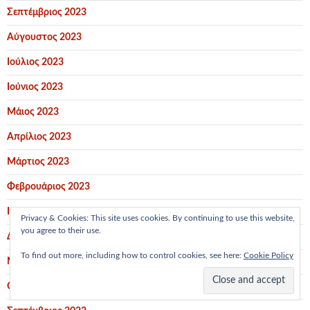
Σεπτέμβριος 2023
Αύγουστος 2023
Ιούλιος 2023
Ιούνιος 2023
Μάιος 2023
Απρίλιος 2023
Μάρτιος 2023
Φεβρουάριος 2023
Ιανουάριος 2023
Privacy & Cookies: This site uses cookies. By continuing to use this website,
you agree to their use.
Δεκέμβριος 2022
To find out more, including how to control cookies, see here:
Cookie Policy
Νοέμβριος 2022
Οκτώβριος 2022