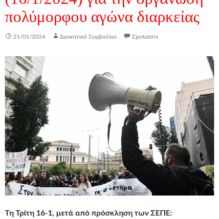
πολύμορφου αγώνα διαρκείας
21/01/2024
Διοικητικό Συμβούλιο
Σχολιάστε
Τη Τρίτη 16-1, μετά από πρόσκληση των ΣΕΠΕ: