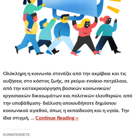
Ολόκληρη η κοινωνία στενάζει από την ακρίβεια και τις
αυξήσεις στο κόστος ζωής
, σε ρεύμα-ενοίκιο-πετρέλαιο,
από την κατακρεούργηση βασικών κοινωνικών/
εργασιακών δικαιωμάτων και πολιτικών ελευθεριών, από
την υποβάθμιση- διάλυση οποιουδήποτε δημόσιου
κοινωνικού αγαθού, όπως η εκπαίδευση και η υγεία. Την
ίδια στιγμή, …
Continue Reading ››
ΚΟΙΝΟΠΟΙΉΣΤΕ: