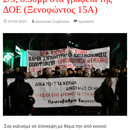
ΔΟΕ (Ξενοφώντος 15Α)
29/04/2025
Διοικητικό Συμβούλιο
Σχολιάστε
Σας καλούμε σε σύσκεψη με θέμα την από κοινού