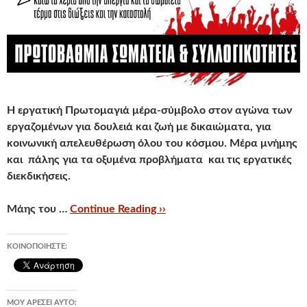
Η εργατική Πρωτομαγιά μέρα-σύμβολο στον αγώνα των
εργαζομένων για δουλειά και ζωή με δικαιώματα, για
κοινωνική απελευθέρωση όλου του κόσμου. Μέρα μνήμης
και πάλης για τα οξυμένα προβλήματα και τις εργατικές
διεκδικήσεις.
Μάης του …
Continue Reading ››
ΚΟΙΝΟΠΟΙΉΣΤΕ:
ΜΟΥ ΑΡΈΣΕΙ ΑΥΤΌ: