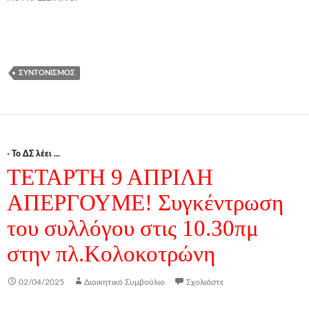
ΣΥΝΤΟΝΙΣΜΌΣ
- Το ΔΣ λέει ...
ΤΕΤΑΡΤΗ 9 ΑΠΡΙΛΗ
ΑΠΕΡΓΟΥΜΕ! Συγκέντρωση
του συλλόγου στις 10.30πμ
στην πλ.Κολοκοτρώνη
02/04/2025
Διοικητικό Συμβούλιο
Σχολιάστε