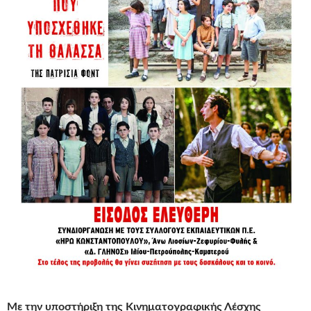
Με την υποστήριξη της Κινηματογραφικής Λέσχης