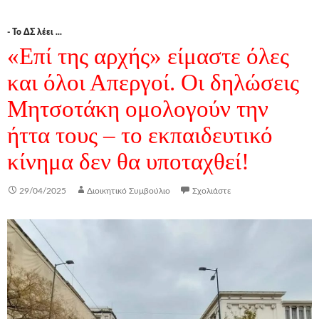
- Το ΔΣ λέει ...
«Επί της αρχής» είμαστε όλες
και όλοι Απεργοί. Οι δηλώσεις
Μητσοτάκη ομολογούν την
ήττα τους – το εκπαιδευτικό
κίνημα δεν θα υποταχθεί!
29/04/2025
Διοικητικό Συμβούλιο
Σχολιάστε