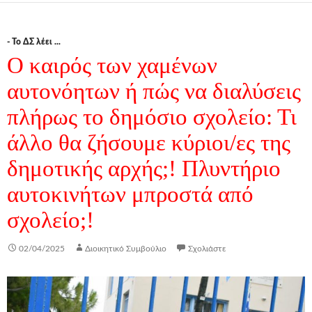
- Το ΔΣ λέει ...
Ο καιρός των χαμένων
αυτονόητων ή πώς να διαλύσεις
πλήρως το δημόσιο σχολείο: Τι
άλλο θα ζήσουμε κύριοι/ες της
δημοτικής αρχής;! Πλυντήριο
αυτοκινήτων μπροστά από
σχολείο;!
02/04/2025
Διοικητικό Συμβούλιο
Σχολιάστε