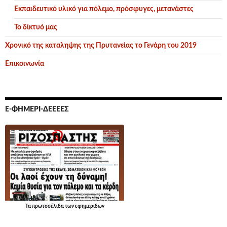
Εκπαιδευτικό υλικό για πόλεμο, πρόσφυγες, μετανάστες
Το δίκτυό μας
Χρονικό της καταληψης της Πρυτανείας το Γενάρη του 2019
Επικοινωνία
Ε-ΦΗΜΕΡΊ-ΔΕΕΕΕΣ
Τα
πρωτοσέλιδα
των εφημερίδων