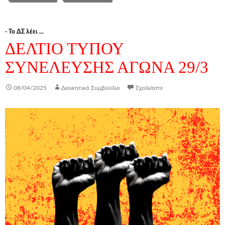
- Το ΔΣ λέει ...
ΔΕΛΤΙΟ ΤΥΠΟΥ
ΣΥΝΕΛΕΥΣΗΣ ΑΓΩΝΑ 29/3
08/04/2025
Διοικητικό Συμβούλιο
Σχολιάστε