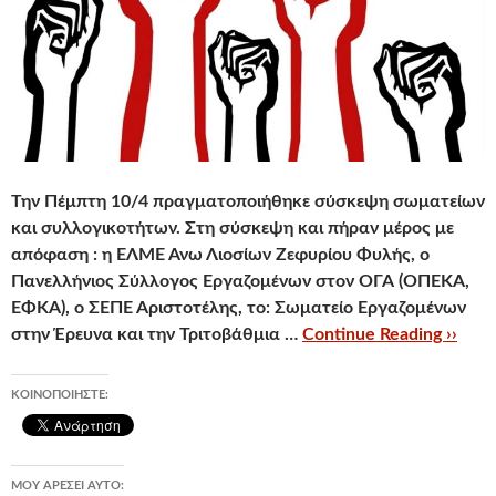
Την Πέμπτη 10/4 πραγματοποιήθηκε σύσκεψη σωματείων
και συλλογικοτήτων. Στη σύσκεψη και πήραν μέρος με
απόφαση : η ΕΛΜΕ Άνω Λιοσίων Ζεφυρίου Φυλής, ο
Πανελλήνιος Σύλλογος Εργαζομένων στον ΟΓΑ (ΟΠΕΚΑ,
ΕΦΚΑ), ο ΣΕΠΕ Αριστοτέλης, το: Σωματείο Εργαζομένων
στην Έρευνα και την Τριτοβάθμια …
Continue Reading ››
ΚΟΙΝΟΠΟΙΉΣΤΕ:
ΜΟΥ ΑΡΈΣΕΙ ΑΥΤΌ: