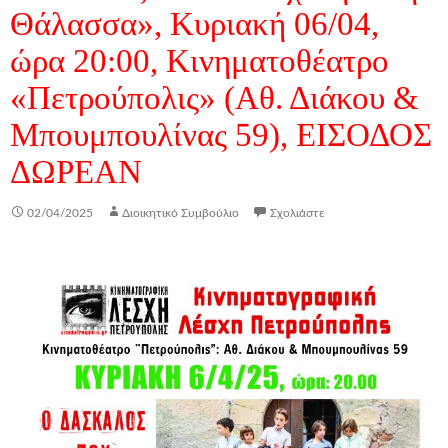
Θάλασσα», Κυριακή 06/04,
ώρα 20:00, Κινηματοθέατρο
«Πετρούπολις» (Aθ. Διάκου &
Μπουμπουλίνας 59), ΕΙΣΟΔΟΣ
ΔΩΡΕΑΝ
02/04/2025
Διοικητικό Συμβούλιο
Σχολιάστε