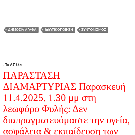
ΔΗΜΌΣΙΑ ΑΓΑΘΆ
ΙΔΙΩΤΙΚΟΠΟΊΗΣΗ
ΣΥΝΤΟΝΙΣΜΌΣ
- Το ΔΣ λέει ...
ΠΑΡΑΣΤΑΣΗ
ΔΙΑΜΑΡΤΥΡΙΑΣ Παρασκευή
11.4.2025, 1.30 μμ στη
λεωφόρο Φυλής: Δεν
διαπραγματευόμαστε την υγεία,
ασφάλεια & εκπαίδευση των