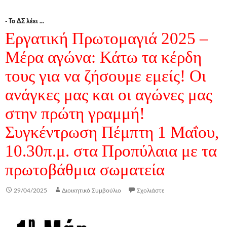
- Το ΔΣ λέει ...
Εργατική Πρωτομαγιά 2025 –
Μέρα αγώνα: Κάτω τα κέρδη
τους για να ζήσουμε εμείς! Οι
ανάγκες μας και οι αγώνες μας
στην πρώτη γραμμή!
Συγκέντρωση Πέμπτη 1 Μαΐου,
10.30π.μ. στα Προπύλαια με τα
πρωτοβάθμια σωματεία
29/04/2025
Διοικητικό Συμβούλιο
Σχολιάστε