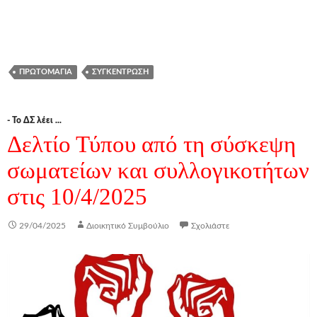
ΠΡΩΤΟΜΑΓΙΆ
ΣΥΓΚΈΝΤΡΩΣΗ
- Το ΔΣ λέει ...
Δελτίο Τύπου από τη σύσκεψη
σωματείων και συλλογικοτήτων
στις 10/4/2025
29/04/2025
Διοικητικό Συμβούλιο
Σχολιάστε