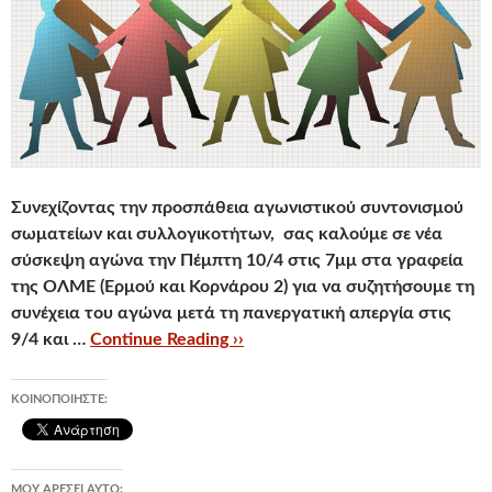
Συνεχίζοντας την προσπάθεια αγωνιστικού συντονισμού
σωματείων και συλλογικοτήτων, σας καλούμε σε νέα
σύσκεψη αγώνα την
Πέμπτη 10/4 στις 7μμ στα γραφεία
της ΟΛΜΕ
(Ερμού και Κορνάρου 2) για να συζητήσουμε
τη
συνέχεια του αγώνα
μετά τη πανεργατική απεργία στις
9/4 και …
Continue Reading ››
ΚΟΙΝΟΠΟΙΉΣΤΕ:
ΜΟΥ ΑΡΈΣΕΙ ΑΥΤΌ: