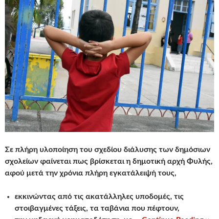
Σε πλήρη υλοποίηση του σχεδίου διάλυσης
των δημόσιων
σχολείων φαίνεται πως βρίσκεται η δημοτική αρχή Φυλής,
αφού μετά την χρόνια πλήρη εγκατάλειψή τους,
εκκινώντας από τις ακατάλληλες υποδομές, τις
στοιβαγμένες τάξεις, τα ταβάνια που πέφτουν,