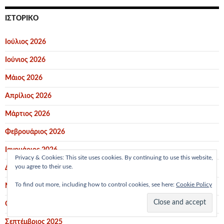
ΙΣΤΟΡΙΚΌ
Ιούλιος 2026
Ιούνιος 2026
Μάιος 2026
Απρίλιος 2026
Μάρτιος 2026
Φεβρουάριος 2026
Ιανουάριος 2026
Privacy & Cookies: This site uses cookies. By continuing to use this website,
you agree to their use.
Δεκέμβριος 2025
To find out more, including how to control cookies, see here:
Cookie Policy
Νοέμβριος 2025
Οκτώβριος 2025
Σεπτέμβριος 2025