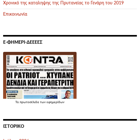
Χρονικό της καταληψης της Πρυτανείας το Γενάρη του 2019
Επικοινωνία
Ε-ΦΗΜΕΡΊ-ΔΕΕΕΕΣ
Τα
πρωτοσέλιδα
των εφημερίδων
ΙΣΤΟΡΙΚΌ