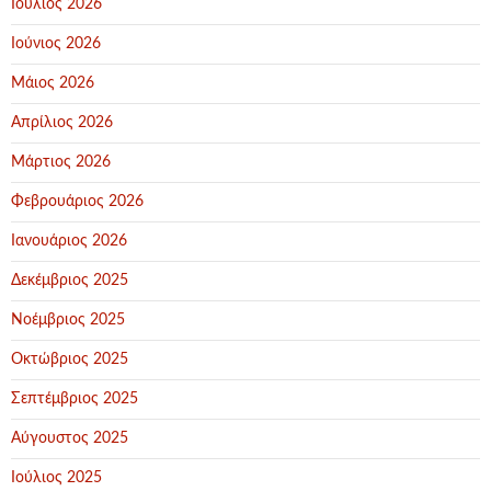
Ιούλιος 2026
Ιούνιος 2026
Μάιος 2026
Απρίλιος 2026
Μάρτιος 2026
Φεβρουάριος 2026
Ιανουάριος 2026
Δεκέμβριος 2025
Νοέμβριος 2025
Οκτώβριος 2025
Σεπτέμβριος 2025
Αύγουστος 2025
Ιούλιος 2025