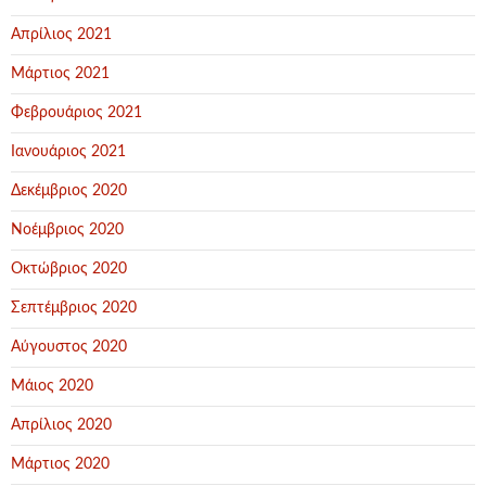
Απρίλιος 2021
Μάρτιος 2021
Φεβρουάριος 2021
Ιανουάριος 2021
Δεκέμβριος 2020
Νοέμβριος 2020
Οκτώβριος 2020
Σεπτέμβριος 2020
Αύγουστος 2020
Μάιος 2020
Απρίλιος 2020
Μάρτιος 2020