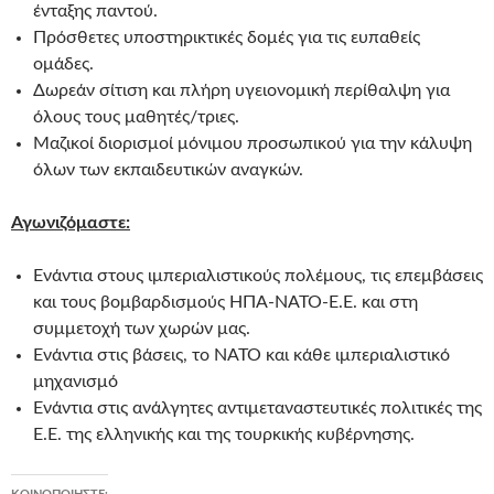
ένταξης παντού.
Πρόσθετες υποστηρικτικές δομές για τις ευπαθείς
ομάδες.
Δωρεάν σίτιση και πλήρη υγειονομική περίθαλψη για
όλους τους μαθητές/τριες.
Μαζικοί διορισμοί μόνιμου προσωπικού για την κάλυψη
όλων των εκπαιδευτικών αναγκών.
Αγωνιζόμαστε:
Ενάντια στους ιμπεριαλιστικούς πολέμους, τις επεμβάσεις
και τους βομβαρδισμούς ΗΠΑ-ΝΑΤΟ-Ε.Ε. και στη
συμμετοχή των χωρών μας.
Ενάντια στις βάσεις, το ΝΑΤΟ και κάθε ιμπεριαλιστικό
μηχανισμό
Ενάντια στις ανάλγητες αντιμεταναστευτικές πολιτικές της
Ε.Ε. της ελληνικής και της τουρκικής κυβέρνησης.