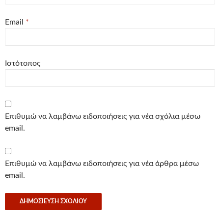
Email
*
Ιστότοπος
Επιθυμώ να λαμβάνω ειδοποιήσεις για νέα σχόλια μέσω
email.
Επιθυμώ να λαμβάνω ειδοποιήσεις για νέα άρθρα μέσω
email.