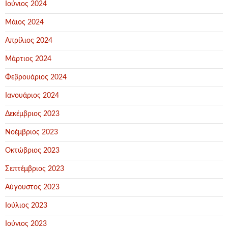
Ιούνιος 2024
Μάιος 2024
Απρίλιος 2024
Μάρτιος 2024
Φεβρουάριος 2024
Ιανουάριος 2024
Δεκέμβριος 2023
Νοέμβριος 2023
Οκτώβριος 2023
Σεπτέμβριος 2023
Αύγουστος 2023
Ιούλιος 2023
Ιούνιος 2023