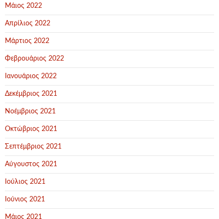
Μάιος 2022
Απρίλιος 2022
Μάρτιος 2022
Φεβρουάριος 2022
Ιανουάριος 2022
Δεκέμβριος 2021
Νοέμβριος 2021
Οκτώβριος 2021
Σεπτέμβριος 2021
Αύγουστος 2021
Ιούλιος 2021
Ιούνιος 2021
Μάιος 2021