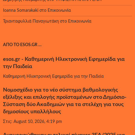
Ioanna Somarakaki
στο
Επικοινωνία
Τριανταφυλλιά Παναγιωτάκη
στο
Επικοινωνία
ΑΠΌ ΤΟ ESOS.GR …
esos.gr - Καθημερινή Ηλεκτρονική Εφημερίδα για
την Παιδεία
Καθημερινή Ηλεκτρονική Εφημερίδα για την Παιδεία
Νομοσχέδιο για το νέο σύστημα βαθμολογικής
εξέλιξης και επιλογής προϊσταμένων στο Δημόσιο-
Σύσταση δύο Ακαδημιών για τα στελέχη για τους
δημοσίους υπαλλήλους
Στις: August 10, 2026, 4:19 pm