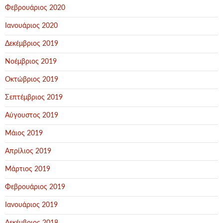
Φεβρουάριος 2020
Ιανουάριος 2020
Δεκέμβριος 2019
Νοέμβριος 2019
Οκτώβριος 2019
Σεπτέμβριος 2019
Αύγουστος 2019
Μάιος 2019
Απρίλιος 2019
Μάρτιος 2019
Φεβρουάριος 2019
Ιανουάριος 2019