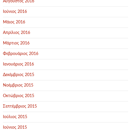
Αύγουστος 2016
Ιούνιος 2016
Μάιος 2016
Απρίλιος 2016
Μάρτιος 2016
Φεβρουάριος 2016
Ιανουάριος 2016
Δεκέμβριος 2015
Νοέμβριος 2015
Οκτώβριος 2015
Σεπτέμβριος 2015
Ιούλιος 2015
Ιούνιος 2015