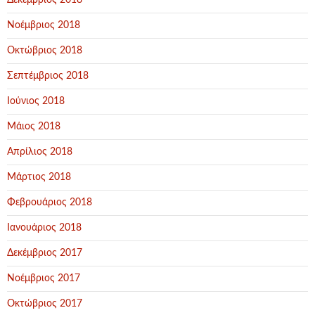
Δεκέμβριος 2018
Νοέμβριος 2018
Οκτώβριος 2018
Σεπτέμβριος 2018
Ιούνιος 2018
Μάιος 2018
Απρίλιος 2018
Μάρτιος 2018
Φεβρουάριος 2018
Ιανουάριος 2018
Δεκέμβριος 2017
Νοέμβριος 2017
Οκτώβριος 2017