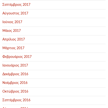
Σεπτέμβριος 2017
Αύγουστος 2017
Ιούνιος 2017
Μάιος 2017
Απρίλιος 2017
Μάρτιος 2017
Φεβρουάριος 2017
Ιανουάριος 2017
Δεκέμβριος 2016
Νοέμβριος 2016
Οκτώβριος 2016
Σεπτέμβριος 2016