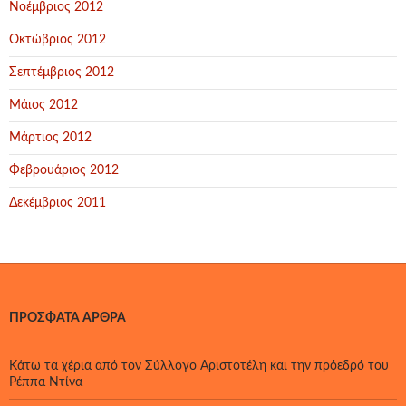
Νοέμβριος 2012
Οκτώβριος 2012
Σεπτέμβριος 2012
Μάιος 2012
Μάρτιος 2012
Φεβρουάριος 2012
Δεκέμβριος 2011
ΠΡΌΣΦΑΤΑ ΆΡΘΡΑ
Κάτω τα χέρια από τον Σύλλογο Αριστοτέλη και την πρόεδρό του
Ρέππα Ντίνα