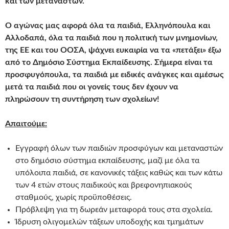
και των μεταναστών.
Ο αγώνας μας αφορά όλα τα παιδιά, Ελληνόπουλα και
Αλλοδαπά, όλα τα παιδιά που η πολιτική των μνημονίων,
της ΕΕ και του ΟΟΣΑ, ψάχνει ευκαιρία να τα «πετάξει» έξω
από το Δημόσιο Σύστημα Εκπαίδευσης. Σήμερα είναι τα
προσφυγόπουλα, τα παιδιά με ειδικές ανάγκες και αμέσως
μετά τα παιδιά που οι γονείς τους δεν έχουν να
πληρώσουν τη συντήρηση των σχολείων!
Απαιτούμε:
Εγγραφή όλων των παιδιών προσφύγων και μεταναστών
στο δημόσιο σύστημα εκπαίδευσης, μαζί με όλα τα
υπόλοιπα παιδιά, σε κανονικές τάξεις καθώς και των κάτω
των 4 ετών στους παιδικούς και βρεφονηπιακούς
σταθμούς, χωρίς προϋποθέσεις.
Πρόβλεψη για τη δωρεάν μεταφορά τους στα σχολεία.
Ίδρυση ολιγομελών τάξεων υποδοχής και τμημάτων