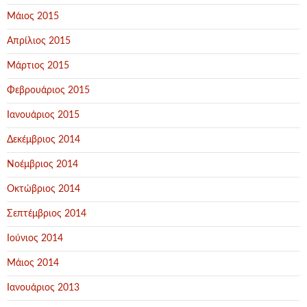
Μάιος 2015
Απρίλιος 2015
Μάρτιος 2015
Φεβρουάριος 2015
Ιανουάριος 2015
Δεκέμβριος 2014
Νοέμβριος 2014
Οκτώβριος 2014
Σεπτέμβριος 2014
Ιούνιος 2014
Μάιος 2014
Ιανουάριος 2013