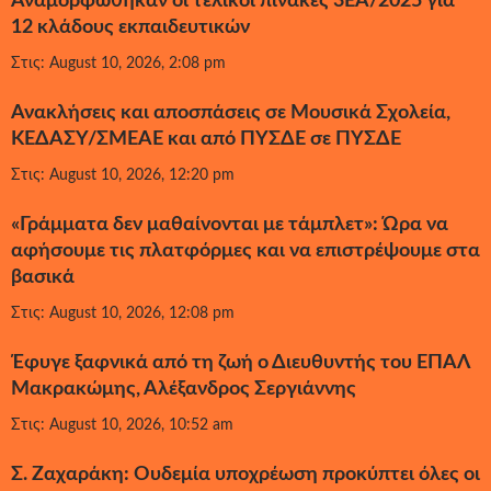
Αναμορφώθηκαν οι τελικοί πίνακες 3ΕΑ/2025 για
12 κλάδους εκπαιδευτικών
Στις: August 10, 2026, 2:08 pm
Ανακλήσεις και αποσπάσεις σε Μουσικά Σχολεία,
ΚΕΔΑΣΥ/ΣΜΕΑΕ και από ΠΥΣΔΕ σε ΠΥΣΔΕ
Στις: August 10, 2026, 12:20 pm
«Γράμματα δεν μαθαίνονται με τάμπλετ»: Ώρα να
αφήσουμε τις πλατφόρμες και να επιστρέψουμε στα
βασικά
Στις: August 10, 2026, 12:08 pm
Έφυγε ξαφνικά από τη ζωή ο Διευθυντής του ΕΠΑΛ
Μακρακώμης, Αλέξανδρος Σεργιάννης
Στις: August 10, 2026, 10:52 am
Σ. Ζαχαράκη: Ουδεμία υποχρέωση προκύπτει όλες οι