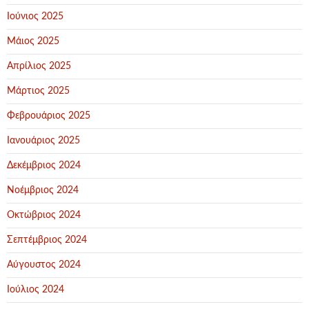
Ιούνιος 2025
Μάιος 2025
Απρίλιος 2025
Μάρτιος 2025
Φεβρουάριος 2025
Ιανουάριος 2025
Δεκέμβριος 2024
Νοέμβριος 2024
Οκτώβριος 2024
Σεπτέμβριος 2024
Αύγουστος 2024
Ιούλιος 2024