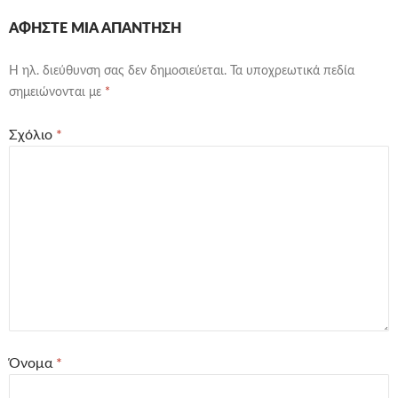
ΑΦΉΣΤΕ ΜΙΑ ΑΠΆΝΤΗΣΗ
Η ηλ. διεύθυνση σας δεν δημοσιεύεται.
Τα υποχρεωτικά πεδία
σημειώνονται με
*
Σχόλιο
*
Όνομα
*