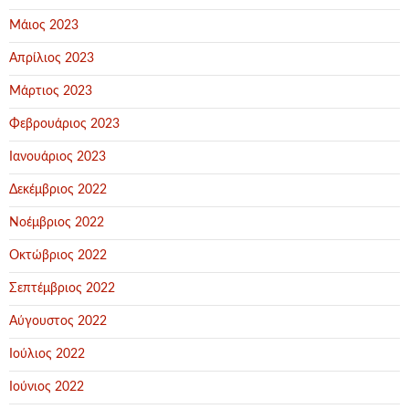
Μάιος 2023
Απρίλιος 2023
Μάρτιος 2023
Φεβρουάριος 2023
Ιανουάριος 2023
Δεκέμβριος 2022
Νοέμβριος 2022
Οκτώβριος 2022
Σεπτέμβριος 2022
Αύγουστος 2022
Ιούλιος 2022
Ιούνιος 2022