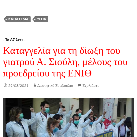
ΚΑΤΑΓΓΕΛΊΑ
ΥΓΕΙΑ
- Το ΔΣ λέει ...
Καταγγελία για τη δίωξη του
γιατρού Α. Σιούλη, μέλους του
προεδρείου της ΕΝΙΘ
29/03/2021
Διοικητικό Συμβούλιο
Σχολιάστε