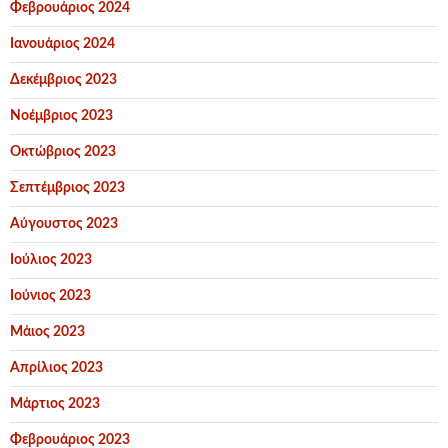
Φεβρουάριος 2024
Ιανουάριος 2024
Δεκέμβριος 2023
Νοέμβριος 2023
Οκτώβριος 2023
Σεπτέμβριος 2023
Αύγουστος 2023
Ιούλιος 2023
Ιούνιος 2023
Μάιος 2023
Απρίλιος 2023
Μάρτιος 2023
Φεβρουάριος 2023