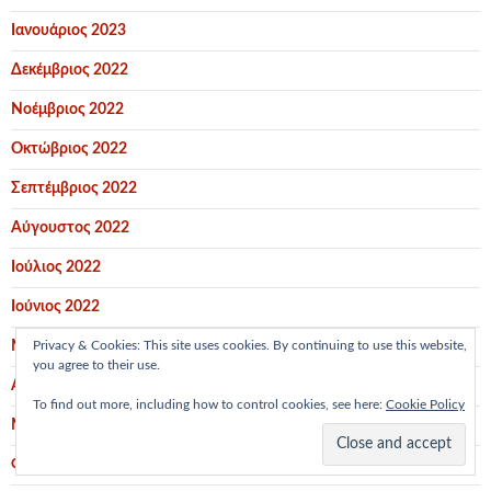
Ιανουάριος 2023
Δεκέμβριος 2022
Νοέμβριος 2022
Οκτώβριος 2022
Σεπτέμβριος 2022
Αύγουστος 2022
Ιούλιος 2022
Ιούνιος 2022
Μάιος 2022
Privacy & Cookies: This site uses cookies. By continuing to use this website,
you agree to their use.
Απρίλιος 2022
To find out more, including how to control cookies, see here:
Cookie Policy
Μάρτιος 2022
Φεβρουάριος 2022