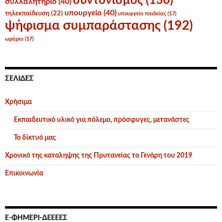
συντονισμός
(130)
συλλαλητήριο
(40)
υπουργείο
(40)
τηλεκπαίδευση
(22)
υπουργείο παιδείας
(17)
ψήφισμα συμπαράστασης
(192)
ωράριο
(17)
ΣΕΛΊΔΕΣ
Χρήσιμα
Εκπαιδευτικό υλικό για πόλεμο, πρόσφυγες, μετανάστες
Το δίκτυό μας
Χρονικό της καταληψης της Πρυτανείας το Γενάρη του 2019
Επικοινωνία
Ε-ΦΗΜΕΡΊ-ΔΕΕΕΕΣ