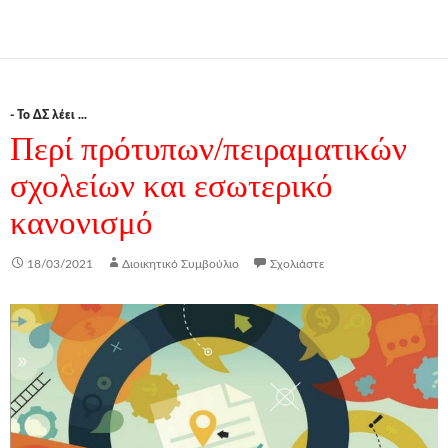
- Το ΔΣ λέει ...
Περί πρότυπων/πειραματικών
σχολείων και εσωτερικό
κανονισμό
18/03/2021
Διοικητικό Συμβούλιο
Σχολιάστε