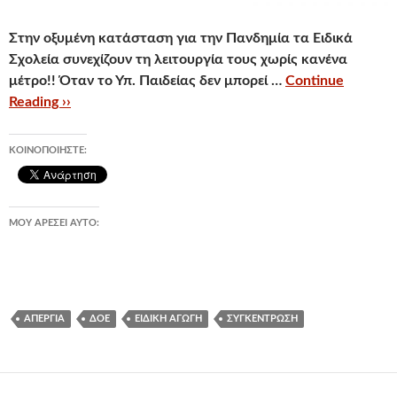
Στην οξυμένη κατάσταση για την Πανδημία τα Ειδικά
Σχολεία συνεχίζουν τη λειτουργία τους χωρίς κανένα
μέτρο!! Όταν το Υπ. Παιδείας δεν μπορεί …
Continue
Reading ››
ΚΟΙΝΟΠΟΙΉΣΤΕ:
ΜΟΥ ΑΡΈΣΕΙ ΑΥΤΌ:
ΑΠΕΡΓΊΑ
ΔΟΕ
ΕΙΔΙΚΉ ΑΓΩΓΉ
ΣΥΓΚΈΝΤΡΩΣΗ