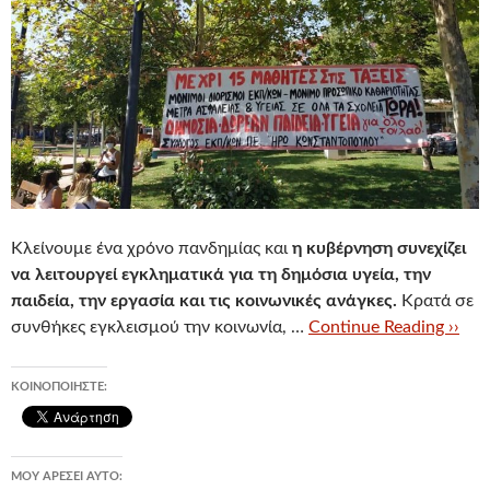
Κλείνουμε ένα χρόνο πανδημίας και
η κυβέρνηση συνεχίζει
να λειτουργεί εγκληματικά για τη δημόσια υγεία, την
παιδεία, την εργασία και τις κοινωνικές ανάγκες.
Κρατά σε
συνθήκες εγκλεισμού την κοινωνία, …
Continue Reading ››
ΚΟΙΝΟΠΟΙΉΣΤΕ:
ΜΟΥ ΑΡΈΣΕΙ ΑΥΤΌ: