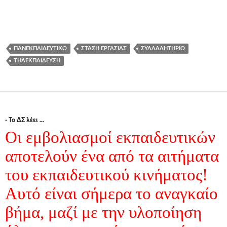
ΠΑΝΕΚΠΑΙΔΕΥΤΙΚΌ
ΣΤΆΣΗ ΕΡΓΑΣΊΑΣ
ΣΥΛΛΑΛΗΤΉΡΙΟ
ΤΗΛΕΚΠΑΊΔΕΥΣΗ
- Το ΔΣ λέει ...
Οι εμβολιασμοί εκπαιδευτικών
αποτελούν ένα από τα αιτήματα
του εκπαιδευτικού κινήματος!
Αυτό είναι σήμερα το αναγκαίο
βήμα, μαζί με την υλοποίηση