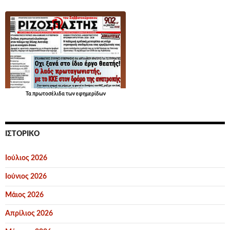
Τα
πρωτοσέλιδα
των εφημερίδων
ΙΣΤΟΡΙΚΌ
Ιούλιος 2026
Ιούνιος 2026
Μάιος 2026
Απρίλιος 2026