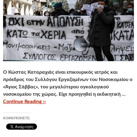
Ο Κώστας Καταραχιάς είναι επικουρικός ιατρός και
πρόεδρος του Συλλόγου Εργαζομένων του Νοσοκομείου ο
«Άγιος Σάββας», του μεγαλύτερου ογκολογικού
νοσοκομείου της χώρας. Είχε προηγηθεί η εκδικητική …
Continue Reading ››
ΚΟΙΝΟΠΟΙΉΣΤΕ: