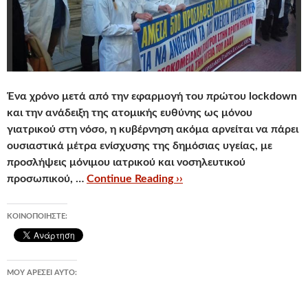
Ένα χρόνο μετά από την εφαρμογή του πρώτου lockdown
και την ανάδειξη της ατομικής ευθύνης ως μόνου
γιατρικού στη νόσο, η κυβέρνηση ακόμα αρνείται να πάρει
ουσιαστικά μέτρα ενίσχυσης της δημόσιας υγείας, με
προσλήψεις μόνιμου ιατρικού και νοσηλευτικού
προσωπικού, …
Continue Reading ››
ΚΟΙΝΟΠΟΙΉΣΤΕ:
ΜΟΥ ΑΡΈΣΕΙ ΑΥΤΌ: