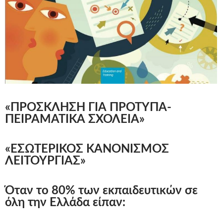
«ΠΡΟΣΚΛΗΣΗ ΓΙΑ ΠΡΟΤΥΠΑ-
ΠΕΙΡΑΜΑΤΙΚΑ ΣΧΟΛΕΙΑ»
«ΕΣΩΤΕΡΙΚΟΣ ΚΑΝΟΝΙΣΜΟΣ
ΛΕΙΤΟΥΡΓΙΑΣ»
Όταν το 80% των εκπαιδευτικών σε
όλη την Ελλάδα είπαν: