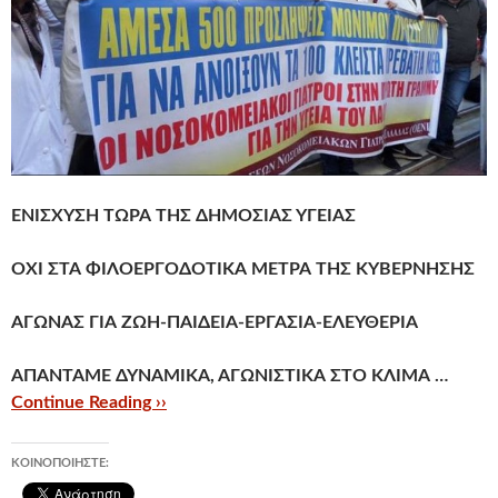
ΕΝΙΣΧΥΣΗ ΤΩΡΑ ΤΗΣ ΔΗΜΟΣΙΑΣ ΥΓΕΙΑΣ
ΟΧΙ ΣΤΑ ΦΙΛΟΕΡΓΟΔΟΤΙΚΑ ΜΕΤΡΑ ΤΗΣ ΚΥΒΕΡΝΗΣΗΣ
ΑΓΩΝΑΣ ΓΙΑ ΖΩΗ-ΠΑΙΔΕΙΑ-ΕΡΓΑΣΙΑ-ΕΛΕΥΘΕΡΙΑ
ΑΠΑΝΤΑΜΕ ΔΥΝΑΜΙΚΑ, ΑΓΩΝΙΣΤΙΚΑ ΣΤΟ ΚΛΙΜΑ …
Continue Reading ››
ΚΟΙΝΟΠΟΙΉΣΤΕ: