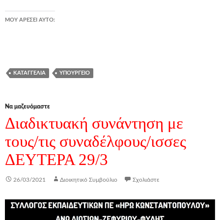
ΜΟΥ ΑΡΈΣΕΙ ΑΥΤΌ:
ΚΑΤΑΓΓΕΛΊΑ
ΥΠΟΥΡΓΕΊΟ
Να μαζευόμαστε
Διαδικτυακή συνάντηση με
τους/τις συναδέλφους/ισσες
ΔΕΥΤΕΡΑ 29/3
26/03/2021
Διοικητικό Συμβούλιο
Σχολιάστε