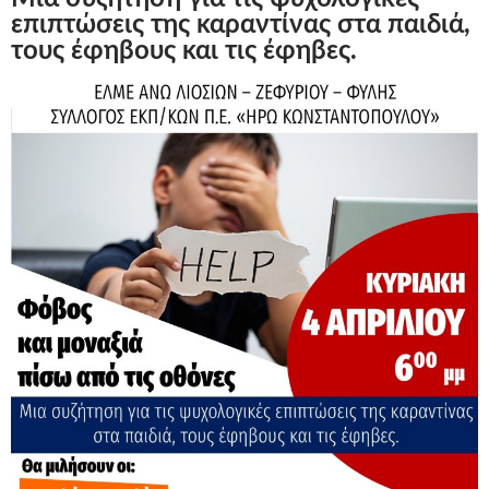
επιπτώσεις της καραντίνας στα παιδιά,
τους έφηβους και τις έφηβες.