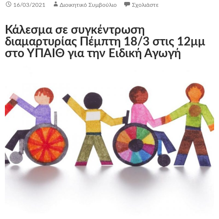
16/03/2021
Διοικητικό Συμβούλιο
Σχολιάστε
Κάλεσμα σε συγκέντρωση
διαμαρτυρίας Πέμπτη 18/3 στις 12μμ
στο ΥΠΑΙΘ για την Ειδική Αγωγή