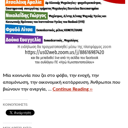
Μία κοινωνία που ζει στο φόβο, την ενοχή, την
απομόνωση, την οικονομική κατάρρευση. Άνθρωποι που
βιώνουν την ανεργία, …
Continue Reading ››
ΚΟΙΝΟΠΟΙΉΣΤΕ: