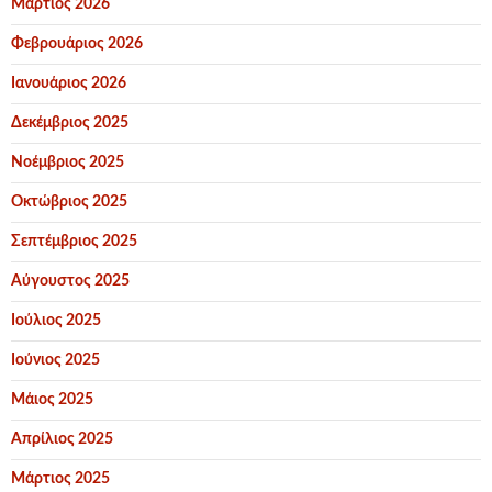
Μάρτιος 2026
Φεβρουάριος 2026
Ιανουάριος 2026
Δεκέμβριος 2025
Νοέμβριος 2025
Οκτώβριος 2025
Σεπτέμβριος 2025
Αύγουστος 2025
Ιούλιος 2025
Ιούνιος 2025
Μάιος 2025
Απρίλιος 2025
Μάρτιος 2025