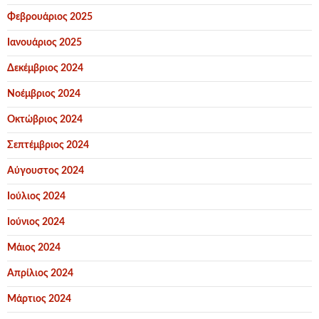
Φεβρουάριος 2025
Ιανουάριος 2025
Δεκέμβριος 2024
Νοέμβριος 2024
Οκτώβριος 2024
Σεπτέμβριος 2024
Αύγουστος 2024
Ιούλιος 2024
Ιούνιος 2024
Μάιος 2024
Απρίλιος 2024
Μάρτιος 2024