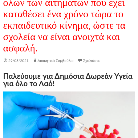
όλων των αιτημάτων που έχει
καταθέσει ένα χρόνο τώρα το
εκπαιδευτικό κίνημα, ώστε τα
σχολεία να είναι ανοιχτά και
ασφαλή.
29/03/2021
Διοικητικό Συμβούλιο
Σχολιάστε
Παλεύουμε για Δημόσια Δωρεάν Υγεία
για όλο το Λαό!