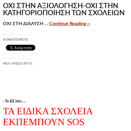
ΟΧΙ ΣΤΗΝ ΑΞΙΟΛΟΓΗΣΗ-ΟΧΙ ΣΤΗΝ
ΚΑΤΗΓΟΡΙΟΠΟΙΗΣΗ ΤΩΝ ΣΧΟΛΕΙΩΝ
ΟΧΙ ΣΤΗ ΔΙΑΛΥΣΗ …
Continue Reading ››
ΚΟΙΝΟΠΟΙΉΣΤΕ:
ΜΟΥ ΑΡΈΣΕΙ ΑΥΤΌ:
- Το ΔΣ λέει ...
ΤΑ ΕΙΔΙΚΑ ΣΧΟΛΕΙΑ
ΕΚΠΕΜΠΟΥΝ SOS