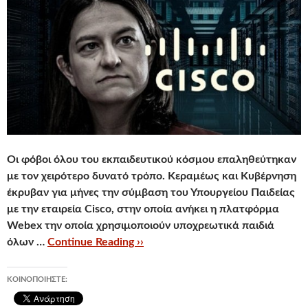
Οι φόβοι όλου του εκπαιδευτικού κόσμου επαληθεύτηκαν
με τον χειρότερο δυνατό τρόπο.
Κεραμέως και Κυβέρνηση
έκρυβαν για μήνες την σύμβαση του Υπουργείου Παιδείας
με την εταιρεία Cisco, στην οποία ανήκει η πλατφόρμα
Webex την οποία χρησιμοποιούν υποχρεωτικά παιδιά
όλων …
Continue Reading ››
ΚΟΙΝΟΠΟΙΉΣΤΕ: