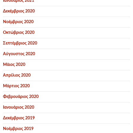
Ιανουάριος 2021
Δεκέμβριος 2020
Νοέμβριος 2020
Οκτώβριος 2020
Σεπτέμβριος 2020
Αύγουστος 2020
Μάιος 2020
Απρίλιος 2020
Μάρτιος 2020
Φεβρουάριος 2020
Ιανουάριος 2020
Δεκέμβριος 2019
Νοέμβριος 2019