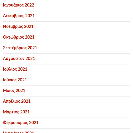
Ιανουάριος 2022
Δεκέμβριος 2021
Νοέμβριος 2021
Οκτώβριος 2021
Σεπτέμβριος 2021
Αύγουστος 2021
Ιούλιος 2021
Ιούνιος 2021
Μάιος 2021
Απρίλιος 2021
Μάρτιος 2021
Φεβρουάριος 2021