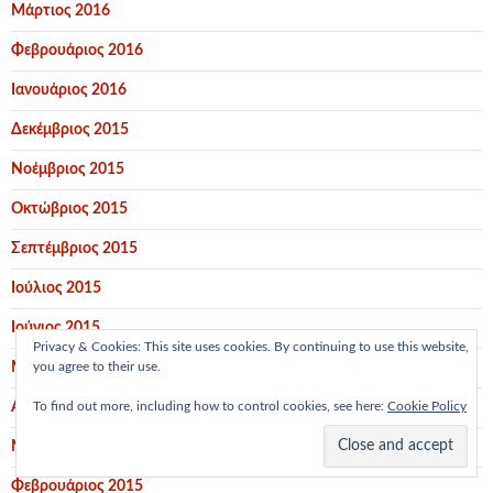
Μάρτιος 2016
Φεβρουάριος 2016
Ιανουάριος 2016
Δεκέμβριος 2015
Νοέμβριος 2015
Οκτώβριος 2015
Σεπτέμβριος 2015
Ιούλιος 2015
Ιούνιος 2015
Privacy & Cookies: This site uses cookies. By continuing to use this website,
you agree to their use.
Μάιος 2015
To find out more, including how to control cookies, see here:
Cookie Policy
Απρίλιος 2015
Μάρτιος 2015
Φεβρουάριος 2015