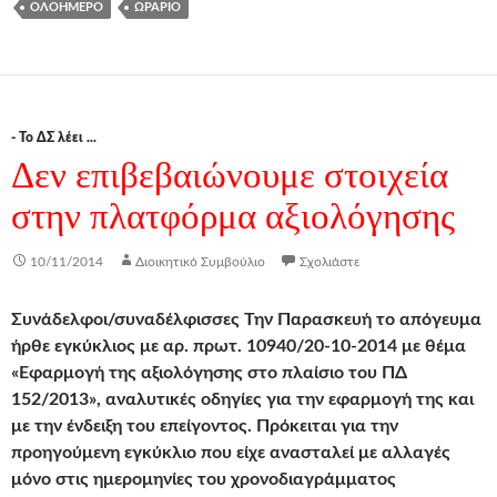
ΟΛΟΉΜΕΡΟ
ΩΡΆΡΙΟ
- Το ΔΣ λέει ...
Δεν επιβεβαιώνουμε στοιχεία
στην πλατφόρμα αξιολόγησης
10/11/2014
Διοικητικό Συμβούλιο
Σχολιάστε
Συνάδελφοι/συναδέλφισσες Την Παρασκευή το απόγευμα
ήρθε εγκύκλιος με αρ. πρωτ. 10940/20-10-2014 με θέμα
«Εφαρμογή της αξιολόγησης στο πλαίσιο του ΠΔ
152/2013», αναλυτικές οδηγίες για την εφαρμογή της και
με την ένδειξη του επείγοντος. Πρόκειται για την
προηγούμενη εγκύκλιο που είχε ανασταλεί με αλλαγές
μόνο στις ημερομηνίες του χρονοδιαγράμματος