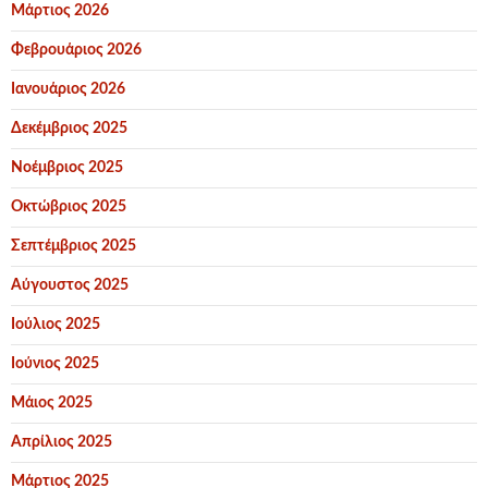
Μάρτιος 2026
Φεβρουάριος 2026
Ιανουάριος 2026
Δεκέμβριος 2025
Νοέμβριος 2025
Οκτώβριος 2025
Σεπτέμβριος 2025
Αύγουστος 2025
Ιούλιος 2025
Ιούνιος 2025
Μάιος 2025
Απρίλιος 2025
Μάρτιος 2025