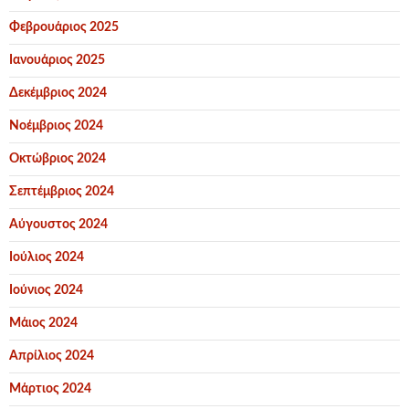
Φεβρουάριος 2025
Ιανουάριος 2025
Δεκέμβριος 2024
Νοέμβριος 2024
Οκτώβριος 2024
Σεπτέμβριος 2024
Αύγουστος 2024
Ιούλιος 2024
Ιούνιος 2024
Μάιος 2024
Απρίλιος 2024
Μάρτιος 2024