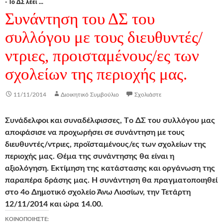
- Το ΔΣ λέει ...
Συνάντηση του ΔΣ του
συλλόγου με τους διευθυντές/
ντριες, προισταμένους/ες των
σχολείων της περιοχής μας.
11/11/2014
Διοικητικό Συμβούλιο
Σχολιάστε
Συνάδελφοι και συναδέλφισσες, Tο ΔΣ του συλλόγου μας
αποφάσισε να προχωρήσει σε συνάντηση με τους
διευθυντές/ντριες, προϊσταμένους/ες των σχολείων της
περιοχής μας. Θέμα της συνάντησης θα είναι η
αξιολόγηση. Εκτίμηση της κατάστασης και οργάνωση της
παραπέρα δράσης μας. Η συνάντηση θα πραγματοποιηθεί
στο 4ο Δημοτικό σχολείο Άνω Λιοσίων, την Τετάρτη
12/11/2014 και ώρα 14.00.
ΚΟΙΝΟΠΟΙΉΣΤΕ: