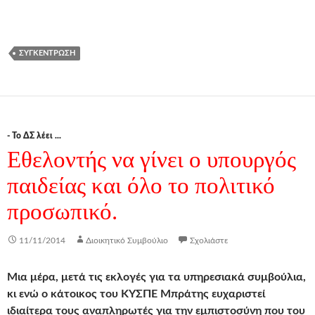
ΣΥΓΚΈΝΤΡΩΣΗ
- Το ΔΣ λέει ...
Εθελοντής να γίνει ο υπουργός
παιδείας και όλο το πολιτικό
προσωπικό.
11/11/2014
Διοικητικό Συμβούλιο
Σχολιάστε
Μια μέρα, μετά τις εκλογές για τα υπηρεσιακά συμβούλια,
κι ενώ ο κάτοικος του ΚΥΣΠΕ Μπράτης ευχαριστεί
ιδιαίτερα τους αναπληρωτές για την εμπιστοσύνη που του