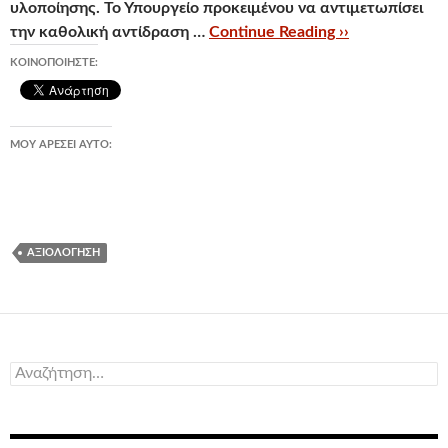
υλοποίησης. Το Υπουργείο προκειμένου να αντιμετωπίσει
την καθολική αντίδραση …
Continue Reading ››
ΚΟΙΝΟΠΟΙΉΣΤΕ:
ΜΟΥ ΑΡΈΣΕΙ ΑΥΤΌ:
ΑΞΙΟΛΌΓΗΣΗ
Αναζήτηση
για: