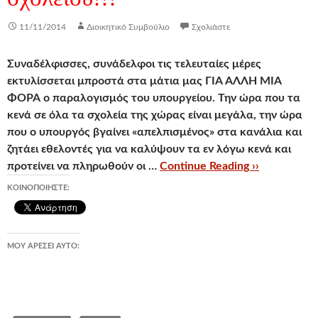
11/11/2014
Διοικητικό Συμβούλιο
Σχολιάστε
Συναδέλφισσες, συνάδελφοι τις τελευταίες μέρες
εκτυλίσσεται μπροστά στα μάτια μας ΓΙΑ ΑΛΛΗ ΜΙΑ
ΦΟΡΑ ο παραλογισμός του υπουργείου. Την ώρα που τα
κενά σε όλα τα σχολεία της χώρας είναι μεγάλα, την ώρα
που ο υπουργός βγαίνει «απελπισμένος» στα κανάλια και
ζητάει εθελοντές για να καλύψουν τα εν λόγω κενά και
προτείνει να πληρωθούν οι …
Continue Reading ››
ΚΟΙΝΟΠΟΙΉΣΤΕ:
ΜΟΥ ΑΡΈΣΕΙ ΑΥΤΌ: