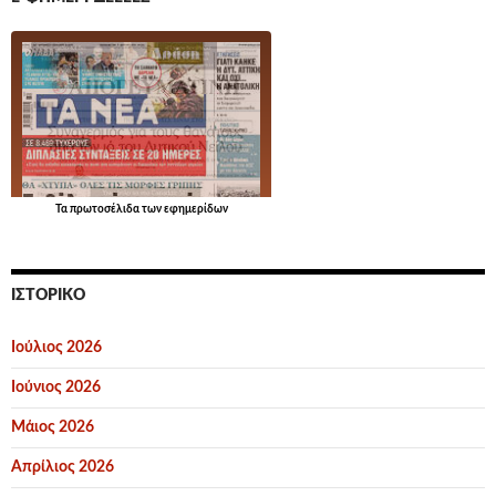
Τα
πρωτοσέλιδα
των εφημερίδων
ΙΣΤΟΡΙΚΌ
Ιούλιος 2026
Ιούνιος 2026
Μάιος 2026
Απρίλιος 2026