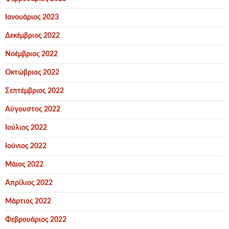
Ιανουάριος 2023
Δεκέμβριος 2022
Νοέμβριος 2022
Οκτώβριος 2022
Σεπτέμβριος 2022
Αύγουστος 2022
Ιούλιος 2022
Ιούνιος 2022
Μάιος 2022
Απρίλιος 2022
Μάρτιος 2022
Φεβρουάριος 2022