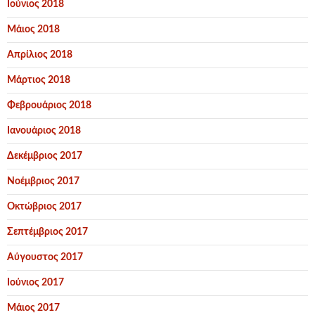
Ιούνιος 2018
Μάιος 2018
Απρίλιος 2018
Μάρτιος 2018
Φεβρουάριος 2018
Ιανουάριος 2018
Δεκέμβριος 2017
Νοέμβριος 2017
Οκτώβριος 2017
Σεπτέμβριος 2017
Αύγουστος 2017
Ιούνιος 2017
Μάιος 2017