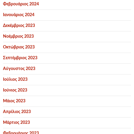
Φεβρουάριος 2024
Ιανουάριος 2024
Δεκέμβριος 2023
Νοέμβριος 2023
Οκτώβριος 2023
Σεπτέμβριος 2023
Αύγουστος 2023
Ιούλιος 2023
Ιούνιος 2023
Μάιος 2023
Απρίλιος 2023
Μάρτιος 2023
Φεβρουάριος 2023