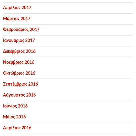
Απρίλιος 2017
Μάρτιος 2017
Φεβρουάριος 2017
Ιανουάριος 2017
Δεκέμβριος 2016
Νοέμβριος 2016
Οκτώβριος 2016
Σεπτέμβριος 2016
Αύγουστος 2016
Ιούνιος 2016
Μάιος 2016
Απρίλιος 2016