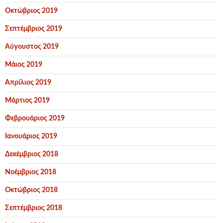
Οκτώβριος 2019
Σεπτέμβριος 2019
Αύγουστος 2019
Μάιος 2019
Απρίλιος 2019
Μάρτιος 2019
Φεβρουάριος 2019
Ιανουάριος 2019
Δεκέμβριος 2018
Νοέμβριος 2018
Οκτώβριος 2018
Σεπτέμβριος 2018