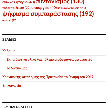
συντονισμός
(130)
συλλαλητήριο
(40)
υπουργείο
(40)
τηλεκπαίδευση
(22)
υπουργείο παιδείας
(17)
ψήφισμα συμπαράστασης
(192)
ωράριο
(17)
ΣΕΛΊΔΕΣ
Χρήσιμα
Εκπαιδευτικό υλικό για πόλεμο, πρόσφυγες, μετανάστες
Το δίκτυό μας
Χρονικό της καταληψης της Πρυτανείας το Γενάρη του 2019
Επικοινωνία
Ε-ΦΗΜΕΡΊ-ΔΕΕΕΕΣ