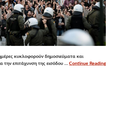
 ημέρες κυκλοφορούν δημοσιεύματα και
α την επιτάχυνση της εισόδου …
Continue Reading