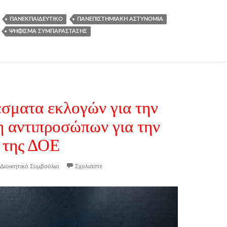
ΠΑΝΕΚΠΑΙΔΕΥΤΙΚΌ
ΠΑΝΕΠΙΣΤΗΜΙΑΚΉ ΑΣΤΥΝΟΜΊΑ
ΨΉΦΙΣΜΑ ΣΥΜΠΑΡΆΣΤΑΣΗΣ
σματα εκλογών για την
η αντιπροσώπων για την
. της ΔΟΕ
Διοικητικό Συμβούλιο
Σχολιάστε