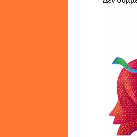
Δεν συμμε