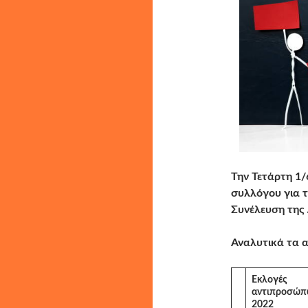
Την Τετάρτη 1/
συλλόγου για 
Συνέλευση της
Αναλυτικά τα α
Εκλογές
αντιπροσώ
2022