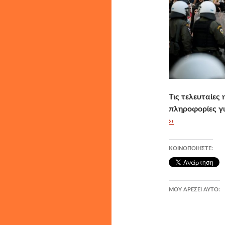
Τις τελευταίες
πληροφορίες γι
››
ΚΟΙΝΟΠΟΙΉΣΤΕ:
ΜΟΥ ΑΡΈΣΕΙ ΑΥΤΌ: