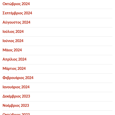
Οκτώβριος 2024
Σεπτέμβριος 2024
Αύγουστος 2024
Ιούλιος 2024
Ιούνιος 2024
Μάιος 2024
Απρίλιος 2024
Μάρτιος 2024
Φεβρουάριος 2024
Ιανουάριος 2024
Δεκέμβριος 2023
Νοέμβριος 2023