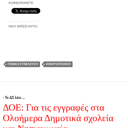
ΚΟΙΝΟΠΟΙΉΣΤΕ:
ΜΟΥ ΑΡΈΣΕΙ ΑΥΤΌ:
ΓΕΝΙΚΉ ΣΥΝΈΛΕΥΣΗ
ΚΙΝΗΤΟΠΟΊΗΣΗ
- Το ΔΣ λέει ...
ΔΟΕ: Για τις εγγραφές στα
Ολοήμερα Δημοτικά σχολεία