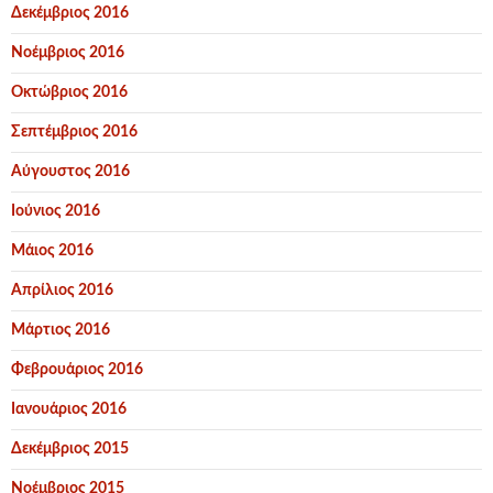
Δεκέμβριος 2016
Νοέμβριος 2016
Οκτώβριος 2016
Σεπτέμβριος 2016
Αύγουστος 2016
Ιούνιος 2016
Μάιος 2016
Απρίλιος 2016
Μάρτιος 2016
Φεβρουάριος 2016
Ιανουάριος 2016
Δεκέμβριος 2015
Νοέμβριος 2015