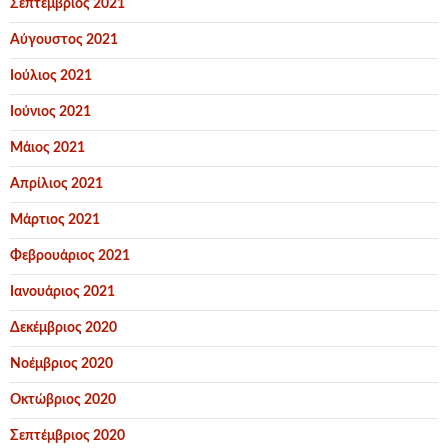
Σεπτέμβριος 2021
Αύγουστος 2021
Ιούλιος 2021
Ιούνιος 2021
Μάιος 2021
Απρίλιος 2021
Μάρτιος 2021
Φεβρουάριος 2021
Ιανουάριος 2021
Δεκέμβριος 2020
Νοέμβριος 2020
Οκτώβριος 2020
Σεπτέμβριος 2020