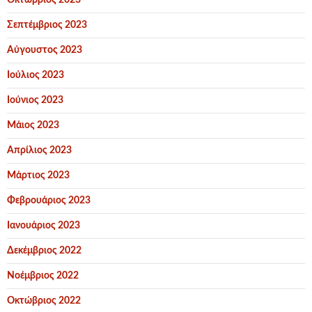
Οκτώβριος 2023
Σεπτέμβριος 2023
Αύγουστος 2023
Ιούλιος 2023
Ιούνιος 2023
Μάιος 2023
Απρίλιος 2023
Μάρτιος 2023
Φεβρουάριος 2023
Ιανουάριος 2023
Δεκέμβριος 2022
Νοέμβριος 2022
Οκτώβριος 2022