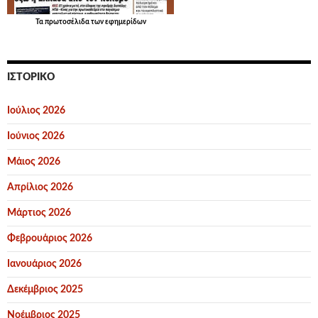
Τα
πρωτοσέλιδα
των εφημερίδων
ΙΣΤΟΡΙΚΌ
Ιούλιος 2026
Ιούνιος 2026
Μάιος 2026
Απρίλιος 2026
Μάρτιος 2026
Φεβρουάριος 2026
Ιανουάριος 2026
Δεκέμβριος 2025
Νοέμβριος 2025