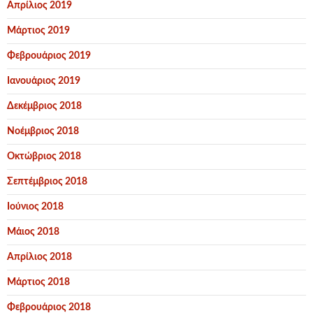
Απρίλιος 2019
Μάρτιος 2019
Φεβρουάριος 2019
Ιανουάριος 2019
Δεκέμβριος 2018
Νοέμβριος 2018
Οκτώβριος 2018
Σεπτέμβριος 2018
Ιούνιος 2018
Μάιος 2018
Απρίλιος 2018
Μάρτιος 2018
Φεβρουάριος 2018