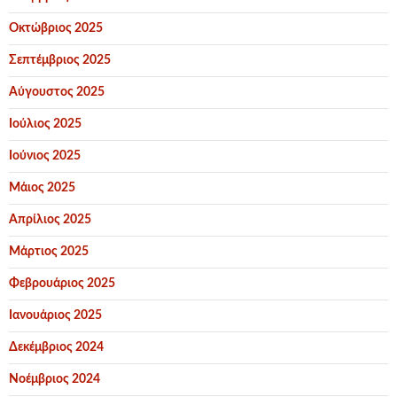
Οκτώβριος 2025
Σεπτέμβριος 2025
Αύγουστος 2025
Ιούλιος 2025
Ιούνιος 2025
Μάιος 2025
Απρίλιος 2025
Μάρτιος 2025
Φεβρουάριος 2025
Ιανουάριος 2025
Δεκέμβριος 2024
Νοέμβριος 2024