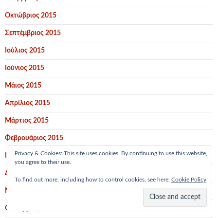
Οκτώβριος 2015
Σεπτέμβριος 2015
Ιούλιος 2015
Ιούνιος 2015
Μάιος 2015
Απρίλιος 2015
Μάρτιος 2015
Φεβρουάριος 2015
Privacy & Cookies: This site uses cookies. By continuing to use this website,
Ιανουάριος 2015
you agree to their use.
Δεκέμβριος 2014
To find out more, including how to control cookies, see here:
Cookie Policy
Νοέμβριος 2014
Οκτώβριος 2014