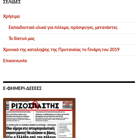
ΣΕΛΊΔΕΣ
Χρήσιμα
Εκπαιδευτικό υλικό για πόλεμο, πρόσφυγες, μετανάστες
Το δίκτυό μας
Χρονικό της καταληψης της Πρυτανείας το Γενάρη του 2019
Επικοινωνία
Ε-ΦΗΜΕΡΊ-ΔΕΕΕΕΣ