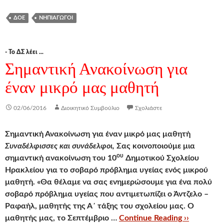
ΔΟΕ
ΝΗΠΙΑΓΩΓΟΊ
- Το ΔΣ λέει ...
Σημαντική Ανακοίνωση για
έναν μικρό μας μαθητή
02/06/2016
Διοικητικό Συμβούλιο
Σχολιάστε
Σημαντική Ανακοίνωση για έναν μικρό μας μαθητή
Συναδέλφισσες και συνάδελφοι,
Σας κοινοποιούμε μια
ου
σημαντική ανακοίνωση του 10
Δημοτικού Σχολείου
Ηρακλείου για το σοβαρό πρόβλημα υγείας ενός μικρού
μαθητή. «Θα θέλαμε να σας ενημερώσουμε για ένα πολύ
σοβαρό πρόβλημα υγείας που αντιμετωπίζει ο Άντζελο –
Ραφαήλ, μαθητής της Α΄ τάξης του σχολείου μας. Ο
μαθητής μας, το Σεπτέμβριο …
Continue Reading ››