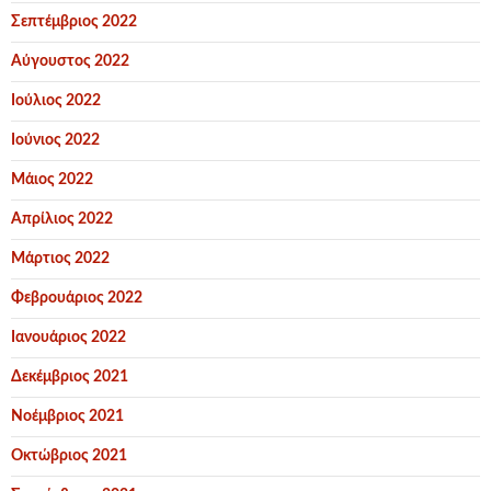
Σεπτέμβριος 2022
Αύγουστος 2022
Ιούλιος 2022
Ιούνιος 2022
Μάιος 2022
Απρίλιος 2022
Μάρτιος 2022
Φεβρουάριος 2022
Ιανουάριος 2022
Δεκέμβριος 2021
Νοέμβριος 2021
Οκτώβριος 2021