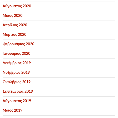
Αύγουστος 2020
Μάιος 2020
Απρίλιος 2020
Μάρτιος 2020
Φεβρουάριος 2020
Ιανουάριος 2020
Δεκέμβριος 2019
Νοέμβριος 2019
Οκτώβριος 2019
Σεπτέμβριος 2019
Αύγουστος 2019
Μάιος 2019