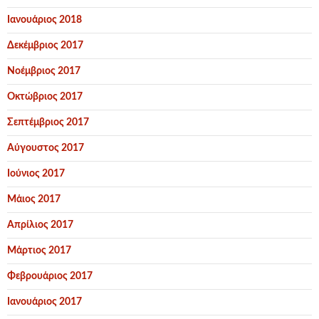
Ιανουάριος 2018
Δεκέμβριος 2017
Νοέμβριος 2017
Οκτώβριος 2017
Σεπτέμβριος 2017
Αύγουστος 2017
Ιούνιος 2017
Μάιος 2017
Απρίλιος 2017
Μάρτιος 2017
Φεβρουάριος 2017
Ιανουάριος 2017