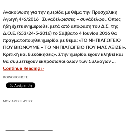
Ανακοίνωση για την ημερίδα με θέμα την Προσχολική
Αγωγή
4/6/2016
Συναδέλφισσες – συνάδελφοι,
Όπως
ήδη έχετε ενημερωθεί μετά από απόφαση του Δ.Σ. της
Δ.Ο.Ε. (653/24-5-2016) το Σάββατο 4 Ιουνίου 2016 θα
πραγματοποιηθεί ημερίδα με θέμα:
«ΤΟ ΝΗΠΙΑΓΩΓΕΙΟ
ΠΟΥ ΒΙΩΝΟΥΜΕ – ΤΟ ΝΗΠΙΑΓΩΓΕΙΟ ΠΟΥ ΜΑΣ ΑΞΙΖΕΙ».
Κριτική και διεκδικήσεις».
Στην ημερίδα έχουν κληθεί και
θα συμμετέχουν εκπρόσωποι όλων των Συλλόγων …
Continue Reading ››
ΚΟΙΝΟΠΟΙΉΣΤΕ:
ΜΟΥ ΑΡΈΣΕΙ ΑΥΤΌ: