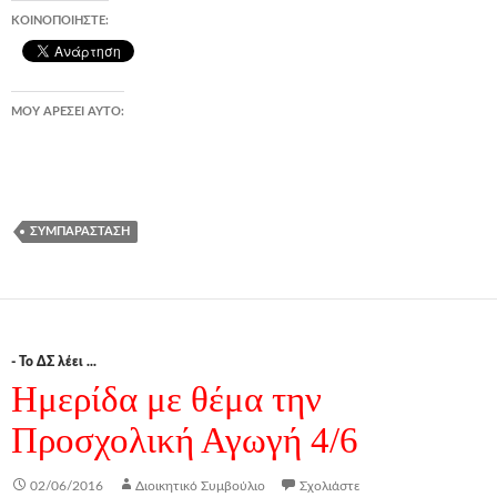
ΚΟΙΝΟΠΟΙΉΣΤΕ:
ΜΟΥ ΑΡΈΣΕΙ ΑΥΤΌ:
ΣΥΜΠΑΡΆΣΤΑΣΗ
- Το ΔΣ λέει ...
Ημερίδα με θέμα την
Προσχολική Αγωγή 4/6
02/06/2016
Διοικητικό Συμβούλιο
Σχολιάστε