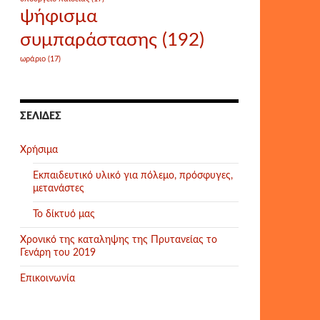
ψήφισμα
συμπαράστασης
(192)
ωράριο
(17)
ΣΕΛΊΔΕΣ
Χρήσιμα
Εκπαιδευτικό υλικό για πόλεμο, πρόσφυγες,
μετανάστες
Το δίκτυό μας
Χρονικό της καταληψης της Πρυτανείας το
Γενάρη του 2019
Επικοινωνία