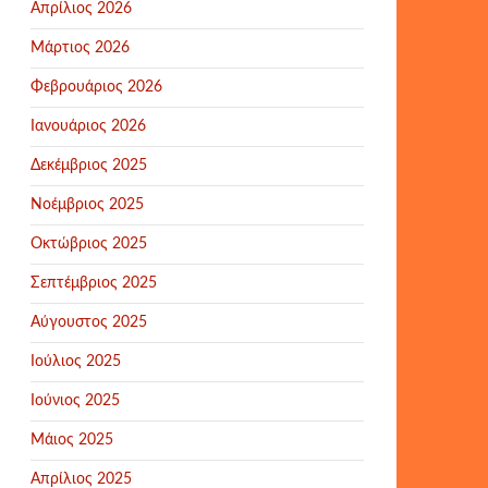
Απρίλιος 2026
Μάρτιος 2026
Φεβρουάριος 2026
Ιανουάριος 2026
Δεκέμβριος 2025
Νοέμβριος 2025
Οκτώβριος 2025
Σεπτέμβριος 2025
Αύγουστος 2025
Ιούλιος 2025
Ιούνιος 2025
Μάιος 2025
Απρίλιος 2025