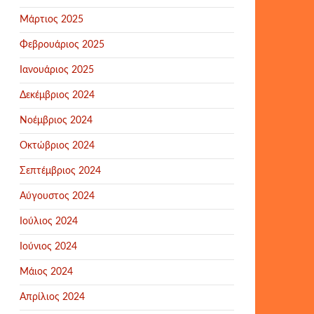
Μάρτιος 2025
Φεβρουάριος 2025
Ιανουάριος 2025
Δεκέμβριος 2024
Νοέμβριος 2024
Οκτώβριος 2024
Σεπτέμβριος 2024
Αύγουστος 2024
Ιούλιος 2024
Ιούνιος 2024
Μάιος 2024
Απρίλιος 2024