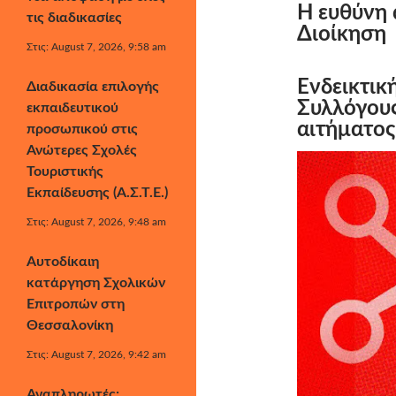
Η ευθύνη 
τις διαδικασίες
Διοίκηση
Στις: August 7, 2026, 9:58 am
Ενδεικτικ
Διαδικασία επιλογής
Συλλόγου
εκπαιδευτικού
αιτήματος
προσωπικού στις
Ανώτερες Σχολές
Τουριστικής
Εκπαίδευσης (Α.Σ.Τ.Ε.)
Στις: August 7, 2026, 9:48 am
Αυτοδίκαιη
κατάργηση Σχολικών
Επιτροπών στη
Θεσσαλονίκη
Στις: August 7, 2026, 9:42 am
Αναπληρωτές: