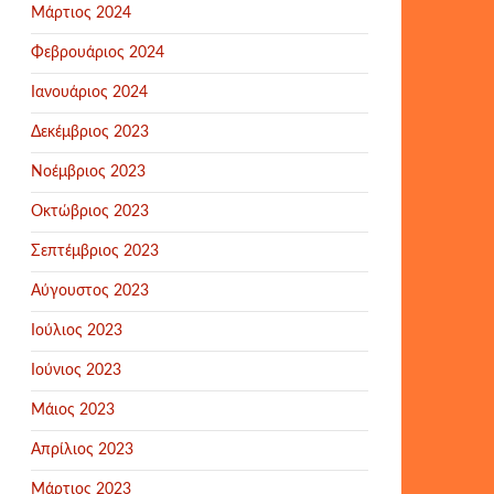
Μάρτιος 2024
Φεβρουάριος 2024
Ιανουάριος 2024
Δεκέμβριος 2023
Νοέμβριος 2023
Οκτώβριος 2023
Σεπτέμβριος 2023
Αύγουστος 2023
Ιούλιος 2023
Ιούνιος 2023
Μάιος 2023
Απρίλιος 2023
Μάρτιος 2023