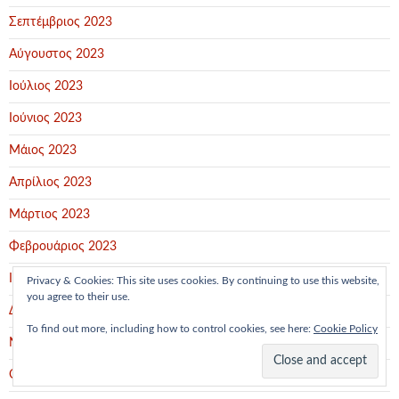
Σεπτέμβριος 2023
Αύγουστος 2023
Ιούλιος 2023
Ιούνιος 2023
Μάιος 2023
Απρίλιος 2023
Μάρτιος 2023
Φεβρουάριος 2023
Ιανουάριος 2023
Privacy & Cookies: This site uses cookies. By continuing to use this website,
you agree to their use.
Δεκέμβριος 2022
To find out more, including how to control cookies, see here:
Cookie Policy
Νοέμβριος 2022
Οκτώβριος 2022