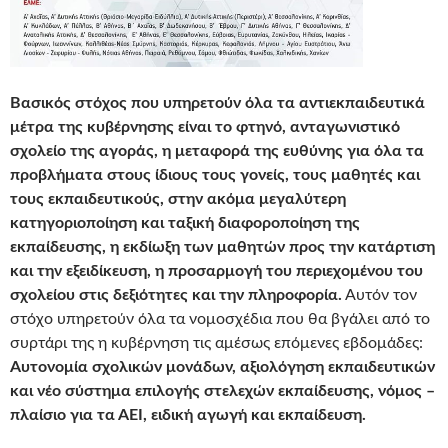
Βασικός στόχος που υπηρετούν όλα τα αντιεκπαιδευτικά
μέτρα της κυβέρνησης είναι το φτηνό, ανταγωνιστικό
σχολείο της αγοράς, η μεταφορά της ευθύνης για όλα τα
προβλήματα στους ίδιους τους γονείς, τους μαθητές και
τους εκπαιδευτικούς, στην ακόμα μεγαλύτερη
κατηγοριοποίηση και ταξική διαφοροποίηση της
εκπαίδευσης, η εκδίωξη των μαθητών προς την κατάρτιση
και την εξειδίκευση,
η προσαρμογή του περιεχομένου του
σχολείου στις δεξιότητες και την πληροφορία.
Αυτόν τον
στόχο υπηρετούν όλα τα νομοσχέδια που θα βγάλει από το
συρτάρι της η κυβέρνηση τις αμέσως επόμενες εβδομάδες:
Αυτονομία σχολικών μονάδων, αξιολόγηση εκπαιδευτικών
και νέο σύστημα επιλογής στελεχών εκπαίδευσης, νόμος –
πλαίσιο για τα ΑΕΙ, ειδική αγωγή και εκπαίδευση.