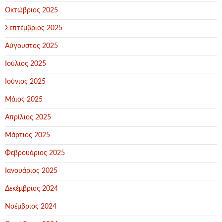
Οκτώβριος 2025
Σεπτέμβριος 2025
Αύγουστος 2025
Ιούλιος 2025
Ιούνιος 2025
Μάιος 2025
Απρίλιος 2025
Μάρτιος 2025
Φεβρουάριος 2025
Ιανουάριος 2025
Δεκέμβριος 2024
Νοέμβριος 2024