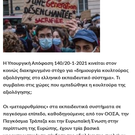
Η Υπουργική Απόφαση 140/20-1-2021 κινείται στον
κοινώς διακηρυγμένο στόχο για «δημιουργία κουλτούρας
αξιολόγησης στο ελληνικό εκπαιδευτικό σύστημα». Τι
συμβαίνει στις χώρες που εμπεδώθηκε η κουλτούρα της
αξιολόγησης;
Οι «μεταρρυθμίσεις» στα εκπαιδευτικά συστήματα σε
παγκόσμιο επίπεδο, καθοδηγούμενες από τον ΟΟΣΑ, την
Παγκόσμια Τράπεζα και την Ευρωπαϊκή Ένωση στην
περίπτωση της Ευρώπης, έχουν τρία βασικά