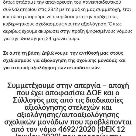
όπως σπάσαμε την απαγόρευση του πανεκπαιδευτικού
συλλαλητηρίου στις 28/2 με τη μαζική μας συμμετοχή, έτσι
και τώρα μπορούμε να ακυρώσουμε στην πράξη τους
κυβερνητικούς σχεδιασμούς για την αξιολόγηση. Όπως
ακριβώς έχουμε ακυρώσει στην πράξη ψηφισμένους νόμους
για την αξιολόγηση 24 χρόνια τώρα.
Σε αυτή τη βάση: Δηλώνουμε την αντίθεσή μας στους
σχεδιασμούς για αξιολόγηση της σχολικής μονάδας και
για ατομική αξιολόγηση των εκπαιδευτικών.
Συμμετέχουμε στην απεργία – αποχή
που έχει αποφασίσει ΔΟΕ και ο
Σύλλογός μας από τις διαδικασίες
αξιολόγησης στελεχών και
αξιολόγησης/αυτοαξιολόγησης
σχολικών μονάδων που προβλέπονται
από τον νόμο 4692/2020 (ΦΕΚ 12