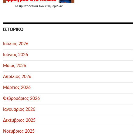
Τα
πρωτοσέλιδα
των εφημερίδων
ΙΣΤΟΡΙΚΌ
Ιούλιος 2026
Ιούνιος 2026
Μάιος 2026
Απρίλιος 2026
Μάρτιος 2026
Φεβρουάριος 2026
Ιανουάριος 2026
Δεκέμβριος 2025
Νοέμβριος 2025