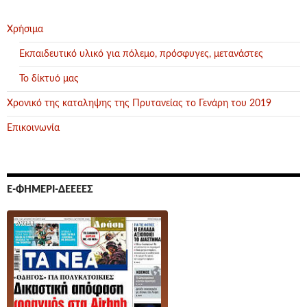
Χρήσιμα
Εκπαιδευτικό υλικό για πόλεμο, πρόσφυγες, μετανάστες
Το δίκτυό μας
Χρονικό της καταληψης της Πρυτανείας το Γενάρη του 2019
Επικοινωνία
Ε-ΦΗΜΕΡΊ-ΔΕΕΕΕΣ