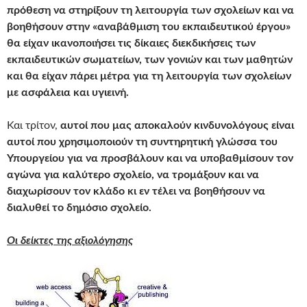
πρόθεση να στηρίξουν τη λειτουργία των σχολείων και να
βοηθήσουν στην «αναβάθμιση του εκπαιδευτικού έργου»
θα είχαν ικανοποιήσει τις δίκαιες διεκδικήσεις των
εκπαιδευτικών σωματείων, των γονιών και των μαθητών
και θα είχαν πάρει μέτρα για τη λειτουργία των σχολείων
με ασφάλεια και υγιεινή.
Και τρίτον,
αυτοί που μας αποκαλούν κινδυνολόγους είναι
αυτοί που χρησιμοποιούν τη συντηρητική γλώσσα του
Υπουργείου για να προσβάλουν και να υποβαθμίσουν τον
αγώνα για καλύτερο σχολείο, να τρομάξουν και να
διαχωρίσουν τον κλάδο κι εν τέλει να βοηθήσουν να
διαλυθεί το δημόσιο σχολείο.
Οι δείκτες της αξιολόγησης