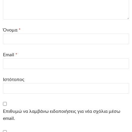
Όνομα
*
Email
*
Ιστότοπος
Επιθυμώ να λαμβάνω ειδοποιήσεις για νέα σχόλια μέσω
email.