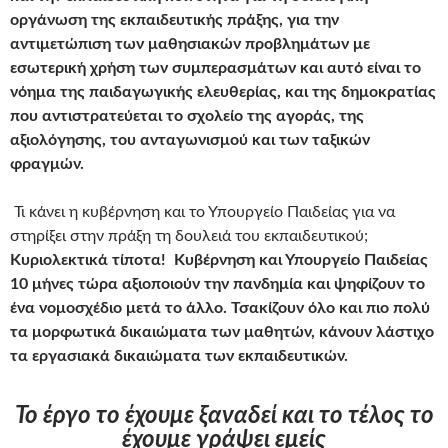
οργάνωση της εκπαιδευτικής πράξης, για την
αντιμετώπιση των μαθησιακών προβλημάτων με
εσωτερική χρήση των συμπερασμάτων και αυτό είναι το
νόημα της παιδαγωγικής ελευθερίας, και της δημοκρατίας
που αντιστρατεύεται το σχολείο της αγοράς, της
αξιολόγησης, του ανταγωνισμού και των ταξικών
φραγμών.
Τι κάνει η κυβέρνηση και το Υπουργείο Παιδείας για να
στηρίξει στην πράξη τη δουλειά του εκπαιδευτικού;
Κυριολεκτικά τίποτα! Κυβέρνηση και Υπουργείο Παιδείας
10 μήνες τώρα αξιοποιούν την πανδημία και ψηφίζουν το
ένα νομοσχέδιο μετά το άλλο. Τσακίζουν όλο και πιο πολύ
τα μορφωτικά δικαιώματα των μαθητών, κάνουν λάστιχο
τα εργασιακά δικαιώματα των εκπαιδευτικών.
Το έργο το έχουμε ξαναδεί και το τέλος το
έχουμε γράψει εμείς