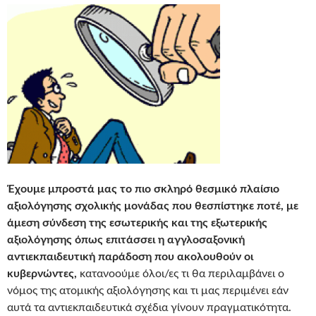
Έχουμε μπροστά μας το πιο σκληρό θεσμικό πλαίσιο
αξιολόγησης σχολικής μονάδας που θεσπίστηκε ποτέ, με
άμεση σύνδεση της εσωτερικής και της εξωτερικής
αξιολόγησης όπως επιτάσσει η αγγλοσαξονική
αντιεκπαιδευτική παράδοση που ακολουθούν οι
κυβερνώντες,
κατανοούμε όλοι/ες τι θα περιλαμβάνει ο
νόμος της ατομικής αξιολόγησης και τι μας περιμένει εάν
αυτά τα αντιεκπαιδευτικά σχέδια γίνουν πραγματικότητα.