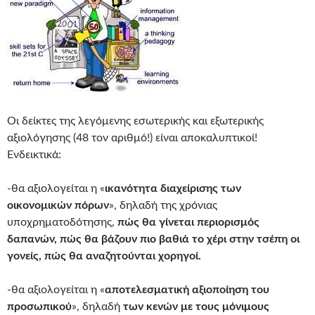
Οι δείκτες της λεγόμενης εσωτερικής και εξωτερικής
αξιολόγησης (48 τον αριθμό!) είναι αποκαλυπτικοί!
Ενδεικτικά:
-θα αξιολογείται η «
ικανότητα διαχείρισης των
οικονομικών πόρων
», δηλαδή της χρόνιας
υποχρηματοδότησης,
πώς θα γίνεται περιορισμός
δαπανών, πώς θα βάζουν πιο βαθιά το χέρι στην τσέπη οι
γονείς, πώς θα αναζητούνται χορηγοί.
-θα αξιολογείται η «
αποτελεσματική αξιοποίηση του
προσωπικού
», δηλαδή
των κενών με τους μόνιμους