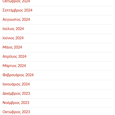
Οκτώβριος 2024
Σεπτέμβριος 2024
Αύγουστος 2024
Ιούλιος 2024
Ιούνιος 2024
Μάιος 2024
Απρίλιος 2024
Μάρτιος 2024
Φεβρουάριος 2024
Ιανουάριος 2024
Δεκέμβριος 2023
Νοέμβριος 2023
Οκτώβριος 2023