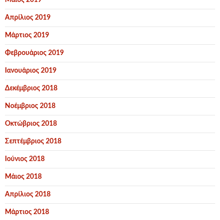
Απρίλιος 2019
Μάρτιος 2019
Φεβρουάριος 2019
Ιανουάριος 2019
Δεκέμβριος 2018
Νοέμβριος 2018
Οκτώβριος 2018
Σεπτέμβριος 2018
Ιούνιος 2018
Μάιος 2018
Απρίλιος 2018
Μάρτιος 2018