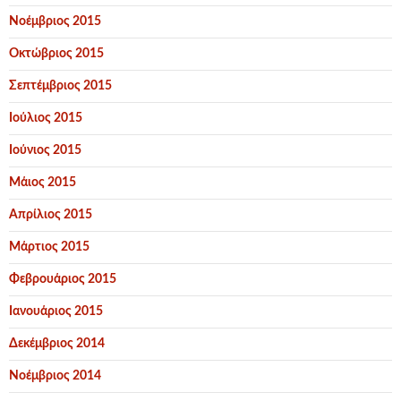
Νοέμβριος 2015
Οκτώβριος 2015
Σεπτέμβριος 2015
Ιούλιος 2015
Ιούνιος 2015
Μάιος 2015
Απρίλιος 2015
Μάρτιος 2015
Φεβρουάριος 2015
Ιανουάριος 2015
Δεκέμβριος 2014
Νοέμβριος 2014