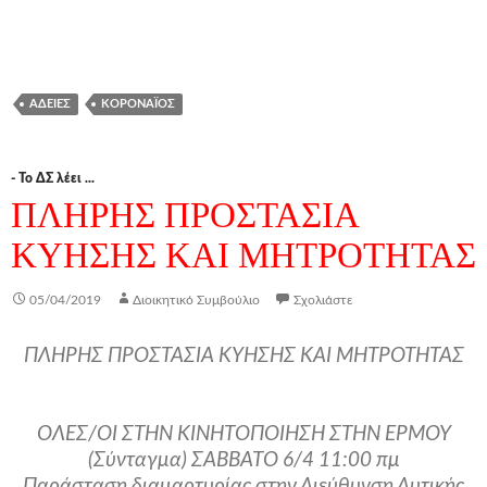
ΆΔΕΙΕΣ
ΚΟΡΟΝΑΪΌΣ
- Το ΔΣ λέει ...
ΠΛΗΡΗΣ ΠΡΟΣΤΑΣΙΑ
ΚΥΗΣΗΣ ΚΑΙ ΜΗΤΡΟΤΗΤΑΣ
05/04/2019
Διοικητικό Συμβούλιο
Σχολιάστε
ΠΛΗΡΗΣ ΠΡΟΣΤΑΣΙΑ ΚΥΗΣΗΣ ΚΑΙ ΜΗΤΡΟΤΗΤΑΣ
ΟΛΕΣ/ΟΙ ΣΤΗΝ ΚΙΝΗΤΟΠΟΙΗΣΗ ΣΤΗΝ ΕΡΜΟΥ
(Σύνταγμα) ΣΑΒΒΑΤΟ 6/4 11:00 πμ
Παράσταση διαμαρτυρίας στην Διεύθυνση Δυτικής