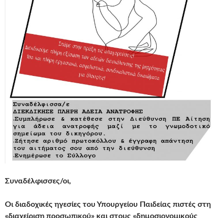
Συναδέλφισσες/οι,
Οι διαδοχικές ηγεσίες του Υπουργείου Παιδείας πιστές
στη
«διαχείριση προσωπικού» και στους «δημοσιονομικούς