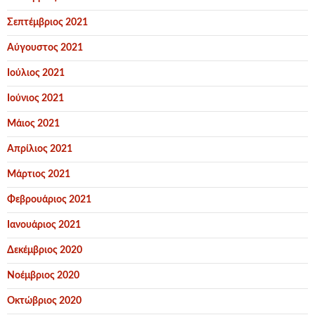
Σεπτέμβριος 2021
Αύγουστος 2021
Ιούλιος 2021
Ιούνιος 2021
Μάιος 2021
Απρίλιος 2021
Μάρτιος 2021
Φεβρουάριος 2021
Ιανουάριος 2021
Δεκέμβριος 2020
Νοέμβριος 2020
Οκτώβριος 2020