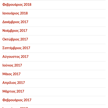
Φεβρουάριος 2018
Ιανουάριος 2018
Δεκέμβριος 2017
Νοέμβριος 2017
Οκτώβριος 2017
Σεπτέμβριος 2017
Αύγουστος 2017
Ιούνιος 2017
Μάιος 2017
Απρίλιος 2017
Μάρτιος 2017
Φεβρουάριος 2017