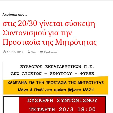
Ακούσαμε πως ...
στις 20/30 γίνεται σύσκεψη
Συντονισμού για την
Προστασία της Μητρότητας
18/03/2019
Νέα
Σχολιάστε