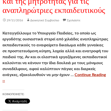
και της μητρότητας για τις
αναπληρώτριες εκπαιδευτικούς
29/11/2016
Διοικητικό Συμβούλιο
Σχολιάστε
Καταγγέλλουμε το Υπουργείο Παιδείας, το οποίο ως
εργοδότης ουσιαστικά στερεί από χιλιάδες αναπληρώτριες
εκπαιδευτικούς το αναφαίρετο δικαίωμα κάθε γυναίκας
σε προστατευόμενη κύηση, λοχεία αλλά και ανατροφή του
παιδιού της. Αν και οι ελαστικά εργαζόμενες εκπαιδευτικοί
καλούνται να κάνουν την ίδια δουλειά με τους μόνιμους
συναδέλφους, αφού καλύπτουν πάγιες και διαρκείς
ανάγκες, εξακολουθούν να μην έχουν …
Continue Reading
››
ΚΟΙΝΟΠΟΙΉΣΤΕ: