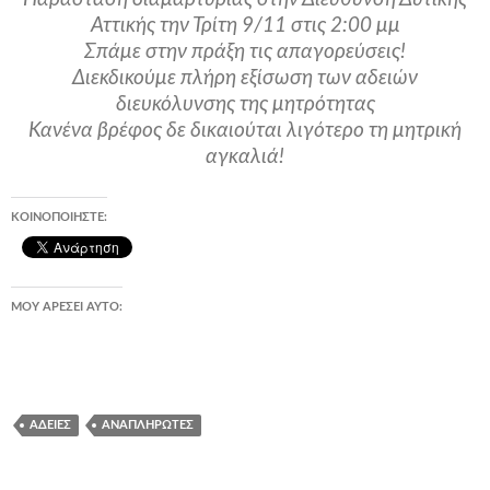
Αττικής την Τρίτη 9/11 στις 2:00 μμ
Σπάμε στην πράξη τις απαγορεύσεις!
Διεκδικούμε πλήρη εξίσωση των αδειών
διευκόλυνσης της μητρότητας
Κανένα βρέφος δε δικαιούται λιγότερο τη μητρική
αγκαλιά!
ΚΟΙΝΟΠΟΙΉΣΤΕ:
ΜΟΥ ΑΡΈΣΕΙ ΑΥΤΌ:
ΆΔΕΙΕΣ
ΑΝΑΠΛΗΡΩΤΈΣ