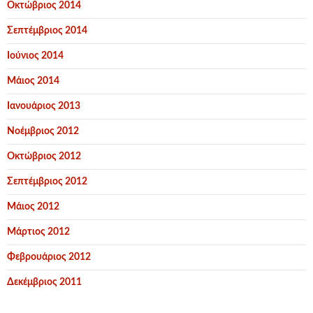
Οκτώβριος 2014
Σεπτέμβριος 2014
Ιούνιος 2014
Μάιος 2014
Ιανουάριος 2013
Νοέμβριος 2012
Οκτώβριος 2012
Σεπτέμβριος 2012
Μάιος 2012
Μάρτιος 2012
Φεβρουάριος 2012
Δεκέμβριος 2011