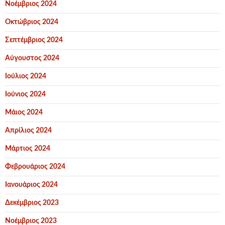
Νοέμβριος 2024
Οκτώβριος 2024
Σεπτέμβριος 2024
Αύγουστος 2024
Ιούλιος 2024
Ιούνιος 2024
Μάιος 2024
Απρίλιος 2024
Μάρτιος 2024
Φεβρουάριος 2024
Ιανουάριος 2024
Δεκέμβριος 2023
Νοέμβριος 2023