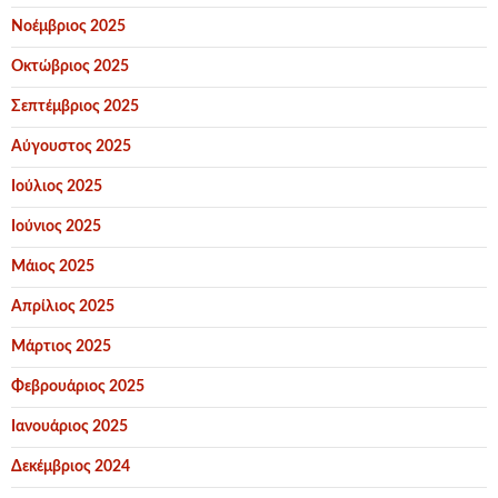
Νοέμβριος 2025
Οκτώβριος 2025
Σεπτέμβριος 2025
Αύγουστος 2025
Ιούλιος 2025
Ιούνιος 2025
Μάιος 2025
Απρίλιος 2025
Μάρτιος 2025
Φεβρουάριος 2025
Ιανουάριος 2025
Δεκέμβριος 2024