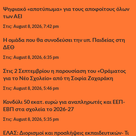
Ψηφιακό «αποτύπωμα» για τους αποφοίτους όλων
των ΑΕΙ
Στις: August 8, 2026, 7:42 pm
Η ομάδα που θα συνοδεύσει την υπ. Παιδείας στη
ΔΕΘ
Στις: August 8, 2026, 6:35 pm
Στις 2 Σεπτεμβρίου η παρουσίαση του «Οράματος
για το Νέο Σχολείο» από τη Σοφία Ζαχαράκη
Στις: August 8, 2026, 5:46 pm
Κονδύλι 50 εκατ. ευρώ για αναπληρωτές και ΕΕΠ-
ΕΒΠ στα σχολεία το 2026-27
Στις: August 8, 2026, 5:35 pm
ΕΛΑΣ: Διορισμοί και προσλήψεις εκπαιδευτικών- Τι