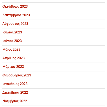
Οκτώβριος 2023
Σεπτέμβριος 2023
Αύγουστος 2023
Ιούλιος 2023
Ιούνιος 2023
Μάιος 2023
Απρίλιος 2023
Μάρτιος 2023
Φεβρουάριος 2023
Ιανουάριος 2023
Δεκέμβριος 2022
Νοέμβριος 2022