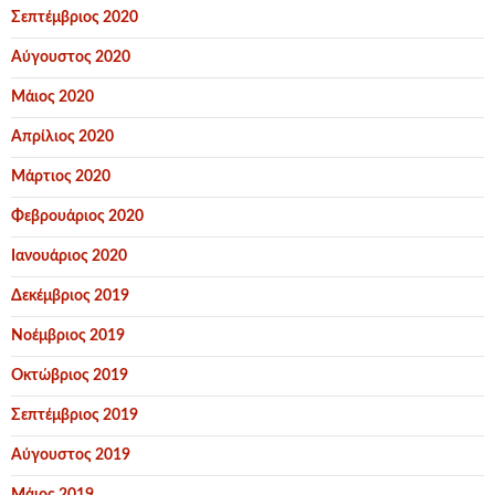
Σεπτέμβριος 2020
Αύγουστος 2020
Μάιος 2020
Απρίλιος 2020
Μάρτιος 2020
Φεβρουάριος 2020
Ιανουάριος 2020
Δεκέμβριος 2019
Νοέμβριος 2019
Οκτώβριος 2019
Σεπτέμβριος 2019
Αύγουστος 2019
Μάιος 2019