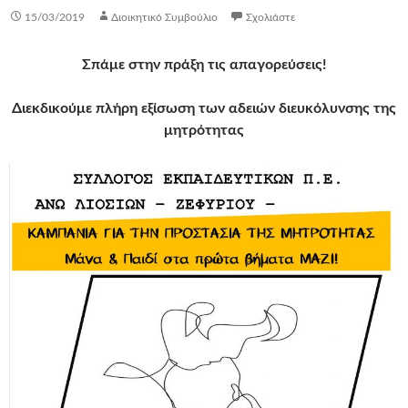
15/03/2019
Διοικητικό Συμβούλιο
Σχολιάστε
Σπάμε στην πράξη τις απαγορεύσεις!
Διεκδικούμε πλήρη εξίσωση των αδειών διευκόλυνσης της
μητρότητας