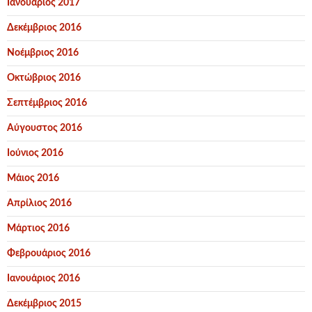
Ιανουάριος 2017
Δεκέμβριος 2016
Νοέμβριος 2016
Οκτώβριος 2016
Σεπτέμβριος 2016
Αύγουστος 2016
Ιούνιος 2016
Μάιος 2016
Απρίλιος 2016
Μάρτιος 2016
Φεβρουάριος 2016
Ιανουάριος 2016
Δεκέμβριος 2015