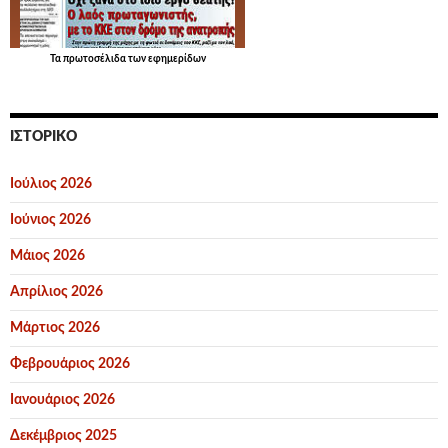
Τα
πρωτοσέλιδα
των εφημερίδων
ΙΣΤΟΡΙΚΌ
Ιούλιος 2026
Ιούνιος 2026
Μάιος 2026
Απρίλιος 2026
Μάρτιος 2026
Φεβρουάριος 2026
Ιανουάριος 2026
Δεκέμβριος 2025