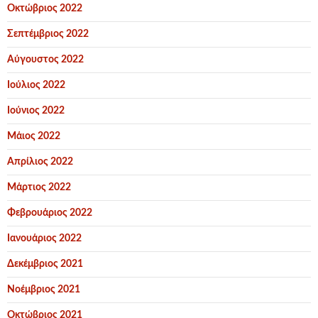
Οκτώβριος 2022
Σεπτέμβριος 2022
Αύγουστος 2022
Ιούλιος 2022
Ιούνιος 2022
Μάιος 2022
Απρίλιος 2022
Μάρτιος 2022
Φεβρουάριος 2022
Ιανουάριος 2022
Δεκέμβριος 2021
Νοέμβριος 2021
Οκτώβριος 2021