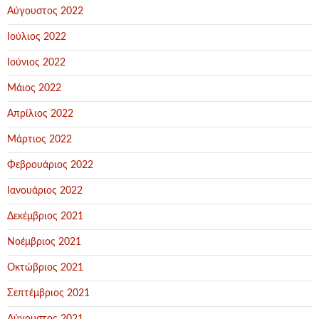
Αύγουστος 2022
Ιούλιος 2022
Ιούνιος 2022
Μάιος 2022
Απρίλιος 2022
Μάρτιος 2022
Φεβρουάριος 2022
Ιανουάριος 2022
Δεκέμβριος 2021
Νοέμβριος 2021
Οκτώβριος 2021
Σεπτέμβριος 2021