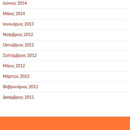
Ιούνιος 2014
Μάιος 2014
Ιανουάριος 2013
Νοέμβριος 2012
Οκτώβριος 2012
Σεπτέμβριος 2012
Μάιος 2012
Μάρτιος 2012
Φεβρουάριος 2012
Δεκέμβριος 2011