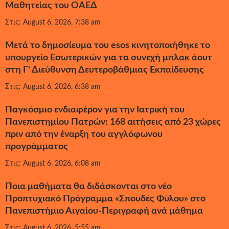
Μαθητείας του ΟΑΕΔ
Στις: August 6, 2026, 7:38 am
Μετά το δημοσίευμα του esos κινητοποιήθηκε το
υπουργείο Εσωτερικών για τα συνεχή μπλακ άουτ
στη Γ' Διεύθυνση Δευτεροβάθμιας Εκπαίδευσης
Στις: August 6, 2026, 6:38 am
Παγκόσμιο ενδιαφέρον για την Ιατρική του
Πανεπιστημίου Πατρών: 168 αιτήσεις από 23 χώρες
πριν από την έναρξη του αγγλόφωνου
προγράμματος
Στις: August 6, 2026, 6:08 am
Ποια μαθήματα θα διδάσκονται στο νέο
Προπτυχιακό Πρόγραμμα «Σπουδές Φύλου» στο
Πανεπιστήμιο Αιγαίου-Περιγραφή ανά μάθημα
Στις: August 6, 2026, 5:55 am