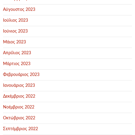
Αύγουστος 2023
Ιούλιος 2023
Ιούνιος 2023
Μάιος 2023
Απρίλιος 2023
Μάρτιος 2023
Φεβρουάριος 2023
Ιανουάριος 2023
Δεκέμβριος 2022
Νοέμβριος 2022
Οκτώβριος 2022
Σεπτέμβριος 2022