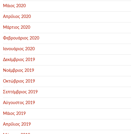
Μάιος 2020
Απρίλιος 2020
Μάρτιος 2020
Φεβρουάριος 2020
Ιανουάριος 2020
Δεκέμβριος 2019
Νοέμβριος 2019
Οκτώβριος 2019
Σεπτέμβριος 2019
Αύγουστος 2019
Μάιος 2019
Απρίλιος 2019