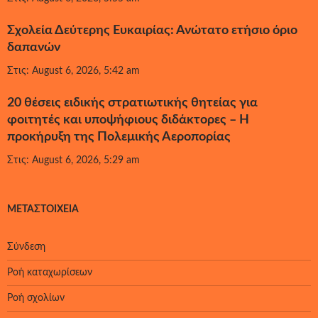
Σχολεία Δεύτερης Ευκαιρίας: Ανώτατο ετήσιο όριο
δαπανών
Στις: August 6, 2026, 5:42 am
20 θέσεις ειδικής στρατιωτικής θητείας για
φοιτητές και υποψήφιους διδάκτορες – Η
προκήρυξη της Πολεμικής Αεροπορίας
Στις: August 6, 2026, 5:29 am
ΜΕΤΑΣΤΟΙΧΕΊΑ
Σύνδεση
Ροή καταχωρίσεων
Ροή σχολίων