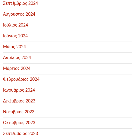
Σεπτέμβριος 2024
Αύγουστος 2024
Ιούλιος 2024
Ιούνιος 2024
Μάιος 2024
Απρίλιος 2024
Μάρτιος 2024
Φεβρουάριος 2024
Ιανουάριος 2024
Δεκέμβριος 2023
Νοέμβριος 2023
Οκτώβριος 2023
Σεπτέμβριος 2023