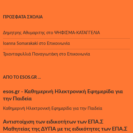
ΠΡΌΣΦΑΤΑ ΣΧΌΛΙΑ
Δημητρης Αθυμαριτης
στο
ΨΗΦΙΣΜΑ-ΚΑΤΑΓΓΕΛΙΑ
Ioanna Somarakaki
στο
Επικοινωνία
Τριανταφυλλιά Παναγιωτάκη
στο
Επικοινωνία
ΑΠΌ ΤΟ ESOS.GR …
esos.gr - Καθημερινή Ηλεκτρονική Εφημερίδα για
την Παιδεία
Καθημερινή Ηλεκτρονική Εφημερίδα για την Παιδεία
Αντιστοίχιση των ειδικοτήτων των ΕΠΑ.Σ
Μαθητείας της ΔΥΠΑ με τις ειδικότητες των ΕΠΑ.Σ