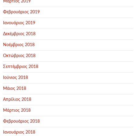
Μάρτιος 2019
Φεβρουάριος 2019
Ιανουάριος 2019
Δεκέμβριος 2018
Νοέμβριος 2018
Οκτώβριος 2018
Σεπτέμβριος 2018
Ιούνιος 2018
Μάιος 2018
Απρίλιος 2018
Μάρτιος 2018
Φεβρουάριος 2018
Ιανουάριος 2018