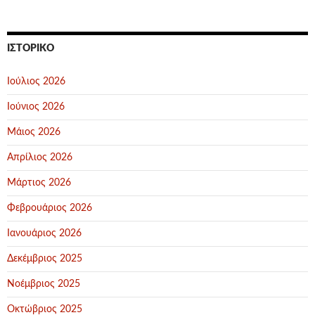
ΙΣΤΟΡΙΚΌ
Ιούλιος 2026
Ιούνιος 2026
Μάιος 2026
Απρίλιος 2026
Μάρτιος 2026
Φεβρουάριος 2026
Ιανουάριος 2026
Δεκέμβριος 2025
Νοέμβριος 2025
Οκτώβριος 2025