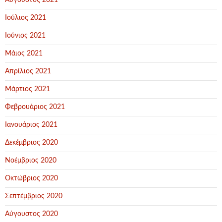
Αύγουστος 2021
Ιούλιος 2021
Ιούνιος 2021
Μάιος 2021
Απρίλιος 2021
Μάρτιος 2021
Φεβρουάριος 2021
Ιανουάριος 2021
Δεκέμβριος 2020
Νοέμβριος 2020
Οκτώβριος 2020
Σεπτέμβριος 2020
Αύγουστος 2020