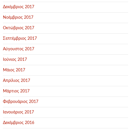
Δεκέμβριος 2017
Νοέμβριος 2017
Οκτώβριος 2017
Σεπτέμβριος 2017
Αύγουστος 2017
Ιούνιος 2017
Μάιος 2017
Απρίλιος 2017
Μάρτιος 2017
Φεβρουάριος 2017
Ιανουάριος 2017
Δεκέμβριος 2016