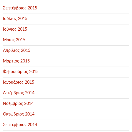
Σεπτέμβριος 2015
Ιούλιος 2015
Ιούνιος 2015
Μάιος 2015
Απρίλιος 2015
Μάρτιος 2015
Φεβρουάριος 2015
Ιανουάριος 2015
Δεκέμβριος 2014
Νοέμβριος 2014
Οκτώβριος 2014
Σεπτέμβριος 2014