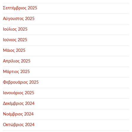
Σεπτέμβριος 2025
Αύγουστος 2025
Ιούλιος 2025
Ιούνιος 2025
Μάιος 2025
Απρίλιος 2025
Μάρτιος 2025
Φεβρουάριος 2025
Ιανουάριος 2025
Δεκέμβριος 2024
Νοέμβριος 2024
Οκτώβριος 2024