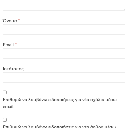
Όνομα
*
Email
*
Ιστότοπος
Επιθυμώ να λαμβάνω ειδοποιήσεις για νέα σχόλια μέσω
email.
Επιθυμώ να λαμβάνω ειδοποιήσεις για νέα άρθρα μέσω