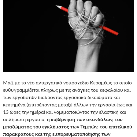
Μαζί με το νέο αντεργατικό νομοσχέδιο Κεραμέως το οποίο
ευθυγραμμίζεται πλήρως με τις ανάγκες του κεφαλαίου και
των εργοδοτών διαλύοντας εργασιακά δικαιώματα και
κεκτημένα (επιτρέποντας μεταξύ άλλων την εργασία έως και
13 ώρες την ημέρα) και νομιμοποιώντας την ελαστική και
απλήρωτη εργασία,
η κυβέρνηση των σκανδάλων, του
μπαζώματος του εγκλήματος των Τεμπών, του επιτελικού
παρακράτους και της εμπορευματοποίησης των