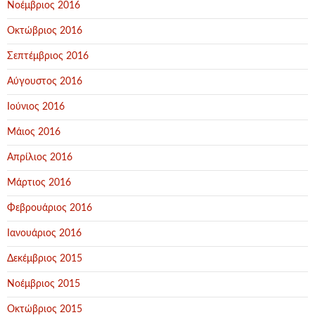
Νοέμβριος 2016
Οκτώβριος 2016
Σεπτέμβριος 2016
Αύγουστος 2016
Ιούνιος 2016
Μάιος 2016
Απρίλιος 2016
Μάρτιος 2016
Φεβρουάριος 2016
Ιανουάριος 2016
Δεκέμβριος 2015
Νοέμβριος 2015
Οκτώβριος 2015