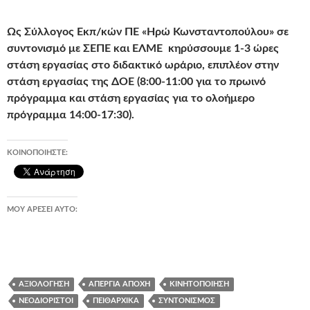
Ως Σύλλογος Εκπ/κών ΠΕ «Ηρώ Κωνσταντοπούλου» σε
συντονισμό με ΣΕΠΕ και ΕΛΜΕ κηρύσσουμε 1-3 ώρες
στάση εργασίας στο διδακτικό ωράριο, επιπλέον στην
στάση εργασίας της ΔΟΕ (8:00-11:00 για το πρωινό
πρόγραμμα και στάση εργασίας για το ολοήμερο
πρόγραμμα 14:00-17:30).
ΚΟΙΝΟΠΟΙΉΣΤΕ:
ΜΟΥ ΑΡΈΣΕΙ ΑΥΤΌ:
ΑΞΙΟΛΌΓΗΣΗ
ΑΠΕΡΓΊΑ ΑΠΟΧΉ
ΚΙΝΗΤΟΠΟΊΗΣΗ
ΝΕΟΔΙΌΡΙΣΤΟΙ
ΠΕΙΘΑΡΧΙΚΆ
ΣΥΝΤΟΝΙΣΜΌΣ