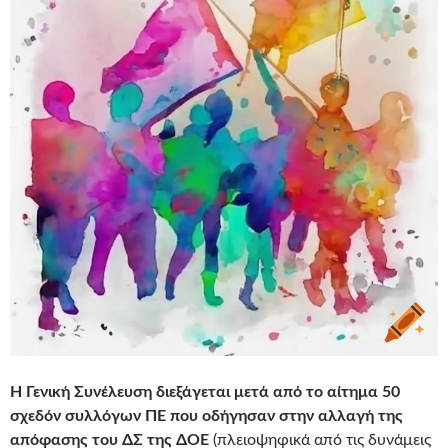
Η Γενική Συνέλευση διεξάγεται μετά από το αίτημα 50
σχεδόν συλλόγων ΠΕ που οδήγησαν στην αλλαγή της
απόφασης του ΔΣ της ΔΟΕ
(πλειοψηφικά από τις δυνάμεις