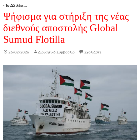
- Το ΔΣ λέει ...
Ψήφισμα για στήριξη της νέας
διεθνούς αποστολής Global
Sumud Flotilla
26/02/2026
Διοικητικό Συμβούλιο
Σχολιάστε