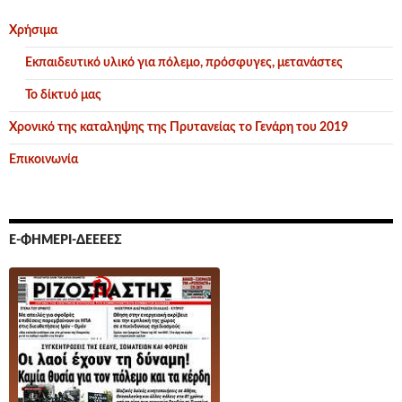
Χρήσιμα
Εκπαιδευτικό υλικό για πόλεμο, πρόσφυγες, μετανάστες
Το δίκτυό μας
Χρονικό της καταληψης της Πρυτανείας το Γενάρη του 2019
Επικοινωνία
Ε-ΦΗΜΕΡΊ-ΔΕΕΕΕΣ