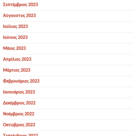
Σεπτέμβριος 2023
Αύγουστος 2023
Ιούλιος 2023
Ιούνιος 2023
Μάιος 2023
Απρίλιος 2023
Μάρτιος 2023
Φεβρουάριος 2023
Ιανουάριος 2023
Δεκέμβριος 2022
Νοέμβριος 2022
Οκτώβριος 2022