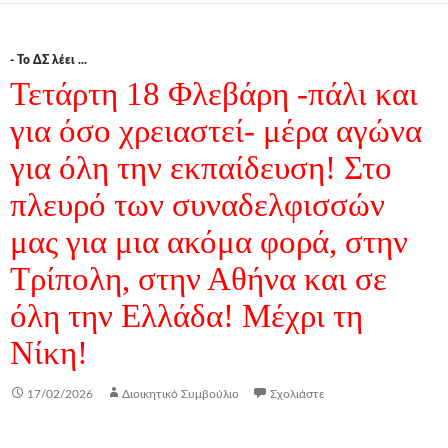
- Το ΔΣ λέει ...
Τετάρτη 18 Φλεβάρη -πάλι και
για όσο χρειαστεί- μέρα αγώνα
για όλη την εκπαίδευση! Στο
πλευρό των συναδελφισσών
μας για μια ακόμα φορά, στην
Τρίπολη, στην Αθήνα και σε
όλη την Ελλάδα! Μέχρι τη
Νίκη!
17/02/2026
Διοικητικό Συμβούλιο
Σχολιάστε