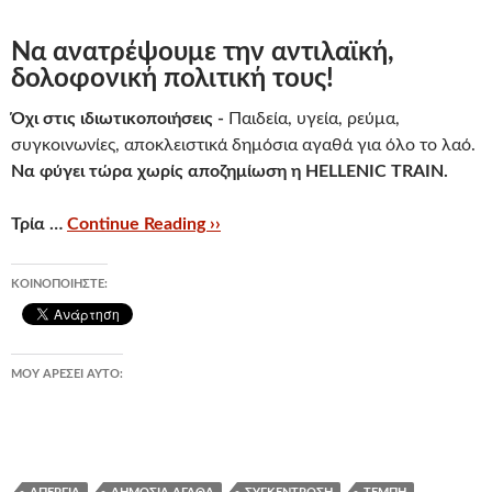
Να ανατρέψουμε την αντιλαϊκή,
δολοφονική πολιτική τους!
Όχι στις ιδιωτικοποιήσεις -
Παιδεία, υγεία, ρεύμα,
συγκοινωνίες, αποκλειστικά δημόσια αγαθά για όλο το λαό.
Να φύγει τώρα χωρίς αποζημίωση η HELLENIC TRAIN.
Τρία …
Continue Reading ››
ΚΟΙΝΟΠΟΙΉΣΤΕ:
ΜΟΥ ΑΡΈΣΕΙ ΑΥΤΌ: