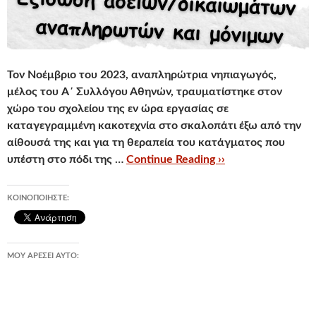
Τον Νοέμβριο του 2023, αναπληρώτρια νηπιαγωγός,
μέλος του
A
΄ Συλλόγου Αθηνών, τραυματίστηκε στον
χώρο του σχολείου της εν ώρα εργασίας σε
καταγεγραμμένη κακοτεχνία στο σκαλοπάτι έξω από την
αίθουσά της
και για τη θεραπεία του κατάγματος που
υπέστη στο πόδι της …
Continue Reading ››
ΚΟΙΝΟΠΟΙΉΣΤΕ:
ΜΟΥ ΑΡΈΣΕΙ ΑΥΤΌ: