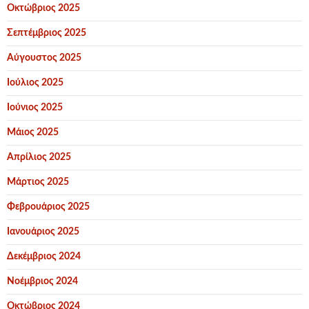
Οκτώβριος 2025
Σεπτέμβριος 2025
Αύγουστος 2025
Ιούλιος 2025
Ιούνιος 2025
Μάιος 2025
Απρίλιος 2025
Μάρτιος 2025
Φεβρουάριος 2025
Ιανουάριος 2025
Δεκέμβριος 2024
Νοέμβριος 2024
Οκτώβριος 2024