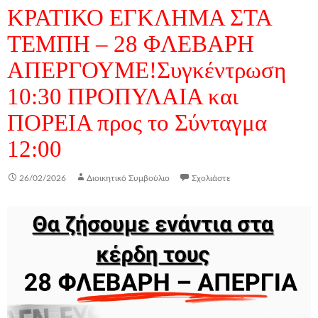
ΚΡΑΤΙΚΟ ΕΓΚΛΗΜΑ ΣΤΑ
ΤΕΜΠΗ – 28 ΦΛΕΒΑΡΗ
ΑΠΕΡΓΟΥΜΕ!Συγκέντρωση
10:30 ΠΡΟΠΥΛΑΙΑ και
ΠΟΡΕΙΑ προς το Σύνταγμα
12:00
26/02/2026
Διοικητικό Συμβούλιο
Σχολιάστε