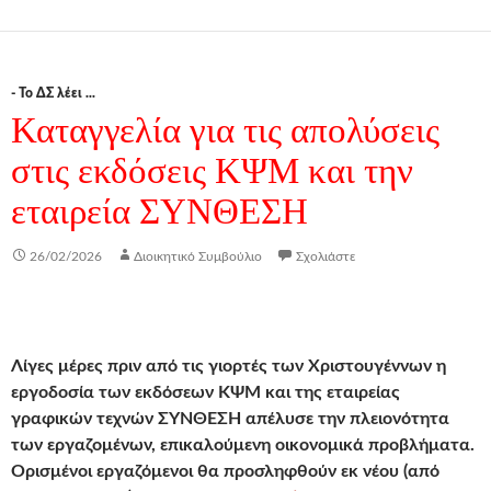
- Το ΔΣ λέει ...
Καταγγελία για τις απολύσεις
στις εκδόσεις ΚΨΜ και την
εταιρεία ΣΥΝΘΕΣΗ
26/02/2026
Διοικητικό Συμβούλιο
Σχολιάστε
Λίγες μέρες πριν από τις γιορτές των Χριστουγέννων η
εργοδοσία των εκδόσεων ΚΨΜ και της εταιρείας
γραφικών τεχνών ΣΥΝΘΕΣΗ
απέλυσε την πλειονότητα
των εργαζομένων
, επικαλούμενη οικονομικά προβλήματα.
Ορισμένοι εργαζόμενοι θα προσληφθούν εκ νέου (από