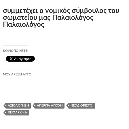
συμμετέχει ο νομικός σύμβουλος του
σωματείου μας Παλαιολόγος
Παλαιολόγος
ΚΟΙΝΟΠΟΙΉΣΤΕ:
ΜΟΥ ΑΡΈΣΕΙ ΑΥΤΌ:
ΑΞΙΟΛΌΓΗΣΗ
ΑΠΕΡΓΊΑ ΑΠΟΧΉ
ΝΕΟΔΙΌΡΙΣΤΟΙ
ΠΕΙΘΑΡΧΙΚΆ