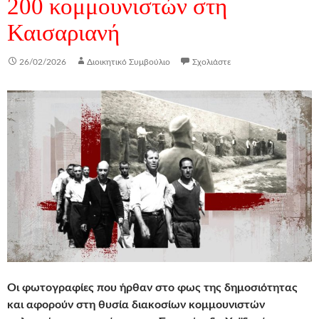
200 κομμουνιστών στη
Καισαριανή
26/02/2026
Διοικητικό Συμβούλιο
Σχολιάστε
Οι φωτογραφίες που ήρθαν στο φως της δημοσιότητας
και αφορούν στη θυσία διακοσίων κομμουνιστών