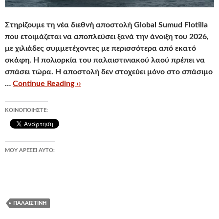
Στηρίζουμε τη νέα διεθνή αποστολή Global Sumud Flotilla
που ετοιμάζεται να αποπλεύσει ξανά την άνοιξη του 2026,
με χιλιάδες συμμετέχοντες με περισσότερα από εκατό
σκάφη
. Η πολιορκία του παλαιστινιακού λαού πρέπει να
σπάσει τώρα. Η αποστολή δεν στοχεύει μόνο στο σπάσιμο
…
Continue Reading ››
ΚΟΙΝΟΠΟΙΉΣΤΕ:
ΜΟΥ ΑΡΈΣΕΙ ΑΥΤΌ:
ΠΑΛΑΙΣΤΊΝΗ