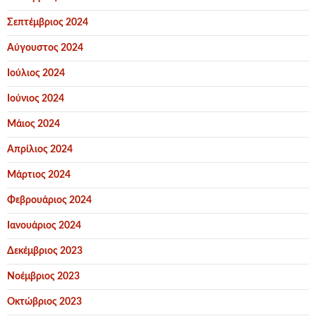
Σεπτέμβριος 2024
Αύγουστος 2024
Ιούλιος 2024
Ιούνιος 2024
Μάιος 2024
Απρίλιος 2024
Μάρτιος 2024
Φεβρουάριος 2024
Ιανουάριος 2024
Δεκέμβριος 2023
Νοέμβριος 2023
Οκτώβριος 2023