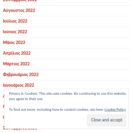
Σεπτέμβριος 2022
Αύγουστος 2022
Ιούλιος 2022
Ιούνιος 2022
Μάιος 2022
Απρίλιος 2022
Μάρτιος 2022
Φεβρουάριος 2022
Ιανουάριος 2022
Privacy & Cookies: This site uses cookies. By continuing to use this website,
Δεκέμβριος 2021
you agree to their use.
Νοέμβριος 2021
To find out more, including how to control cookies, see here:
Cookie Policy
Οκτώβριος 2021
Σεπτέμβριος 2021