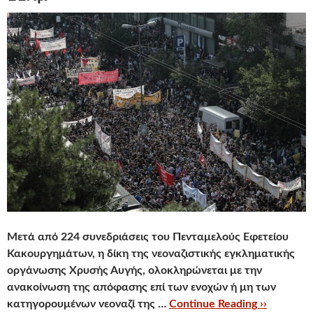
Mετά από 224 συνεδριάσεις του Πενταμελούς Εφετείου
Κακουργημάτων, η δίκη της νεοναζιστικής εγκληματικής
οργάνωσης Χρυσής Αυγής, ολοκληρώνεται με την
ανακοίνωση της απόφασης επί των ενοχών ή μη των
κατηγορουμένων νεοναζί της …
Continue Reading ››