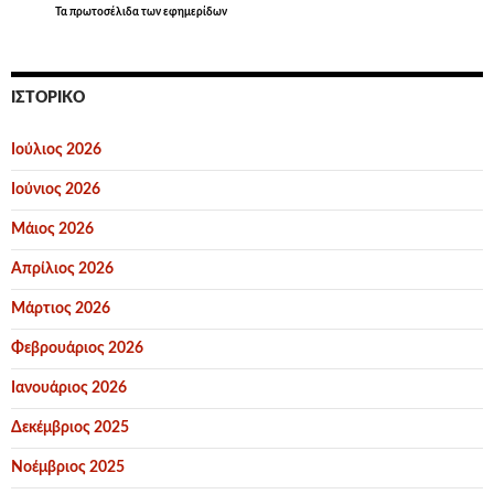
Τα
πρωτοσέλιδα
των εφημερίδων
ΙΣΤΟΡΙΚΌ
Ιούλιος 2026
Ιούνιος 2026
Μάιος 2026
Απρίλιος 2026
Μάρτιος 2026
Φεβρουάριος 2026
Ιανουάριος 2026
Δεκέμβριος 2025
Νοέμβριος 2025