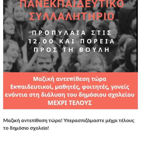
Μαζική αντεπίθεση τώρα! Υπερασπιζόμαστε μέχρι τέλους
το δημόσιο σχολείο!