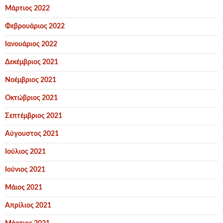
Μάρτιος 2022
Φεβρουάριος 2022
Ιανουάριος 2022
Δεκέμβριος 2021
Νοέμβριος 2021
Οκτώβριος 2021
Σεπτέμβριος 2021
Αύγουστος 2021
Ιούλιος 2021
Ιούνιος 2021
Μάιος 2021
Απρίλιος 2021