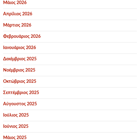
Μάιος 2026
Απρίλιος 2026
Μάρτιος 2026
Φεβρουάριος 2026
Ιανουάριος 2026
Δεκέμβριος 2025
Νοέμβριος 2025
Οκτώβριος 2025
Σεπτέμβριος 2025
Αύγουστος 2025
Ιούλιος 2025
Ιούνιος 2025
Μάιος 2025