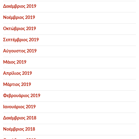
Δεκέμβριος 2019
Νοέμβριος 2019
Οκτώβριος 2019
Σεπτέμβριος 2019
Αύγουστος 2019
Μάιος 2019
Απρίλιος 2019
Μάρτιος 2019
Φεβρουάριος 2019
Ιανουάριος 2019
Δεκέμβριος 2018
Νοέμβριος 2018