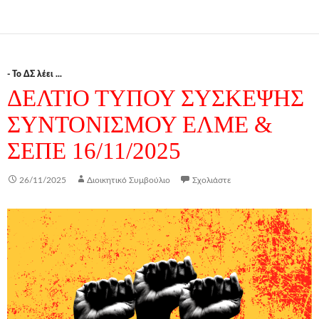
- Το ΔΣ λέει ...
ΔΕΛΤΙΟ ΤΥΠΟΥ ΣΥΣΚΕΨΗΣ
ΣΥΝΤΟΝΙΣΜΟΥ ΕΛΜΕ &
ΣΕΠΕ 16/11/2025
26/11/2025
Διοικητικό Συμβούλιο
Σχολιάστε