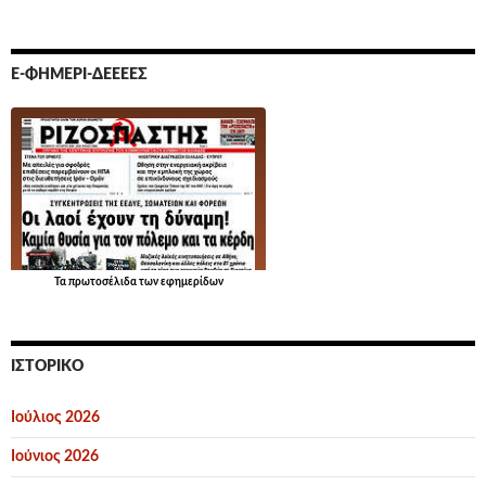
Ε-ΦΗΜΕΡΊ-ΔΕΕΕΕΣ
Τα
πρωτοσέλιδα
των εφημερίδων
ΙΣΤΟΡΙΚΌ
Ιούλιος 2026
Ιούνιος 2026