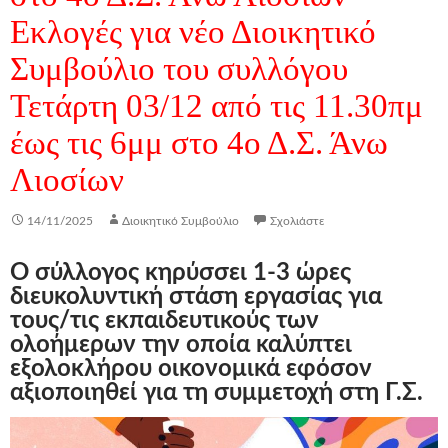
Εκλογές για νέο Διοικητικό
Συμβούλιο του συλλόγου
Τετάρτη 03/12 από τις 11.30πμ
έως τις 6μμ στο 4ο Δ.Σ. Άνω
Λιοσίων
14/11/2025
Διοικητικό Συμβούλιο
Σχολιάστε
Ο σύλλογος κηρύσσει 1-3 ώρες
διευκολυντική στάση εργασίας για
τους/τις εκπαιδευτικούς των
ολοήμερων την οποία καλύπτει
εξολοκλήρου οικονομικά εφόσον
αξιοποιηθεί για τη συμμετοχή στη Γ.Σ.