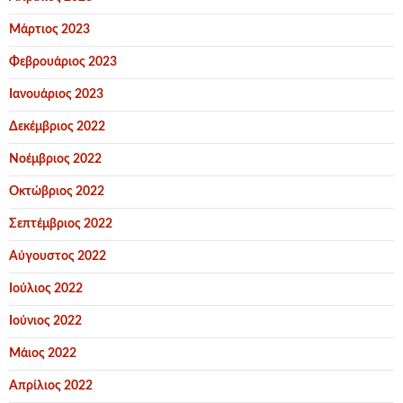
Μάρτιος 2023
Φεβρουάριος 2023
Ιανουάριος 2023
Δεκέμβριος 2022
Νοέμβριος 2022
Οκτώβριος 2022
Σεπτέμβριος 2022
Αύγουστος 2022
Ιούλιος 2022
Ιούνιος 2022
Μάιος 2022
Απρίλιος 2022