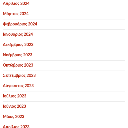
Απρίλιος 2024
Μάρτιος 2024
Φεβρουάριος 2024
Ιανουάριος 2024
Δεκέμβριος 2023
Νοέμβριος 2023
Οκτώβριος 2023
Σεπτέμβριος 2023
Αύγουστος 2023
Ιούλιος 2023
Ιούνιος 2023
Μάιος 2023
Απρίλιος 2023