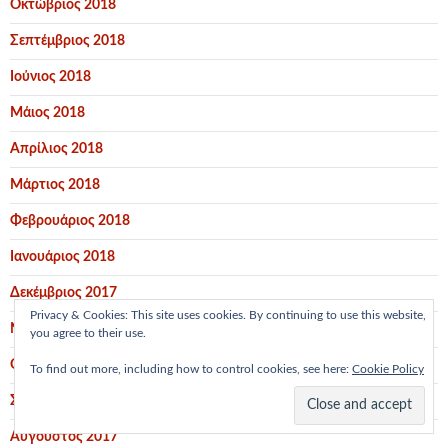
Οκτώβριος 2018
Σεπτέμβριος 2018
Ιούνιος 2018
Μάιος 2018
Απρίλιος 2018
Μάρτιος 2018
Φεβρουάριος 2018
Ιανουάριος 2018
Δεκέμβριος 2017
Privacy & Cookies: This site uses cookies. By continuing to use this website,
Νοέμβριος 2017
you agree to their use.
Οκτώβριος 2017
To find out more, including how to control cookies, see here:
Cookie Policy
Σεπτέμβριος 2017
Αύγουστος 2017