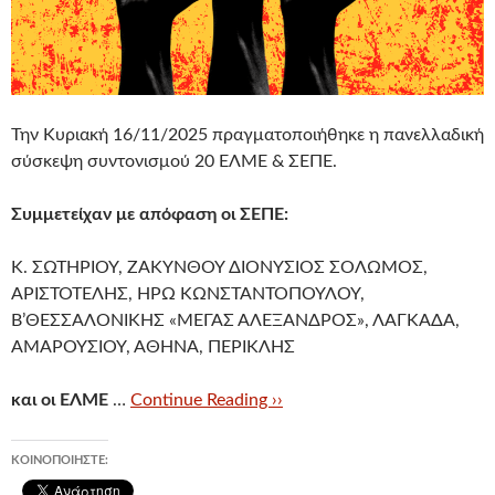
Την Κυριακή 16/11/2025 πραγματοποιήθηκε η πανελλαδική
σύσκεψη συντονισμού 20 ΕΛΜΕ & ΣΕΠΕ.
Συμμετείχαν με απόφαση οι ΣΕΠΕ:
Κ. ΣΩΤΗΡΙΟΥ, ΖΑΚΥΝΘΟΥ ΔΙΟΝΥΣΙΟΣ ΣΟΛΩΜΟΣ,
ΑΡΙΣΤΟΤΕΛΗΣ, ΗΡΩ ΚΩΝΣΤΑΝΤΟΠΟΥΛΟΥ,
Β’ΘΕΣΣΑΛΟΝΙΚΗΣ «ΜΕΓΑΣ ΑΛΕΞΑΝΔΡΟΣ», ΛΑΓΚΑΔΑ,
ΑΜΑΡΟΥΣΙΟΥ, ΑΘΗΝΑ, ΠΕΡΙΚΛΗΣ
και οι ΕΛΜΕ
…
Continue Reading ››
ΚΟΙΝΟΠΟΙΉΣΤΕ: