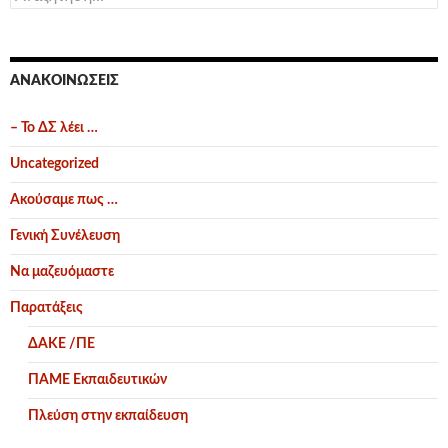
για:
ΑΝΑΚΟΙΝΏΣΕΙΣ
– Το ΔΣ λέει …
Uncategorized
Ακούσαμε πως …
Γενική Συνέλευση
Να μαζευόμαστε
Παρατάξεις
ΔΑΚΕ /ΠΕ
ΠΑΜΕ Εκπαιδευτικών
Πλεύση στην εκπαίδευση