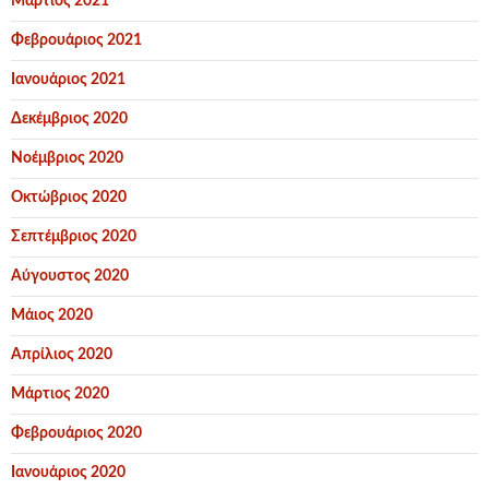
Μάρτιος 2021
Φεβρουάριος 2021
Ιανουάριος 2021
Δεκέμβριος 2020
Νοέμβριος 2020
Οκτώβριος 2020
Σεπτέμβριος 2020
Αύγουστος 2020
Μάιος 2020
Απρίλιος 2020
Μάρτιος 2020
Φεβρουάριος 2020
Ιανουάριος 2020