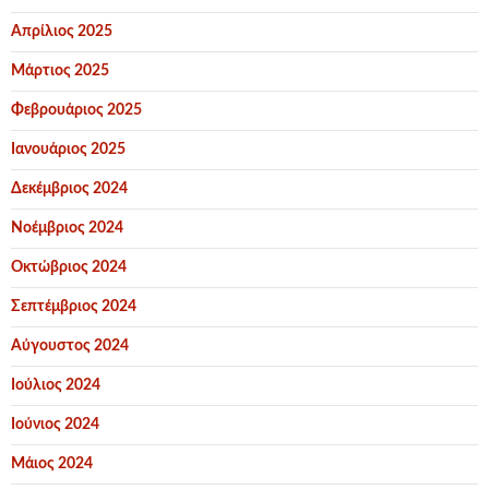
Απρίλιος 2025
Μάρτιος 2025
Φεβρουάριος 2025
Ιανουάριος 2025
Δεκέμβριος 2024
Νοέμβριος 2024
Οκτώβριος 2024
Σεπτέμβριος 2024
Αύγουστος 2024
Ιούλιος 2024
Ιούνιος 2024
Μάιος 2024