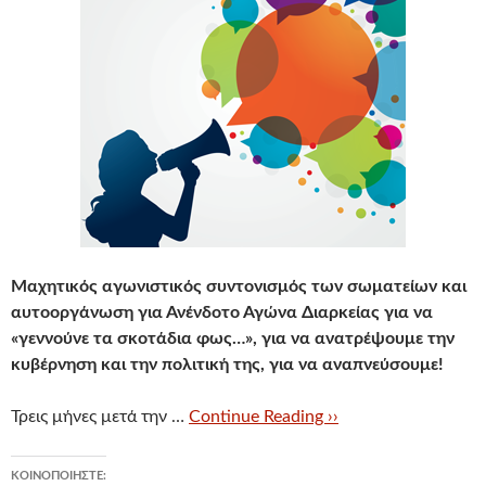
Μαχητικός αγωνιστικός συντονισμός των σωματείων και
αυτοοργάνωση για Ανένδοτο Αγώνα Διαρκείας για να
«γεννούνε τα σκοτάδια φως…», για να ανατρέψουμε την
κυβέρνηση και την πολιτική της, για να αναπνεύσουμε!
Τρεις μήνες μετά την …
Continue Reading ››
ΚΟΙΝΟΠΟΙΉΣΤΕ: