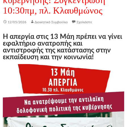
10:30πμ, πλ. Κλαυθμώνος
12/05/2026
Διοικητικό Συμβούλιο
Σχολιάστε
Η απεργία στις 13 Μάη
πρέπει να γίνει
εφαλτήριο ανατροπής και
αντιστροφής της κατάστασης στην
εκπαίδευση και την κοινωνία!