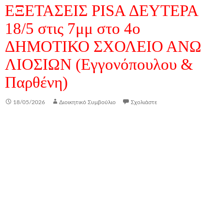
ΕΞΕΤΑΣΕΙΣ PISA ΔΕΥΤΕΡΑ
18/5 στις 7μμ στο 4ο
ΔΗΜΟΤΙΚΟ ΣΧΟΛΕΙΟ ΑΝΩ
ΛΙΟΣΙΩΝ (Εγγονόπουλου &
Παρθένη)
18/05/2026
Διοικητικό Συμβούλιο
Σχολιάστε