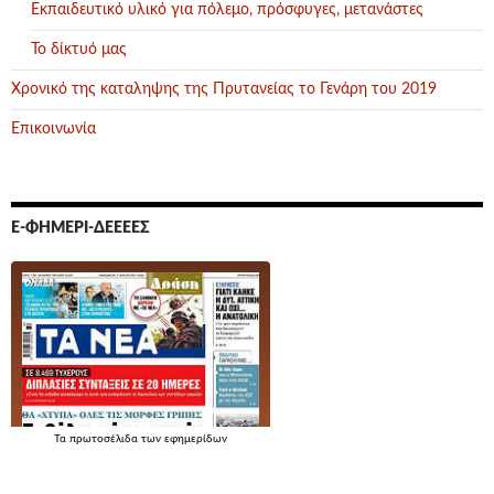
Εκπαιδευτικό υλικό για πόλεμο, πρόσφυγες, μετανάστες
Το δίκτυό μας
Χρονικό της καταληψης της Πρυτανείας το Γενάρη του 2019
Επικοινωνία
Ε-ΦΗΜΕΡΊ-ΔΕΕΕΕΣ
Τα
πρωτοσέλιδα
των εφημερίδων