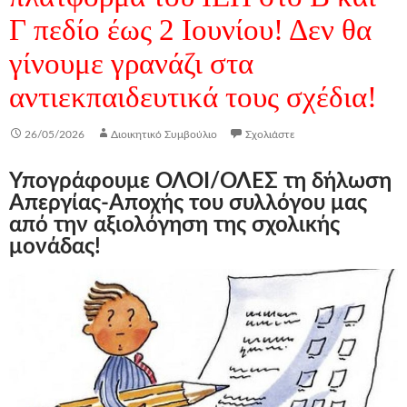
Γ πεδίο έως 2 Ιουνίου! Δεν θα
γίνουμε γρανάζι στα
αντιεκπαιδευτικά τους σχέδια!
26/05/2026
Διοικητικό Συμβούλιο
Σχολιάστε
Υπογράφουμε ΟΛΟΙ/ΟΛΕΣ τη δήλωση
Απεργίας-Αποχής του συλλόγου μας
από την αξιολόγηση της σχολικής
μονάδας!