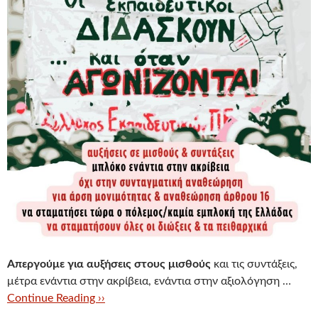
Απεργούμε
για αυξήσεις στους μισθούς
και τις συντάξεις,
μέτρα ενάντια στην ακρίβεια, ενάντια στην αξιολόγηση …
Continue Reading ››