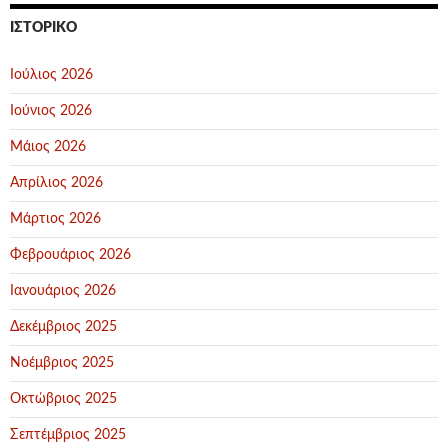
ΙΣΤΟΡΙΚΌ
Ιούλιος 2026
Ιούνιος 2026
Μάιος 2026
Απρίλιος 2026
Μάρτιος 2026
Φεβρουάριος 2026
Ιανουάριος 2026
Δεκέμβριος 2025
Νοέμβριος 2025
Οκτώβριος 2025
Σεπτέμβριος 2025