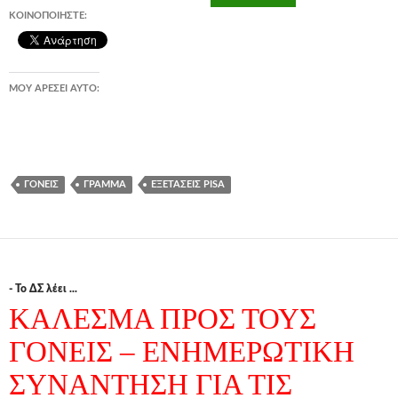
ΚΟΙΝΟΠΟΙΉΣΤΕ:
ΜΟΥ ΑΡΈΣΕΙ ΑΥΤΌ:
ΓΟΝΕΊΣ
ΓΡΆΜΜΑ
ΕΞΕΤΆΣΕΙΣ PISA
- Το ΔΣ λέει ...
ΚΑΛΕΣΜΑ ΠΡΟΣ ΤΟΥΣ
ΓΟΝΕΙΣ – ΕΝΗΜΕΡΩΤΙΚΗ
ΣΥΝΑΝΤΗΣΗ ΓΙΑ ΤΙΣ