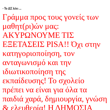
- Το ΔΣ λέει ...
Γράμμα προς τους γονείς των
μαθητ(ρι)ών μας:
ΑΚΥΡΩΝΟΥΜΕ ΤΙΣ
ΕΞΕΤΑΣΕΙΣ PISA!! Όχι στην
κατηγοριοποίηση, τον
ανταγωνισμό και την
ιδιωτικοποίηση της
εκπαίδευσης! Το σχολείο
πρέπει να είναι για όλα τα
παιδιά χαρά, δημιουργία, γνώση
& ελευθερία! Η ΔΗΜΟΣΙΑ