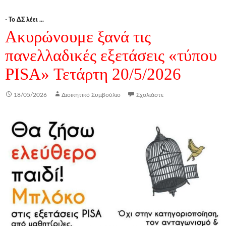
- Το ΔΣ λέει ...
Ακυρώνουμε ξανά τις
πανελλαδικές εξετάσεις «τύπου
PISA» Τετάρτη 20/5/2026
18/05/2026
Διοικητικό Συμβούλιο
Σχολιάστε