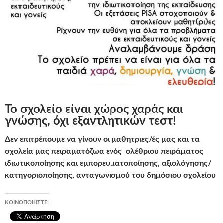
Το σχολείο είναι χώρος χαράς και
γνώσης, όχι εξαντλητικών τεστ!
Δεν επιτρέπουμε να γίνουν οι μαθητριες/ές μας και τα
σχολεία μας πειραματόζωα ενός ολέθριου πειράματος
ιδιωτικοποίησης και εμπορευματοποίησης, αξιολόγησης/
κατηγοριοποίησης, ανταγωνισμού του δημόσιου σχολείου
ΚΟΙΝΟΠΟΙΉΣΤΕ: