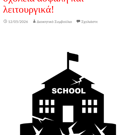
λειτουργικά!
12/05/2026
Διοικητικό Συμβούλιο
Σχολιάστε