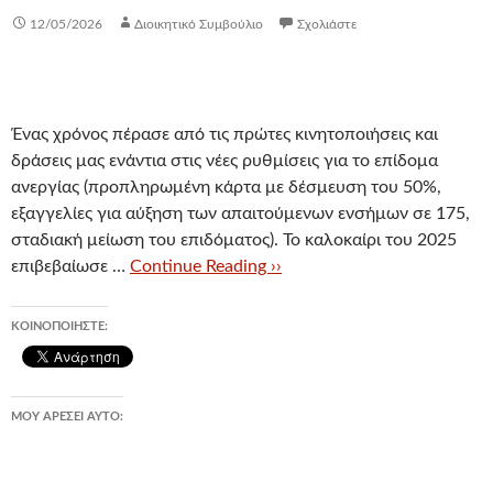
12/05/2026
Διοικητικό Συμβούλιο
Σχολιάστε
Ένας χρόνος πέρασε από τις πρώτες κινητοποιήσεις και
δράσεις μας ενάντια στις νέες ρυθμίσεις για το επίδομα
ανεργίας (προπληρωμένη κάρτα με δέσμευση του 50%,
εξαγγελίες για αύξηση των απαιτούμενων ενσήμων σε 175,
σταδιακή μείωση του επιδόματος). Το καλοκαίρι του 2025
επιβεβαίωσε …
Continue Reading ››
ΚΟΙΝΟΠΟΙΉΣΤΕ:
ΜΟΥ ΑΡΈΣΕΙ ΑΥΤΌ: