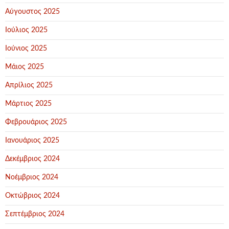
Αύγουστος 2025
Ιούλιος 2025
Ιούνιος 2025
Μάιος 2025
Απρίλιος 2025
Μάρτιος 2025
Φεβρουάριος 2025
Ιανουάριος 2025
Δεκέμβριος 2024
Νοέμβριος 2024
Οκτώβριος 2024
Σεπτέμβριος 2024