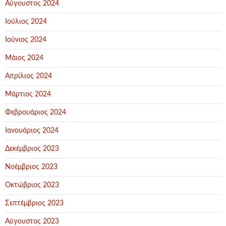
Αύγουστος 2024
Ιούλιος 2024
Ιούνιος 2024
Μάιος 2024
Απρίλιος 2024
Μάρτιος 2024
Φεβρουάριος 2024
Ιανουάριος 2024
Δεκέμβριος 2023
Νοέμβριος 2023
Οκτώβριος 2023
Σεπτέμβριος 2023
Αύγουστος 2023