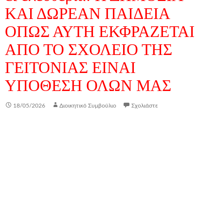
ΚΑΙ ΔΩΡΕΑΝ ΠΑΙΔΕΙΑ
ΟΠΩΣ ΑΥΤΗ ΕΚΦΡΑΖΕΤΑΙ
ΑΠΟ ΤΟ ΣΧΟΛΕΙΟ ΤΗΣ
ΓΕΙΤΟΝΙΑΣ ΕΙΝΑΙ
ΥΠΟΘΕΣΗ ΟΛΩΝ ΜΑΣ
18/05/2026
Διοικητικό Συμβούλιο
Σχολιάστε