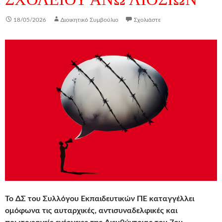
18/05/2026
Διοικητικό Συμβούλιο
Σχολιάστε
Το ΔΣ του Συλλόγου Εκπαιδευτικών ΠΕ καταγγέλλει
ομόφωνα τις αυταρχικές, αντισυναδελφικές και