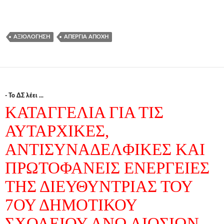
ΑΞΙΟΛΌΓΗΣΗ
ΑΠΕΡΓΊΑ ΑΠΟΧΉ
- Το ΔΣ λέει ...
ΚΑΤΑΓΓΕΛΙΑ ΓΙΑ ΤΙΣ
ΑΥΤΑΡΧΙΚΕΣ,
ΑΝΤΙΣΥΝΑΔΕΛΦΙΚΕΣ ΚΑΙ
ΠΡΩΤΟΦΑΝΕΙΣ ΕΝΕΡΓΕΙΕΣ
ΤΗΣ ΔΙΕΥΘΥΝΤΡΙΑΣ ΤΟΥ
7ΟΥ ΔΗΜΟΤΙΚΟΥ
ΣΧΟΛΕΙΟΥ ΑΝΩ ΛΙΟΣΙΩΝ