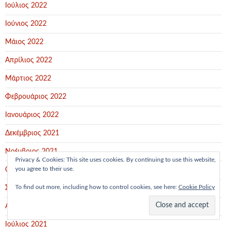
Ιούλιος 2022
Ιούνιος 2022
Μάιος 2022
Απρίλιος 2022
Μάρτιος 2022
Φεβρουάριος 2022
Ιανουάριος 2022
Δεκέμβριος 2021
Νοέμβριος 2021
Privacy & Cookies: This site uses cookies. By continuing to use this website,
you agree to their use.
Οκτώβριος 2021
To find out more, including how to control cookies, see here:
Cookie Policy
Σεπτέμβριος 2021
Αύγουστος 2021
Ιούλιος 2021