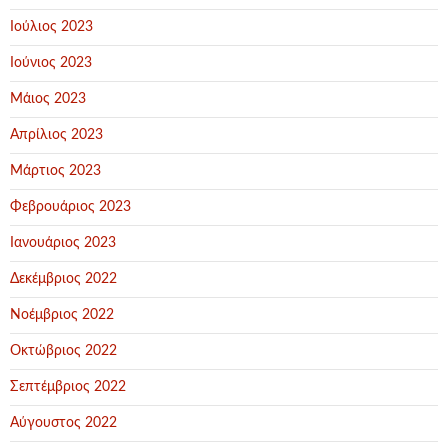
Ιούλιος 2023
Ιούνιος 2023
Μάιος 2023
Απρίλιος 2023
Μάρτιος 2023
Φεβρουάριος 2023
Ιανουάριος 2023
Δεκέμβριος 2022
Νοέμβριος 2022
Οκτώβριος 2022
Σεπτέμβριος 2022
Αύγουστος 2022