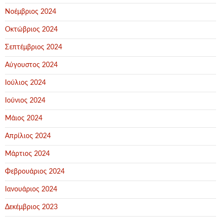
Νοέμβριος 2024
Οκτώβριος 2024
Σεπτέμβριος 2024
Αύγουστος 2024
Ιούλιος 2024
Ιούνιος 2024
Μάιος 2024
Απρίλιος 2024
Μάρτιος 2024
Φεβρουάριος 2024
Ιανουάριος 2024
Δεκέμβριος 2023