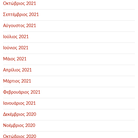
Οκτώβριος 2021
Σεπτέμβριος 2021
Αύγουστος 2021
Ιούλιος 2021
Ιούνιος 2021
Μάιος 2021
Απρίλιος 2021
Μάρτιος 2021
Φεβρουάριος 2021
Ιανουάριος 2021
Δεκέμβριος 2020
Νοέμβριος 2020
Οκτώβριος 2020