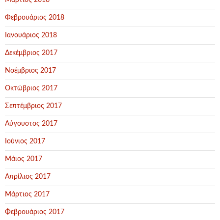
Μάρτιος 2018
Φεβρουάριος 2018
Ιανουάριος 2018
Δεκέμβριος 2017
Νοέμβριος 2017
Οκτώβριος 2017
Σεπτέμβριος 2017
Αύγουστος 2017
Ιούνιος 2017
Μάιος 2017
Απρίλιος 2017
Μάρτιος 2017
Φεβρουάριος 2017