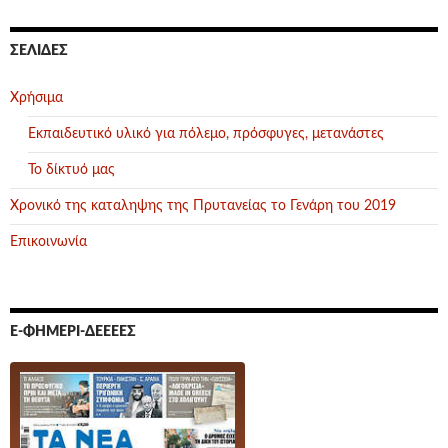
ΣΕΛΊΔΕΣ
Χρήσιμα
Εκπαιδευτικό υλικό για πόλεμο, πρόσφυγες, μετανάστες
Το δίκτυό μας
Χρονικό της καταληψης της Πρυτανείας το Γενάρη του 2019
Επικοινωνία
Ε-ΦΗΜΕΡΊ-ΔΕΕΕΕΣ