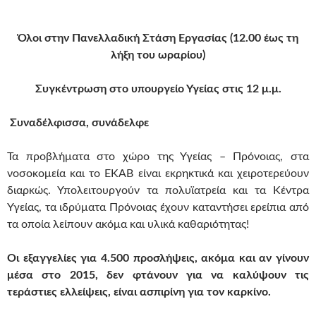
Όλοι στην Πανελλαδική Στάση Εργασίας (12.00
έως τη
λήξη του ωραρίου)
Συγκέντρωση στο υπουργείο Υγείας στις 12 μ.μ.
Συναδέλφισσα, συνάδελφε
Τα προβλήματα στο χώρο της Υγείας – Πρόνοιας, στα
νοσοκομεία και το ΕΚΑΒ είναι εκρηκτικά και χειροτερεύουν
διαρκώς. Υπολειτουργούν τα πολυϊατρεία και τα Κέντρα
Υγείας, τα ιδρύματα Πρόνοιας έχουν καταντήσει ερείπια από
τα οποία λείπουν ακόμα και υλικά καθαριότητας!
Οι εξαγγελίες για 4.500 προσλήψεις, ακόμα και αν γίνουν
μέσα στο 2015, δεν φτάνουν για να καλύψουν τις
τεράστιες ελλείψεις, είναι ασπιρίνη για τον καρκίνο.