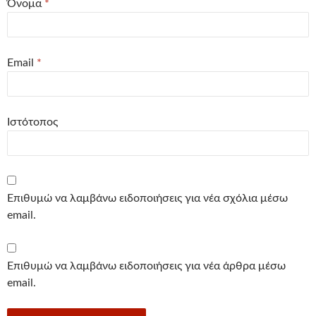
Όνομα
*
Email
*
Ιστότοπος
Επιθυμώ να λαμβάνω ειδοποιήσεις για νέα σχόλια μέσω
email.
Επιθυμώ να λαμβάνω ειδοποιήσεις για νέα άρθρα μέσω
email.