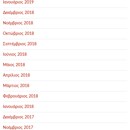
Ιανουάριος 2019
Δεκέμβριος 2018
Νοέμβριος 2018
Οκτώβριος 2018
Σεπτέμβριος 2018
Ιούνιος 2018
Μάιος 2018
Απρίλιος 2018
Μάρτιος 2018
Φεβρουάριος 2018
Ιανουάριος 2018
Δεκέμβριος 2017
Νοέμβριος 2017