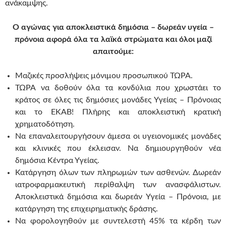
ανάκαμψης.
Ο αγώνας για αποκλειστικά δημόσια – δωρεάν υγεία –
πρόνοια αφορά όλα τα λαϊκά στρώματα και όλοι μαζί
απαιτούμε:
Μαζικές προσλήψεις μόνιμου προσωπικού ΤΩΡΑ.
ΤΩΡΑ να δοθούν όλα τα κονδύλια που χρωστάει το
κράτος σε όλες τις δημόσιες μονάδες Υγείας – Πρόνοιας
και το ΕΚΑΒ! Πλήρης και αποκλειστική κρατική
χρηματοδότηση.
Να επαναλειτουργήσουν άμεσα οι υγειονομικές μονάδες
και κλινικές που έκλεισαν. Να δημιουργηθούν νέα
δημόσια Κέντρα Υγείας.
Κατάργηση όλων των πληρωμών των ασθενών. Δωρεάν
ιατροφαρμακευτική περίθαλψη των ανασφάλιστων.
Αποκλειστικά δημόσια και δωρεάν Υγεία – Πρόνοια, με
κατάργηση της επιχειρηματικής δράσης.
Να φορολογηθούν με συντελεστή 45% τα κέρδη των