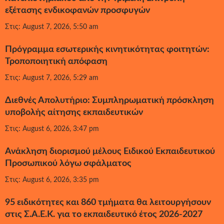
εξέτασης ενδικοφανών προσφυγών
Στις: August 7, 2026, 5:50 am
Πρόγραμμα εσωτερικής κινητικότητας φοιτητών:
Τροποποιητική απόφαση
Στις: August 7, 2026, 5:29 am
Διεθνές Απολυτήριο: Συμπληρωματική πρόσκληση
υποβολής αίτησης εκπαιδευτικών
Στις: August 6, 2026, 3:47 pm
Ανάκληση διορισμού μέλους Ειδικού Εκπαιδευτικού
Προσωπικού λόγω σφάλματος
Στις: August 6, 2026, 3:35 pm
95 ειδικότητες και 860 τμήματα θα λειτουργήσουν
στις Σ.Α.Ε.Κ. για το εκπαιδευτικό έτος 2026-2027