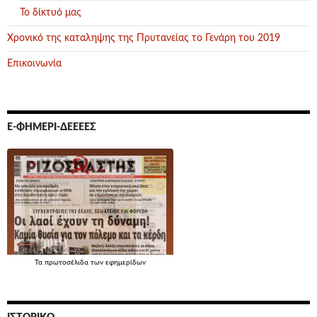
Το δίκτυό μας
Χρονικό της καταληψης της Πρυτανείας το Γενάρη του 2019
Επικοινωνία
Ε-ΦΗΜΕΡΊ-ΔΕΕΕΕΣ
Τα
πρωτοσέλιδα
των εφημερίδων