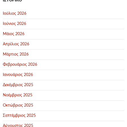
ΙΣΤΟΡΙΚΌ
Ιούλιος 2026
Ιούνιος 2026
Μάιος 2026
Απρίλιος 2026
Μάρτιος 2026
Φεβρουάριος 2026
Ιανουάριος 2026
Δεκέμβριος 2025
Νοέμβριος 2025
Οκτώβριος 2025
Σεπτέμβριος 2025
Αύγουστος 2025