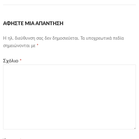
ΑΦΉΣΤΕ ΜΙΑ ΑΠΆΝΤΗΣΗ
Η ηλ. διεύθυνση σας δεν δημοσιεύεται.
Τα υποχρεωτικά πεδία
σημειώνονται με
*
Σχόλιο
*