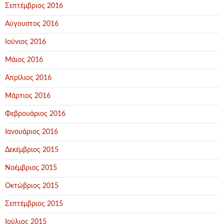
Σεπτέμβριος 2016
Αύγουστος 2016
Ιούνιος 2016
Μάιος 2016
Απρίλιος 2016
Μάρτιος 2016
Φεβρουάριος 2016
Ιανουάριος 2016
Δεκέμβριος 2015
Νοέμβριος 2015
Οκτώβριος 2015
Σεπτέμβριος 2015
Ιούλιος 2015