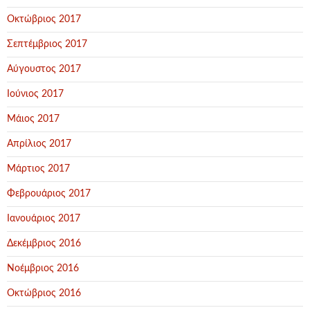
Οκτώβριος 2017
Σεπτέμβριος 2017
Αύγουστος 2017
Ιούνιος 2017
Μάιος 2017
Απρίλιος 2017
Μάρτιος 2017
Φεβρουάριος 2017
Ιανουάριος 2017
Δεκέμβριος 2016
Νοέμβριος 2016
Οκτώβριος 2016