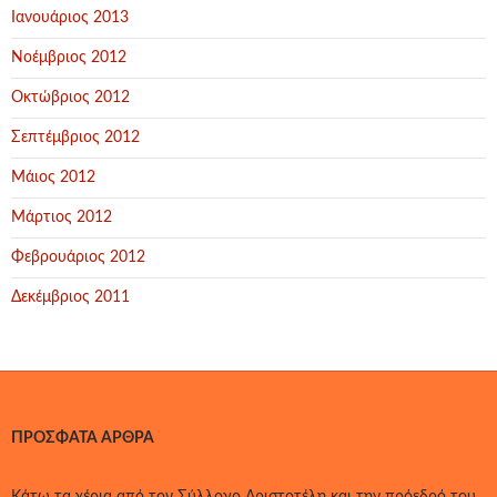
Ιανουάριος 2013
Νοέμβριος 2012
Οκτώβριος 2012
Σεπτέμβριος 2012
Μάιος 2012
Μάρτιος 2012
Φεβρουάριος 2012
Δεκέμβριος 2011
ΠΡΌΣΦΑΤΑ ΆΡΘΡΑ