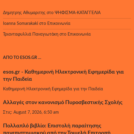
Δημητρης Αθυμαριτης
στο
ΨΗΦΙΣΜΑ-ΚΑΤΑΓΓΕΛΙΑ
Ioanna Somarakaki
στο
Επικοινωνία
Τριανταφυλλιά Παναγιωτάκη
στο
Επικοινωνία
ΑΠΌ ΤΟ ESOS.GR …
esos.gr - Καθημερινή Ηλεκτρονική Εφημερίδα για
την Παιδεία
Καθημερινή Ηλεκτρονική Εφημερίδα για την Παιδεία
Αλλαγές στον κανονισμό Πυροσβεστικής Σχολής
Στις: August 7, 2026, 6:50 am
Πολλαπλό βιβλίο: Επιστολή παραίτησης
πανεπιστημιακού από την Τριμελή Επιτροπή