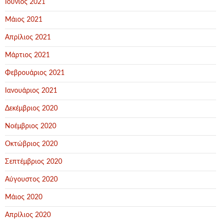
Ιούνιος 2021
Μάιος 2021
Απρίλιος 2021
Μάρτιος 2021
Φεβρουάριος 2021
Ιανουάριος 2021
Δεκέμβριος 2020
Νοέμβριος 2020
Οκτώβριος 2020
Σεπτέμβριος 2020
Αύγουστος 2020
Μάιος 2020
Απρίλιος 2020