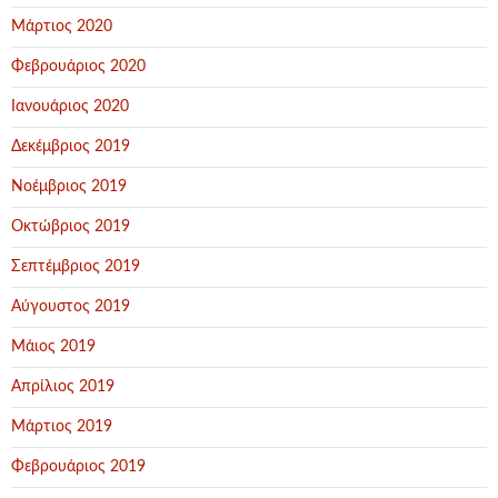
Μάρτιος 2020
Φεβρουάριος 2020
Ιανουάριος 2020
Δεκέμβριος 2019
Νοέμβριος 2019
Οκτώβριος 2019
Σεπτέμβριος 2019
Αύγουστος 2019
Μάιος 2019
Απρίλιος 2019
Μάρτιος 2019
Φεβρουάριος 2019