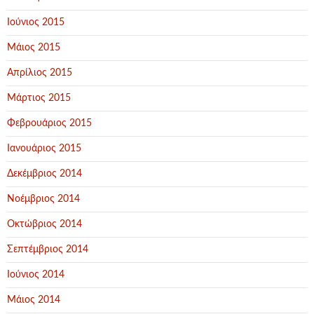
Ιούνιος 2015
Μάιος 2015
Απρίλιος 2015
Μάρτιος 2015
Φεβρουάριος 2015
Ιανουάριος 2015
Δεκέμβριος 2014
Νοέμβριος 2014
Οκτώβριος 2014
Σεπτέμβριος 2014
Ιούνιος 2014
Μάιος 2014