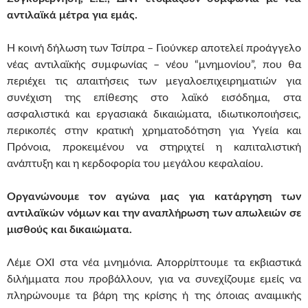
αντιλαϊκά μέτρα για εμάς.
Η κοινή δήλωση των Τσίπρα – Γιούνκερ αποτελεί προάγγελο
νέας αντιλαϊκής συμφωνίας – νέου “μνημονίου”, που θα
περιέχει τις απαιτήσεις των μεγαλοεπιχειρηματιών για
συνέχιση της επίθεσης στο λαϊκό εισόδημα, στα
ασφαλιστικά και εργασιακά δικαιώματα, ιδιωτικοποιήσεις,
περικοπές στην κρατική χρηματοδότηση για Υγεία και
Πρόνοια, προκειμένου να στηριχτεί η καπιταλιστική
ανάπτυξη και η κερδοφορία του μεγάλου κεφαλαίου.
Οργανώνουμε τον αγώνα μας για κατάργηση των
αντιλαϊκών νόμων και την αναπλήρωση των απωλειών σε
μισθούς και δικαιώματα.
Λέμε ΟΧΙ στα νέα μνημόνια. Απορρίπτουμε τα εκβιαστικά
διλήμματα που προβάλλουν, για να συνεχίζουμε εμείς να
πληρώνουμε τα βάρη της κρίσης ή της όποιας αναιμικής