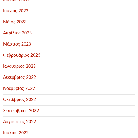
Ιούλιος 2023
Ιούνιος 2023
Μάιος 2023
Απρίλιος 2023
Μάρτιος 2023
Φεβρουάριος 2023
Ιανουάριος 2023
Δεκέμβριος 2022
Νοέμβριος 2022
Οκτώβριος 2022
Σεπτέμβριος 2022
Αύγουστος 2022
Ιούλιος 2022