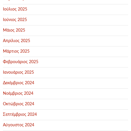
Ιούλιος 2025
Ιούνιος 2025
Μάιος 2025
Απρίλιος 2025
Μάρτιος 2025
Φεβρουάριος 2025
Ιανουάριος 2025
Δεκέμβριος 2024
Νοέμβριος 2024
Οκτώβριος 2024
Σεπτέμβριος 2024
Αύγουστος 2024