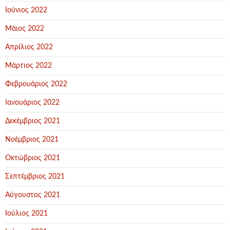
Ιούνιος 2022
Μάιος 2022
Απρίλιος 2022
Μάρτιος 2022
Φεβρουάριος 2022
Ιανουάριος 2022
Δεκέμβριος 2021
Νοέμβριος 2021
Οκτώβριος 2021
Σεπτέμβριος 2021
Αύγουστος 2021
Ιούλιος 2021