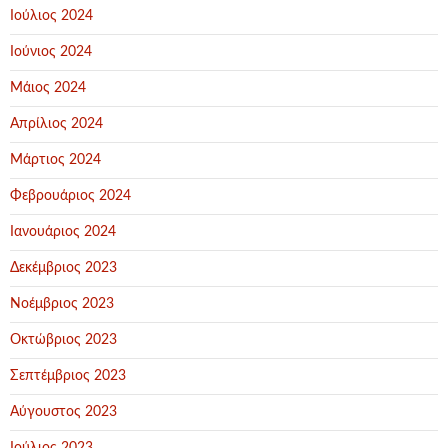
Ιούλιος 2024
Ιούνιος 2024
Μάιος 2024
Απρίλιος 2024
Μάρτιος 2024
Φεβρουάριος 2024
Ιανουάριος 2024
Δεκέμβριος 2023
Νοέμβριος 2023
Οκτώβριος 2023
Σεπτέμβριος 2023
Αύγουστος 2023