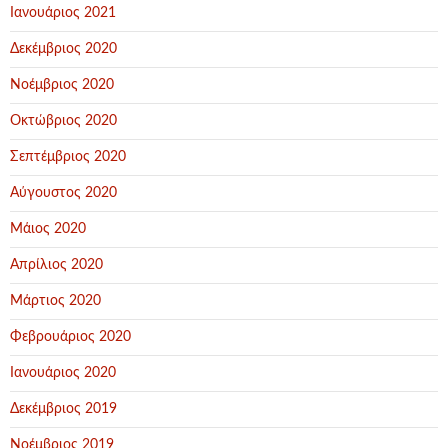
Ιανουάριος 2021
Δεκέμβριος 2020
Νοέμβριος 2020
Οκτώβριος 2020
Σεπτέμβριος 2020
Αύγουστος 2020
Μάιος 2020
Απρίλιος 2020
Μάρτιος 2020
Φεβρουάριος 2020
Ιανουάριος 2020
Δεκέμβριος 2019
Νοέμβριος 2019