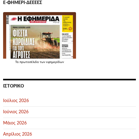
Ε-ΦΗΜΕΡΊ-ΔΕΕΕΕΣ
Τα
πρωτοσέλιδα
των εφημερίδων
ΙΣΤΟΡΙΚΌ
Ιούλιος 2026
Ιούνιος 2026
Μάιος 2026
Απρίλιος 2026