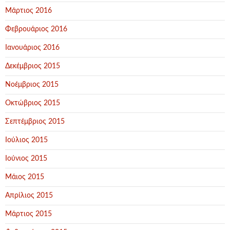
Μάρτιος 2016
Φεβρουάριος 2016
Ιανουάριος 2016
Δεκέμβριος 2015
Νοέμβριος 2015
Οκτώβριος 2015
Σεπτέμβριος 2015
Ιούλιος 2015
Ιούνιος 2015
Μάιος 2015
Απρίλιος 2015
Μάρτιος 2015