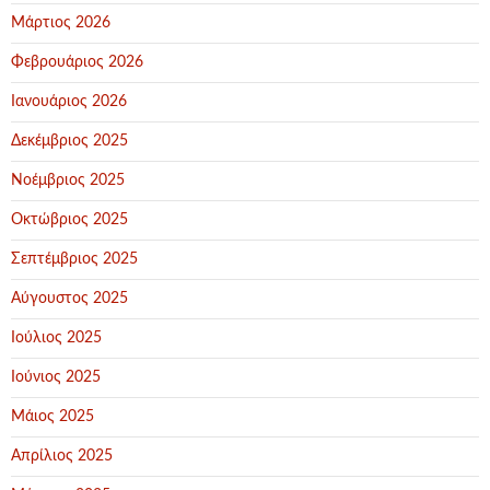
Μάρτιος 2026
Φεβρουάριος 2026
Ιανουάριος 2026
Δεκέμβριος 2025
Νοέμβριος 2025
Οκτώβριος 2025
Σεπτέμβριος 2025
Αύγουστος 2025
Ιούλιος 2025
Ιούνιος 2025
Μάιος 2025
Απρίλιος 2025