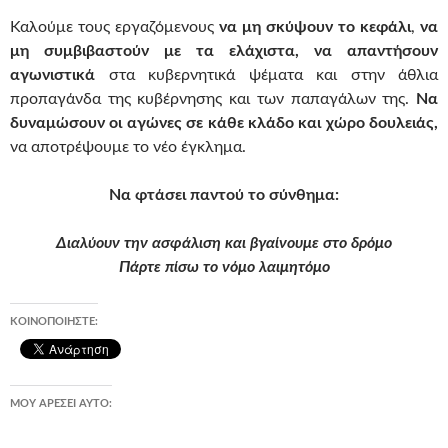
Καλούμε τους εργαζόμενους
να μη σκύψουν το κεφάλι
,
να
μη συμβιβαστούν με τα ελάχιστα, να απαντήσουν
αγωνιστικά
στα κυβερνητικά ψέματα και στην άθλια
προπαγάνδα της κυβέρνησης και των παπαγάλων της.
Να
δυναμώσουν οι αγώνες σε κάθε κλάδο και χώρο δουλειάς,
να αποτρέψουμε το νέο έγκλημα.
Να φτάσει παντού το σύνθημα:
Διαλύουν την ασφάλιση και βγαίνουμε στο δρόμο
Π
άρτε πίσω το νόμο λαιμητόμο
ΚΟΙΝΟΠΟΙΉΣΤΕ:
ΜΟΥ ΑΡΈΣΕΙ ΑΥΤΌ: