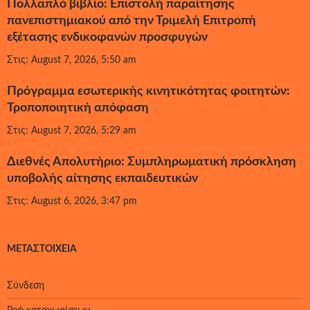
Πολλαπλό βιβλίο: Επιστολή παραίτησης
πανεπιστημιακού από την Τριμελή Επιτροπή
εξέτασης ενδικοφανών προσφυγών
Στις: August 7, 2026, 5:50 am
Πρόγραμμα εσωτερικής κινητικότητας φοιτητών:
Τροποποιητική απόφαση
Στις: August 7, 2026, 5:29 am
Διεθνές Απολυτήριο: Συμπληρωματική πρόσκληση
υποβολής αίτησης εκπαιδευτικών
Στις: August 6, 2026, 3:47 pm
ΜΕΤΑΣΤΟΙΧΕΊΑ
Σύνδεση