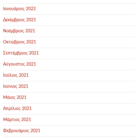
Ιανουάριος 2022
Δεκέμβριος 2021
Νοέμβριος 2021
Οκτώβριος 2021
Σεπτέμβριος 2021
Αύγουστος 2021
Ιούλιος 2021
Ιούνιος 2021
Μάιος 2021
Απρίλιος 2021
Μάρτιος 2021
Φεβρουάριος 2021