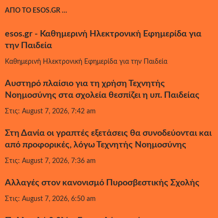
ΑΠΌ ΤΟ ESOS.GR …
esos.gr - Καθημερινή Ηλεκτρονική Εφημερίδα για
την Παιδεία
Καθημερινή Ηλεκτρονική Εφημερίδα για την Παιδεία
Αυστηρό πλαίσιο για τη χρήση Τεχνητής
Νοημοσύνης στα σχολεία θεσπίζει η υπ. Παιδείας
Στις: August 7, 2026, 7:42 am
Στη Δανία οι γραπτές εξετάσεις θα συνοδεύονται και
από προφορικές, λόγω Τεχνητής Νοημοσύνης
Στις: August 7, 2026, 7:36 am
Αλλαγές στον κανονισμό Πυροσβεστικής Σχολής
Στις: August 7, 2026, 6:50 am