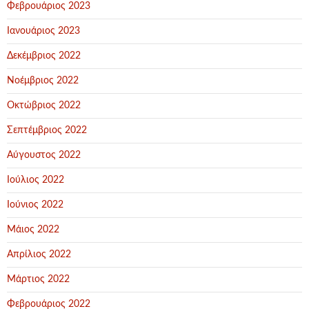
Φεβρουάριος 2023
Ιανουάριος 2023
Δεκέμβριος 2022
Νοέμβριος 2022
Οκτώβριος 2022
Σεπτέμβριος 2022
Αύγουστος 2022
Ιούλιος 2022
Ιούνιος 2022
Μάιος 2022
Απρίλιος 2022
Μάρτιος 2022
Φεβρουάριος 2022