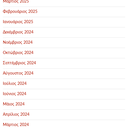
Μάρτιος 2025
Φεβρουάριος 2025
Ιανουάριος 2025
Δεκέμβριος 2024
Νοέμβριος 2024
Οκτώβριος 2024
Σεπτέμβριος 2024
Αύγουστος 2024
Ιούλιος 2024
Ιούνιος 2024
Μάιος 2024
Απρίλιος 2024
Μάρτιος 2024