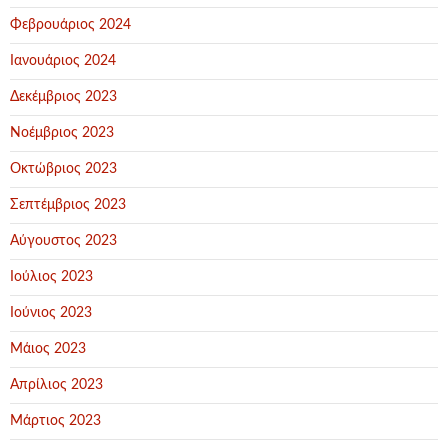
Φεβρουάριος 2024
Ιανουάριος 2024
Δεκέμβριος 2023
Νοέμβριος 2023
Οκτώβριος 2023
Σεπτέμβριος 2023
Αύγουστος 2023
Ιούλιος 2023
Ιούνιος 2023
Μάιος 2023
Απρίλιος 2023
Μάρτιος 2023