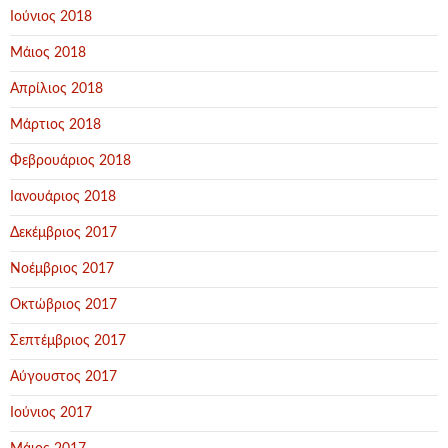
Ιούνιος 2018
Μάιος 2018
Απρίλιος 2018
Μάρτιος 2018
Φεβρουάριος 2018
Ιανουάριος 2018
Δεκέμβριος 2017
Νοέμβριος 2017
Οκτώβριος 2017
Σεπτέμβριος 2017
Αύγουστος 2017
Ιούνιος 2017