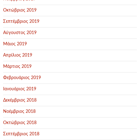
Οκτώβριος 2019
Σεπτέμβριος 2019
Αύγουστος 2019
Μάιος 2019
Απρίλιος 2019
Μάρτιος 2019
Φεβρουάριος 2019
Ιανουάριος 2019
Δεκέμβριος 2018
Νοέμβριος 2018
Οκτώβριος 2018
Σεπτέμβριος 2018