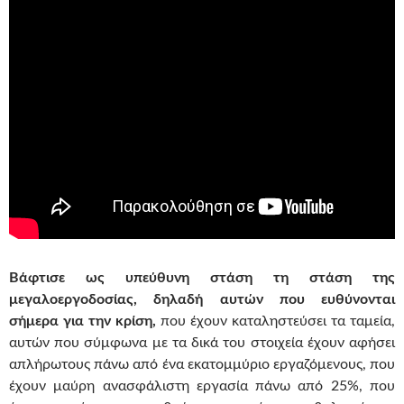
Βάφτισε ως υπεύθυνη στάση τη στάση της
μεγαλοεργοδοσίας, δηλαδή αυτών που ευθύνονται
σήμερα για την κρίση,
που έχουν καταληστεύσει τα ταμεία,
αυτών που σύμφωνα με τα δικά του στοιχεία έχουν αφήσει
απλήρωτους πάνω από ένα εκατομμύριο εργαζόμενους, που
έχουν μαύρη ανασφάλιστη εργασία πάνω από 25%, που