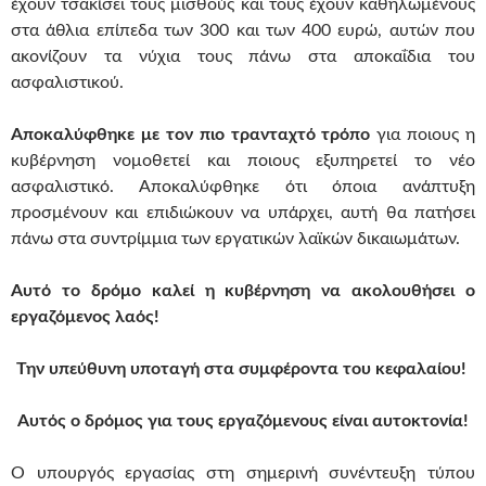
έχουν τσακίσει τους μισθούς και τους έχουν καθηλωμένους
στα άθλια επίπεδα των 300 και των 400 ευρώ, αυτών που
ακονίζουν τα νύχια τους πάνω στα αποκαΐδια του
ασφαλιστικού.
Αποκαλύφθηκε με τον πιο τρανταχτό τρόπο
για ποιους η
κυβέρνηση νομοθετεί και ποιους εξυπηρετεί το νέο
ασφαλιστικό. Αποκαλύφθηκε ότι όποια ανάπτυξη
προσμένουν και επιδιώκουν να υπάρχει, αυτή θα πατήσει
πάνω στα συντρίμμια των εργατικών λαϊκών δικαιωμάτων.
Αυτό το δρόμο καλεί η κυβέρνηση να ακολουθήσει ο
εργαζόμενος λαός!
Την υπεύθυνη υποταγή στα συμφέροντα του κεφαλαίου!
Αυτός ο δρόμος για τους εργαζόμενους είναι αυτοκτονία!
Ο υπουργός εργασίας στη σημερινή συνέντευξη τύπου