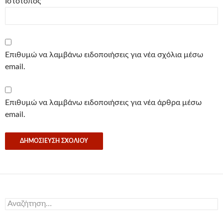
Ιστότοπος
Επιθυμώ να λαμβάνω ειδοποιήσεις για νέα σχόλια μέσω
email.
Επιθυμώ να λαμβάνω ειδοποιήσεις για νέα άρθρα μέσω
email.
Αναζήτηση
για: