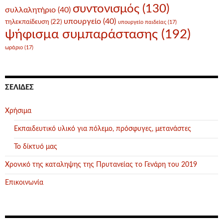
συντονισμός
(130)
συλλαλητήριο
(40)
υπουργείο
(40)
τηλεκπαίδευση
(22)
υπουργείο παιδείας
(17)
ψήφισμα συμπαράστασης
(192)
ωράριο
(17)
ΣΕΛΊΔΕΣ
Χρήσιμα
Εκπαιδευτικό υλικό για πόλεμο, πρόσφυγες, μετανάστες
Το δίκτυό μας
Χρονικό της καταληψης της Πρυτανείας το Γενάρη του 2019
Επικοινωνία