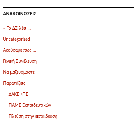
ΑΝΑΚΟΙΝΏΣΕΙΣ
– Το ΔΣ λέει …
Uncategorized
Ακούσαμε πως …
Γενική Συνέλευση
Να μαζευόμαστε
Παρατάξεις
ΔΑΚΕ /ΠΕ
ΠΑΜΕ Εκπαιδευτικών
Πλεύση στην εκπαίδευση