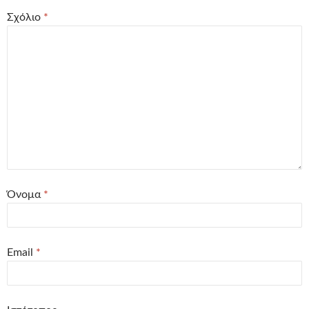
Σχόλιο
*
Όνομα
*
Email
*