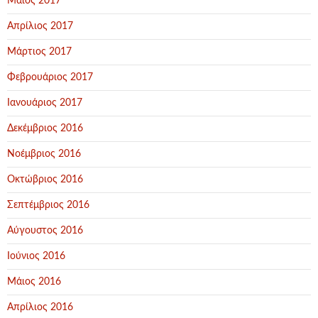
Μάιος 2017
Απρίλιος 2017
Μάρτιος 2017
Φεβρουάριος 2017
Ιανουάριος 2017
Δεκέμβριος 2016
Νοέμβριος 2016
Οκτώβριος 2016
Σεπτέμβριος 2016
Αύγουστος 2016
Ιούνιος 2016
Μάιος 2016
Απρίλιος 2016