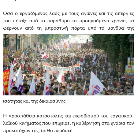
Όσα ο εργαζόμενος λαός με τους αγώνες και τις απεργίες
του πέταξε από το παράθυρο τα προηγούμενα χρόνια, τα
φέρνουν από τη μπροστινή πόρτα υπό το μα
νδύα της
ισότητας και της δικαιοσύνης.
Η προσπάθεια καταστολής και εκφοβισμού του εργατικού-
λαϊκού κινήματος που επιχειρεί η κυβέρνηση στα χνάρια τον
προκατόχων της, δε θα περάσει!