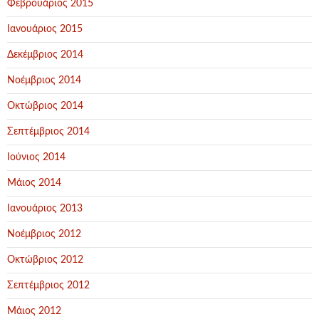
Φεβρουάριος 2015
Ιανουάριος 2015
Δεκέμβριος 2014
Νοέμβριος 2014
Οκτώβριος 2014
Σεπτέμβριος 2014
Ιούνιος 2014
Μάιος 2014
Ιανουάριος 2013
Νοέμβριος 2012
Οκτώβριος 2012
Σεπτέμβριος 2012
Μάιος 2012