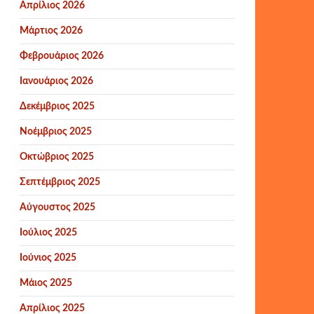
Απρίλιος 2026
Μάρτιος 2026
Φεβρουάριος 2026
Ιανουάριος 2026
Δεκέμβριος 2025
Νοέμβριος 2025
Οκτώβριος 2025
Σεπτέμβριος 2025
Αύγουστος 2025
Ιούλιος 2025
Ιούνιος 2025
Μάιος 2025
Απρίλιος 2025