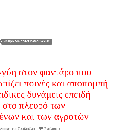
ΨΉΦΙΣΜΑ ΣΥΜΠΑΡΆΣΤΑΣΗΣ
γύη στον φαντάρο που
ωπίζει ποινές και αποπομπή
ειδικές δυνάμεις επειδή
 στο πλευρό των
ένων και των αγροτών
Διοικητικό Συμβούλιο
Σχολιάστε