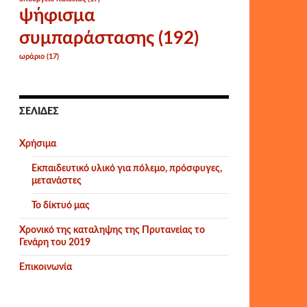
ψήφισμα
συμπαράστασης
(192)
ωράριο
(17)
ΣΕΛΊΔΕΣ
Χρήσιμα
Εκπαιδευτικό υλικό για πόλεμο, πρόσφυγες,
μετανάστες
Το δίκτυό μας
Χρονικό της καταληψης της Πρυτανείας το
Γενάρη του 2019
Επικοινωνία