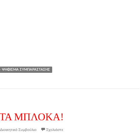
ΨΉΦΙΣΜΑ ΣΥΜΠΑΡΆΣΤΑΣΗΣ
ΣΤΑ ΜΠΛΟΚΑ!
Διοικητικό Συμβούλιο
Σχολιάστε