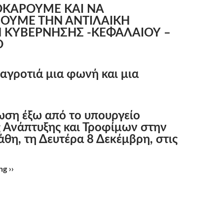
ΚΑΡΟΥΜΕ ΚΑΙ ΝΑ
ΟΥΜΕ ΤΗΝ ΑΝΤΙΛΑΙΚΗ
Η
ΚΥΒΕΡΝΗΣΗΣ -ΚΕΦΑΛΑΙΟΥ –
Ο
 αγροτιά μια φωνή και μια
ση έξω από το υπουργείο
 Ανάπτυξης και Τροφίμων στην
άθη, τη Δευτέρα 8 Δεκέμβρη, στις
g ››