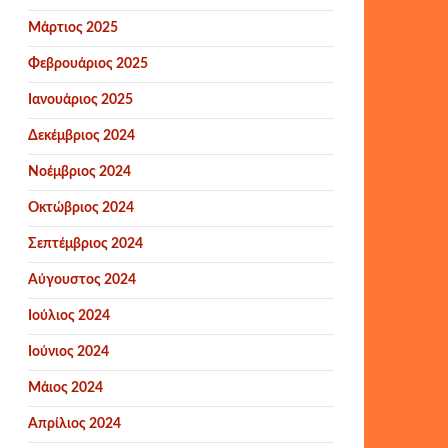
Μάρτιος 2025
Φεβρουάριος 2025
Ιανουάριος 2025
Δεκέμβριος 2024
Νοέμβριος 2024
Οκτώβριος 2024
Σεπτέμβριος 2024
Αύγουστος 2024
Ιούλιος 2024
Ιούνιος 2024
Μάιος 2024
Απρίλιος 2024