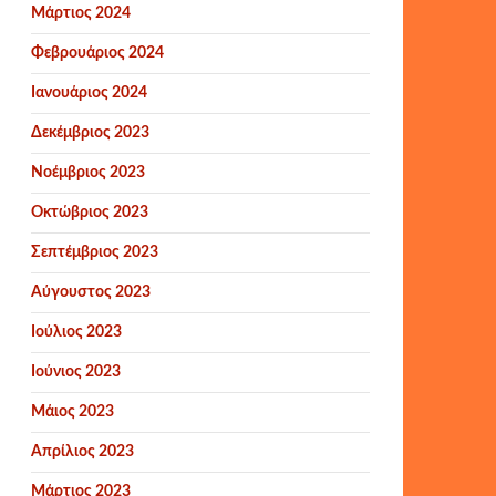
Μάρτιος 2024
Φεβρουάριος 2024
Ιανουάριος 2024
Δεκέμβριος 2023
Νοέμβριος 2023
Οκτώβριος 2023
Σεπτέμβριος 2023
Αύγουστος 2023
Ιούλιος 2023
Ιούνιος 2023
Μάιος 2023
Απρίλιος 2023
Μάρτιος 2023