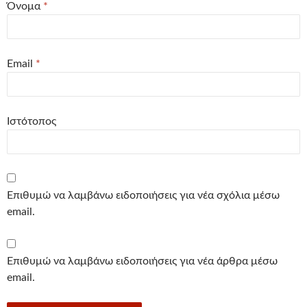
Όνομα
*
Email
*
Ιστότοπος
Επιθυμώ να λαμβάνω ειδοποιήσεις για νέα σχόλια μέσω
email.
Επιθυμώ να λαμβάνω ειδοποιήσεις για νέα άρθρα μέσω
email.