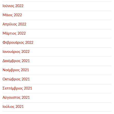
Ιούνιος 2022
Μάιος 2022
Απρίλιος 2022
Μάρτιος 2022
Φεβρουάριος 2022
Ιανουάριος 2022
Δεκέμβριος 2021
Νοέμβριος 2021
Οκτώβριος 2021
Σεπτέμβριος 2021
Αύγουστος 2021
Ιούλιος 2021