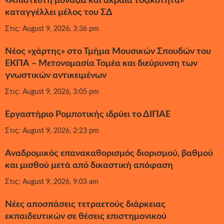
«Απίστευτη μοναξιά και ακραία τοξικότητα»
καταγγέλλει μέλος του ΣΔ
Στις: August 9, 2026, 3:36 pm
Νέος «χάρτης» στο Τμήμα Μουσικών Σπουδών του
ΕΚΠΑ – Μετονομασία Τομέα και διεύρυνση των
γνωστικών αντικειμένων
Στις: August 9, 2026, 3:05 pm
Εργαστήριο Ρομποτικής ιδρύει το ΔΙΠΑΕ
Στις: August 9, 2026, 2:23 pm
Αναδρομικός επανακαθορισμός διορισμού, βαθμού
και μισθού μετά από δικαστική απόφαση
Στις: August 9, 2026, 9:03 am
Νέες αποσπάσεις τετραετούς διάρκειας
εκπαιδευτικών σε θέσεις επιστημονικού