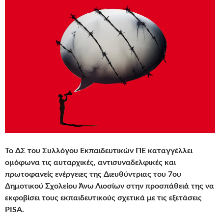
Το ΔΣ του Συλλόγου Εκπαιδευτικών ΠΕ καταγγέλλει
ομόφωνα τις αυταρχικές, αντισυναδελφικές και
πρωτοφανείς ενέργειες της Διευθύντριας του 7ου
Δημοτικού Σχολείου Άνω Λιοσίων στην προσπάθειά της να
εκφοβίσει τους εκπαιδευτικούς σχετικά με τις εξετάσεις
PISA.