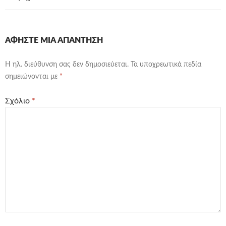
ΑΦΉΣΤΕ ΜΙΑ ΑΠΆΝΤΗΣΗ
Η ηλ. διεύθυνση σας δεν δημοσιεύεται.
Τα υποχρεωτικά πεδία
σημειώνονται με
*
Σχόλιο
*