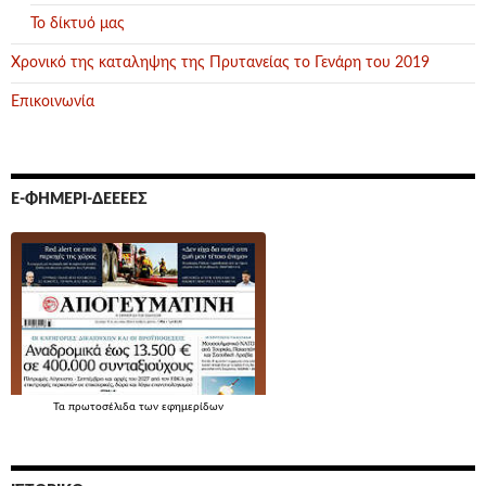
Το δίκτυό μας
Χρονικό της καταληψης της Πρυτανείας το Γενάρη του 2019
Επικοινωνία
Ε-ΦΗΜΕΡΊ-ΔΕΕΕΕΣ
Τα
πρωτοσέλιδα
των εφημερίδων