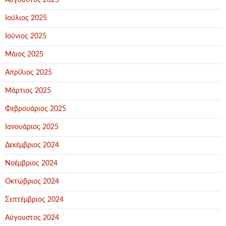
Αύγουστος 2025
Ιούλιος 2025
Ιούνιος 2025
Μάιος 2025
Απρίλιος 2025
Μάρτιος 2025
Φεβρουάριος 2025
Ιανουάριος 2025
Δεκέμβριος 2024
Νοέμβριος 2024
Οκτώβριος 2024
Σεπτέμβριος 2024
Αύγουστος 2024