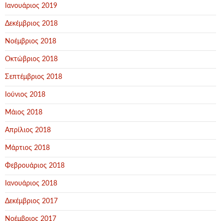
Ιανουάριος 2019
Δεκέμβριος 2018
Νοέμβριος 2018
Οκτώβριος 2018
Σεπτέμβριος 2018
Ιούνιος 2018
Μάιος 2018
Απρίλιος 2018
Μάρτιος 2018
Φεβρουάριος 2018
Ιανουάριος 2018
Δεκέμβριος 2017
Νοέμβριος 2017