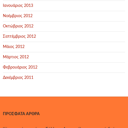
Ιανουάριος 2013
Νοέμβριος 2012
Οκτώβριος 2012
Σεπτέμβριος 2012
Μάιος 2012
Μάρτιος 2012
Φεβρουάριος 2012
Δεκέμβριος 2011
ΠΡΌΣΦΑΤΑ ΆΡΘΡΑ