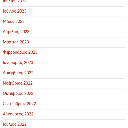
Ιούλιος 2023
Ιούνιος 2023
Μάιος 2023
Απρίλιος 2023
Μάρτιος 2023
Φεβρουάριος 2023
Ιανουάριος 2023
Δεκέμβριος 2022
Νοέμβριος 2022
Οκτώβριος 2022
Σεπτέμβριος 2022
Αύγουστος 2022
Ιούλιος 2022