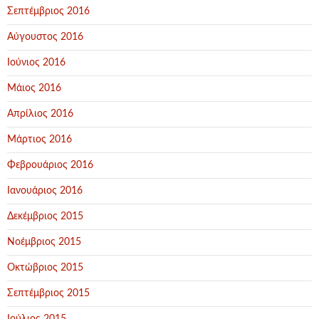
Σεπτέμβριος 2016
Αύγουστος 2016
Ιούνιος 2016
Μάιος 2016
Απρίλιος 2016
Μάρτιος 2016
Φεβρουάριος 2016
Ιανουάριος 2016
Δεκέμβριος 2015
Νοέμβριος 2015
Οκτώβριος 2015
Σεπτέμβριος 2015