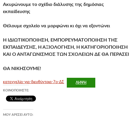
Ακυρώνουμε το σχέδιο διάλυσης της δημόσιας
εκπαίδευσης
Θέλουμε σχολείο να μορφώνει κι όχι να εξοντώνει
Η ΙΔΙΩΤΙΚΟΠΟΙΗΣΗ, ΕΜΠΟΡΕΥΜΑΤΟΠΟΙΗΣΗ ΤΗΣ
ΕΚΠΑΙΔΕΥΣΗΣ, Η ΑΞΙΟΛΟΓΗΣΗ, Η ΚΑΤΗΓΟΡΙΟΠΟΙΗΣΗ
ΚΑΙ Ο ΑΝΤΑΓΩΝΙΣΜΟΣ ΤΩΝ ΣΧΟΛΕΙΩΝ ΔΕ ΘΑ ΠΕΡΑΣΕΙ
ΘΑ ΝΙΚΗΣΟΥΜΕ!
καταγγελία-για-διευθύντρια-7ο-ΔΣ
ΛΉΨΗ
ΚΟΙΝΟΠΟΙΉΣΤΕ:
ΜΟΥ ΑΡΈΣΕΙ ΑΥΤΌ: