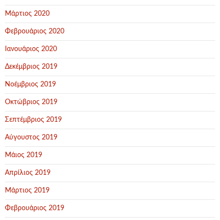
Μάρτιος 2020
Φεβρουάριος 2020
Ιανουάριος 2020
Δεκέμβριος 2019
Νοέμβριος 2019
Οκτώβριος 2019
Σεπτέμβριος 2019
Αύγουστος 2019
Μάιος 2019
Απρίλιος 2019
Μάρτιος 2019
Φεβρουάριος 2019