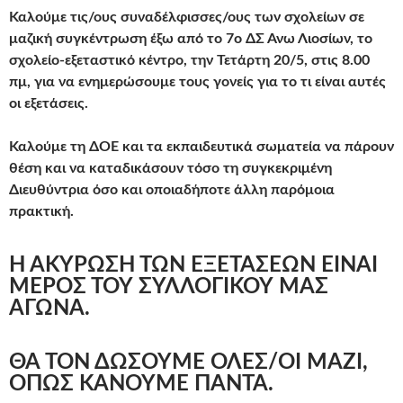
Καλούμε τις/ους συναδέλφισσες/ους των σχολείων σε
μαζική συγκέντρωση έξω από το 7ο ΔΣ Άνω Λιοσίων, το
σχολείο-εξεταστικό κέντρο, την Τετάρτη 20/5, στις 8.00
πμ, για να ενημερώσουμε τους γονείς για το τι είναι αυτές
οι εξετάσεις.
Καλούμε τη ΔΟΕ και τα εκπαιδευτικά σωματεία να πάρουν
θέση και να καταδικάσουν τόσο τη συγκεκριμένη
Διευθύντρια όσο και οποιαδήποτε άλλη παρόμοια
πρακτική.
Η ΑΚΥΡΩΣΗ ΤΩΝ ΕΞΕΤΑΣΕΩΝ ΕΙΝΑΙ
ΜΕΡΟΣ ΤΟΥ ΣΥΛΛΟΓΙΚΟΥ ΜΑΣ
ΑΓΩΝΑ.
ΘΑ ΤΟΝ ΔΩΣΟΥΜΕ ΟΛΕΣ/ΟΙ ΜΑΖΙ,
ΟΠΩΣ ΚΑΝΟΥΜΕ ΠΑΝΤΑ.