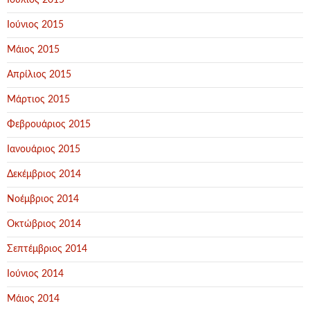
Ιούλιος 2015
Ιούνιος 2015
Μάιος 2015
Απρίλιος 2015
Μάρτιος 2015
Φεβρουάριος 2015
Ιανουάριος 2015
Δεκέμβριος 2014
Νοέμβριος 2014
Οκτώβριος 2014
Σεπτέμβριος 2014
Ιούνιος 2014
Μάιος 2014