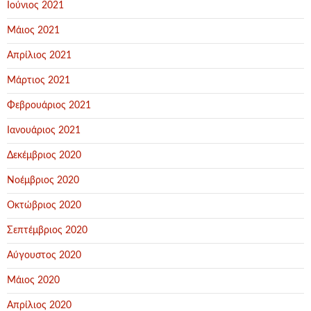
Ιούνιος 2021
Μάιος 2021
Απρίλιος 2021
Μάρτιος 2021
Φεβρουάριος 2021
Ιανουάριος 2021
Δεκέμβριος 2020
Νοέμβριος 2020
Οκτώβριος 2020
Σεπτέμβριος 2020
Αύγουστος 2020
Μάιος 2020
Απρίλιος 2020