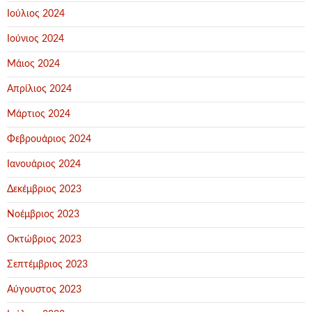
Ιούλιος 2024
Ιούνιος 2024
Μάιος 2024
Απρίλιος 2024
Μάρτιος 2024
Φεβρουάριος 2024
Ιανουάριος 2024
Δεκέμβριος 2023
Νοέμβριος 2023
Οκτώβριος 2023
Σεπτέμβριος 2023
Αύγουστος 2023