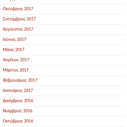
Οκτώβριος 2017
Σεπτέμβριος 2017
Αύγουστος 2017
Ιούνιος 2017
Μάιος 2017
Απρίλιος 2017
Μάρτιος 2017
Φεβρουάριος 2017
Ιανουάριος 2017
Δεκέμβριος 2016
Νοέμβριος 2016
Οκτώβριος 2016