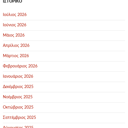
ΙΣΤΟΡΙΚΌ
Ιούλιος 2026
Ιούνιος 2026
Μάιος 2026
Απρίλιος 2026
Μάρτιος 2026
Φεβρουάριος 2026
Ιανουάριος 2026
Δεκέμβριος 2025
Νοέμβριος 2025
Οκτώβριος 2025
Σεπτέμβριος 2025