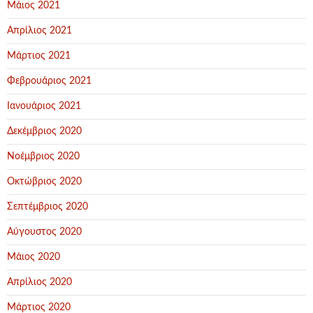
Μάιος 2021
Απρίλιος 2021
Μάρτιος 2021
Φεβρουάριος 2021
Ιανουάριος 2021
Δεκέμβριος 2020
Νοέμβριος 2020
Οκτώβριος 2020
Σεπτέμβριος 2020
Αύγουστος 2020
Μάιος 2020
Απρίλιος 2020
Μάρτιος 2020