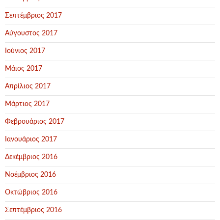
Σεπτέμβριος 2017
Αύγουστος 2017
Ιούνιος 2017
Μάιος 2017
Απρίλιος 2017
Μάρτιος 2017
Φεβρουάριος 2017
Ιανουάριος 2017
Δεκέμβριος 2016
Νοέμβριος 2016
Οκτώβριος 2016
Σεπτέμβριος 2016