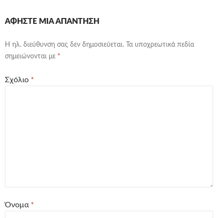
ΑΦΉΣΤΕ ΜΙΑ ΑΠΆΝΤΗΣΗ
Η ηλ. διεύθυνση σας δεν δημοσιεύεται.
Τα υποχρεωτικά πεδία
σημειώνονται με
*
Σχόλιο
*
Όνομα
*