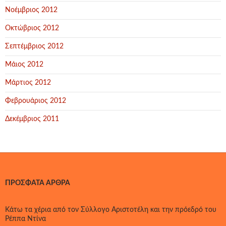
Νοέμβριος 2012
Οκτώβριος 2012
Σεπτέμβριος 2012
Μάιος 2012
Μάρτιος 2012
Φεβρουάριος 2012
Δεκέμβριος 2011
ΠΡΌΣΦΑΤΑ ΆΡΘΡΑ
Κάτω τα χέρια από τον Σύλλογο Αριστοτέλη και την πρόεδρό του
Ρέππα Ντίνα