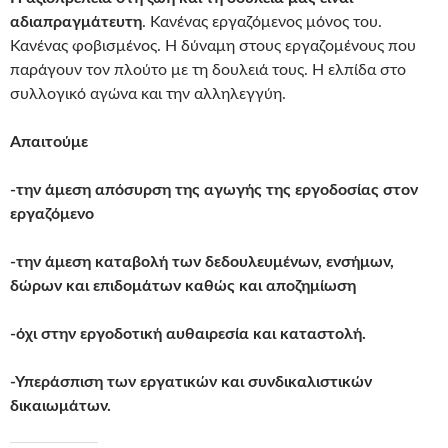
αδιαπραγμάτευτη
. Κανένας εργαζόμενος μόνος του.
Κανένας φοβισμένος. Η δύναμη στους εργαζομένους που
παράγουν τον πλούτο με τη δουλειά τους. Η ελπίδα στο
συλλογικό αγώνα και την αλληλεγγύη.
Απαιτούμε
-την άμεση απόσυρση της αγωγής της εργοδοσίας στον
εργαζόμενο
-την άμεση καταβολή των δεδουλευμένων, ενσήμων,
δώρων και επιδομάτων καθώς
και αποζημίωση
-όχι στην εργοδοτική αυθαιρεσία και καταστολή.
-Υπεράσπιση των εργατικών και συνδικαλιστικών
δικαιωμάτων.