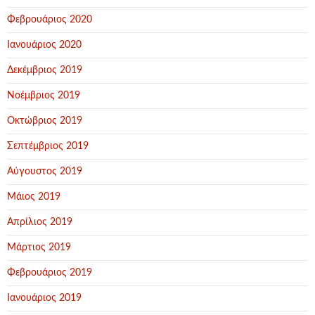
Φεβρουάριος 2020
Ιανουάριος 2020
Δεκέμβριος 2019
Νοέμβριος 2019
Οκτώβριος 2019
Σεπτέμβριος 2019
Αύγουστος 2019
Μάιος 2019
Απρίλιος 2019
Μάρτιος 2019
Φεβρουάριος 2019
Ιανουάριος 2019