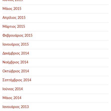
Ιούνιος 2015
Μάιος 2015
Απρίλιος 2015
Μάρτιος 2015
Φεβρουάριος 2015
Ιανουάριος 2015
Δεκέμβριος 2014
Νοέμβριος 2014
Οκτώβριος 2014
Σεπτέμβριος 2014
Ιούνιος 2014
Μάιος 2014
Ιανουάριος 2013