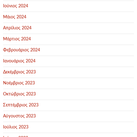
Ιούνιος 2024
Μάιος 2024
Απρίλιος 2024
Μάρτιος 2024
Φεβρουάριος 2024
Ιανουάριος 2024
Δεκέμβριος 2023
Νοέμβριος 2023
Οκτώβριος 2023
Σεπτέμβριος 2023
Αύγουστος 2023
Ιούλιος 2023