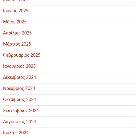
Ιούλιος 2025
Ιούνιος 2025
Μάιος 2025
Απρίλιος 2025
Μάρτιος 2025
Φεβρουάριος 2025
Ιανουάριος 2025
Δεκέμβριος 2024
Νοέμβριος 2024
Οκτώβριος 2024
Σεπτέμβριος 2024
Αύγουστος 2024
Ιούλιος 2024