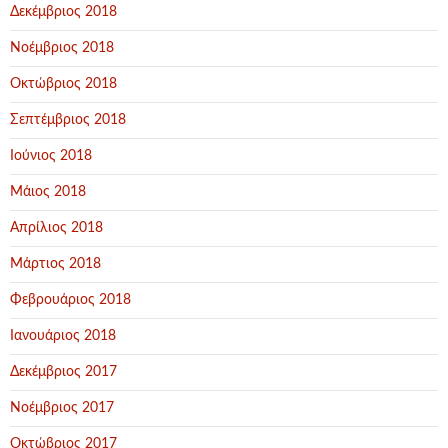
Δεκέμβριος 2018
Νοέμβριος 2018
Οκτώβριος 2018
Σεπτέμβριος 2018
Ιούνιος 2018
Μάιος 2018
Απρίλιος 2018
Μάρτιος 2018
Φεβρουάριος 2018
Ιανουάριος 2018
Δεκέμβριος 2017
Νοέμβριος 2017
Οκτώβριος 2017