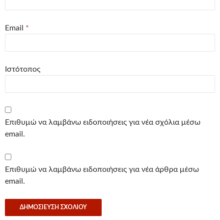
Email
*
Ιστότοπος
Επιθυμώ να λαμβάνω ειδοποιήσεις για νέα σχόλια μέσω
email.
Επιθυμώ να λαμβάνω ειδοποιήσεις για νέα άρθρα μέσω
email.