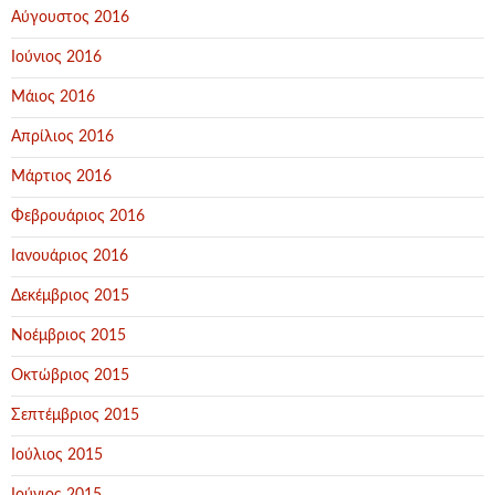
Αύγουστος 2016
Ιούνιος 2016
Μάιος 2016
Απρίλιος 2016
Μάρτιος 2016
Φεβρουάριος 2016
Ιανουάριος 2016
Δεκέμβριος 2015
Νοέμβριος 2015
Οκτώβριος 2015
Σεπτέμβριος 2015
Ιούλιος 2015