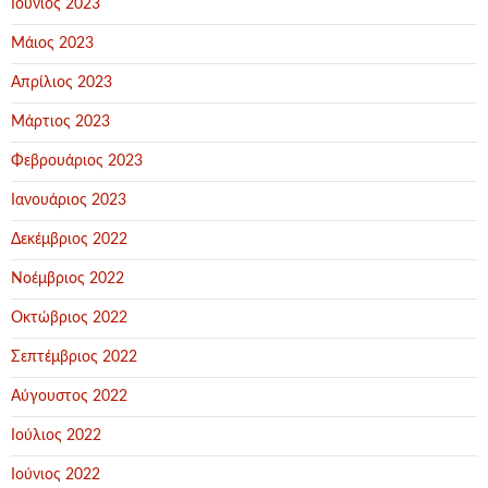
Ιούνιος 2023
Μάιος 2023
Απρίλιος 2023
Μάρτιος 2023
Φεβρουάριος 2023
Ιανουάριος 2023
Δεκέμβριος 2022
Νοέμβριος 2022
Οκτώβριος 2022
Σεπτέμβριος 2022
Αύγουστος 2022
Ιούλιος 2022
Ιούνιος 2022