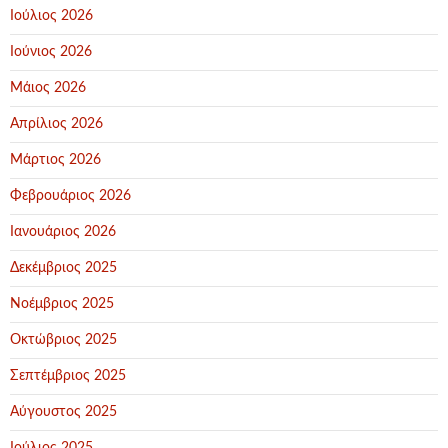
Ιούλιος 2026
Ιούνιος 2026
Μάιος 2026
Απρίλιος 2026
Μάρτιος 2026
Φεβρουάριος 2026
Ιανουάριος 2026
Δεκέμβριος 2025
Νοέμβριος 2025
Οκτώβριος 2025
Σεπτέμβριος 2025
Αύγουστος 2025