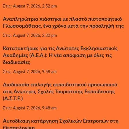
Στις: August 7, 2026, 2:52 pm
Αναπληρώτρια πιάστηκε με πλαστό πιστοποιητικό
Γλωσσομάθειας, ένα χρόνο μετά την πρόσληψή της
Στις: August 7, 2026, 2:30 pm
Κατατακτήριες για τις Ανώτατες Εκκλησιαστικές
Ακαδημίες (Α.Ε.Α.): Η νέα απόφαση με όλες τις
διαδικασίες
Στις: August 7, 2026, 9:58 am
Διαδικασία επιλογής εκπαιδευτικού προσωπικού
στις Ανώτερες Σχολές Τουριστικής Εκπαίδευσης
(Α.Σ.Τ.Ε.)
Στις: August 7, 2026, 9:48 am
Αυτοδίκαιη κατάργηση Σχολικών Επιτροπών στη
Θεσσαλονίκη