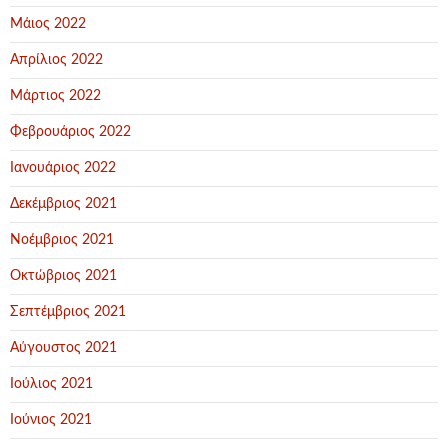
Μάιος 2022
Απρίλιος 2022
Μάρτιος 2022
Φεβρουάριος 2022
Ιανουάριος 2022
Δεκέμβριος 2021
Νοέμβριος 2021
Οκτώβριος 2021
Σεπτέμβριος 2021
Αύγουστος 2021
Ιούλιος 2021
Ιούνιος 2021