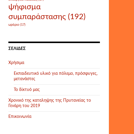
ψήφισμα
συμπαράστασης
(192)
ωράριο
(17)
ΣΕΛΊΔΕΣ
Χρήσιμα
Εκπαιδευτικό υλικό για πόλεμο, πρόσφυγες,
μετανάστες
Το δίκτυό μας
Χρονικό της καταληψης της Πρυτανείας το
Γενάρη του 2019
Επικοινωνία