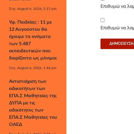
Επιθυμώ να λαμ
Στις: August 6, 2026, 2:15 pm
Υφ. Παιδείας : 11 με
Επιθυμώ να λαμ
12 Αυγούστου θα
έχουμε τα ονόματα
των 5.487
εκπαιδευτικών που
διορίζοντα ως μόνιμοι
Στις: August 6, 2026, 1:46 pm
Αντιστοίχιση των
ειδικοτήτων των
ΕΠΑ.Σ Μαθητείας της
ΔΥΠΑ με τις
ειδικότητες των
ΕΠΑ.Σ Μαθητείας του
ΟΑΕΔ