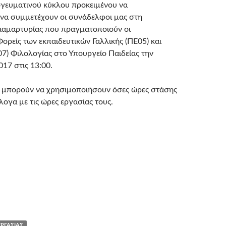
γευματινού κύκλου προκειμένου να
να συμμετέχουν οι συνάδελφοι μας στη
ιαμαρτυρίας που πραγματοποιούν οι
ορείς των εκπαιδευτικών Γαλλικής (ΠΕ05) και
07) Φιλολογίας στο Υπουργείο Παιδείας την
17 στις 13:00.
 μπορούν να χρησιμοποιήσουν όσες ώρες στάσης
λογα με τις ώρες εργασίας τους.
ΕΡΓΑΣΊΑΣ