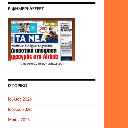
Ε-ΦΗΜΕΡΊ-ΔΕΕΕΕΣ
Τα
πρωτοσέλιδα
των εφημερίδων
ΙΣΤΟΡΙΚΌ
Ιούλιος 2026
Ιούνιος 2026
Μάιος 2026