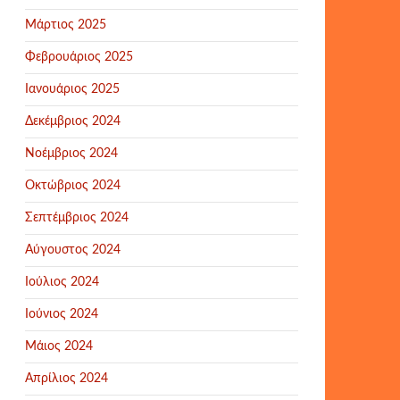
Μάρτιος 2025
Φεβρουάριος 2025
Ιανουάριος 2025
Δεκέμβριος 2024
Νοέμβριος 2024
Οκτώβριος 2024
Σεπτέμβριος 2024
Αύγουστος 2024
Ιούλιος 2024
Ιούνιος 2024
Μάιος 2024
Απρίλιος 2024