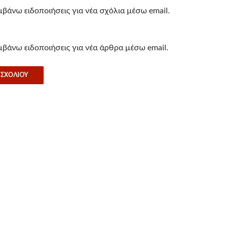
βάνω ειδοποιήσεις για νέα σχόλια μέσω email.
βάνω ειδοποιήσεις για νέα άρθρα μέσω email.