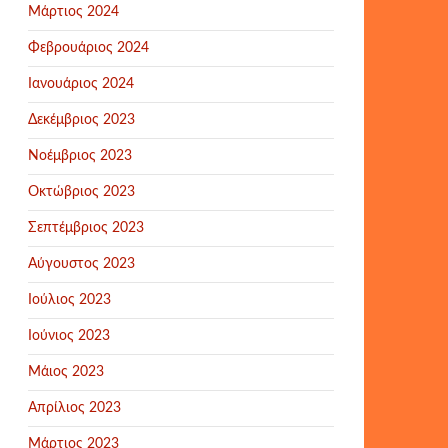
Μάρτιος 2024
Φεβρουάριος 2024
Ιανουάριος 2024
Δεκέμβριος 2023
Νοέμβριος 2023
Οκτώβριος 2023
Σεπτέμβριος 2023
Αύγουστος 2023
Ιούλιος 2023
Ιούνιος 2023
Μάιος 2023
Απρίλιος 2023
Μάρτιος 2023