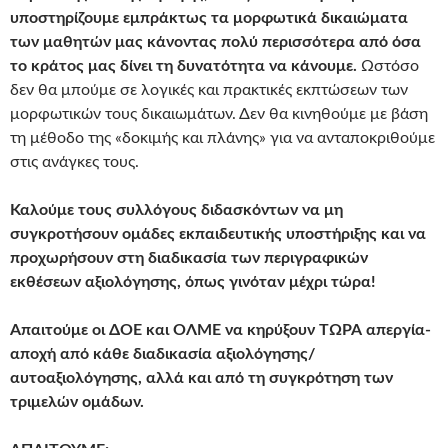
υποστηρίζουμε εμπράκτως τα μορφωτικά δικαιώματα
των μαθητών μας κάνοντας πολύ περισσότερα από όσα
το κράτος μας δίνει τη δυνατότητα να κάνουμε.
Ωστόσο
δεν θα μπούμε σε λογικές και πρακτικές εκπτώσεων των
μορφωτικών τους δικαιωμάτων. Δεν θα κινηθούμε με βάση
τη μέθοδο της «δοκιμής και πλάνης» για να ανταποκριθούμε
στις ανάγκες τους.
Καλούμε τους συλλόγους διδασκόντων να μη
συγκροτήσουν ομάδες εκπαιδευτικής υποστήριξης και να
προχωρήσουν στη διαδικασία των περιγραφικών
εκθέσεων αξιολόγησης, όπως γινόταν μέχρι τώρα!
Απαιτούμε οι ΔΟΕ και ΟΛΜΕ να κηρύξουν ΤΩΡΑ απεργία-
αποχή από κάθε διαδικασία αξιολόγησης/
αυτοαξιολόγησης, αλλά και από τη συγκρότηση των
τριμελών ομάδων.