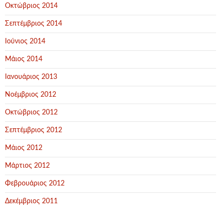
Οκτώβριος 2014
Σεπτέμβριος 2014
Ιούνιος 2014
Μάιος 2014
Ιανουάριος 2013
Νοέμβριος 2012
Οκτώβριος 2012
Σεπτέμβριος 2012
Μάιος 2012
Μάρτιος 2012
Φεβρουάριος 2012
Δεκέμβριος 2011