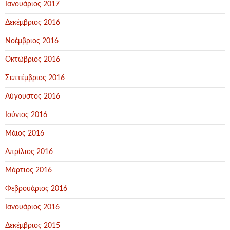
Ιανουάριος 2017
Δεκέμβριος 2016
Νοέμβριος 2016
Οκτώβριος 2016
Σεπτέμβριος 2016
Αύγουστος 2016
Ιούνιος 2016
Μάιος 2016
Απρίλιος 2016
Μάρτιος 2016
Φεβρουάριος 2016
Ιανουάριος 2016
Δεκέμβριος 2015