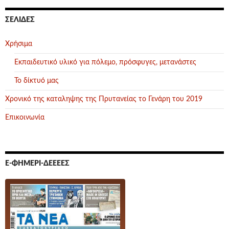
ΣΕΛΊΔΕΣ
Χρήσιμα
Εκπαιδευτικό υλικό για πόλεμο, πρόσφυγες, μετανάστες
Το δίκτυό μας
Χρονικό της καταληψης της Πρυτανείας το Γενάρη του 2019
Επικοινωνία
Ε-ΦΗΜΕΡΊ-ΔΕΕΕΕΣ