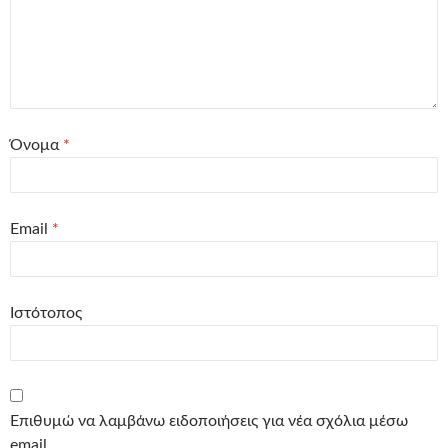
Όνομα
*
Email
*
Ιστότοπος
Επιθυμώ να λαμβάνω ειδοποιήσεις για νέα σχόλια μέσω
email.