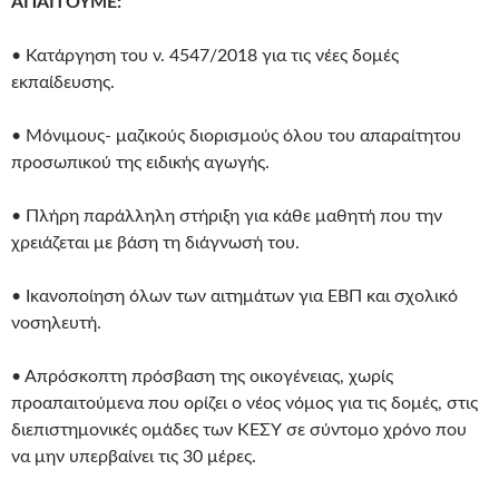
ΑΠΑΙΤΟΥΜΕ:
• Κατάργηση του ν. 4547/2018 για τις νέες δομές
εκπαίδευσης.
• Μόνιμους- μαζικούς διορισμούς όλου του απαραίτητου
προσωπικού της ειδικής αγωγής.
• Πλήρη παράλληλη στήριξη για κάθε μαθητή που την
χρειάζεται με βάση τη διάγνωσή του.
• Ικανοποίηση όλων των αιτημάτων για ΕΒΠ και σχολικό
νοσηλευτή.
• Απρόσκοπτη πρόσβαση της οικογένειας, χωρίς
προαπαιτούμενα που ορίζει ο νέος νόμος για τις δομές, στις
διεπιστημονικές ομάδες των ΚΕΣΥ σε σύντομο χρόνο που
να μην υπερβαίνει τις 30 μέρες.