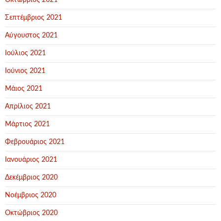
Οκτώβριος 2021
Σεπτέμβριος 2021
Αύγουστος 2021
Ιούλιος 2021
Ιούνιος 2021
Μάιος 2021
Απρίλιος 2021
Μάρτιος 2021
Φεβρουάριος 2021
Ιανουάριος 2021
Δεκέμβριος 2020
Νοέμβριος 2020
Οκτώβριος 2020