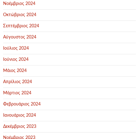
Νοέμβριος 2024
Οκτώβριος 2024
Σεπτέμβριος 2024
Αύγουστος 2024
Ιούλιος 2024
Ιούνιος 2024
Μάιος 2024
Απρίλιος 2024
Μάρτιος 2024
Φεβρουάριος 2024
Ιανουάριος 2024
Δεκέμβριος 2023
Νοέμβριος 2023