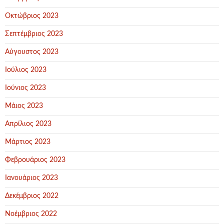
Οκτώβριος 2023
Σεπτέμβριος 2023
Αύγουστος 2023
Ιούλιος 2023
Ιούνιος 2023
Μάιος 2023
Απρίλιος 2023
Μάρτιος 2023
Φεβρουάριος 2023
Ιανουάριος 2023
Δεκέμβριος 2022
Νοέμβριος 2022