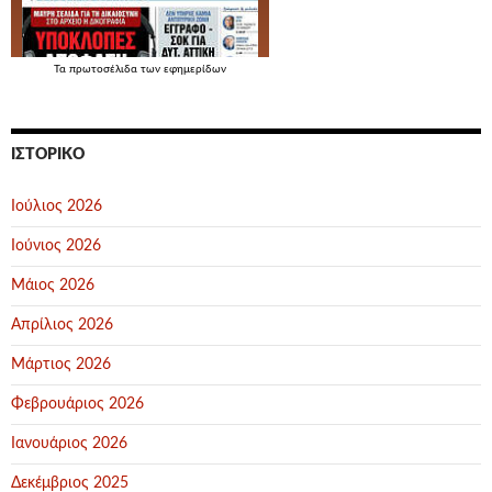
Τα
πρωτοσέλιδα
των εφημερίδων
ΙΣΤΟΡΙΚΌ
Ιούλιος 2026
Ιούνιος 2026
Μάιος 2026
Απρίλιος 2026
Μάρτιος 2026
Φεβρουάριος 2026
Ιανουάριος 2026
Δεκέμβριος 2025