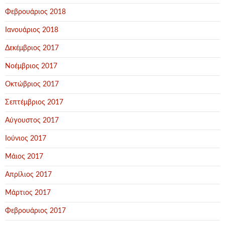
Φεβρουάριος 2018
Ιανουάριος 2018
Δεκέμβριος 2017
Νοέμβριος 2017
Οκτώβριος 2017
Σεπτέμβριος 2017
Αύγουστος 2017
Ιούνιος 2017
Μάιος 2017
Απρίλιος 2017
Μάρτιος 2017
Φεβρουάριος 2017