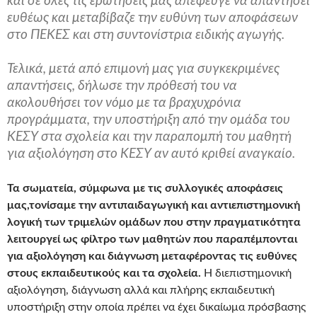
και σε όλες τις ερωτήσεις μας απέφευγε να απαντήσει
ευθέως και μεταβίβαζε την ευθύνη των αποφάσεων
στο ΠΕΚΕΣ και στη συντονίστρια ειδικής αγωγής.
Τελικά, μετά από επιμονή μας για συγκεκριμένες
απαντήσεις, δήλωσε την πρόθεσή του να
ακολουθήσει τον νόμο με τα βραχυχρόνια
προγράμματα, την υποστήριξη από την ομάδα του
ΚΕΣΥ στα σχολεία και την παραπομπή του μαθητή
για αξιολόγηση στο ΚΕΣΥ αν αυτό κριθεί αναγκαίο.
Τα σωματεία, σύμφωνα με τις συλλογικές αποφάσεις
μας,
τονίσαμε την αντιπαιδαγωγική και αντιεπιστημονική
λογική των τριμελών ομάδων που στην πραγματικότητα
λειτουργεί ως φίλτρο των μαθητών που παραπέμπονται
για αξιολόγηση και διάγνωση μεταφέροντας τις ευθύνες
στους εκπαιδευτικούς και τα σχολεία.
Η διεπιστημονική
αξιολόγηση, διάγνωση αλλά και πλήρης εκπαιδευτική
υποστήριξη στην οποία πρέπει να έχει δικαίωμα πρόσβασης