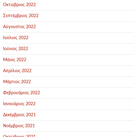
Οκτώβριος 2022
Σεπτέμβριος 2022
Αύγουστος 2022
Ιούλιος 2022
Ιούνιος 2022
Μάιος 2022
Απρίλιος 2022
Μάρτιος 2022
Φεβρουάριος 2022
Ιανουάριος 2022
Δεκέμβριος 2021
Νοέμβριος 2021