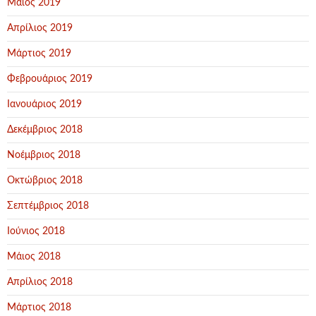
Μάιος 2019
Απρίλιος 2019
Μάρτιος 2019
Φεβρουάριος 2019
Ιανουάριος 2019
Δεκέμβριος 2018
Νοέμβριος 2018
Οκτώβριος 2018
Σεπτέμβριος 2018
Ιούνιος 2018
Μάιος 2018
Απρίλιος 2018
Μάρτιος 2018