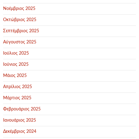
Νοέμβριος 2025
Οκτώβριος 2025
Σεπτέμβριος 2025
Αύγουστος 2025
Ιούλιος 2025
Ιούνιος 2025
Μάιος 2025
Απρίλιος 2025
Μάρτιος 2025
Φεβρουάριος 2025
Ιανουάριος 2025
Δεκέμβριος 2024