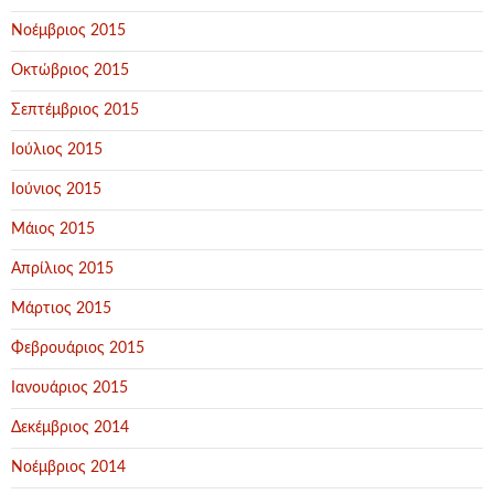
Νοέμβριος 2015
Οκτώβριος 2015
Σεπτέμβριος 2015
Ιούλιος 2015
Ιούνιος 2015
Μάιος 2015
Απρίλιος 2015
Μάρτιος 2015
Φεβρουάριος 2015
Ιανουάριος 2015
Δεκέμβριος 2014
Νοέμβριος 2014