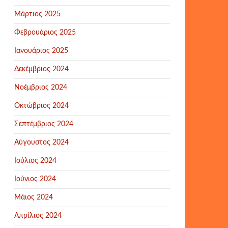
Μάρτιος 2025
Φεβρουάριος 2025
Ιανουάριος 2025
Δεκέμβριος 2024
Νοέμβριος 2024
Οκτώβριος 2024
Σεπτέμβριος 2024
Αύγουστος 2024
Ιούλιος 2024
Ιούνιος 2024
Μάιος 2024
Απρίλιος 2024