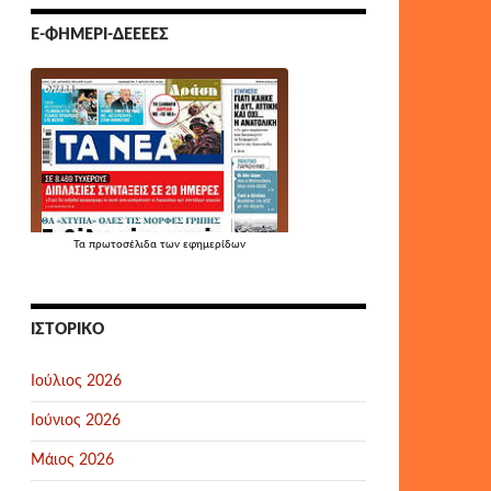
Ε-ΦΗΜΕΡΊ-ΔΕΕΕΕΣ
Τα
πρωτοσέλιδα
των εφημερίδων
ΙΣΤΟΡΙΚΌ
Ιούλιος 2026
Ιούνιος 2026
Μάιος 2026