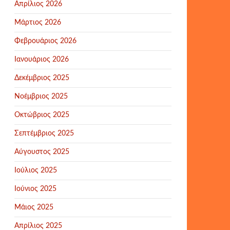
Απρίλιος 2026
Μάρτιος 2026
Φεβρουάριος 2026
Ιανουάριος 2026
Δεκέμβριος 2025
Νοέμβριος 2025
Οκτώβριος 2025
Σεπτέμβριος 2025
Αύγουστος 2025
Ιούλιος 2025
Ιούνιος 2025
Μάιος 2025
Απρίλιος 2025