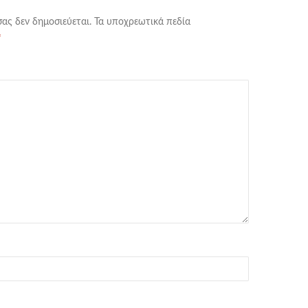
σας δεν δημοσιεύεται.
Τα υποχρεωτικά πεδία
*