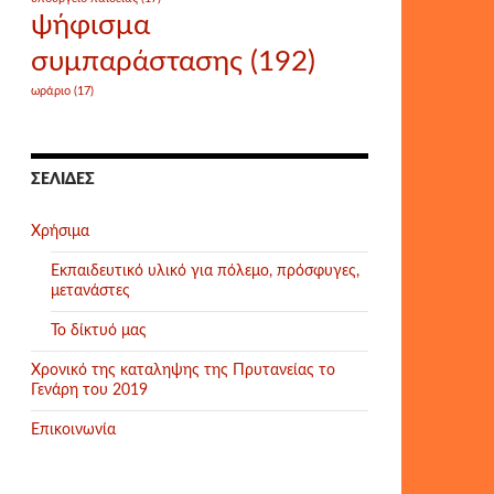
ψήφισμα
συμπαράστασης
(192)
ωράριο
(17)
ΣΕΛΊΔΕΣ
Χρήσιμα
Εκπαιδευτικό υλικό για πόλεμο, πρόσφυγες,
μετανάστες
Το δίκτυό μας
Χρονικό της καταληψης της Πρυτανείας το
Γενάρη του 2019
Επικοινωνία