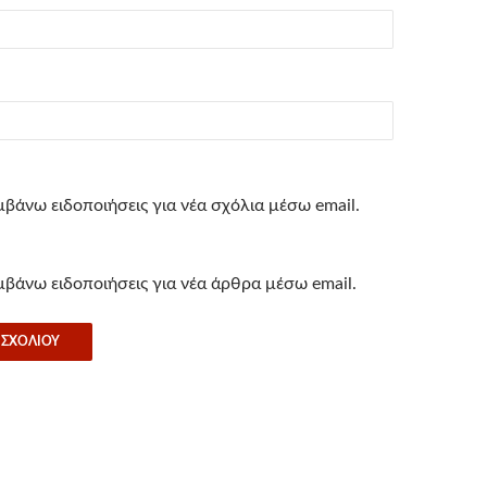
βάνω ειδοποιήσεις για νέα σχόλια μέσω email.
βάνω ειδοποιήσεις για νέα άρθρα μέσω email.