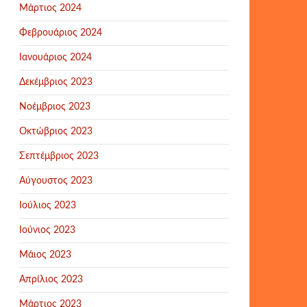
Μάρτιος 2024
Φεβρουάριος 2024
Ιανουάριος 2024
Δεκέμβριος 2023
Νοέμβριος 2023
Οκτώβριος 2023
Σεπτέμβριος 2023
Αύγουστος 2023
Ιούλιος 2023
Ιούνιος 2023
Μάιος 2023
Απρίλιος 2023
Μάρτιος 2023