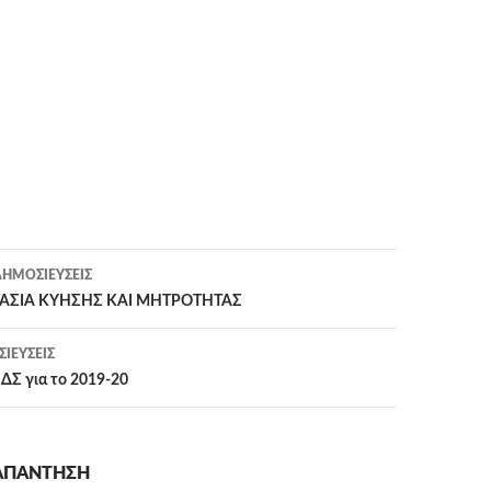
η
ΗΜΟΣΙΕΎΣΕΙΣ
ΑΣΙΑ ΚΥΗΣΗΣ ΚΑΙ ΜΗΤΡΟΤΗΤΑΣ
ΙΕΎΣΕΙΣ
ΔΣ για το 2019-20
 ΑΠΆΝΤΗΣΗ