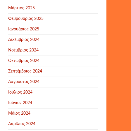
Μάρτιος 2025
Φεβρουάριος 2025
Ιανουάριος 2025
Δεκέμβριος 2024
Νοέμβριος 2024
Οκτώβριος 2024
Σεπτέμβριος 2024
Αύγουστος 2024
Ιούλιος 2024
Ιούνιος 2024
Μάιος 2024
Απρίλιος 2024