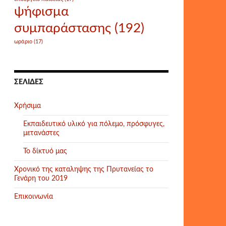
ψήφισμα
συμπαράστασης
(192)
ωράριο
(17)
ΣΕΛΊΔΕΣ
Χρήσιμα
Εκπαιδευτικό υλικό για πόλεμο, πρόσφυγες,
μετανάστες
Το δίκτυό μας
Χρονικό της καταληψης της Πρυτανείας το
Γενάρη του 2019
Επικοινωνία