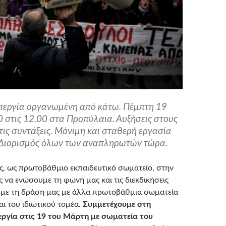
περγία οργανωμένη από κάτω. Πέμπτη 19
 στις 12.00 στα Προπύλαια. Αυξήσεις στους
τις συντάξεις. Μόνιμη και σταθερή εργασία
. Διορισμός όλων των αναπληρωτών τώρα.
, ως πρωτοβάθμιο εκπαιδευτικό σωματείο, στην
 να ενώσουμε τη φωνή μας και τις διεκδικήσεις
υμε τη δράση μας με άλλα πρωτοβάθμια σωματεία
ι του ιδιωτικού τομέα.
Συμμετέχουμε στη
ργία στις 19 του Μάρτη με σωματεία του