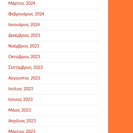
Μάρτιος 2024
Φεβρουάριος 2024
Ιανουάριος 2024
Δεκέμβριος 2023
Νοέμβριος 2023
Οκτώβριος 2023
Σεπτέμβριος 2023
Αύγουστος 2023
Ιούλιος 2023
Ιούνιος 2023
Μάιος 2023
Απρίλιος 2023
Μάρτιος 2023