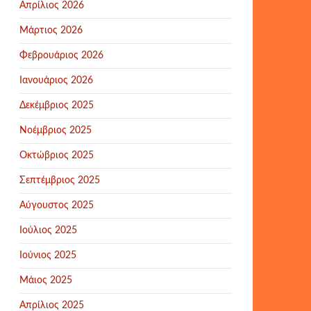
Απρίλιος 2026
Μάρτιος 2026
Φεβρουάριος 2026
Ιανουάριος 2026
Δεκέμβριος 2025
Νοέμβριος 2025
Οκτώβριος 2025
Σεπτέμβριος 2025
Αύγουστος 2025
Ιούλιος 2025
Ιούνιος 2025
Μάιος 2025
Απρίλιος 2025