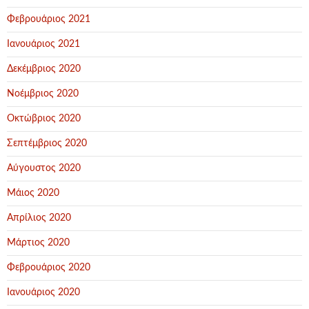
Φεβρουάριος 2021
Ιανουάριος 2021
Δεκέμβριος 2020
Νοέμβριος 2020
Οκτώβριος 2020
Σεπτέμβριος 2020
Αύγουστος 2020
Μάιος 2020
Απρίλιος 2020
Μάρτιος 2020
Φεβρουάριος 2020
Ιανουάριος 2020