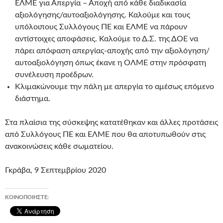
ΕΛΜΕ για Απεργία – Αποχή από κάθε διαδικασία
αξιολόγησης/αυτοαξιολόγησης. Καλούμε και τους
υπόλοιπους Συλλόγους ΠΕ και ΕΛΜΕ να πάρουν
αντίστοιχες αποφάσεις. Καλούμε το Δ.Σ. της ΔΟΕ να
πάρει απόφαση απεργίας-αποχής από την αξιολόγηση/
αυτοαξιολόγηση όπως έκανε η ΟΛΜΕ στην πρόσφατη
συνέλευση προέδρων.
Κλιμακώνουμε την πάλη με απεργία το αμέσως επόμενο
διάστημα.
Στα πλαίσια της σύσκεψης κατατέθηκαν και άλλες προτάσεις
από Συλλόγους ΠΕ και ΕΛΜΕ που θα αποτυπωθούν στις
ανακοινώσεις κάθε σωματείου.
Γκράβα, 9 Σεπτεμβρίου 2020
ΚΟΙΝΟΠΟΙΉΣΤΕ: