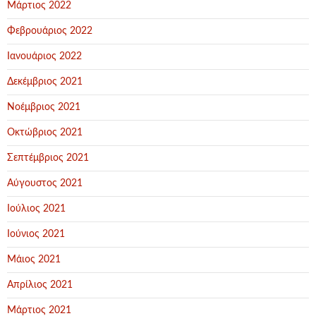
Μάρτιος 2022
Φεβρουάριος 2022
Ιανουάριος 2022
Δεκέμβριος 2021
Νοέμβριος 2021
Οκτώβριος 2021
Σεπτέμβριος 2021
Αύγουστος 2021
Ιούλιος 2021
Ιούνιος 2021
Μάιος 2021
Απρίλιος 2021
Μάρτιος 2021