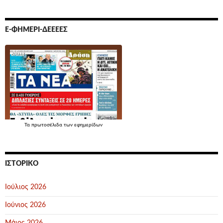
Ε-ΦΗΜΕΡΊ-ΔΕΕΕΕΣ
Τα
πρωτοσέλιδα
των εφημερίδων
ΙΣΤΟΡΙΚΌ
Ιούλιος 2026
Ιούνιος 2026