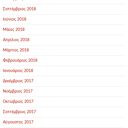
Σεπτέμβριος 2018
Ιούνιος 2018
Μάιος 2018
Απρίλιος 2018
Μάρτιος 2018
Φεβρουάριος 2018
Ιανουάριος 2018
Δεκέμβριος 2017
Νοέμβριος 2017
Οκτώβριος 2017
Σεπτέμβριος 2017
Αύγουστος 2017