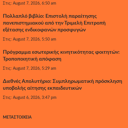
Στις: August 7, 2026, 6:50 am
Πολλαπλό βιβλίο: Επιστολή παραίτησης
πανεπιστημιακού από την Τριμελή Επιτροπή
εξέτασης ενδικοφανών προσφυγών
Στις: August 7, 2026, 5:50 am
Πρόγραμμα εσωτερικής κινητικότητας φοιτητών:
Τροποποιητική απόφαση
Στις: August 7, 2026, 5:29 am
Διεθνές Απολυτήριο: Συμπληρωματική πρόσκληση
υποβολής αίτησης εκπαιδευτικών
Στις: August 6, 2026, 3:47 pm
ΜΕΤΑΣΤΟΙΧΕΊΑ