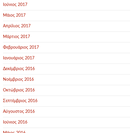
Ιούνιος 2017
Μάιος 2017
Απρίλιος 2017
Μάρτιος 2017
Φεβρουάριος 2017
Ιανουάριος 2017
Δεκέμβριος 2016
Νοέμβριος 2016
Οκτώβριος 2016
Σεπτέμβριος 2016
Αύγουστος 2016
Ιούνιος 2016