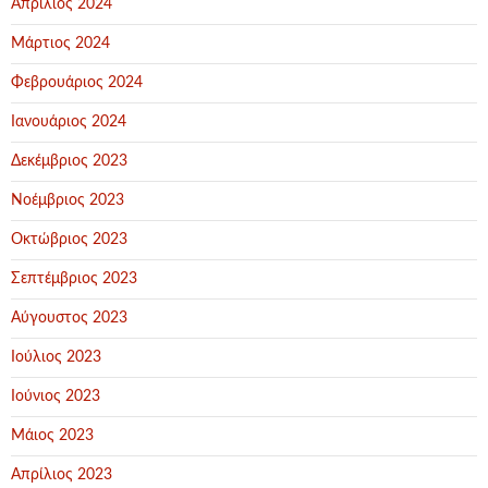
Απρίλιος 2024
Μάρτιος 2024
Φεβρουάριος 2024
Ιανουάριος 2024
Δεκέμβριος 2023
Νοέμβριος 2023
Οκτώβριος 2023
Σεπτέμβριος 2023
Αύγουστος 2023
Ιούλιος 2023
Ιούνιος 2023
Μάιος 2023
Απρίλιος 2023