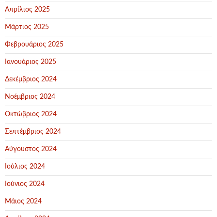
Απρίλιος 2025
Μάρτιος 2025
Φεβρουάριος 2025
Ιανουάριος 2025
Δεκέμβριος 2024
Νοέμβριος 2024
Οκτώβριος 2024
Σεπτέμβριος 2024
Αύγουστος 2024
Ιούλιος 2024
Ιούνιος 2024
Μάιος 2024