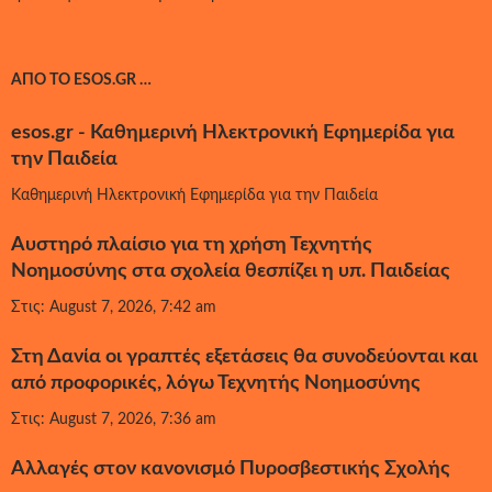
ΑΠΌ ΤΟ ESOS.GR …
esos.gr - Καθημερινή Ηλεκτρονική Εφημερίδα για
την Παιδεία
Καθημερινή Ηλεκτρονική Εφημερίδα για την Παιδεία
Αυστηρό πλαίσιο για τη χρήση Τεχνητής
Νοημοσύνης στα σχολεία θεσπίζει η υπ. Παιδείας
Στις: August 7, 2026, 7:42 am
Στη Δανία οι γραπτές εξετάσεις θα συνοδεύονται και
από προφορικές, λόγω Τεχνητής Νοημοσύνης
Στις: August 7, 2026, 7:36 am
Αλλαγές στον κανονισμό Πυροσβεστικής Σχολής