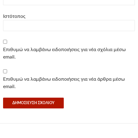
Ιστότοπος
Επιθυμώ να λαμβάνω ειδοποιήσεις για νέα σχόλια μέσω
email.
Επιθυμώ να λαμβάνω ειδοποιήσεις για νέα άρθρα μέσω
email.