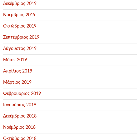
Δεκέμβριος 2019
Νοέμβριος 2019
Οκτώβριος 2019
Σεπτέμβριος 2019
Αύγουστος 2019
Μάιος 2019
Απρίλιος 2019
Μάρτιος 2019
Φεβρουάριος 2019
Ιανουάριος 2019
Δεκέμβριος 2018
Νοέμβριος 2018
Οκτώβριος 2018