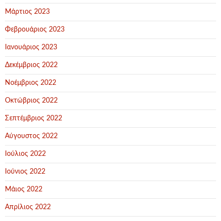
Μάρτιος 2023
Φεβρουάριος 2023
Ιανουάριος 2023
Δεκέμβριος 2022
Νοέμβριος 2022
Οκτώβριος 2022
Σεπτέμβριος 2022
Αύγουστος 2022
Ιούλιος 2022
Ιούνιος 2022
Μάιος 2022
Απρίλιος 2022