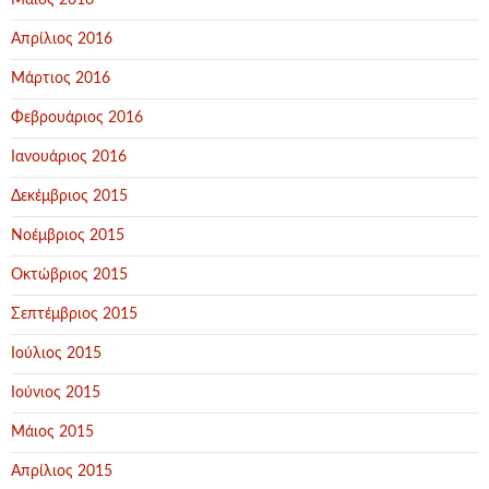
Μάιος 2016
Απρίλιος 2016
Μάρτιος 2016
Φεβρουάριος 2016
Ιανουάριος 2016
Δεκέμβριος 2015
Νοέμβριος 2015
Οκτώβριος 2015
Σεπτέμβριος 2015
Ιούλιος 2015
Ιούνιος 2015
Μάιος 2015
Απρίλιος 2015