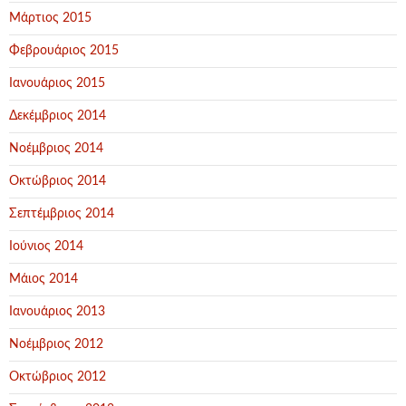
Μάρτιος 2015
Φεβρουάριος 2015
Ιανουάριος 2015
Δεκέμβριος 2014
Νοέμβριος 2014
Οκτώβριος 2014
Σεπτέμβριος 2014
Ιούνιος 2014
Μάιος 2014
Ιανουάριος 2013
Νοέμβριος 2012
Οκτώβριος 2012