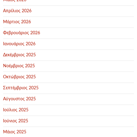
Μάιος 2026
Απρίλιος 2026
Μάρτιος 2026
Φεβρουάριος 2026
Ιανουάριος 2026
Δεκέμβριος 2025
Νοέμβριος 2025
Οκτώβριος 2025
Σεπτέμβριος 2025
Αύγουστος 2025
Ιούλιος 2025
Ιούνιος 2025
Μάιος 2025