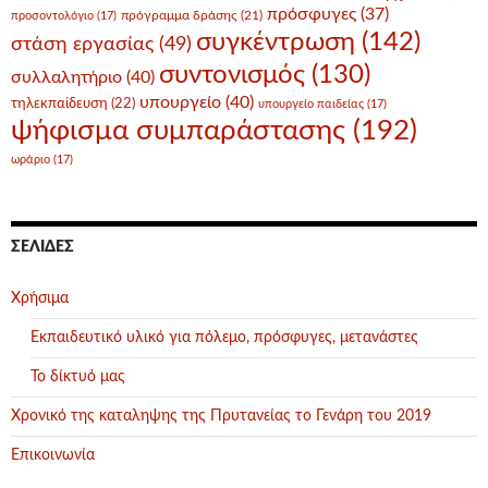
πρόσφυγες
(37)
πρόγραμμα δράσης
(21)
προσοντολόγιο
(17)
συγκέντρωση
(142)
στάση εργασίας
(49)
συντονισμός
(130)
συλλαλητήριο
(40)
υπουργείο
(40)
τηλεκπαίδευση
(22)
υπουργείο παιδείας
(17)
ψήφισμα συμπαράστασης
(192)
ωράριο
(17)
ΣΕΛΊΔΕΣ
Χρήσιμα
Εκπαιδευτικό υλικό για πόλεμο, πρόσφυγες, μετανάστες
Το δίκτυό μας
Χρονικό της καταληψης της Πρυτανείας το Γενάρη του 2019
Επικοινωνία