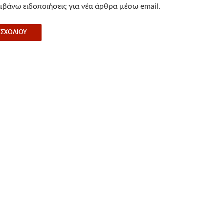
βάνω ειδοποιήσεις για νέα άρθρα μέσω email.