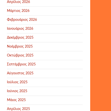
Απρίλιος 2026
Μάρτιος 2026
Φεβρουάριος 2026
Ιανουάριος 2026
Δεκέμβριος 2025
Νοέμβριος 2025
Οκτώβριος 2025
Σεπτέμβριος 2025
Αύγουστος 2025
Ιούλιος 2025
Ιούνιος 2025
Μάιος 2025
Απρίλιος 2025