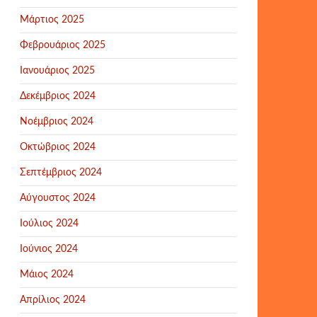
Μάρτιος 2025
Φεβρουάριος 2025
Ιανουάριος 2025
Δεκέμβριος 2024
Νοέμβριος 2024
Οκτώβριος 2024
Σεπτέμβριος 2024
Αύγουστος 2024
Ιούλιος 2024
Ιούνιος 2024
Μάιος 2024
Απρίλιος 2024