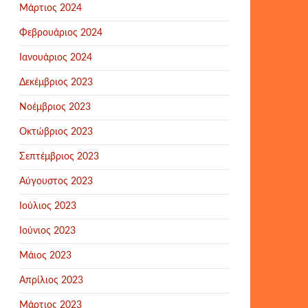
Μάρτιος 2024
Φεβρουάριος 2024
Ιανουάριος 2024
Δεκέμβριος 2023
Νοέμβριος 2023
Οκτώβριος 2023
Σεπτέμβριος 2023
Αύγουστος 2023
Ιούλιος 2023
Ιούνιος 2023
Μάιος 2023
Απρίλιος 2023
Μάρτιος 2023