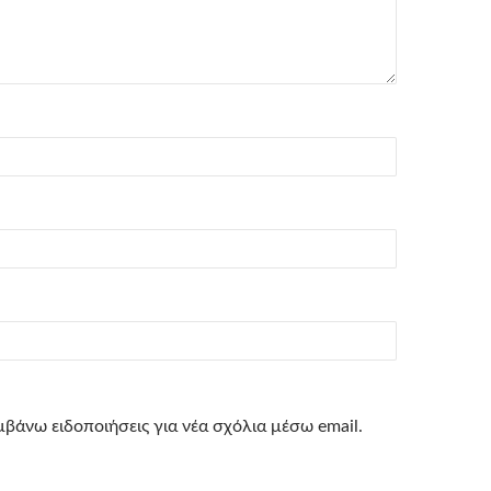
βάνω ειδοποιήσεις για νέα σχόλια μέσω email.