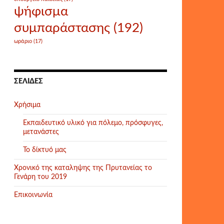
ψήφισμα
συμπαράστασης
(192)
ωράριο
(17)
ΣΕΛΊΔΕΣ
Χρήσιμα
Εκπαιδευτικό υλικό για πόλεμο, πρόσφυγες,
μετανάστες
Το δίκτυό μας
Χρονικό της καταληψης της Πρυτανείας το
Γενάρη του 2019
Επικοινωνία