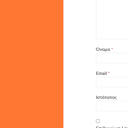
Όνομα
*
Email
*
Ιστότοπος