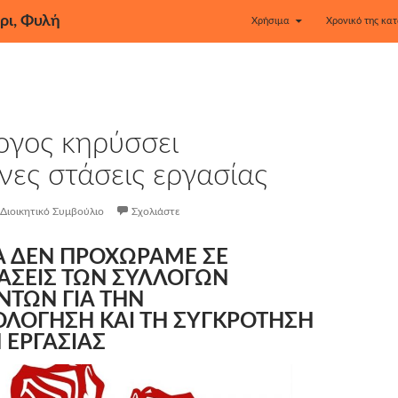
ρι, Φυλή
Χρήσιμα
Χρονικό της κατ
ογος κηρύσσει
νες στάσεις εργασίας
Διοικητικό Συμβούλιο
Σχολιάστε
 ΔΕΝ ΠΡΟΧΩΡΑΜΕ ΣΕ
ΑΣΕΙΣ ΤΩΝ ΣΥΛΛΟΓΩΝ
ΝΤΩΝ ΓΙΑ ΤΗΝ
ΟΛΟΓΗΣΗ ΚΑΙ ΤΗ ΣΥΓΚΡΟΤΗΣΗ
ΕΡΓΑΣΙΑΣ