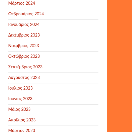
Μάρτιος 2024
Φεβρουάριος 2024
Ιανουάριος 2024
Δεκέμβριος 2023
Νοέμβριος 2023
Οκτώβριος 2023
Σεπτέμβριος 2023
Αύγουστος 2023
Ιούλιος 2023
Ιούνιος 2023
Μάιος 2023
Απρίλιος 2023
Μάρτιος 2023