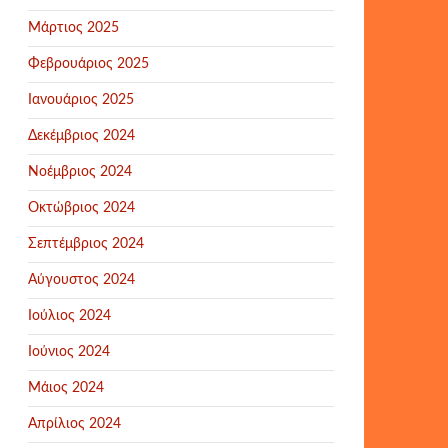
Μάρτιος 2025
Φεβρουάριος 2025
Ιανουάριος 2025
Δεκέμβριος 2024
Νοέμβριος 2024
Οκτώβριος 2024
Σεπτέμβριος 2024
Αύγουστος 2024
Ιούλιος 2024
Ιούνιος 2024
Μάιος 2024
Απρίλιος 2024