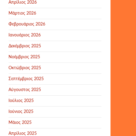
Απρίλιος 2026
Μάρτιος 2026
Φεβρουάριος 2026
Ιανουάριος 2026
Δεκέμβριος 2025
Νοέμβριος 2025
Οκτώβριος 2025
Σεπτέμβριος 2025
Αύγουστος 2025
Ιούλιος 2025
Ιούνιος 2025
Μάιος 2025
Απρίλιος 2025