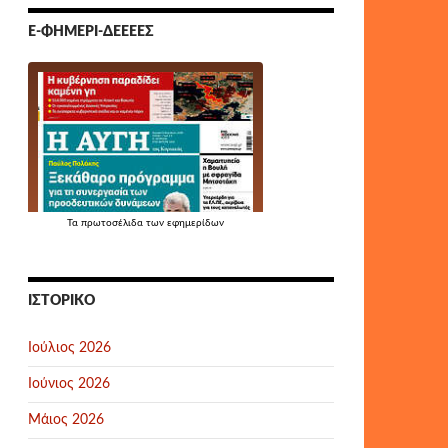
Ε-ΦΗΜΕΡΊ-ΔΕΕΕΕΣ
Τα
πρωτοσέλιδα
των εφημερίδων
ΙΣΤΟΡΙΚΌ
Ιούλιος 2026
Ιούνιος 2026
Μάιος 2026