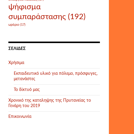
ψήφισμα
συμπαράστασης
(192)
ωράριο
(17)
ΣΕΛΊΔΕΣ
Χρήσιμα
Εκπαιδευτικό υλικό για πόλεμο, πρόσφυγες,
μετανάστες
Το δίκτυό μας
Χρονικό της καταληψης της Πρυτανείας το
Γενάρη του 2019
Επικοινωνία