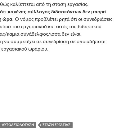
θώς καλύπτεται από τη στάση εργασίας.
ότι κανένας σύλλογος διδασκόντων δεν μπορεί
η ώρα.
Ο νόμος προβλέπει ρητά ότι οι συνεδριάσεις
αίσια του εργασιακού και εκτός του διδακτικού
ας/καμιά συνάδελφος/ισσα δεν είναι
 να συμμετέχει σε συνεδρίαση σε οποιαδήποτε
 εργασιακού ωραρίου.
ΑΥΤΟΑΞΙΟΛΌΓΗΣΗ
ΣΤΆΣΗ ΕΡΓΑΣΊΑΣ