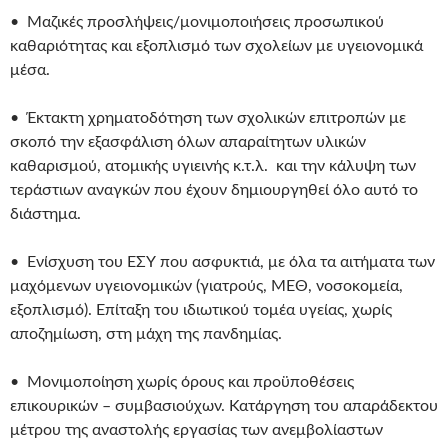
• Μαζικές προσλήψεις/μονιμοποιήσεις προσωπικού
καθαριότητας και εξοπλισμό των σχολείων με υγειονομικά
μέσα.
• Έκτακτη χρηματοδότηση των σχολικών επιτροπών με
σκοπό την εξασφάλιση όλων απαραίτητων υλικών
καθαρισμού, ατομικής υγιεινής κ.τ.λ. και την κάλυψη των
τεράστιων αναγκών που έχουν δημιουργηθεί όλο αυτό το
διάστημα.
• Ενίσχυση του ΕΣΥ που ασφυκτιά, με όλα τα αιτήματα των
μαχόμενων υγειονομικών (γιατρούς, ΜΕΘ, νοσοκομεία,
εξοπλισμό). Επίταξη του ιδιωτικού τομέα υγείας, χωρίς
αποζημίωση, στη μάχη της πανδημίας.
• Μονιμοποίηση χωρίς όρους και προϋποθέσεις
επικουρικών – συμβασιούχων. Κατάργηση του απαράδεκτου
μέτρου της αναστολής εργασίας των ανεμβολίαστων