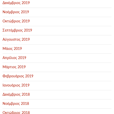
Δεκέμβριος 2019
Νοέμβριος 2019
Οκτώβριος 2019
Σεπτέμβριος 2019
Αύγουστος 2019
Μάιος 2019
Απρίλιος 2019
Μάρτιος 2019
Φεβρουάριος 2019
Ιανουάριος 2019
Δεκέμβριος 2018
Νοέμβριος 2018
Οκτώβριος 2018