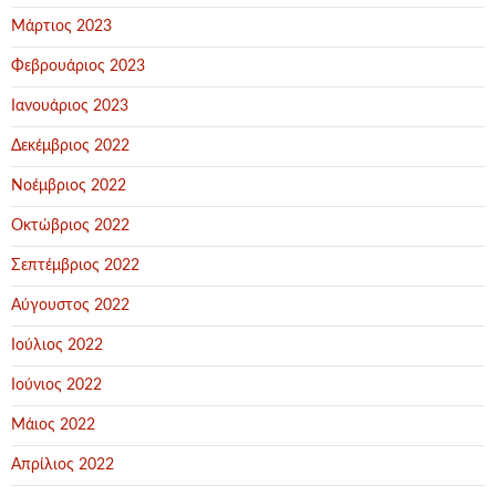
Μάρτιος 2023
Φεβρουάριος 2023
Ιανουάριος 2023
Δεκέμβριος 2022
Νοέμβριος 2022
Οκτώβριος 2022
Σεπτέμβριος 2022
Αύγουστος 2022
Ιούλιος 2022
Ιούνιος 2022
Μάιος 2022
Απρίλιος 2022