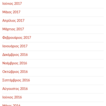
Ιούνιος 2017
Μάιος 2017
Απρίλιος 2017
Μάρτιος 2017
Φεβρουάριος 2017
Ιανουάριος 2017
Δεκέμβριος 2016
Νοέμβριος 2016
Οκτώβριος 2016
Σεπτέμβριος 2016
Αύγουστος 2016
Ιούνιος 2016