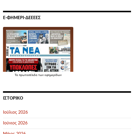
Ε-ΦΗΜΕΡΊ-ΔΕΕΕΕΣ
Τα
πρωτοσέλιδα
των εφημερίδων
ΙΣΤΟΡΙΚΌ
Ιούλιος 2026
Ιούνιος 2026