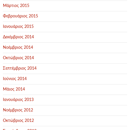
Μάρτιος 2015
Φεβρουάριος 2015
Ιανουάριος 2015
Δεκέμβριος 2014
Νοέμβριος 2014
Οκτώβριος 2014
Σεπτέμβριος 2014
Ιούνιος 2014
Μάιος 2014
Ιανουάριος 2013
Νοέμβριος 2012
Οκτώβριος 2012