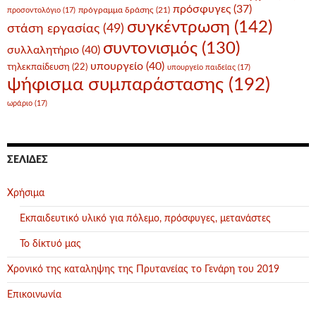
πρόσφυγες
(37)
πρόγραμμα δράσης
(21)
προσοντολόγιο
(17)
συγκέντρωση
(142)
στάση εργασίας
(49)
συντονισμός
(130)
συλλαλητήριο
(40)
υπουργείο
(40)
τηλεκπαίδευση
(22)
υπουργείο παιδείας
(17)
ψήφισμα συμπαράστασης
(192)
ωράριο
(17)
ΣΕΛΊΔΕΣ
Χρήσιμα
Εκπαιδευτικό υλικό για πόλεμο, πρόσφυγες, μετανάστες
Το δίκτυό μας
Χρονικό της καταληψης της Πρυτανείας το Γενάρη του 2019
Επικοινωνία