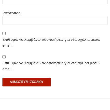
Ιστότοπος
Επιθυμώ να λαμβάνω ειδοποιήσεις για νέα σχόλια μέσω
email.
Επιθυμώ να λαμβάνω ειδοποιήσεις για νέα άρθρα μέσω
email.