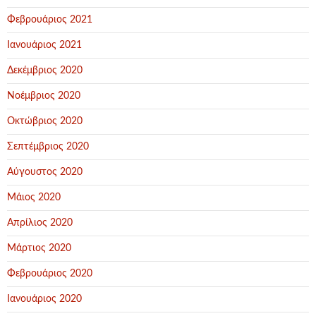
Φεβρουάριος 2021
Ιανουάριος 2021
Δεκέμβριος 2020
Νοέμβριος 2020
Οκτώβριος 2020
Σεπτέμβριος 2020
Αύγουστος 2020
Μάιος 2020
Απρίλιος 2020
Μάρτιος 2020
Φεβρουάριος 2020
Ιανουάριος 2020