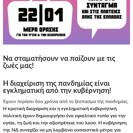
Να σταματήσουν να παίζουν με τις
ζωές μας!
Η
διαχείριση της πανδημίας είναι
εγκληματική από την κυβέρνηση!
Έχουν περάσει δύο χρόνια από το ξέσπασμα της πανδημίας.
Η κρατική διαχείριση και η εγκληματική κυβερνητική
πολιτική έχουν δημιουργήσει ένα εφιαλτικό τοπίο για την
υγεία, τη ζωή και την αξιοπρέπεια του λαού. Η κυβέρνηση
της ΝΔ συνεχίζει να μη λαμβάνει ουσιαστικά μέτρα για