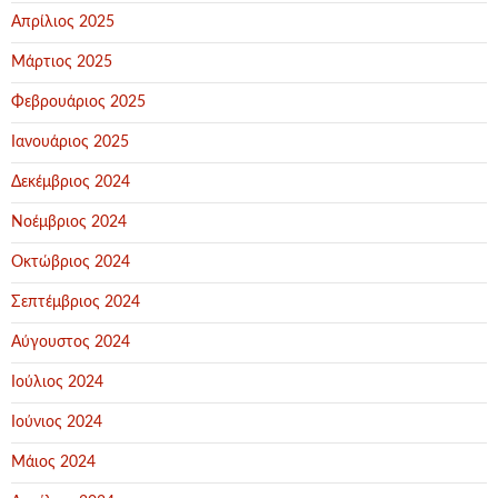
Απρίλιος 2025
Μάρτιος 2025
Φεβρουάριος 2025
Ιανουάριος 2025
Δεκέμβριος 2024
Νοέμβριος 2024
Οκτώβριος 2024
Σεπτέμβριος 2024
Αύγουστος 2024
Ιούλιος 2024
Ιούνιος 2024
Μάιος 2024