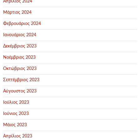
Απρίλιος 2024
Μάρτιος 2024
Φεβρουάριος 2024
Ιανουάριος 2024
Δεκέμβριος 2023
Νοέμβριος 2023
Οκτώβριος 2023
Σεπτέμβριος 2023
Αύγουστος 2023
Ιούλιος 2023
Ιούνιος 2023
Μάιος 2023
Απρίλιος 2023