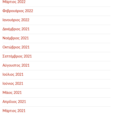
Μάρτιος 2022
Φεβρουάριος 2022
Ιανουάριος 2022
Δεκέμβριος 2021
Νοέμβριος 2021
Οκτώβριος 2021
Σεπτέμβριος 2021
Αύγουστος 2021
Ιούλιος 2021
Ιούνιος 2021
Μάιος 2021
Απρίλιος 2021
Μάρτιος 2021