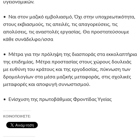
υγειονομικών.
• Ναι στον μαζικό εμβολιασμό, Όχι στην υποχρεωτικότητα,
στους εκβιασμούς, τις απειλές, τις απαγορεύσεις, τις
απολύσεις, τις αναστολές εργασίας. Θα προστατεύσουμε
κάθε συνάδελφο/ισσα
• Μέτρα για την πρόληψη της διασποράς στα εκκολαπτήρια
της επιδημίας. Μέτρα προστασίας στους χώρους δουλειάς
με ευθύνη του κράτους και της εργοδοσίας, πύκνωση των
δρομολογίων στα μέσα μαζικής μεταφοράς, στις σχολικές
μεταφορές και αποφυγή συνωστισμού.
• Ενίσχυση της πρωτοβάθμιας Φροντίδας Υγείας
ΚΟΙΝΟΠΟΙΉΣΤΕ: