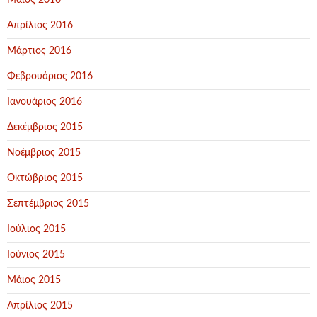
Μάιος 2016
Απρίλιος 2016
Μάρτιος 2016
Φεβρουάριος 2016
Ιανουάριος 2016
Δεκέμβριος 2015
Νοέμβριος 2015
Οκτώβριος 2015
Σεπτέμβριος 2015
Ιούλιος 2015
Ιούνιος 2015
Μάιος 2015
Απρίλιος 2015