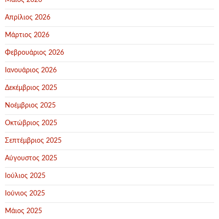
Μάιος 2026
Απρίλιος 2026
Μάρτιος 2026
Φεβρουάριος 2026
Ιανουάριος 2026
Δεκέμβριος 2025
Νοέμβριος 2025
Οκτώβριος 2025
Σεπτέμβριος 2025
Αύγουστος 2025
Ιούλιος 2025
Ιούνιος 2025
Μάιος 2025