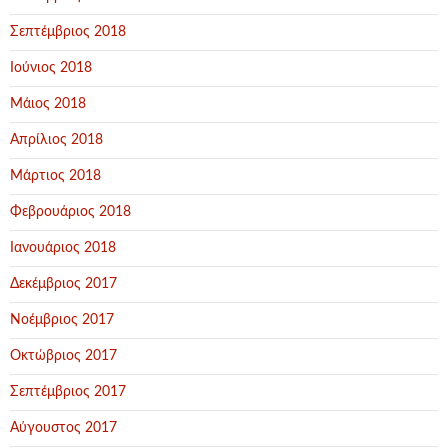
Σεπτέμβριος 2018
Ιούνιος 2018
Μάιος 2018
Απρίλιος 2018
Μάρτιος 2018
Φεβρουάριος 2018
Ιανουάριος 2018
Δεκέμβριος 2017
Νοέμβριος 2017
Οκτώβριος 2017
Σεπτέμβριος 2017
Αύγουστος 2017