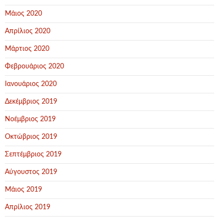
Μάιος 2020
Απρίλιος 2020
Μάρτιος 2020
Φεβρουάριος 2020
Ιανουάριος 2020
Δεκέμβριος 2019
Νοέμβριος 2019
Οκτώβριος 2019
Σεπτέμβριος 2019
Αύγουστος 2019
Μάιος 2019
Απρίλιος 2019