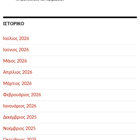
ΙΣΤΟΡΙΚΌ
Ιούλιος 2026
Ιούνιος 2026
Μάιος 2026
Απρίλιος 2026
Μάρτιος 2026
Φεβρουάριος 2026
Ιανουάριος 2026
Δεκέμβριος 2025
Νοέμβριος 2025