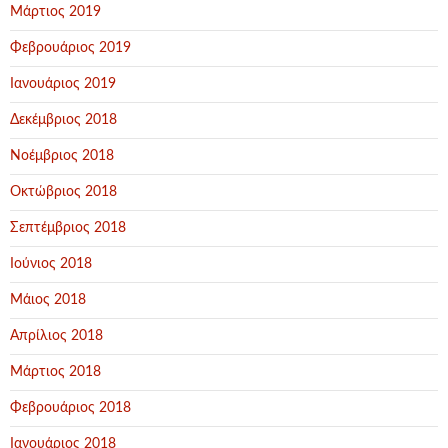
Μάρτιος 2019
Φεβρουάριος 2019
Ιανουάριος 2019
Δεκέμβριος 2018
Νοέμβριος 2018
Οκτώβριος 2018
Σεπτέμβριος 2018
Ιούνιος 2018
Μάιος 2018
Απρίλιος 2018
Μάρτιος 2018
Φεβρουάριος 2018
Ιανουάριος 2018