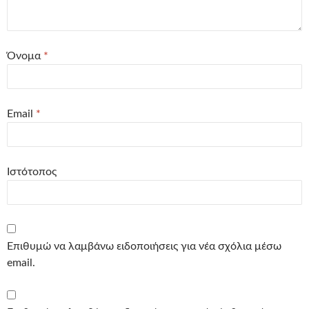
Όνομα
*
Email
*
Ιστότοπος
Επιθυμώ να λαμβάνω ειδοποιήσεις για νέα σχόλια μέσω
email.