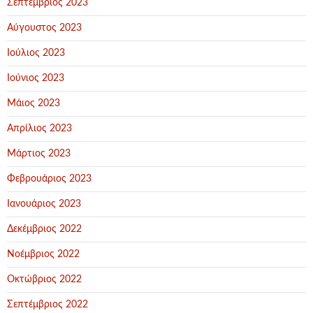
Σεπτέμβριος 2023
Αύγουστος 2023
Ιούλιος 2023
Ιούνιος 2023
Μάιος 2023
Απρίλιος 2023
Μάρτιος 2023
Φεβρουάριος 2023
Ιανουάριος 2023
Δεκέμβριος 2022
Νοέμβριος 2022
Οκτώβριος 2022
Σεπτέμβριος 2022