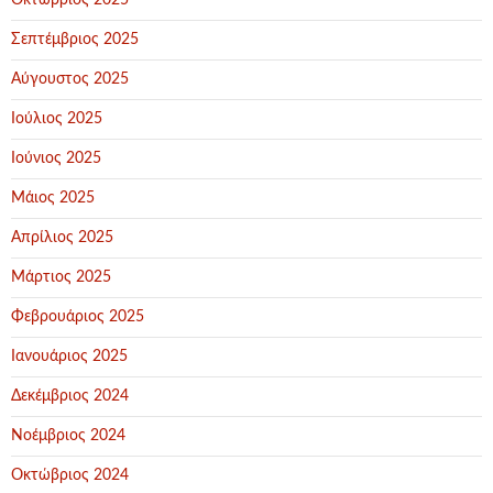
Οκτώβριος 2025
Σεπτέμβριος 2025
Αύγουστος 2025
Ιούλιος 2025
Ιούνιος 2025
Μάιος 2025
Απρίλιος 2025
Μάρτιος 2025
Φεβρουάριος 2025
Ιανουάριος 2025
Δεκέμβριος 2024
Νοέμβριος 2024
Οκτώβριος 2024