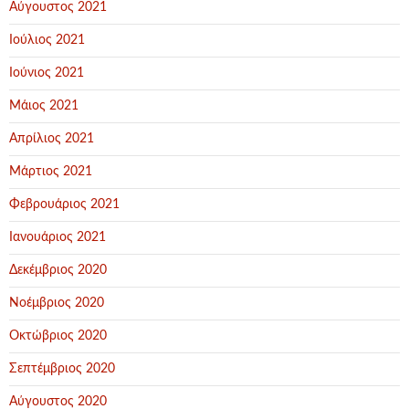
Αύγουστος 2021
Ιούλιος 2021
Ιούνιος 2021
Μάιος 2021
Απρίλιος 2021
Μάρτιος 2021
Φεβρουάριος 2021
Ιανουάριος 2021
Δεκέμβριος 2020
Νοέμβριος 2020
Οκτώβριος 2020
Σεπτέμβριος 2020
Αύγουστος 2020