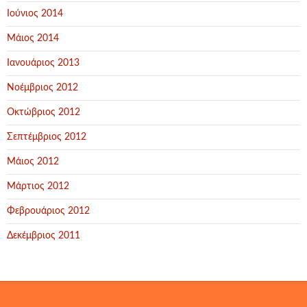
Ιούνιος 2014
Μάιος 2014
Ιανουάριος 2013
Νοέμβριος 2012
Οκτώβριος 2012
Σεπτέμβριος 2012
Μάιος 2012
Μάρτιος 2012
Φεβρουάριος 2012
Δεκέμβριος 2011