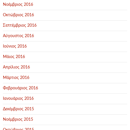
Νοέμβριος 2016
Οκτώβριος 2016
Σεπτέμβριος 2016
Αύγουστος 2016
Ιούνιος 2016
Μάιος 2016
Απρίλιος 2016
Μάρτιος 2016
Φεβρουάριος 2016
Ιανουάριος 2016
Δεκέμβριος 2015
Νοέμβριος 2015