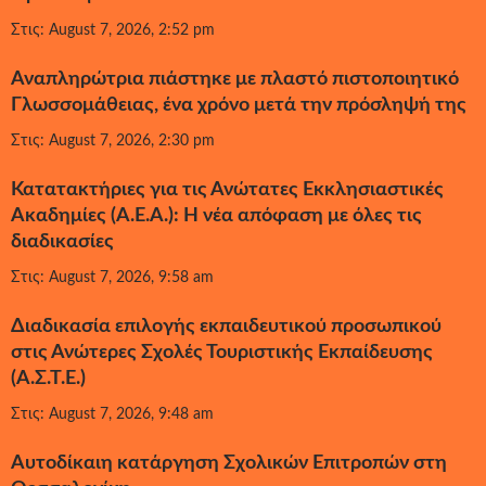
Στις: August 7, 2026, 2:52 pm
Αναπληρώτρια πιάστηκε με πλαστό πιστοποιητικό
Γλωσσομάθειας, ένα χρόνο μετά την πρόσληψή της
Στις: August 7, 2026, 2:30 pm
Κατατακτήριες για τις Ανώτατες Εκκλησιαστικές
Ακαδημίες (Α.Ε.Α.): Η νέα απόφαση με όλες τις
διαδικασίες
Στις: August 7, 2026, 9:58 am
Διαδικασία επιλογής εκπαιδευτικού προσωπικού
στις Ανώτερες Σχολές Τουριστικής Εκπαίδευσης
(Α.Σ.Τ.Ε.)
Στις: August 7, 2026, 9:48 am
Αυτοδίκαιη κατάργηση Σχολικών Επιτροπών στη