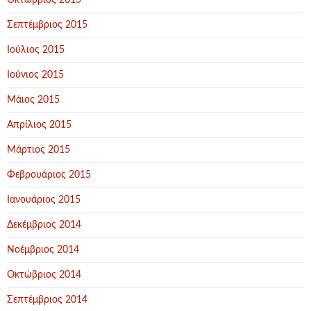
Οκτώβριος 2015
Σεπτέμβριος 2015
Ιούλιος 2015
Ιούνιος 2015
Μάιος 2015
Απρίλιος 2015
Μάρτιος 2015
Φεβρουάριος 2015
Ιανουάριος 2015
Δεκέμβριος 2014
Νοέμβριος 2014
Οκτώβριος 2014
Σεπτέμβριος 2014