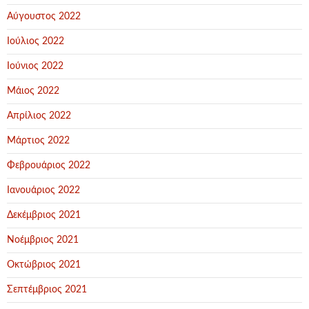
Αύγουστος 2022
Ιούλιος 2022
Ιούνιος 2022
Μάιος 2022
Απρίλιος 2022
Μάρτιος 2022
Φεβρουάριος 2022
Ιανουάριος 2022
Δεκέμβριος 2021
Νοέμβριος 2021
Οκτώβριος 2021
Σεπτέμβριος 2021