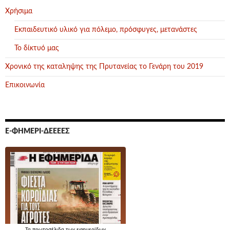
Χρήσιμα
Εκπαιδευτικό υλικό για πόλεμο, πρόσφυγες, μετανάστες
Το δίκτυό μας
Χρονικό της καταληψης της Πρυτανείας το Γενάρη του 2019
Επικοινωνία
Ε-ΦΗΜΕΡΊ-ΔΕΕΕΕΣ
Τα
πρωτοσέλιδα
των εφημερίδων