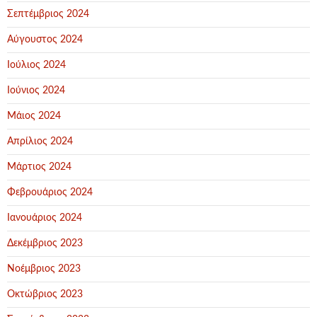
Σεπτέμβριος 2024
Αύγουστος 2024
Ιούλιος 2024
Ιούνιος 2024
Μάιος 2024
Απρίλιος 2024
Μάρτιος 2024
Φεβρουάριος 2024
Ιανουάριος 2024
Δεκέμβριος 2023
Νοέμβριος 2023
Οκτώβριος 2023