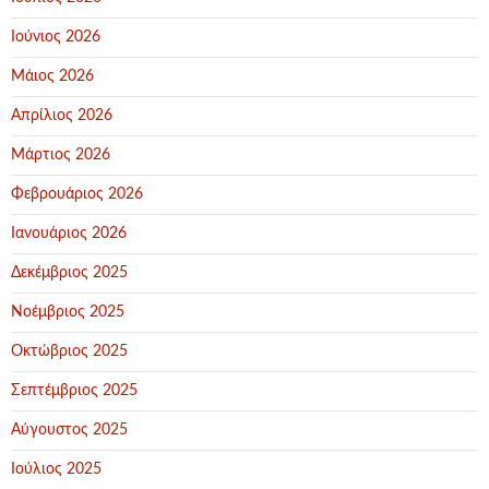
Ιούνιος 2026
Μάιος 2026
Απρίλιος 2026
Μάρτιος 2026
Φεβρουάριος 2026
Ιανουάριος 2026
Δεκέμβριος 2025
Νοέμβριος 2025
Οκτώβριος 2025
Σεπτέμβριος 2025
Αύγουστος 2025
Ιούλιος 2025