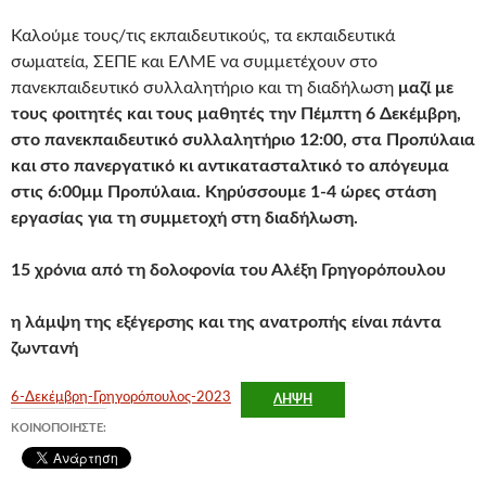
Καλούμε τους/τις εκπαιδευτικούς, τα εκπαιδευτικά
σωματεία, ΣΕΠΕ και ΕΛΜΕ να συμμετέχουν στο
πανεκπαιδευτικό συλλαλητήριο και τη διαδήλωση
μαζί με
τους φοιτητές και τους μαθητές την Πέμπτη 6 Δεκέμβρη,
στο πανεκπαιδευτικό συλλαλητήριο 12:00, στα Προπύλαια
και στο πανεργατικό κι αντικατασταλτικό το απόγευμα
στις 6:00μμ Προπύλαια. Κηρύσσουμε 1-4 ώρες στάση
εργασίας για τη συμμετοχή στη διαδήλωση.
15 χρόνια από τη δολοφονία του Αλέξη Γρηγορόπουλου
η λάμψη της εξέγερσης και της ανατροπής είναι πάντα
ζωντανή
6-Δεκέμβρη-Γρηγορόπουλος-2023
ΛΉΨΗ
ΚΟΙΝΟΠΟΙΉΣΤΕ: