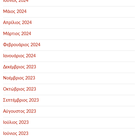
Ιούνιος 2024
Μάιος 2024
Απρίλιος 2024
Μάρτιος 2024
Φεβρουάριος 2024
Ιανουάριος 2024
Δεκέμβριος 2023
Νοέμβριος 2023
Οκτώβριος 2023
Σεπτέμβριος 2023
Αύγουστος 2023
Ιούλιος 2023
Ιούνιος 2023