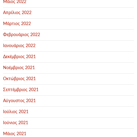
Μάιος 2022
Απρίλιος 2022
Μάρτιος 2022
Φεβρουάριος 2022
Ιανουάριος 2022
Δεκέμβριος 2021
Νοέμβριος 2021
Οκτώβριος 2021
Σεπτέμβριος 2021
Αύγουστος 2021
Ιούλιος 2021
Ιούνιος 2021
Μάιος 2021