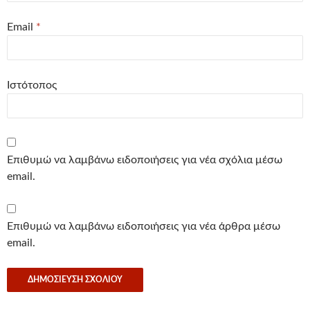
Email
*
Ιστότοπος
Επιθυμώ να λαμβάνω ειδοποιήσεις για νέα σχόλια μέσω
email.
Επιθυμώ να λαμβάνω ειδοποιήσεις για νέα άρθρα μέσω
email.