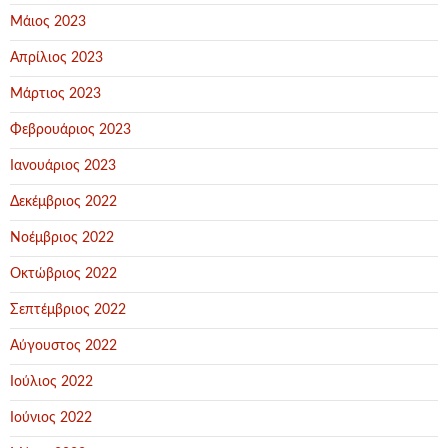
Μάιος 2023
Απρίλιος 2023
Μάρτιος 2023
Φεβρουάριος 2023
Ιανουάριος 2023
Δεκέμβριος 2022
Νοέμβριος 2022
Οκτώβριος 2022
Σεπτέμβριος 2022
Αύγουστος 2022
Ιούλιος 2022
Ιούνιος 2022