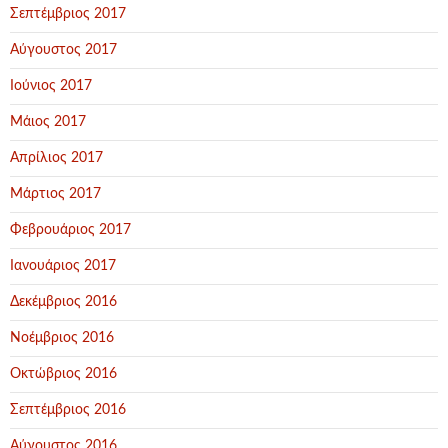
Σεπτέμβριος 2017
Αύγουστος 2017
Ιούνιος 2017
Μάιος 2017
Απρίλιος 2017
Μάρτιος 2017
Φεβρουάριος 2017
Ιανουάριος 2017
Δεκέμβριος 2016
Νοέμβριος 2016
Οκτώβριος 2016
Σεπτέμβριος 2016
Αύγουστος 2016