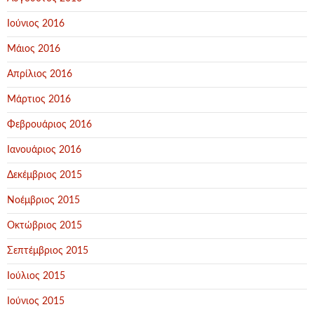
Ιούνιος 2016
Μάιος 2016
Απρίλιος 2016
Μάρτιος 2016
Φεβρουάριος 2016
Ιανουάριος 2016
Δεκέμβριος 2015
Νοέμβριος 2015
Οκτώβριος 2015
Σεπτέμβριος 2015
Ιούλιος 2015
Ιούνιος 2015