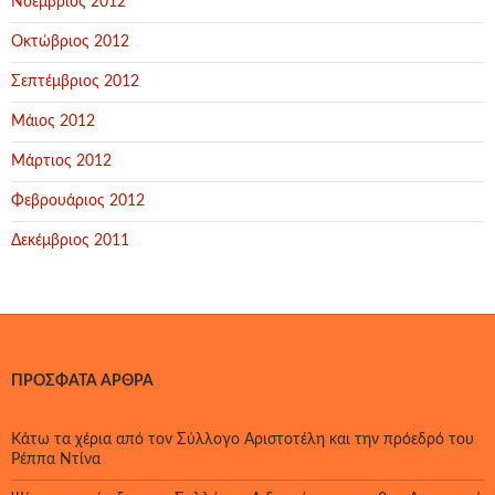
Νοέμβριος 2012
Οκτώβριος 2012
Σεπτέμβριος 2012
Μάιος 2012
Μάρτιος 2012
Φεβρουάριος 2012
Δεκέμβριος 2011
ΠΡΌΣΦΑΤΑ ΆΡΘΡΑ
Κάτω τα χέρια από τον Σύλλογο Αριστοτέλη και την πρόεδρό του
Ρέππα Ντίνα