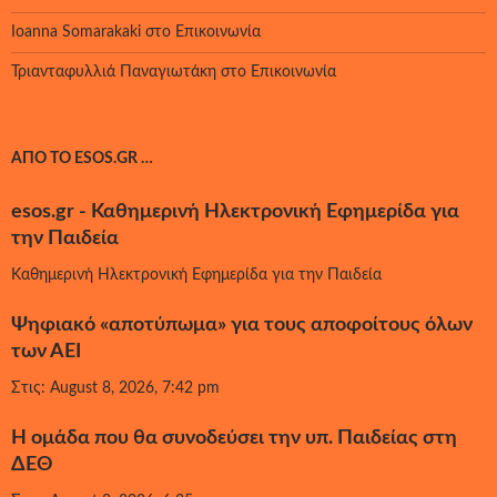
Ioanna Somarakaki
στο
Επικοινωνία
Τριανταφυλλιά Παναγιωτάκη
στο
Επικοινωνία
ΑΠΌ ΤΟ ESOS.GR …
esos.gr - Καθημερινή Ηλεκτρονική Εφημερίδα για
την Παιδεία
Καθημερινή Ηλεκτρονική Εφημερίδα για την Παιδεία
Ψηφιακό «αποτύπωμα» για τους αποφοίτους όλων
των ΑΕΙ
Στις: August 8, 2026, 7:42 pm
Η ομάδα που θα συνοδεύσει την υπ. Παιδείας στη
ΔΕΘ