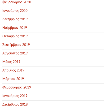
Φεβρουάριος 2020
Ιανουάριος 2020
Δεκέμβριος 2019
Νοέμβριος 2019
Οκτώβριος 2019
Σεπτέμβριος 2019
Αύγουστος 2019
Μάιος 2019
Απρίλιος 2019
Μάρτιος 2019
Φεβρουάριος 2019
Ιανουάριος 2019
Δεκέμβριος 2018