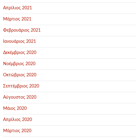
Απρίλιος 2021
Μάρτιος 2021
Φεβρουάριος 2021
Ιανουάριος 2021
Δεκέμβριος 2020
Νοέμβριος 2020
Οκτώβριος 2020
Σεπτέμβριος 2020
Αύγουστος 2020
Μάιος 2020
Απρίλιος 2020
Μάρτιος 2020