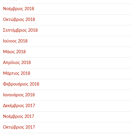
Νοέμβριος 2018
Οκτώβριος 2018
Σεπτέμβριος 2018
Ιούνιος 2018
Μάιος 2018
Απρίλιος 2018
Μάρτιος 2018
Φεβρουάριος 2018
Ιανουάριος 2018
Δεκέμβριος 2017
Νοέμβριος 2017
Οκτώβριος 2017