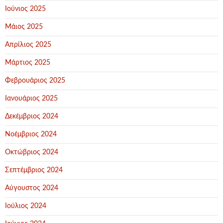
Ιούνιος 2025
Μάιος 2025
Απρίλιος 2025
Μάρτιος 2025
Φεβρουάριος 2025
Ιανουάριος 2025
Δεκέμβριος 2024
Νοέμβριος 2024
Οκτώβριος 2024
Σεπτέμβριος 2024
Αύγουστος 2024
Ιούλιος 2024