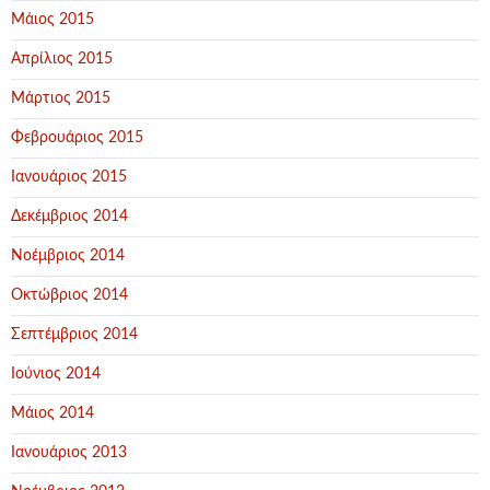
Μάιος 2015
Απρίλιος 2015
Μάρτιος 2015
Φεβρουάριος 2015
Ιανουάριος 2015
Δεκέμβριος 2014
Νοέμβριος 2014
Οκτώβριος 2014
Σεπτέμβριος 2014
Ιούνιος 2014
Μάιος 2014
Ιανουάριος 2013