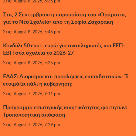
Στις: August 8, 2026, 6:35 pm
Στις 2 Σεπτεμβρίου η παρουσίαση του «Οράματος
για το Νέο Σχολείο» από τη Σοφία Ζαχαράκη
Στις: August 8, 2026, 5:46 pm
Κονδύλι 50 εκατ. ευρώ για αναπληρωτές και ΕΕΠ-
ΕΒΠ στα σχολεία το 2026-27
Στις: August 8, 2026, 5:35 pm
ΕΛΑΣ: Διορισμοί και προσλήψεις εκπαιδευτικών- Τι
ετοιμάζει πάλι η κυβέρνηση;
Στις: August 7, 2026, 9:11 pm
Πρόγραμμα εσωτερικής κινητικότητας φοιτητών:
Τροποποιητική απόφαση
Στις: August 7, 2026, 7:29 pm