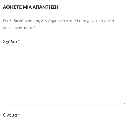
ΑΦΉΣΤΕ ΜΙΑ ΑΠΆΝΤΗΣΗ
Η ηλ. διεύθυνση σας δεν δημοσιεύεται.
Τα υποχρεωτικά πεδία
σημειώνονται με
*
Σχόλιο
*
Όνομα
*