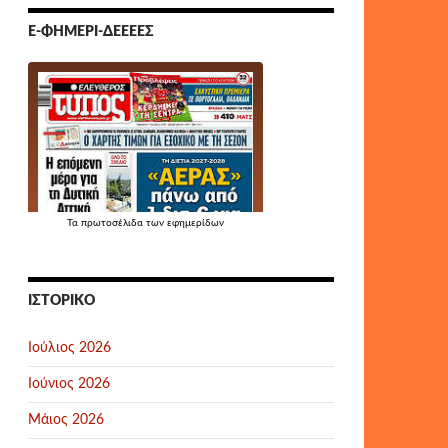
Ε-ΦΗΜΕΡΊ-ΔΕΕΕΕΣ
Τα
πρωτοσέλιδα
των εφημερίδων
ΙΣΤΟΡΙΚΌ
Ιούλιος 2026
Ιούνιος 2026
Μάιος 2026