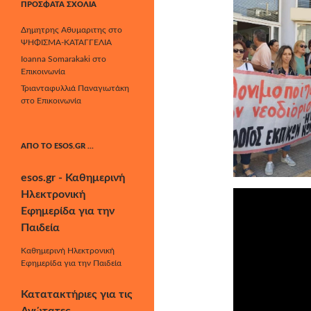
ΠΡΌΣΦΑΤΑ ΣΧΌΛΙΑ
Δημητρης Αθυμαριτης
στο
ΨΗΦΙΣΜΑ-ΚΑΤΑΓΓΕΛΙΑ
Ioanna Somarakaki
στο
Επικοινωνία
Τριανταφυλλιά Παναγιωτάκη
στο
Επικοινωνία
ΑΠΌ ΤΟ ESOS.GR …
esos.gr - Καθημερινή
Ηλεκτρονική
Εφημερίδα για την
Παιδεία
Καθημερινή Ηλεκτρονική
Εφημερίδα για την Παιδεία
Κατατακτήριες για τις