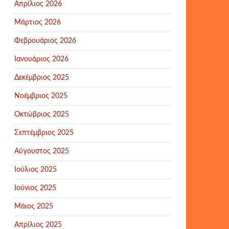
Απρίλιος 2026
Μάρτιος 2026
Φεβρουάριος 2026
Ιανουάριος 2026
Δεκέμβριος 2025
Νοέμβριος 2025
Οκτώβριος 2025
Σεπτέμβριος 2025
Αύγουστος 2025
Ιούλιος 2025
Ιούνιος 2025
Μάιος 2025
Απρίλιος 2025