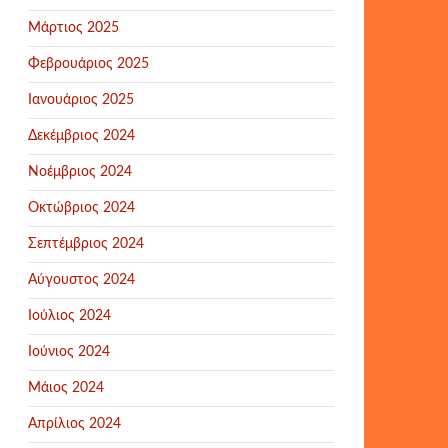
Μάρτιος 2025
Φεβρουάριος 2025
Ιανουάριος 2025
Δεκέμβριος 2024
Νοέμβριος 2024
Οκτώβριος 2024
Σεπτέμβριος 2024
Αύγουστος 2024
Ιούλιος 2024
Ιούνιος 2024
Μάιος 2024
Απρίλιος 2024