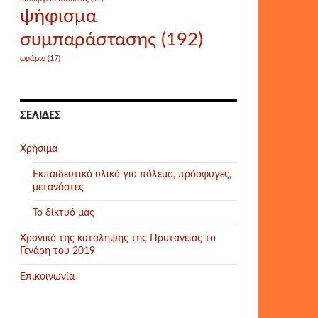
ψήφισμα
συμπαράστασης
(192)
ωράριο
(17)
ΣΕΛΊΔΕΣ
Χρήσιμα
Εκπαιδευτικό υλικό για πόλεμο, πρόσφυγες,
μετανάστες
Το δίκτυό μας
Χρονικό της καταληψης της Πρυτανείας το
Γενάρη του 2019
Επικοινωνία