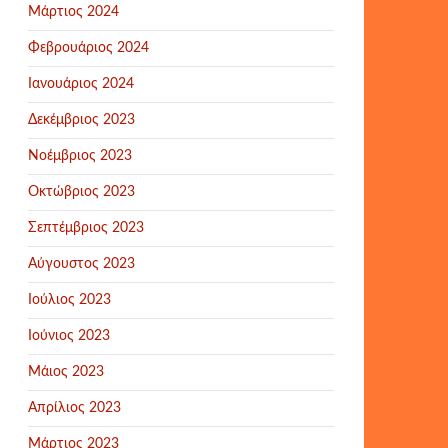
Μάρτιος 2024
Φεβρουάριος 2024
Ιανουάριος 2024
Δεκέμβριος 2023
Νοέμβριος 2023
Οκτώβριος 2023
Σεπτέμβριος 2023
Αύγουστος 2023
Ιούλιος 2023
Ιούνιος 2023
Μάιος 2023
Απρίλιος 2023
Μάρτιος 2023