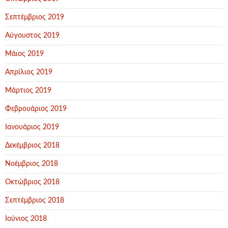
Σεπτέμβριος 2019
Αύγουστος 2019
Μάιος 2019
Απρίλιος 2019
Μάρτιος 2019
Φεβρουάριος 2019
Ιανουάριος 2019
Δεκέμβριος 2018
Νοέμβριος 2018
Οκτώβριος 2018
Σεπτέμβριος 2018
Ιούνιος 2018