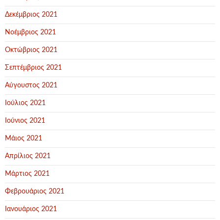
Δεκέμβριος 2021
Νοέμβριος 2021
Οκτώβριος 2021
Σεπτέμβριος 2021
Αύγουστος 2021
Ιούλιος 2021
Ιούνιος 2021
Μάιος 2021
Απρίλιος 2021
Μάρτιος 2021
Φεβρουάριος 2021
Ιανουάριος 2021