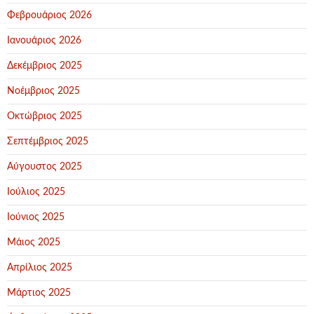
Φεβρουάριος 2026
Ιανουάριος 2026
Δεκέμβριος 2025
Νοέμβριος 2025
Οκτώβριος 2025
Σεπτέμβριος 2025
Αύγουστος 2025
Ιούλιος 2025
Ιούνιος 2025
Μάιος 2025
Απρίλιος 2025
Μάρτιος 2025