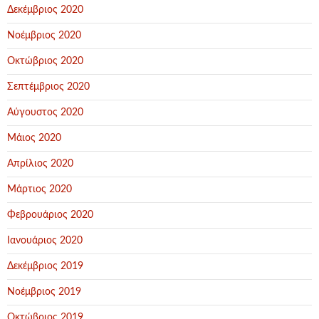
Δεκέμβριος 2020
Νοέμβριος 2020
Οκτώβριος 2020
Σεπτέμβριος 2020
Αύγουστος 2020
Μάιος 2020
Απρίλιος 2020
Μάρτιος 2020
Φεβρουάριος 2020
Ιανουάριος 2020
Δεκέμβριος 2019
Νοέμβριος 2019
Οκτώβριος 2019