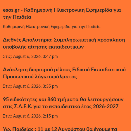
esos.gr - Καθημερινή Ηλεκτρονική Εφημερίδα για
την Παιδεία
Καθημερινή Ηλεκτρονική Εφημερίδα για την Παιδεία
Διεθνές Απολυτήριο: Συμπληρωματική πρόσκληση
υποβολής αίτησης εκπαιδευτικών
Στις: August 6, 2026, 3:47 pm
Ανάκληση διορισμού μέλους Ειδικού Εκπαιδευτικού
Προσωπικού λόγω σφάλματος
Στις: August 6, 2026, 3:35 pm
95 ειδικότητες και 860 τμήματα θα λειτουργήσουν
στις Σ.Α.Ε.Κ. για το εκπαιδευτικό έτος 2026-2027
Στις: August 6, 2026, 2:15 pm
Υφ. Παιδείας : 11 με 12 Αυγούστου θα έχουμε τα