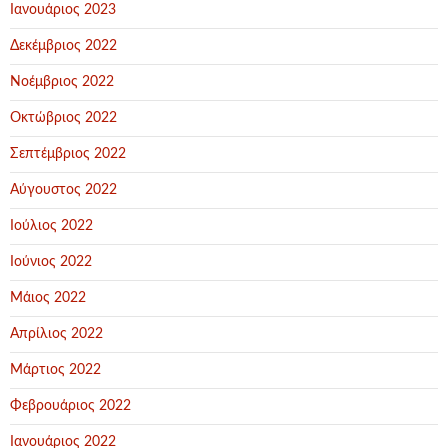
Ιανουάριος 2023
Δεκέμβριος 2022
Νοέμβριος 2022
Οκτώβριος 2022
Σεπτέμβριος 2022
Αύγουστος 2022
Ιούλιος 2022
Ιούνιος 2022
Μάιος 2022
Απρίλιος 2022
Μάρτιος 2022
Φεβρουάριος 2022
Ιανουάριος 2022