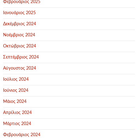
Φεβρουάριος 2025
Ιανουάριος 2025
Δεκέμβριος 2024
Νοέμβριος 2024
Οκτώβριος 2024
Σεπτέμβριος 2024
Αύγουστος 2024
Ιούλιος 2024
Ιούνιος 2024
Μάιος 2024
Απρίλιος 2024
Μάρτιος 2024
Φεβρουάριος 2024