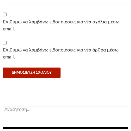
Επιθυμώ να λαμβάνω ειδοποιήσεις για νέα σχόλια μέσω
email.
Επιθυμώ να λαμβάνω ειδοποιήσεις για νέα άρθρα μέσω
email.
Αναζήτηση
για: