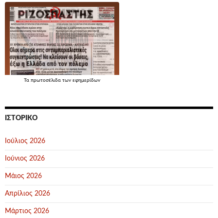
Τα
πρωτοσέλιδα
των εφημερίδων
ΙΣΤΟΡΙΚΌ
Ιούλιος 2026
Ιούνιος 2026
Μάιος 2026
Απρίλιος 2026
Μάρτιος 2026