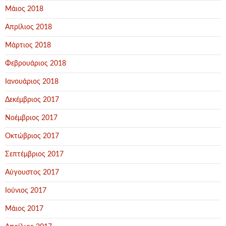
Μάιος 2018
Απρίλιος 2018
Μάρτιος 2018
Φεβρουάριος 2018
Ιανουάριος 2018
Δεκέμβριος 2017
Νοέμβριος 2017
Οκτώβριος 2017
Σεπτέμβριος 2017
Αύγουστος 2017
Ιούνιος 2017
Μάιος 2017