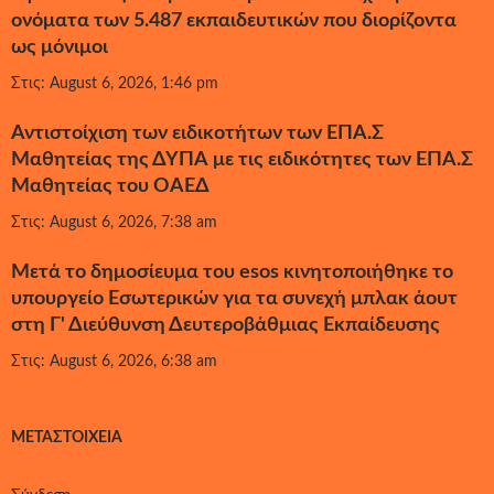
ονόματα των 5.487 εκπαιδευτικών που διορίζοντα
ως μόνιμοι
Στις: August 6, 2026, 1:46 pm
Αντιστοίχιση των ειδικοτήτων των ΕΠΑ.Σ
Μαθητείας της ΔΥΠΑ με τις ειδικότητες των ΕΠΑ.Σ
Μαθητείας του ΟΑΕΔ
Στις: August 6, 2026, 7:38 am
Μετά το δημοσίευμα του esos κινητοποιήθηκε το
υπουργείο Εσωτερικών για τα συνεχή μπλακ άουτ
στη Γ' Διεύθυνση Δευτεροβάθμιας Εκπαίδευσης
Στις: August 6, 2026, 6:38 am
ΜΕΤΑΣΤΟΙΧΕΊΑ