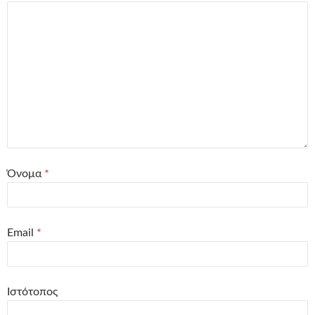
Όνομα
*
Email
*
Ιστότοπος