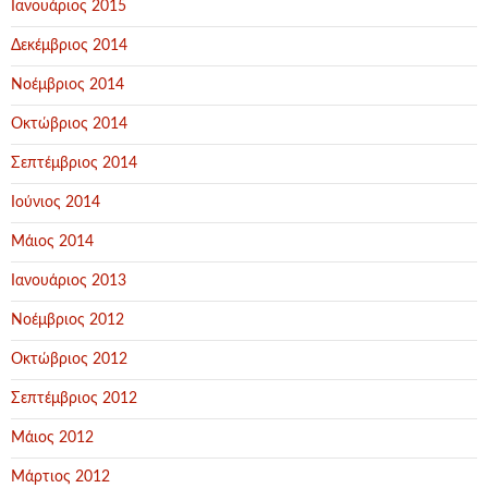
Ιανουάριος 2015
Δεκέμβριος 2014
Νοέμβριος 2014
Οκτώβριος 2014
Σεπτέμβριος 2014
Ιούνιος 2014
Μάιος 2014
Ιανουάριος 2013
Νοέμβριος 2012
Οκτώβριος 2012
Σεπτέμβριος 2012
Μάιος 2012
Μάρτιος 2012