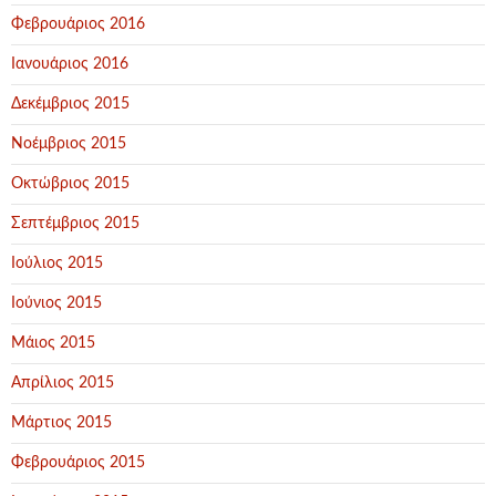
Φεβρουάριος 2016
Ιανουάριος 2016
Δεκέμβριος 2015
Νοέμβριος 2015
Οκτώβριος 2015
Σεπτέμβριος 2015
Ιούλιος 2015
Ιούνιος 2015
Μάιος 2015
Απρίλιος 2015
Μάρτιος 2015
Φεβρουάριος 2015