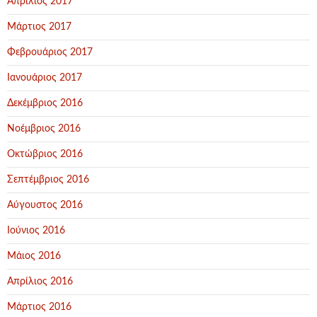
Απρίλιος 2017
Μάρτιος 2017
Φεβρουάριος 2017
Ιανουάριος 2017
Δεκέμβριος 2016
Νοέμβριος 2016
Οκτώβριος 2016
Σεπτέμβριος 2016
Αύγουστος 2016
Ιούνιος 2016
Μάιος 2016
Απρίλιος 2016
Μάρτιος 2016