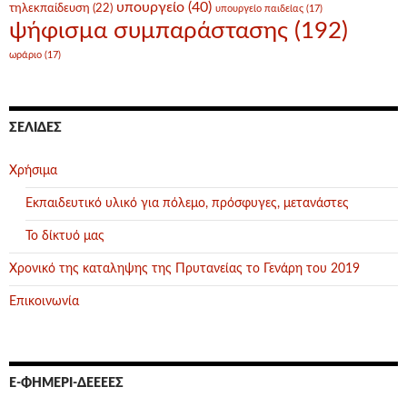
υπουργείο
(40)
τηλεκπαίδευση
(22)
υπουργείο παιδείας
(17)
ψήφισμα συμπαράστασης
(192)
ωράριο
(17)
ΣΕΛΊΔΕΣ
Χρήσιμα
Εκπαιδευτικό υλικό για πόλεμο, πρόσφυγες, μετανάστες
Το δίκτυό μας
Χρονικό της καταληψης της Πρυτανείας το Γενάρη του 2019
Επικοινωνία
Ε-ΦΗΜΕΡΊ-ΔΕΕΕΕΣ