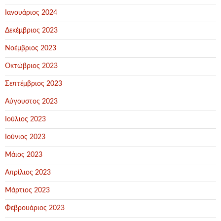
Ιανουάριος 2024
Δεκέμβριος 2023
Νοέμβριος 2023
Οκτώβριος 2023
Σεπτέμβριος 2023
Αύγουστος 2023
Ιούλιος 2023
Ιούνιος 2023
Μάιος 2023
Απρίλιος 2023
Μάρτιος 2023
Φεβρουάριος 2023