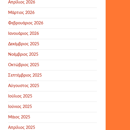
Απρίλιος 2026
Μάρτιος 2026
Φεβρουάριος 2026
Ιανουάριος 2026
Δεκέμβριος 2025
Νοέμβριος 2025
Οκτώβριος 2025
Σεπτέμβριος 2025
Αύγουστος 2025
Ιούλιος 2025
Ιούνιος 2025
Μάιος 2025
Απρίλιος 2025