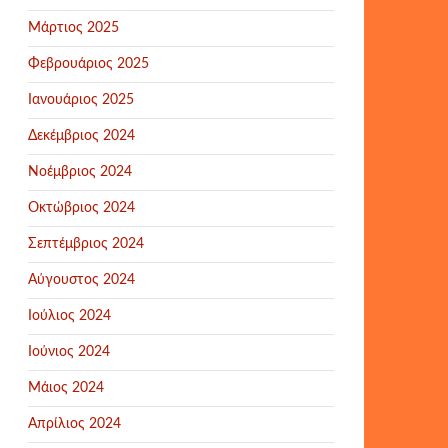
Μάρτιος 2025
Φεβρουάριος 2025
Ιανουάριος 2025
Δεκέμβριος 2024
Νοέμβριος 2024
Οκτώβριος 2024
Σεπτέμβριος 2024
Αύγουστος 2024
Ιούλιος 2024
Ιούνιος 2024
Μάιος 2024
Απρίλιος 2024