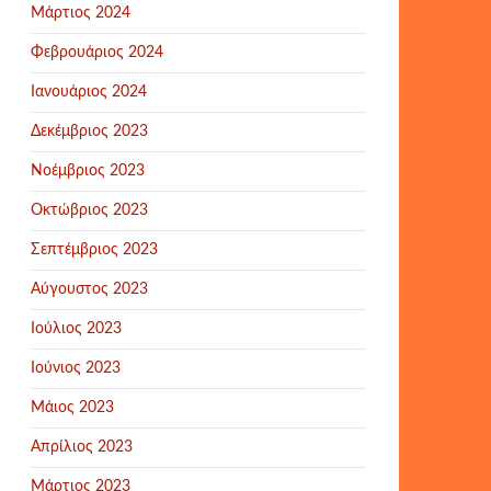
Μάρτιος 2024
Φεβρουάριος 2024
Ιανουάριος 2024
Δεκέμβριος 2023
Νοέμβριος 2023
Οκτώβριος 2023
Σεπτέμβριος 2023
Αύγουστος 2023
Ιούλιος 2023
Ιούνιος 2023
Μάιος 2023
Απρίλιος 2023
Μάρτιος 2023