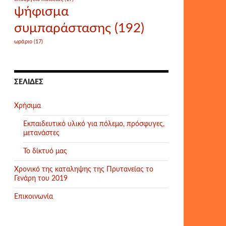
ψήφισμα
συμπαράστασης
(192)
ωράριο
(17)
ΣΕΛΊΔΕΣ
Χρήσιμα
Εκπαιδευτικό υλικό για πόλεμο, πρόσφυγες,
μετανάστες
Το δίκτυό μας
Χρονικό της καταληψης της Πρυτανείας το
Γενάρη του 2019
Επικοινωνία