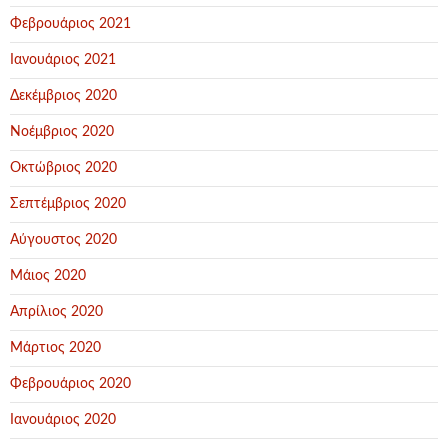
Φεβρουάριος 2021
Ιανουάριος 2021
Δεκέμβριος 2020
Νοέμβριος 2020
Οκτώβριος 2020
Σεπτέμβριος 2020
Αύγουστος 2020
Μάιος 2020
Απρίλιος 2020
Μάρτιος 2020
Φεβρουάριος 2020
Ιανουάριος 2020