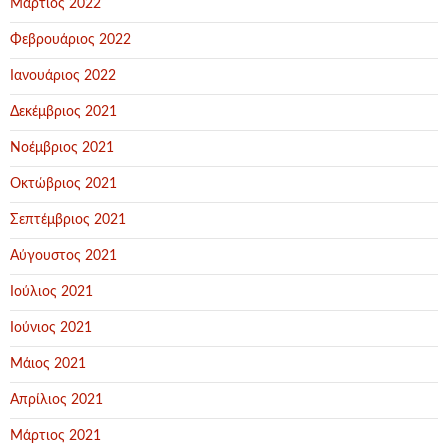
Μάρτιος 2022
Φεβρουάριος 2022
Ιανουάριος 2022
Δεκέμβριος 2021
Νοέμβριος 2021
Οκτώβριος 2021
Σεπτέμβριος 2021
Αύγουστος 2021
Ιούλιος 2021
Ιούνιος 2021
Μάιος 2021
Απρίλιος 2021
Μάρτιος 2021