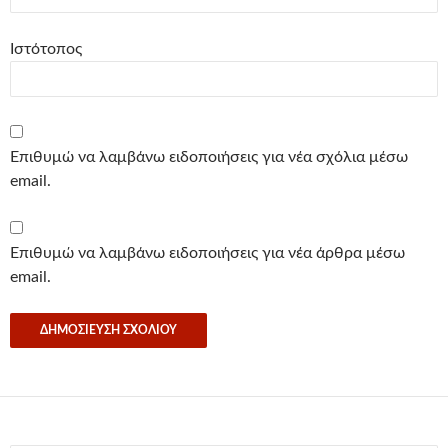
Ιστότοπος
Επιθυμώ να λαμβάνω ειδοποιήσεις για νέα σχόλια μέσω
email.
Επιθυμώ να λαμβάνω ειδοποιήσεις για νέα άρθρα μέσω
email.