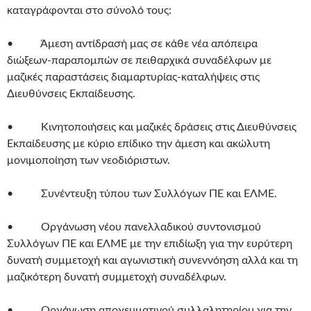
καταγράφονται στο σύνολό τους:
• Άμεση αντίδρασή μας σε κάθε νέα απόπειρα
διώξεων-παραπομπών σε πειθαρχικά συναδέλφων με
μαζικές παραστάσεις διαμαρτυρίας-καταλήψεις στις
Διευθύνσεις Εκπαίδευσης.
• Κινητοποιήσεις και μαζικές δράσεις στις Διευθύνσεις
Εκπαίδευσης με κύριο επίδικο την άμεση και ακώλυτη
μονιμοποίηση των νεοδιόριστων.
• Συνέντευξη τύπου των Συλλόγων ΠΕ και ΕΛΜΕ.
• Οργάνωση νέου πανελλαδικού συντονισμού
Συλλόγων ΠΕ και ΕΛΜΕ με την επιδίωξη για την ευρύτερη
δυνατή συμμετοχή και αγωνιστική συνεννόηση αλλά και τη
μαζικότερη δυνατή συμμετοχή συναδέλφων.
• Οργάνωση απογευματινού συλλαλητηρίου για την