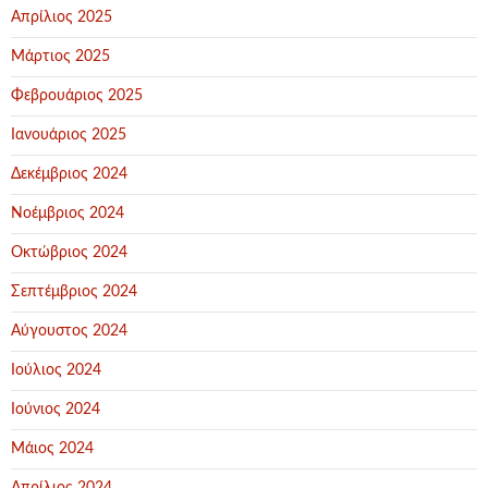
Απρίλιος 2025
Μάρτιος 2025
Φεβρουάριος 2025
Ιανουάριος 2025
Δεκέμβριος 2024
Νοέμβριος 2024
Οκτώβριος 2024
Σεπτέμβριος 2024
Αύγουστος 2024
Ιούλιος 2024
Ιούνιος 2024
Μάιος 2024