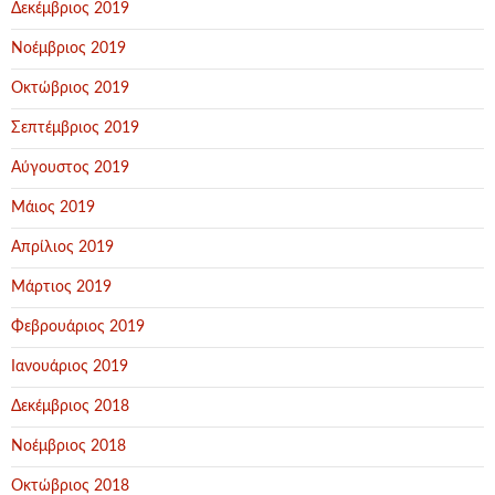
Δεκέμβριος 2019
Νοέμβριος 2019
Οκτώβριος 2019
Σεπτέμβριος 2019
Αύγουστος 2019
Μάιος 2019
Απρίλιος 2019
Μάρτιος 2019
Φεβρουάριος 2019
Ιανουάριος 2019
Δεκέμβριος 2018
Νοέμβριος 2018
Οκτώβριος 2018