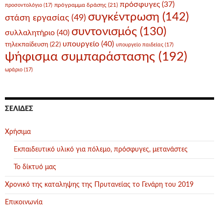
πρόσφυγες
(37)
πρόγραμμα δράσης
(21)
προσοντολόγιο
(17)
συγκέντρωση
(142)
στάση εργασίας
(49)
συντονισμός
(130)
συλλαλητήριο
(40)
υπουργείο
(40)
τηλεκπαίδευση
(22)
υπουργείο παιδείας
(17)
ψήφισμα συμπαράστασης
(192)
ωράριο
(17)
ΣΕΛΊΔΕΣ
Χρήσιμα
Εκπαιδευτικό υλικό για πόλεμο, πρόσφυγες, μετανάστες
Το δίκτυό μας
Χρονικό της καταληψης της Πρυτανείας το Γενάρη του 2019
Επικοινωνία