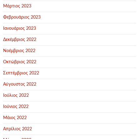
Μάρτιος 2023
Φεβρουάριος 2023
Ιανουάριος 2023
Δεκέμβριος 2022
Νοέμβριος 2022
Οκτώβριος 2022
Σεπτέμβριος 2022
Αύγουστος 2022
Ιούλιος 2022
Ιούνιος 2022
Μάιος 2022
Απρίλιος 2022