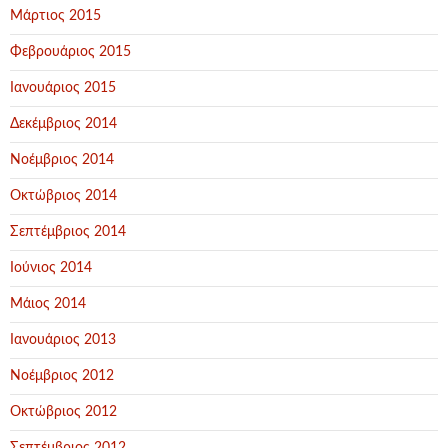
Μάρτιος 2015
Φεβρουάριος 2015
Ιανουάριος 2015
Δεκέμβριος 2014
Νοέμβριος 2014
Οκτώβριος 2014
Σεπτέμβριος 2014
Ιούνιος 2014
Μάιος 2014
Ιανουάριος 2013
Νοέμβριος 2012
Οκτώβριος 2012