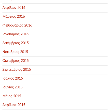
Απρίλιος 2016
Μάρτιος 2016
Φεβρουάριος 2016
Ιανουάριος 2016
Δεκέμβριος 2015
Νοέμβριος 2015
Οκτώβριος 2015
Σεπτέμβριος 2015
Ιούλιος 2015
Ιούνιος 2015
Μάιος 2015
Απρίλιος 2015