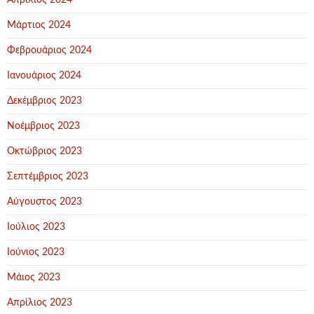
Απρίλιος 2024
Μάρτιος 2024
Φεβρουάριος 2024
Ιανουάριος 2024
Δεκέμβριος 2023
Νοέμβριος 2023
Οκτώβριος 2023
Σεπτέμβριος 2023
Αύγουστος 2023
Ιούλιος 2023
Ιούνιος 2023
Μάιος 2023
Απρίλιος 2023