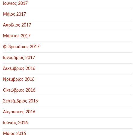
Ιούνιος 2017
Μάιος 2017
Απρίλιος 2017
Μάρτιος 2017
Φεβρουάριος 2017
Ιανουάριος 2017
Δεκέμβριος 2016
Νοέμβριος 2016
Οκτώβριος 2016
Σεπτέμβριος 2016
Αύγουστος 2016
Ιούνιος 2016
Μάιος 2016