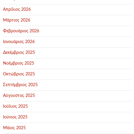
Απρίλιος 2026
Μάρτιος 2026
Φεβρουάριος 2026
Ιανουάριος 2026
Δεκέμβριος 2025
Νοέμβριος 2025
Οκτώβριος 2025
Σεπτέμβριος 2025
Αύγουστος 2025
Ιούλιος 2025
Ιούνιος 2025
Μάιος 2025