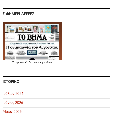
Ε-ΦΗΜΕΡΊ-ΔΕΕΕΕΣ
Τα
πρωτοσέλιδα
των εφημερίδων
ΙΣΤΟΡΙΚΌ
Ιούλιος 2026
Ιούνιος 2026
Μάιος 2026