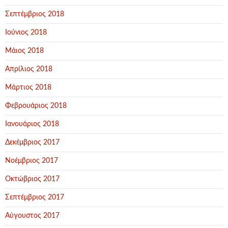
Σεπτέμβριος 2018
Ιούνιος 2018
Μάιος 2018
Απρίλιος 2018
Μάρτιος 2018
Φεβρουάριος 2018
Ιανουάριος 2018
Δεκέμβριος 2017
Νοέμβριος 2017
Οκτώβριος 2017
Σεπτέμβριος 2017
Αύγουστος 2017