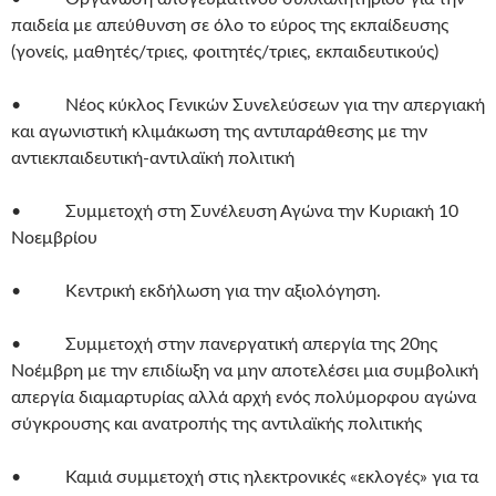
παιδεία με απεύθυνση σε όλο το εύρος της εκπαίδευσης
(γονείς, μαθητές/τριες, φοιτητές/τριες, εκπαιδευτικούς)
• Νέος κύκλος Γενικών Συνελεύσεων για την απεργιακή
και αγωνιστική κλιμάκωση της αντιπαράθεσης με την
αντιεκπαιδευτική-αντιλαϊκή πολιτική
• Συμμετοχή στη Συνέλευση Αγώνα την Κυριακή 10
Νοεμβρίου
• Κεντρική εκδήλωση για την αξιολόγηση.
• Συμμετοχή στην πανεργατική απεργία της 20ης
Νοέμβρη με την επιδίωξη να μην αποτελέσει μια συμβολική
απεργία διαμαρτυρίας αλλά αρχή ενός πολύμορφου αγώνα
σύγκρουσης και ανατροπής της αντιλαϊκής πολιτικής
• Καμιά συμμετοχή στις ηλεκτρονικές «εκλογές» για τα