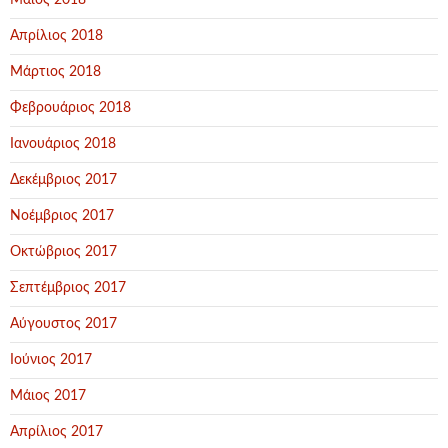
Μάιος 2018
Απρίλιος 2018
Μάρτιος 2018
Φεβρουάριος 2018
Ιανουάριος 2018
Δεκέμβριος 2017
Νοέμβριος 2017
Οκτώβριος 2017
Σεπτέμβριος 2017
Αύγουστος 2017
Ιούνιος 2017
Μάιος 2017
Απρίλιος 2017