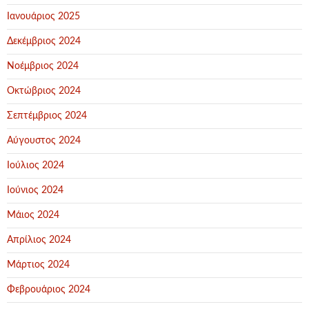
Ιανουάριος 2025
Δεκέμβριος 2024
Νοέμβριος 2024
Οκτώβριος 2024
Σεπτέμβριος 2024
Αύγουστος 2024
Ιούλιος 2024
Ιούνιος 2024
Μάιος 2024
Απρίλιος 2024
Μάρτιος 2024
Φεβρουάριος 2024