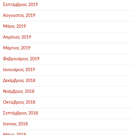
Σεπτέμβριος 2019
Αύγουστος 2019
Μάιος 2019
Απρίλιος 2019
Μάρτιος 2019
Φεβρουάριος 2019
Ιανουάριος 2019
Δεκέμβριος 2018
Νοέμβριος 2018
Οκτώβριος 2018
Σεπτέμβριος 2018
Ιούνιος 2018