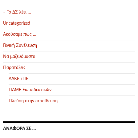
– Το ΔΣ λέει …
Uncategorized
Ακούσαμε πως …
Γενική Συνέλευση
Να μαζευόμαστε
Παρατάξεις
ΔΑΚΕ /ΠΕ
ΠΑΜΕ Εκπαιδευτικών
Πλεύση στην εκπαίδευση
ΑΝΑΦΟΡΆ ΣΕ …