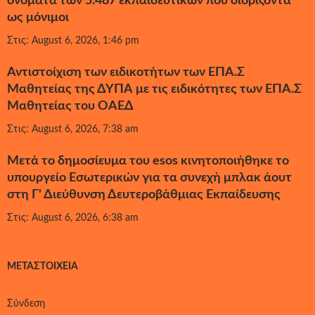
ονόματα των 5.487 εκπαιδευτικών που διορίζοντα
ως μόνιμοι
Στις: August 6, 2026, 1:46 pm
Αντιστοίχιση των ειδικοτήτων των ΕΠΑ.Σ
Μαθητείας της ΔΥΠΑ με τις ειδικότητες των ΕΠΑ.Σ
Μαθητείας του ΟΑΕΔ
Στις: August 6, 2026, 7:38 am
Μετά το δημοσίευμα του esos κινητοποιήθηκε το
υπουργείο Εσωτερικών για τα συνεχή μπλακ άουτ
στη Γ' Διεύθυνση Δευτεροβάθμιας Εκπαίδευσης
Στις: August 6, 2026, 6:38 am
ΜΕΤΑΣΤΟΙΧΕΊΑ
Σύνδεση