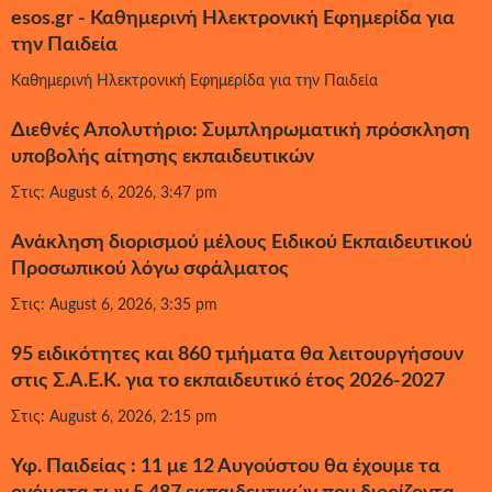
esos.gr - Καθημερινή Ηλεκτρονική Εφημερίδα για
την Παιδεία
Καθημερινή Ηλεκτρονική Εφημερίδα για την Παιδεία
Διεθνές Απολυτήριο: Συμπληρωματική πρόσκληση
υποβολής αίτησης εκπαιδευτικών
Στις: August 6, 2026, 3:47 pm
Ανάκληση διορισμού μέλους Ειδικού Εκπαιδευτικού
Προσωπικού λόγω σφάλματος
Στις: August 6, 2026, 3:35 pm
95 ειδικότητες και 860 τμήματα θα λειτουργήσουν
στις Σ.Α.Ε.Κ. για το εκπαιδευτικό έτος 2026-2027
Στις: August 6, 2026, 2:15 pm
Υφ. Παιδείας : 11 με 12 Αυγούστου θα έχουμε τα