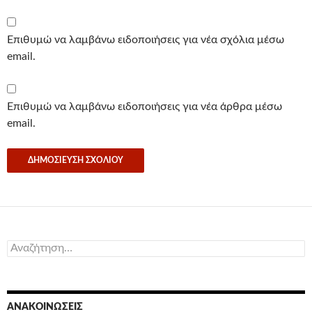
Επιθυμώ να λαμβάνω ειδοποιήσεις για νέα σχόλια μέσω
email.
Επιθυμώ να λαμβάνω ειδοποιήσεις για νέα άρθρα μέσω
email.
Αναζήτηση
για:
ΑΝΑΚΟΙΝΏΣΕΙΣ