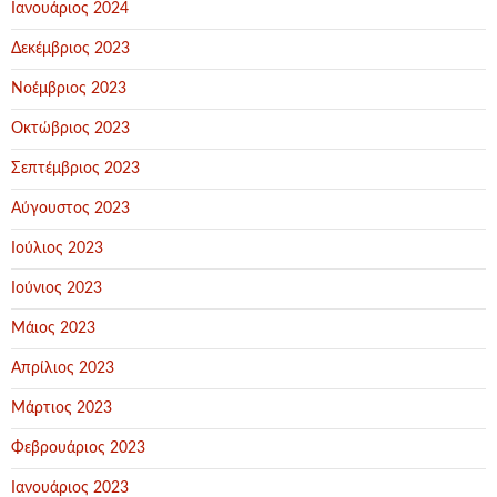
Ιανουάριος 2024
Δεκέμβριος 2023
Νοέμβριος 2023
Οκτώβριος 2023
Σεπτέμβριος 2023
Αύγουστος 2023
Ιούλιος 2023
Ιούνιος 2023
Μάιος 2023
Απρίλιος 2023
Μάρτιος 2023
Φεβρουάριος 2023
Ιανουάριος 2023