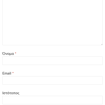
Όνομα
*
Email
*
Ιστότοπος