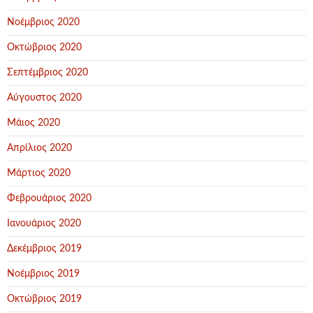
Νοέμβριος 2020
Οκτώβριος 2020
Σεπτέμβριος 2020
Αύγουστος 2020
Μάιος 2020
Απρίλιος 2020
Μάρτιος 2020
Φεβρουάριος 2020
Ιανουάριος 2020
Δεκέμβριος 2019
Νοέμβριος 2019
Οκτώβριος 2019