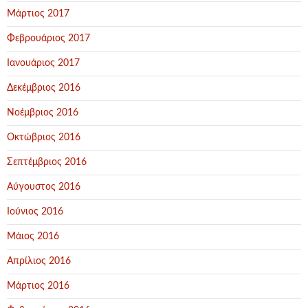
Μάρτιος 2017
Φεβρουάριος 2017
Ιανουάριος 2017
Δεκέμβριος 2016
Νοέμβριος 2016
Οκτώβριος 2016
Σεπτέμβριος 2016
Αύγουστος 2016
Ιούνιος 2016
Μάιος 2016
Απρίλιος 2016
Μάρτιος 2016