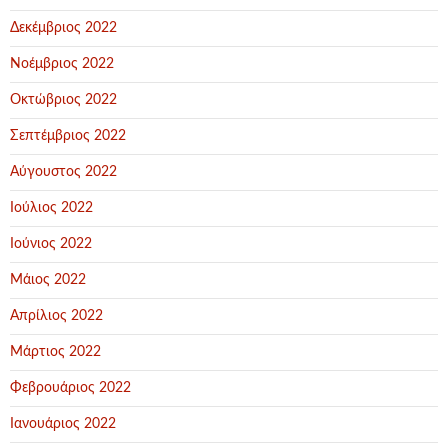
Δεκέμβριος 2022
Νοέμβριος 2022
Οκτώβριος 2022
Σεπτέμβριος 2022
Αύγουστος 2022
Ιούλιος 2022
Ιούνιος 2022
Μάιος 2022
Απρίλιος 2022
Μάρτιος 2022
Φεβρουάριος 2022
Ιανουάριος 2022