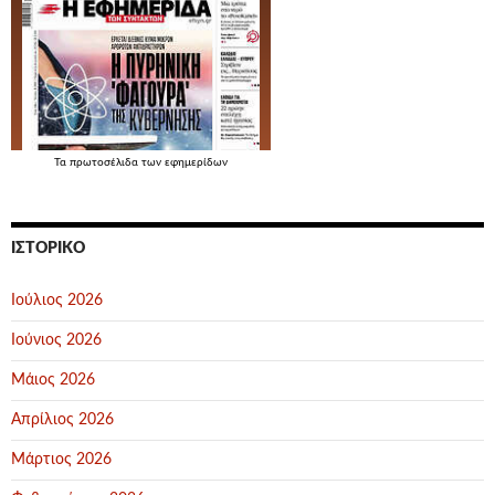
Τα
πρωτοσέλιδα
των εφημερίδων
ΙΣΤΟΡΙΚΌ
Ιούλιος 2026
Ιούνιος 2026
Μάιος 2026
Απρίλιος 2026
Μάρτιος 2026