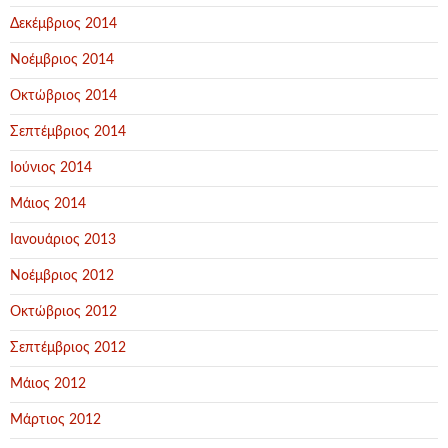
Δεκέμβριος 2014
Νοέμβριος 2014
Οκτώβριος 2014
Σεπτέμβριος 2014
Ιούνιος 2014
Μάιος 2014
Ιανουάριος 2013
Νοέμβριος 2012
Οκτώβριος 2012
Σεπτέμβριος 2012
Μάιος 2012
Μάρτιος 2012