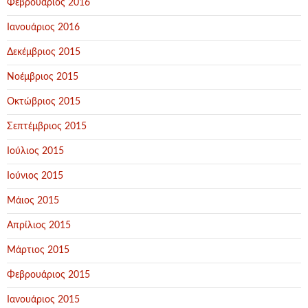
Φεβρουάριος 2016
Ιανουάριος 2016
Δεκέμβριος 2015
Νοέμβριος 2015
Οκτώβριος 2015
Σεπτέμβριος 2015
Ιούλιος 2015
Ιούνιος 2015
Μάιος 2015
Απρίλιος 2015
Μάρτιος 2015
Φεβρουάριος 2015
Ιανουάριος 2015