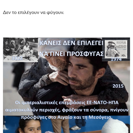
Δεν το επιλέγουν να φύγουν.