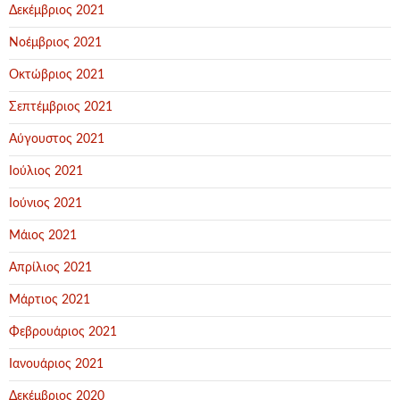
Δεκέμβριος 2021
Νοέμβριος 2021
Οκτώβριος 2021
Σεπτέμβριος 2021
Αύγουστος 2021
Ιούλιος 2021
Ιούνιος 2021
Μάιος 2021
Απρίλιος 2021
Μάρτιος 2021
Φεβρουάριος 2021
Ιανουάριος 2021
Δεκέμβριος 2020