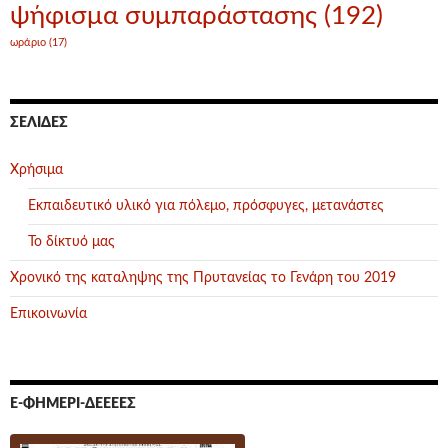
ψήφισμα συμπαράστασης
(192)
ωράριο
(17)
ΣΕΛΊΔΕΣ
Χρήσιμα
Εκπαιδευτικό υλικό για πόλεμο, πρόσφυγες, μετανάστες
Το δίκτυό μας
Χρονικό της καταληψης της Πρυτανείας το Γενάρη του 2019
Επικοινωνία
Ε-ΦΗΜΕΡΊ-ΔΕΕΕΕΣ