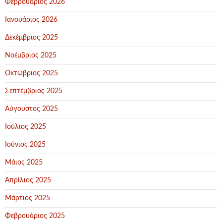
Φεβρουάριος 2026
Ιανουάριος 2026
Δεκέμβριος 2025
Νοέμβριος 2025
Οκτώβριος 2025
Σεπτέμβριος 2025
Αύγουστος 2025
Ιούλιος 2025
Ιούνιος 2025
Μάιος 2025
Απρίλιος 2025
Μάρτιος 2025
Φεβρουάριος 2025