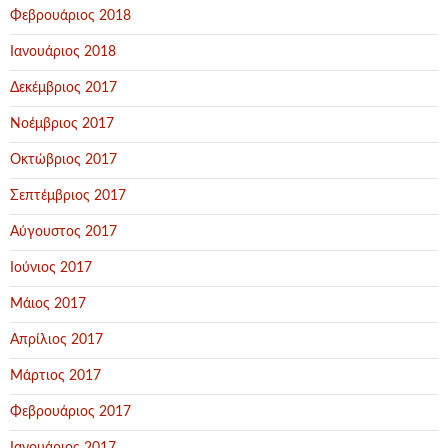
Φεβρουάριος 2018
Ιανουάριος 2018
Δεκέμβριος 2017
Νοέμβριος 2017
Οκτώβριος 2017
Σεπτέμβριος 2017
Αύγουστος 2017
Ιούνιος 2017
Μάιος 2017
Απρίλιος 2017
Μάρτιος 2017
Φεβρουάριος 2017