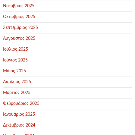
Νοέμβριος 2025
Οκτώβριος 2025
Σεπτέμβριος 2025
Αύγουστος 2025
Ιούλιος 2025
Ιούνιος 2025
Μάιος 2025
Απρίλιος 2025
Μάρτιος 2025
Φεβρουάριος 2025
Ιανουάριος 2025
Δεκέμβριος 2024