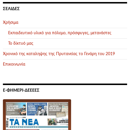
ΣΕΛΊΔΕΣ
Χρήσιμα
Εκπαιδευτικό υλικό για πόλεμο, πρόσφυγες, μετανάστες
Το δίκτυό μας
Χρονικό της καταληψης της Πρυτανείας το Γενάρη του 2019
Επικοινωνία
Ε-ΦΗΜΕΡΊ-ΔΕΕΕΕΣ