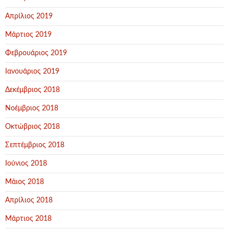
Απρίλιος 2019
Μάρτιος 2019
Φεβρουάριος 2019
Ιανουάριος 2019
Δεκέμβριος 2018
Νοέμβριος 2018
Οκτώβριος 2018
Σεπτέμβριος 2018
Ιούνιος 2018
Μάιος 2018
Απρίλιος 2018
Μάρτιος 2018