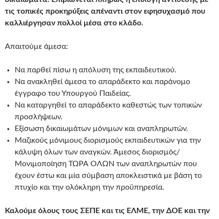
τις τοπικές προκηρύξεις απέναντι στον εφησυχασμό που
καλλιέργησαν πολλοί μέσα στο κλάδο.
Απαιτούμε άμεσα:
Να παρθεί πίσω η απόλυση της εκπαιδευτικού.
Να ανακληθεί άμεσα το απαράδεκτο και παράνομο
έγγραφο του Υπουργού Παιδείας.
Να καταργηθεί το απαράδεκτο καθεστώς των τοπικών
προσλήψεων.
Εξίσωση δικαιωμάτων μόνιμων και αναπληρωτών.
Μαζικούς μόνιμους διορισμούς εκπαιδευτικών για την
κάλυψη όλων των αναγκών. Άμεσος διορισμός/
Μονιμοποίηση ΤΩΡΑ ΟΛΩΝ των αναπληρωτών που
έχουν έστω και μία σύμβαση αποκλειστικά με βάση το
πτυχίο και την ολόκληρη την προϋπηρεσία.
Καλούμε όλους τους ΣΕΠΕ και τις ΕΛΜΕ, την ΔΟΕ και την