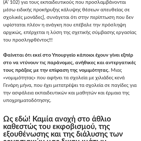
(A’ 102) για τους εκπαιδευτικούς που προσλαμβάνονται
μέσω ειδικής προκήρυξης κάλυψης θέσεων απευθείας σε
σχολικές μονάδες], συνάγεται ότι στην περίπτωση που δεν
υφίσταται πλέον η ανάγκη που επέβαλε την πρόσληψη
αρχικώς, επέρχεται η λύση της σχετικής σύμβασης εργασίας
του προσληφθέντος!!!
Φαίνεται ότι εκεί στο Υπουργείο κάποιοι έχουν γίνει εξπέρ
στο να ντύνουν τις παράνομες, ανήθικες και αντεργατικές
τους πράξεις με την επίφαση της νομιμότητας.
Μιας
«νομιμότητας» που αφήνει τα σχολεία με χιλιάδες κενά
Γενάρη μήνα, που έχει μετατρέψει τα σχολεία σε παγίδες για
την ασφάλεια εκπαιδευτικών και μαθητών και έρμαια της
υποχρηματοδότησης.
Ως εδώ! Καμία ανοχή στο άθλιο
καθεστώς του εκφοβισμού, της
εξουθένωσης και της διάλυσης των