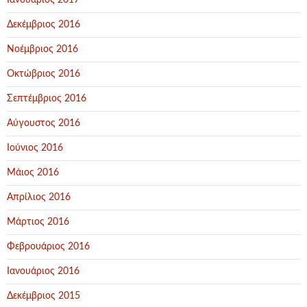
Ιανουάριος 2017
Δεκέμβριος 2016
Νοέμβριος 2016
Οκτώβριος 2016
Σεπτέμβριος 2016
Αύγουστος 2016
Ιούνιος 2016
Μάιος 2016
Απρίλιος 2016
Μάρτιος 2016
Φεβρουάριος 2016
Ιανουάριος 2016
Δεκέμβριος 2015