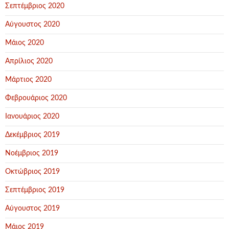
Σεπτέμβριος 2020
Αύγουστος 2020
Μάιος 2020
Απρίλιος 2020
Μάρτιος 2020
Φεβρουάριος 2020
Ιανουάριος 2020
Δεκέμβριος 2019
Νοέμβριος 2019
Οκτώβριος 2019
Σεπτέμβριος 2019
Αύγουστος 2019
Μάιος 2019