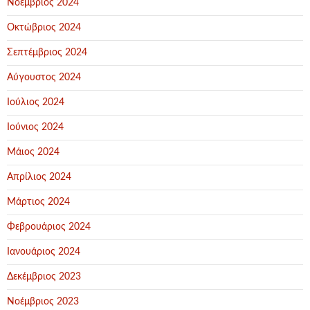
Νοέμβριος 2024
Οκτώβριος 2024
Σεπτέμβριος 2024
Αύγουστος 2024
Ιούλιος 2024
Ιούνιος 2024
Μάιος 2024
Απρίλιος 2024
Μάρτιος 2024
Φεβρουάριος 2024
Ιανουάριος 2024
Δεκέμβριος 2023
Νοέμβριος 2023