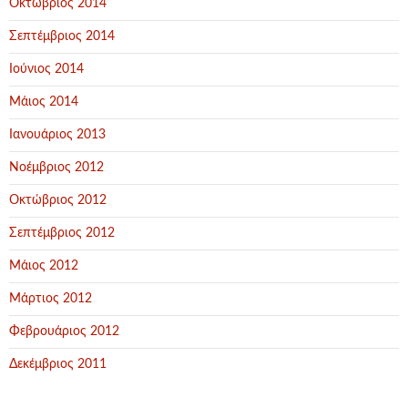
Οκτώβριος 2014
Σεπτέμβριος 2014
Ιούνιος 2014
Μάιος 2014
Ιανουάριος 2013
Νοέμβριος 2012
Οκτώβριος 2012
Σεπτέμβριος 2012
Μάιος 2012
Μάρτιος 2012
Φεβρουάριος 2012
Δεκέμβριος 2011