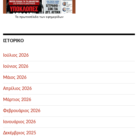
Τα
πρωτοσέλιδα
των εφημερίδων
ΙΣΤΟΡΙΚΌ
Ιούλιος 2026
Ιούνιος 2026
Μάιος 2026
Απρίλιος 2026
Μάρτιος 2026
Φεβρουάριος 2026
Ιανουάριος 2026
Δεκέμβριος 2025