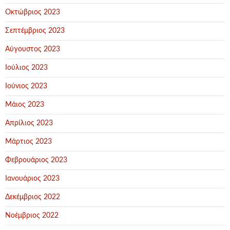
Οκτώβριος 2023
Σεπτέμβριος 2023
Αύγουστος 2023
Ιούλιος 2023
Ιούνιος 2023
Μάιος 2023
Απρίλιος 2023
Μάρτιος 2023
Φεβρουάριος 2023
Ιανουάριος 2023
Δεκέμβριος 2022
Νοέμβριος 2022