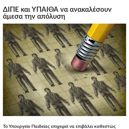
ΔΙΠΕ και ΥΠΑΙΘΑ να ανακαλέσουν
άμεσα την απόλυση
Το Υπουργείο Παιδείας επιχειρεί να επιβάλει καθεστώς