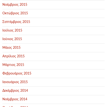
Νοέμβριος 2015
Οκτώβριος 2015
Σεπτέμβριος 2015
Ιούλιος 2015
Ιούνιος 2015
Μάιος 2015
Απρίλιος 2015
Μάρτιος 2015
Φεβρουάριος 2015
Ιανουάριος 2015
Δεκέμβριος 2014
Νοέμβριος 2014