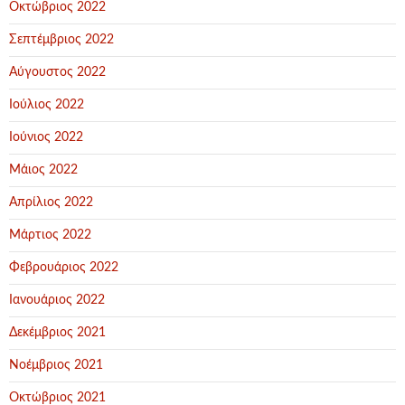
Οκτώβριος 2022
Σεπτέμβριος 2022
Αύγουστος 2022
Ιούλιος 2022
Ιούνιος 2022
Μάιος 2022
Απρίλιος 2022
Μάρτιος 2022
Φεβρουάριος 2022
Ιανουάριος 2022
Δεκέμβριος 2021
Νοέμβριος 2021
Οκτώβριος 2021