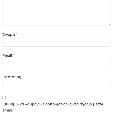
Όνομα
*
Email
*
Ιστότοπος
Επιθυμώ να λαμβάνω ειδοποιήσεις για νέα σχόλια μέσω
email.