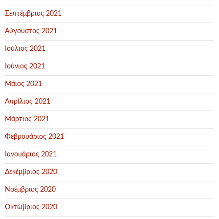
Σεπτέμβριος 2021
Αύγουστος 2021
Ιούλιος 2021
Ιούνιος 2021
Μάιος 2021
Απρίλιος 2021
Μάρτιος 2021
Φεβρουάριος 2021
Ιανουάριος 2021
Δεκέμβριος 2020
Νοέμβριος 2020
Οκτώβριος 2020