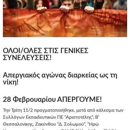
ΟΛΟΙ/ΟΛΕΣ ΣΤΙΣ ΓΕΝΙΚΕΣ
ΣΥΝΕΛΕΥΣΕΙΣ!
Απεργιακός αγώνας διαρκείας ως τη
νίκη!
28 Φεβρουαρίου ΑΠΕΡΓΟΥΜΕ!
Την Τρίτη 11/2 πραγματοποιήθηκε, μετά από κάλεσμα των
Συλλόγων Εκπαιδευτικών ΠΕ “Αριστοτέλης”, Β’
Θεσσαλονίκης, Ζακύνθου “Δ. Σολωμού”, “Ηρώ