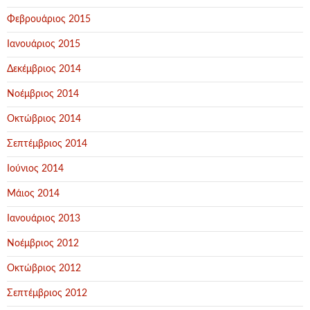
Φεβρουάριος 2015
Ιανουάριος 2015
Δεκέμβριος 2014
Νοέμβριος 2014
Οκτώβριος 2014
Σεπτέμβριος 2014
Ιούνιος 2014
Μάιος 2014
Ιανουάριος 2013
Νοέμβριος 2012
Οκτώβριος 2012
Σεπτέμβριος 2012