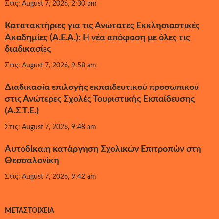
Στις: August 7, 2026, 2:30 pm
Κατατακτήριες για τις Ανώτατες Εκκλησιαστικές
Ακαδημίες (Α.Ε.Α.): Η νέα απόφαση με όλες τις
διαδικασίες
Στις: August 7, 2026, 9:58 am
Διαδικασία επιλογής εκπαιδευτικού προσωπικού
στις Ανώτερες Σχολές Τουριστικής Εκπαίδευσης
(Α.Σ.Τ.Ε.)
Στις: August 7, 2026, 9:48 am
Αυτοδίκαιη κατάργηση Σχολικών Επιτροπών στη
Θεσσαλονίκη
Στις: August 7, 2026, 9:42 am
ΜΕΤΑΣΤΟΙΧΕΊΑ