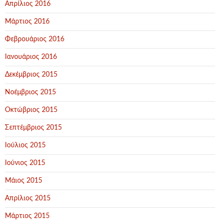
Απρίλιος 2016
Μάρτιος 2016
Φεβρουάριος 2016
Ιανουάριος 2016
Δεκέμβριος 2015
Νοέμβριος 2015
Οκτώβριος 2015
Σεπτέμβριος 2015
Ιούλιος 2015
Ιούνιος 2015
Μάιος 2015
Απρίλιος 2015
Μάρτιος 2015