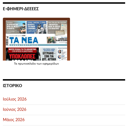
Ε-ΦΗΜΕΡΊ-ΔΕΕΕΕΣ
Τα
πρωτοσέλιδα
των εφημερίδων
ΙΣΤΟΡΙΚΌ
Ιούλιος 2026
Ιούνιος 2026
Μάιος 2026