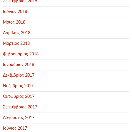
Σεπτέμβριος 2018
Ιούνιος 2018
Μάιος 2018
Απρίλιος 2018
Μάρτιος 2018
Φεβρουάριος 2018
Ιανουάριος 2018
Δεκέμβριος 2017
Νοέμβριος 2017
Οκτώβριος 2017
Σεπτέμβριος 2017
Αύγουστος 2017
Ιούνιος 2017