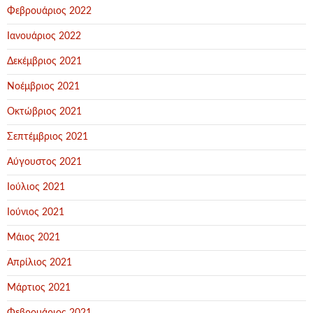
Φεβρουάριος 2022
Ιανουάριος 2022
Δεκέμβριος 2021
Νοέμβριος 2021
Οκτώβριος 2021
Σεπτέμβριος 2021
Αύγουστος 2021
Ιούλιος 2021
Ιούνιος 2021
Μάιος 2021
Απρίλιος 2021
Μάρτιος 2021