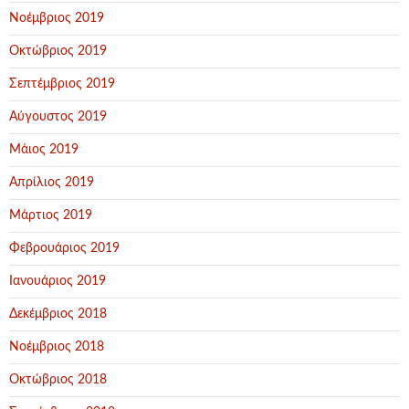
Νοέμβριος 2019
Οκτώβριος 2019
Σεπτέμβριος 2019
Αύγουστος 2019
Μάιος 2019
Απρίλιος 2019
Μάρτιος 2019
Φεβρουάριος 2019
Ιανουάριος 2019
Δεκέμβριος 2018
Νοέμβριος 2018
Οκτώβριος 2018