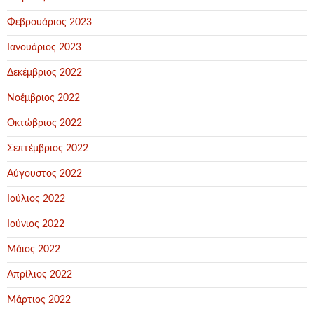
Φεβρουάριος 2023
Ιανουάριος 2023
Δεκέμβριος 2022
Νοέμβριος 2022
Οκτώβριος 2022
Σεπτέμβριος 2022
Αύγουστος 2022
Ιούλιος 2022
Ιούνιος 2022
Μάιος 2022
Απρίλιος 2022
Μάρτιος 2022