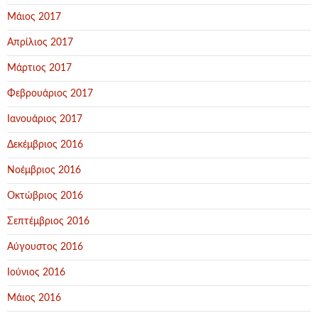
Μάιος 2017
Απρίλιος 2017
Μάρτιος 2017
Φεβρουάριος 2017
Ιανουάριος 2017
Δεκέμβριος 2016
Νοέμβριος 2016
Οκτώβριος 2016
Σεπτέμβριος 2016
Αύγουστος 2016
Ιούνιος 2016
Μάιος 2016