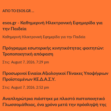
ΑΠΌ ΤΟ ESOS.GR …
esos.gr - Καθημερινή Ηλεκτρονική Εφημερίδα για
την Παιδεία
Καθημερινή Ηλεκτρονική Εφημερίδα για την Παιδεία
Πρόγραμμα εσωτερικής κινητικότητας φοιτητών:
Τροποποιητική απόφαση
Στις: August 7, 2026, 7:29 pm
Προσωρινοί Ενιαίοι Αξιολογικοί Πίνακες Υποψήφιων
Προϊσταμένων ΚΕ.Δ.Α.Σ.Υ.
Στις: August 7, 2026, 2:52 pm
Αναπληρώτρια πιάστηκε με πλαστό πιστοποιητικό
Γλωσσομάθειας, ένα χρόνο μετά την πρόσληψή της