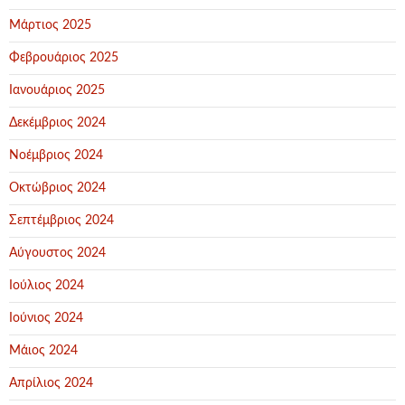
Μάρτιος 2025
Φεβρουάριος 2025
Ιανουάριος 2025
Δεκέμβριος 2024
Νοέμβριος 2024
Οκτώβριος 2024
Σεπτέμβριος 2024
Αύγουστος 2024
Ιούλιος 2024
Ιούνιος 2024
Μάιος 2024
Απρίλιος 2024