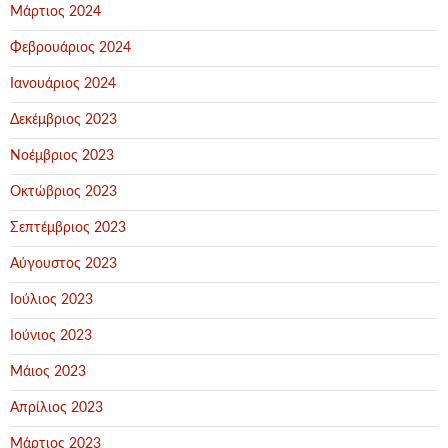
Μάρτιος 2024
Φεβρουάριος 2024
Ιανουάριος 2024
Δεκέμβριος 2023
Νοέμβριος 2023
Οκτώβριος 2023
Σεπτέμβριος 2023
Αύγουστος 2023
Ιούλιος 2023
Ιούνιος 2023
Μάιος 2023
Απρίλιος 2023
Μάρτιος 2023