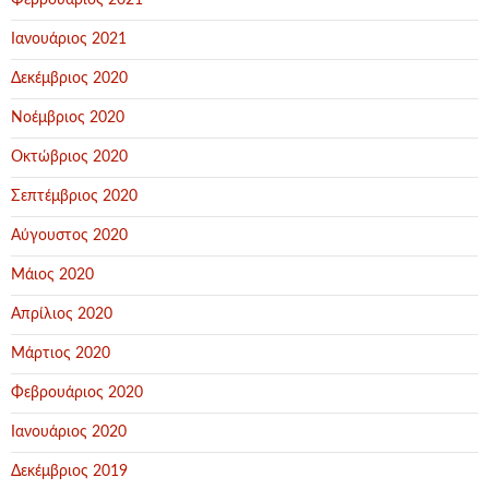
Φεβρουάριος 2021
Ιανουάριος 2021
Δεκέμβριος 2020
Νοέμβριος 2020
Οκτώβριος 2020
Σεπτέμβριος 2020
Αύγουστος 2020
Μάιος 2020
Απρίλιος 2020
Μάρτιος 2020
Φεβρουάριος 2020
Ιανουάριος 2020
Δεκέμβριος 2019