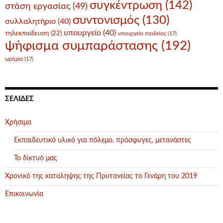
συγκέντρωση
(142)
στάση εργασίας
(49)
συντονισμός
(130)
συλλαλητήριο
(40)
υπουργείο
(40)
τηλεκπαίδευση
(22)
υπουργείο παιδείας
(17)
ψήφισμα συμπαράστασης
(192)
ωράριο
(17)
ΣΕΛΊΔΕΣ
Χρήσιμα
Εκπαιδευτικό υλικό για πόλεμο, πρόσφυγες, μετανάστες
Το δίκτυό μας
Χρονικό της καταληψης της Πρυτανείας το Γενάρη του 2019
Επικοινωνία