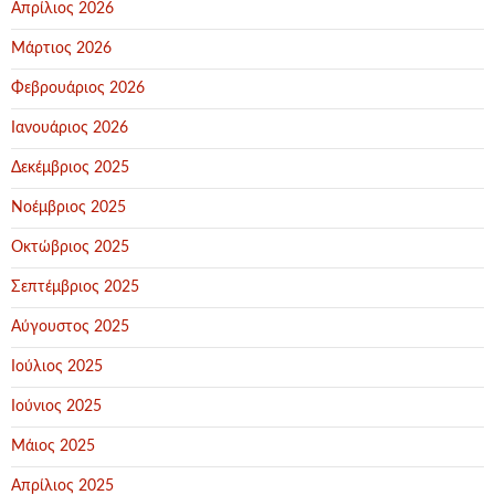
Απρίλιος 2026
Μάρτιος 2026
Φεβρουάριος 2026
Ιανουάριος 2026
Δεκέμβριος 2025
Νοέμβριος 2025
Οκτώβριος 2025
Σεπτέμβριος 2025
Αύγουστος 2025
Ιούλιος 2025
Ιούνιος 2025
Μάιος 2025
Απρίλιος 2025