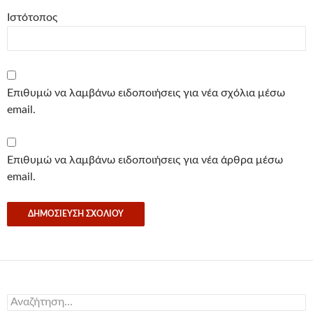
Ιστότοπος
Επιθυμώ να λαμβάνω ειδοποιήσεις για νέα σχόλια μέσω
email.
Επιθυμώ να λαμβάνω ειδοποιήσεις για νέα άρθρα μέσω
email.
Αναζήτηση
για: