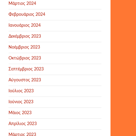
Μάρτιος 2024
Φεβρουάριος 2024
Ιανουάριος 2024
Δεκέμβριος 2023
Νοέμβριος 2023
Οκτώβριος 2023
Σεπτέμβριος 2023
Αύγουστος 2023
Ιούλιος 2023
Ιούνιος 2023
Μάιος 2023
Απρίλιος 2023
Μάρτιος 2023