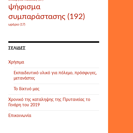
ψήφισμα
συμπαράστασης
(192)
ωράριο
(17)
ΣΕΛΊΔΕΣ
Χρήσιμα
Εκπαιδευτικό υλικό για πόλεμο, πρόσφυγες,
μετανάστες
Το δίκτυό μας
Χρονικό της καταληψης της Πρυτανείας το
Γενάρη του 2019
Επικοινωνία