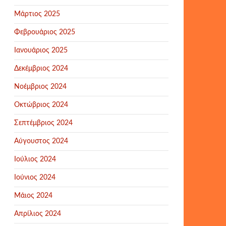
Μάρτιος 2025
Φεβρουάριος 2025
Ιανουάριος 2025
Δεκέμβριος 2024
Νοέμβριος 2024
Οκτώβριος 2024
Σεπτέμβριος 2024
Αύγουστος 2024
Ιούλιος 2024
Ιούνιος 2024
Μάιος 2024
Απρίλιος 2024