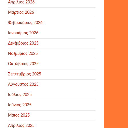
Απρίλιος 2026
Μάρτιος 2026
Φεβρουάριος 2026
Ιανουάριος 2026
Δεκέμβριος 2025
Νοέμβριος 2025
Οκτώβριος 2025
Σεπτέμβριος 2025
Αύγουστος 2025
Ιούλιος 2025
Ιούνιος 2025
Μάιος 2025
Απρίλιος 2025