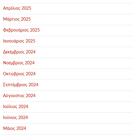
Απρίλιος 2025
Μάρτιος 2025
Φεβρουάριος 2025
Ιανουάριος 2025
Δεκέμβριος 2024
Νοέμβριος 2024
Οκτώβριος 2024
Σεπτέμβριος 2024
Αύγουστος 2024
Ιούλιος 2024
Ιούνιος 2024
Μάιος 2024