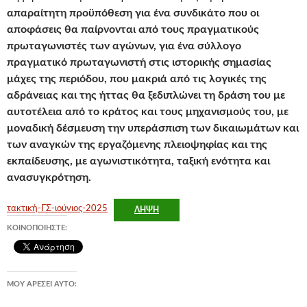
απαραίτητη προϋπόθεση για ένα συνδικάτο που οι
αποφάσεις θα παίρνονται από τους πραγματικούς
πρωταγωνιστές των αγώνων, για ένα σύλλογο
πραγματικό πρωταγωνιστή στις ιστορικής σημασίας
μάχες της περιόδου, που μακριά από τις λογικές της
αδράνειας και της ήττας θα ξεδιπλώνει τη δράση του με
αυτοτέλεια από το κράτος και τους μηχανισμούς του, με
μοναδική δέσμευση την υπεράσπιση των δικαιωμάτων και
των αναγκών της εργαζόμενης πλειοψηφίας και της
εκπαίδευσης, με αγωνιστικότητα, ταξική ενότητα και
ανασυγκρότηση.
τακτική-ΓΣ-ιούνιος-2025
ΛΉΨΗ
ΚΟΙΝΟΠΟΙΉΣΤΕ:
ΜΟΥ ΑΡΈΣΕΙ ΑΥΤΌ: