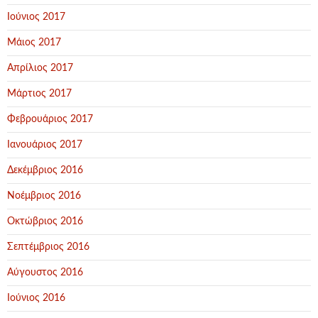
Ιούνιος 2017
Μάιος 2017
Απρίλιος 2017
Μάρτιος 2017
Φεβρουάριος 2017
Ιανουάριος 2017
Δεκέμβριος 2016
Νοέμβριος 2016
Οκτώβριος 2016
Σεπτέμβριος 2016
Αύγουστος 2016
Ιούνιος 2016