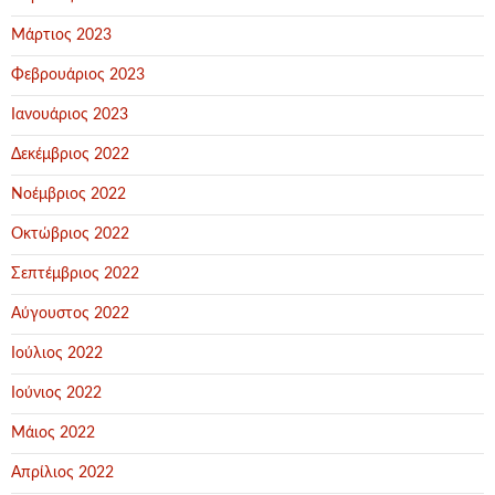
Μάρτιος 2023
Φεβρουάριος 2023
Ιανουάριος 2023
Δεκέμβριος 2022
Νοέμβριος 2022
Οκτώβριος 2022
Σεπτέμβριος 2022
Αύγουστος 2022
Ιούλιος 2022
Ιούνιος 2022
Μάιος 2022
Απρίλιος 2022