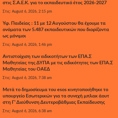
στις Σ.Α.Ε.Κ. για το εκπαιδευτικό έτος 2026-2027
Στις: August 6, 2026, 2:15 pm
Υφ. Παιδείας : 11 με 12 Αυγούστου θα έχουμε τα
ονόματα των 5.487 εκπαιδευτικών που διορίζοντα
ως μόνιμοι
Στις: August 6, 2026, 1:46 pm
Αντιστοίχιση των ειδικοτήτων των ΕΠΑ.Σ
Μαθητείας της ΔΥΠΑ με τις ειδικότητες των ΕΠΑ.Σ
Μαθητείας του ΟΑΕΔ
Στις: August 6, 2026, 7:38 am
Μετά το δημοσίευμα του esos κινητοποιήθηκε το
υπουργείο Εσωτερικών για τα συνεχή μπλακ άουτ
στη Γ' Διεύθυνση Δευτεροβάθμιας Εκπαίδευσης
Στις: August 6, 2026, 6:38 am