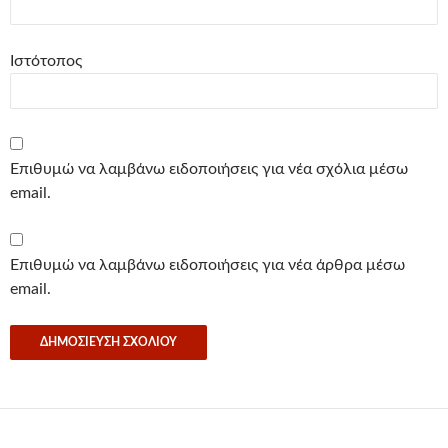
Ιστότοπος
Επιθυμώ να λαμβάνω ειδοποιήσεις για νέα σχόλια μέσω
email.
Επιθυμώ να λαμβάνω ειδοποιήσεις για νέα άρθρα μέσω
email.