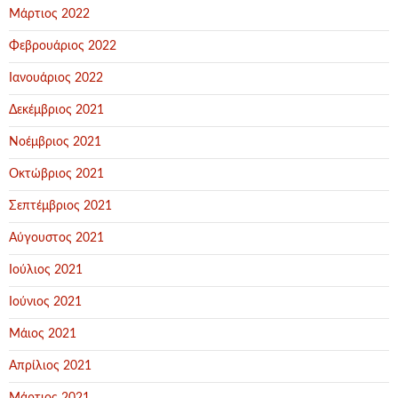
Μάρτιος 2022
Φεβρουάριος 2022
Ιανουάριος 2022
Δεκέμβριος 2021
Νοέμβριος 2021
Οκτώβριος 2021
Σεπτέμβριος 2021
Αύγουστος 2021
Ιούλιος 2021
Ιούνιος 2021
Μάιος 2021
Απρίλιος 2021