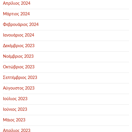
Απρίλιος 2024
Μάρτιος 2024
Φεβρουάριος 2024
Ιανουάριος 2024
Δεκέμβριος 2023
Νοέμβριος 2023
Οκτώβριος 2023
Σεπτέμβριος 2023
Αύγουστος 2023
Ιούλιος 2023
Ιούνιος 2023
Μάιος 2023
Απρίλιος 2023