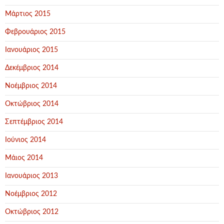
Μάρτιος 2015
Φεβρουάριος 2015
Ιανουάριος 2015
Δεκέμβριος 2014
Νοέμβριος 2014
Οκτώβριος 2014
Σεπτέμβριος 2014
Ιούνιος 2014
Μάιος 2014
Ιανουάριος 2013
Νοέμβριος 2012
Οκτώβριος 2012