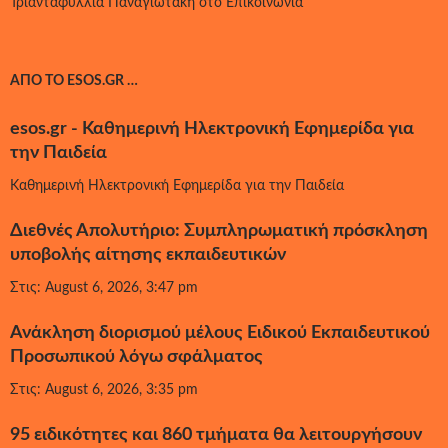
Τριανταφυλλιά Παναγιωτάκη
στο
Επικοινωνία
ΑΠΌ ΤΟ ESOS.GR …
esos.gr - Καθημερινή Ηλεκτρονική Εφημερίδα για
την Παιδεία
Καθημερινή Ηλεκτρονική Εφημερίδα για την Παιδεία
Διεθνές Απολυτήριο: Συμπληρωματική πρόσκληση
υποβολής αίτησης εκπαιδευτικών
Στις: August 6, 2026, 3:47 pm
Ανάκληση διορισμού μέλους Ειδικού Εκπαιδευτικού
Προσωπικού λόγω σφάλματος
Στις: August 6, 2026, 3:35 pm
95 ειδικότητες και 860 τμήματα θα λειτουργήσουν