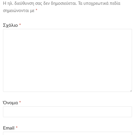
Η ηλ. διεύθυνση σας δεν δημοσιεύεται.
Τα υποχρεωτικά πεδία
σημειώνονται με
*
Σχόλιο
*
Όνομα
*
Email
*