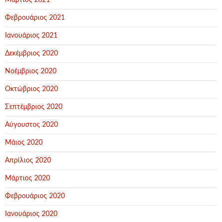
Μάρτιος 2021
Φεβρουάριος 2021
Ιανουάριος 2021
Δεκέμβριος 2020
Νοέμβριος 2020
Οκτώβριος 2020
Σεπτέμβριος 2020
Αύγουστος 2020
Μάιος 2020
Απρίλιος 2020
Μάρτιος 2020
Φεβρουάριος 2020
Ιανουάριος 2020