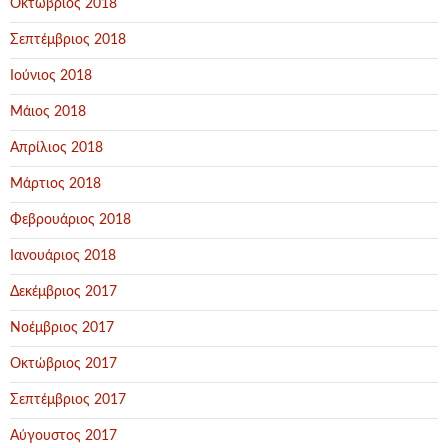
Οκτώβριος 2018
Σεπτέμβριος 2018
Ιούνιος 2018
Μάιος 2018
Απρίλιος 2018
Μάρτιος 2018
Φεβρουάριος 2018
Ιανουάριος 2018
Δεκέμβριος 2017
Νοέμβριος 2017
Οκτώβριος 2017
Σεπτέμβριος 2017
Αύγουστος 2017