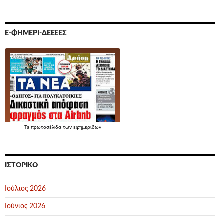
Ε-ΦΗΜΕΡΊ-ΔΕΕΕΕΣ
Τα
πρωτοσέλιδα
των εφημερίδων
ΙΣΤΟΡΙΚΌ
Ιούλιος 2026
Ιούνιος 2026