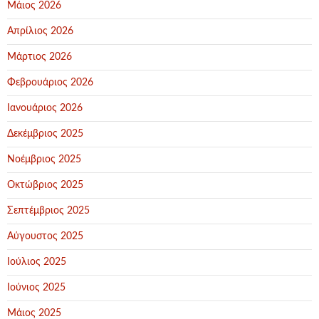
Μάιος 2026
Απρίλιος 2026
Μάρτιος 2026
Φεβρουάριος 2026
Ιανουάριος 2026
Δεκέμβριος 2025
Νοέμβριος 2025
Οκτώβριος 2025
Σεπτέμβριος 2025
Αύγουστος 2025
Ιούλιος 2025
Ιούνιος 2025
Μάιος 2025