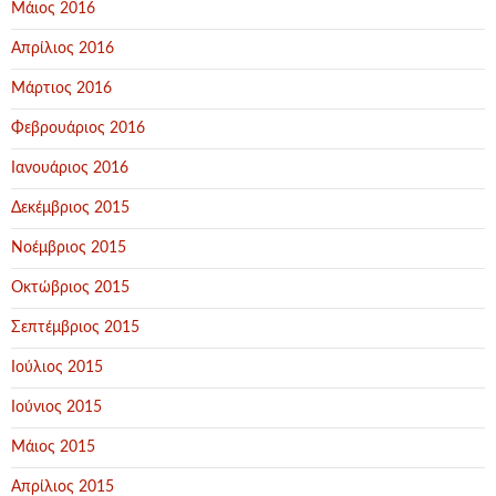
Μάιος 2016
Απρίλιος 2016
Μάρτιος 2016
Φεβρουάριος 2016
Ιανουάριος 2016
Δεκέμβριος 2015
Νοέμβριος 2015
Οκτώβριος 2015
Σεπτέμβριος 2015
Ιούλιος 2015
Ιούνιος 2015
Μάιος 2015
Απρίλιος 2015