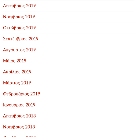
Δεκέμβριος 2019
Νοέμβριος 2019
Οκτώβριος 2019
Σεπτέμβριος 2019
Αύγουστος 2019
Μάιος 2019
Απρίλιος 2019
Μάρτιος 2019
Φεβρουάριος 2019
Ιανουάριος 2019
Δεκέμβριος 2018
Νοέμβριος 2018