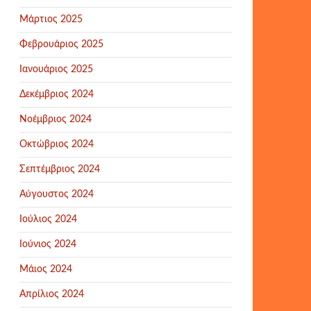
Μάρτιος 2025
Φεβρουάριος 2025
Ιανουάριος 2025
Δεκέμβριος 2024
Νοέμβριος 2024
Οκτώβριος 2024
Σεπτέμβριος 2024
Αύγουστος 2024
Ιούλιος 2024
Ιούνιος 2024
Μάιος 2024
Απρίλιος 2024