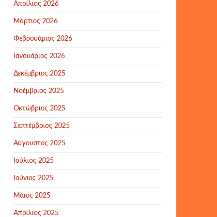
Απρίλιος 2026
Μάρτιος 2026
Φεβρουάριος 2026
Ιανουάριος 2026
Δεκέμβριος 2025
Νοέμβριος 2025
Οκτώβριος 2025
Σεπτέμβριος 2025
Αύγουστος 2025
Ιούλιος 2025
Ιούνιος 2025
Μάιος 2025
Απρίλιος 2025