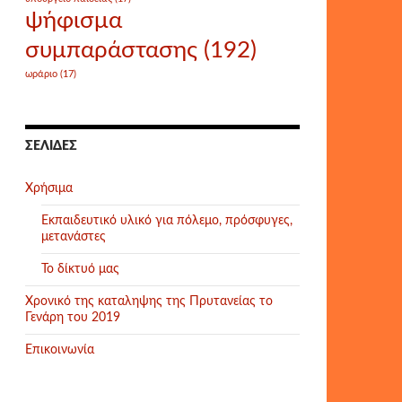
ψήφισμα
συμπαράστασης
(192)
ωράριο
(17)
ΣΕΛΊΔΕΣ
Χρήσιμα
Εκπαιδευτικό υλικό για πόλεμο, πρόσφυγες,
μετανάστες
Το δίκτυό μας
Χρονικό της καταληψης της Πρυτανείας το
Γενάρη του 2019
Επικοινωνία