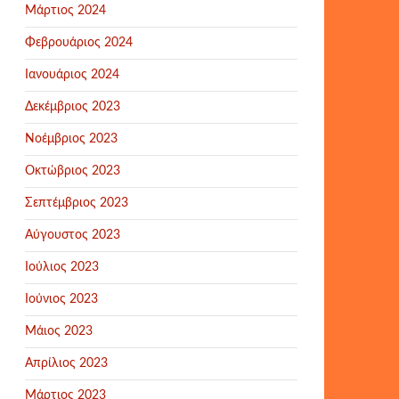
Μάρτιος 2024
Φεβρουάριος 2024
Ιανουάριος 2024
Δεκέμβριος 2023
Νοέμβριος 2023
Οκτώβριος 2023
Σεπτέμβριος 2023
Αύγουστος 2023
Ιούλιος 2023
Ιούνιος 2023
Μάιος 2023
Απρίλιος 2023
Μάρτιος 2023