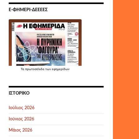
Ε-ΦΗΜΕΡΊ-ΔΕΕΕΕΣ
Τα
πρωτοσέλιδα
των εφημερίδων
ΙΣΤΟΡΙΚΌ
Ιούλιος 2026
Ιούνιος 2026
Μάιος 2026