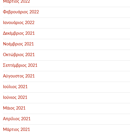
Μάρτιος 2022
Φεβρουάριος 2022
Ιανουάριος 2022
Δεκέμβριος 2021
Νοέμβριος 2021
Οκτώβριος 2021
Σεπτέμβριος 2021
Αύγουστος 2021
Ιούλιος 2021
Ιούνιος 2021
Μάιος 2021
Απρίλιος 2021
Μάρτιος 2021