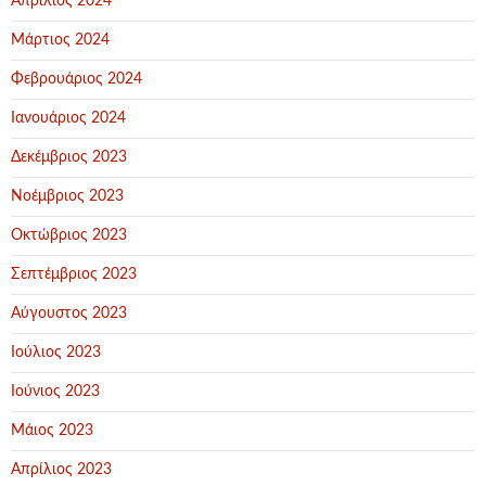
Απρίλιος 2024
Μάρτιος 2024
Φεβρουάριος 2024
Ιανουάριος 2024
Δεκέμβριος 2023
Νοέμβριος 2023
Οκτώβριος 2023
Σεπτέμβριος 2023
Αύγουστος 2023
Ιούλιος 2023
Ιούνιος 2023
Μάιος 2023
Απρίλιος 2023