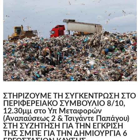
ΣΤΗΡΙΖΟΥΜΕ ΤΗ ΣΥΓΚΕΝΤΡΩΣΗ ΣΤΟ
ΠΕΡΙΦΕΡΕΙΑΚΟ ΣΥΜΒΟΥΛΙΟ 8/10,
12.30μμ στο Υπ Μεταφορών
(Αναπαύσεως 2 & Τσιγάντε Παπάγου)
ΣΤΗ ΣΥΖΗΤΗΣΗ ΓΙΑ ΤΗΝ ΕΓΚΡΙΣΗ
ΤΗΣ ΣΜΠΕ ΓΙΑ ΤΗΝ ΔΗΜΙΟΥΡΓΙΑ 6