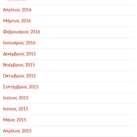
Απρίλιος 2016
Μάρτιος 2016
Φεβρουάριος 2016
Ιανουάριος 2016
Δεκέμβριος 2015
Νοέμβριος 2015
Οκτώβριος 2015
Σεπτέμβριος 2015
Ιούλιος 2015
Ιούνιος 2015
Μάιος 2015
Απρίλιος 2015