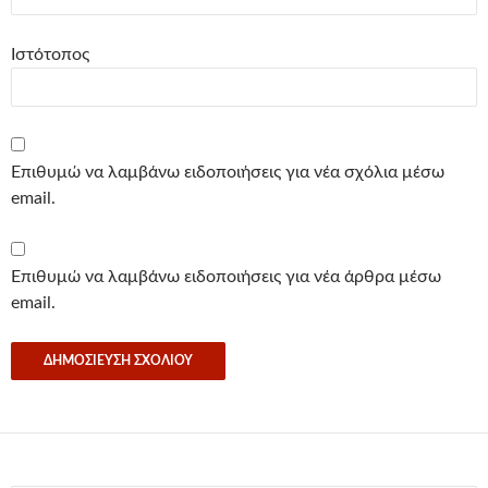
Ιστότοπος
Επιθυμώ να λαμβάνω ειδοποιήσεις για νέα σχόλια μέσω
email.
Επιθυμώ να λαμβάνω ειδοποιήσεις για νέα άρθρα μέσω
email.