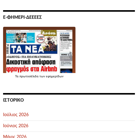
Ε-ΦΗΜΕΡΊ-ΔΕΕΕΕΣ
Τα
πρωτοσέλιδα
των εφημερίδων
ΙΣΤΟΡΙΚΌ
Ιούλιος 2026
Ιούνιος 2026
Μάιος 2026