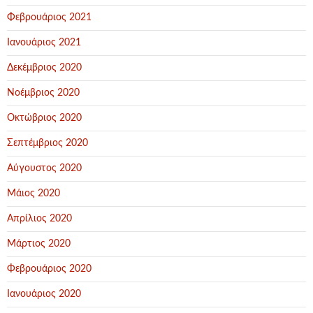
Φεβρουάριος 2021
Ιανουάριος 2021
Δεκέμβριος 2020
Νοέμβριος 2020
Οκτώβριος 2020
Σεπτέμβριος 2020
Αύγουστος 2020
Μάιος 2020
Απρίλιος 2020
Μάρτιος 2020
Φεβρουάριος 2020
Ιανουάριος 2020