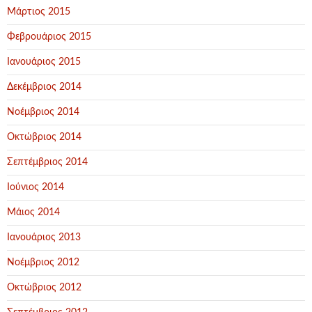
Μάρτιος 2015
Φεβρουάριος 2015
Ιανουάριος 2015
Δεκέμβριος 2014
Νοέμβριος 2014
Οκτώβριος 2014
Σεπτέμβριος 2014
Ιούνιος 2014
Μάιος 2014
Ιανουάριος 2013
Νοέμβριος 2012
Οκτώβριος 2012