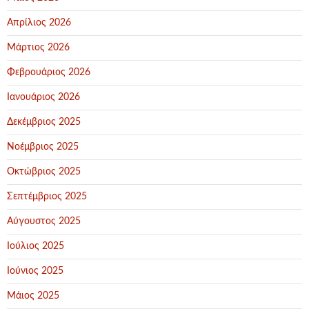
Απρίλιος 2026
Μάρτιος 2026
Φεβρουάριος 2026
Ιανουάριος 2026
Δεκέμβριος 2025
Νοέμβριος 2025
Οκτώβριος 2025
Σεπτέμβριος 2025
Αύγουστος 2025
Ιούλιος 2025
Ιούνιος 2025
Μάιος 2025