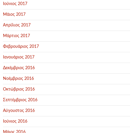
Ιούνιος 2017
Μάιος 2017
Απρίλιος 2017
Μάρτιος 2017
Φεβρουάριος 2017
Ιανουάριος 2017
Δεκέμβριος 2016
Νοέμβριος 2016
Οκτώβριος 2016
Σεπτέμβριος 2016
Αύγουστος 2016
Ιούνιος 2016
Μάιος 2016