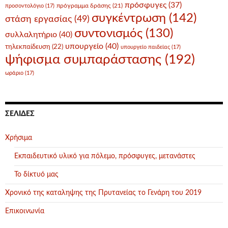
πρόσφυγες
(37)
πρόγραμμα δράσης
(21)
προσοντολόγιο
(17)
συγκέντρωση
(142)
στάση εργασίας
(49)
συντονισμός
(130)
συλλαλητήριο
(40)
υπουργείο
(40)
τηλεκπαίδευση
(22)
υπουργείο παιδείας
(17)
ψήφισμα συμπαράστασης
(192)
ωράριο
(17)
ΣΕΛΊΔΕΣ
Χρήσιμα
Εκπαιδευτικό υλικό για πόλεμο, πρόσφυγες, μετανάστες
Το δίκτυό μας
Χρονικό της καταληψης της Πρυτανείας το Γενάρη του 2019
Επικοινωνία