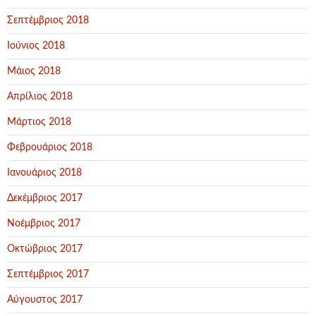
Σεπτέμβριος 2018
Ιούνιος 2018
Μάιος 2018
Απρίλιος 2018
Μάρτιος 2018
Φεβρουάριος 2018
Ιανουάριος 2018
Δεκέμβριος 2017
Νοέμβριος 2017
Οκτώβριος 2017
Σεπτέμβριος 2017
Αύγουστος 2017