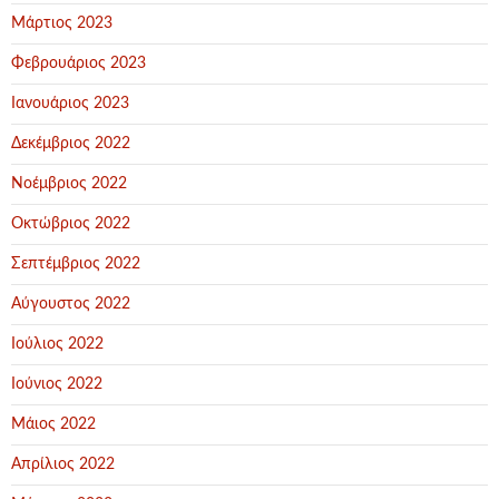
Μάρτιος 2023
Φεβρουάριος 2023
Ιανουάριος 2023
Δεκέμβριος 2022
Νοέμβριος 2022
Οκτώβριος 2022
Σεπτέμβριος 2022
Αύγουστος 2022
Ιούλιος 2022
Ιούνιος 2022
Μάιος 2022
Απρίλιος 2022