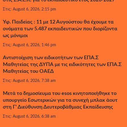
στις Σ.Α.Ε.Κ. για το εκπαιδευτικό έτος 2026-2027
Στις: August 6, 2026, 2:15 pm
Υφ. Παιδείας : 11 με 12 Αυγούστου θα έχουμε τα
ονόματα των 5.487 εκπαιδευτικών που διορίζοντα
ως μόνιμοι
Στις: August 6, 2026, 1:46 pm
Αντιστοίχιση των ειδικοτήτων των ΕΠΑ.Σ
Μαθητείας της ΔΥΠΑ με τις ειδικότητες των ΕΠΑ.Σ
Μαθητείας του ΟΑΕΔ
Στις: August 6, 2026, 7:38 am
Μετά το δημοσίευμα του esos κινητοποιήθηκε το
υπουργείο Εσωτερικών για τα συνεχή μπλακ άουτ
στη Γ' Διεύθυνση Δευτεροβάθμιας Εκπαίδευσης
Στις: August 6, 2026, 6:38 am