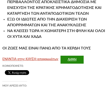
ΠΕΡΙΒΑΛΛΟΝΤΟΣ ΑΠΟΚΛΕΙΣΤΙΚΑ ΔΗΜΟΣΙΑ ΜΕ
ΕΝΙΣΧΥΣΗ ΤΗΣ ΚΡΑΤΙΚΗΣ ΧΡΗΜΑΤΟΔΟΤΗΣΗΣ ΚΑΙ
ΚΑΤΑΡΓΗΣΗ ΤΩΝ ΑΝΤΑΠΟΔΟΤΙΚΩΝ ΤΕΛΩΝ
ΕΞΩ ΟΙ ΙΔΙΩΤΕΣ ΑΠΟ ΤΗΝ ΔΙΑΧΕΙΡΙΣΗ ΤΩΝ
ΑΠΟΡΡΙΜΜΑΤΩΝ ΚΑΙ ΤΗΣ ΑΝΑΚΥΚΛΩΣΗΣ
ΝΑ ΚΛΕΙΣΕΙ ΤΩΡΑ Η ΧΩΜΑΤΕΡΗ ΣΤΗ ΦΥΛΗ ΚΑΙ ΟΛΟΙ
ΟΙ ΧΥΤΑ ΚΑΙ ΧΑΔΑ
ΟΙ ΖΩΕΣ ΜΑΣ ΕΙΝΑΙ ΠΑΝΩ ΑΠΟ ΤΑ ΚΕΡΔΗ ΤΟΥΣ
ΕΝΑΝΤΙΑ-στην-ΚΑΥΣΗ-απορριμμάτων
ΛΉΨΗ
ΚΟΙΝΟΠΟΙΉΣΤΕ:
ΜΟΥ ΑΡΈΣΕΙ ΑΥΤΌ: