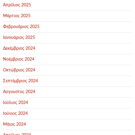
Απρίλιος 2025
Μάρτιος 2025
Φεβρουάριος 2025
Ιανουάριος 2025
Δεκέμβριος 2024
Νοέμβριος 2024
Οκτώβριος 2024
Σεπτέμβριος 2024
Αύγουστος 2024
Ιούλιος 2024
Ιούνιος 2024
Μάιος 2024