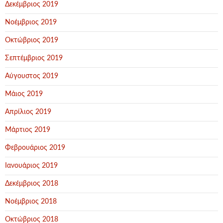
Δεκέμβριος 2019
Νοέμβριος 2019
Οκτώβριος 2019
Σεπτέμβριος 2019
Αύγουστος 2019
Μάιος 2019
Απρίλιος 2019
Μάρτιος 2019
Φεβρουάριος 2019
Ιανουάριος 2019
Δεκέμβριος 2018
Νοέμβριος 2018
Οκτώβριος 2018