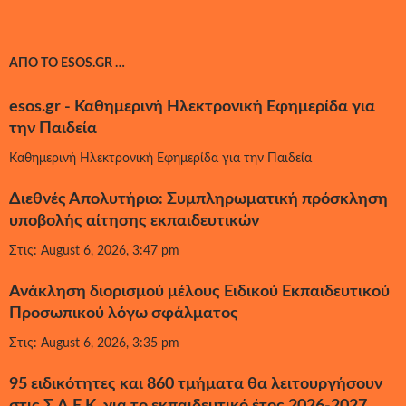
ΑΠΌ ΤΟ ESOS.GR …
esos.gr - Καθημερινή Ηλεκτρονική Εφημερίδα για
την Παιδεία
Καθημερινή Ηλεκτρονική Εφημερίδα για την Παιδεία
Διεθνές Απολυτήριο: Συμπληρωματική πρόσκληση
υποβολής αίτησης εκπαιδευτικών
Στις: August 6, 2026, 3:47 pm
Ανάκληση διορισμού μέλους Ειδικού Εκπαιδευτικού
Προσωπικού λόγω σφάλματος
Στις: August 6, 2026, 3:35 pm
95 ειδικότητες και 860 τμήματα θα λειτουργήσουν