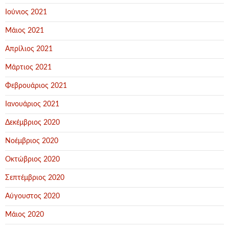
Ιούνιος 2021
Μάιος 2021
Απρίλιος 2021
Μάρτιος 2021
Φεβρουάριος 2021
Ιανουάριος 2021
Δεκέμβριος 2020
Νοέμβριος 2020
Οκτώβριος 2020
Σεπτέμβριος 2020
Αύγουστος 2020
Μάιος 2020