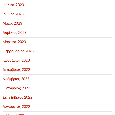
Ιούλιος 2023
Ιούνιος 2023
Μάιος 2023
Απρίλιος 2023
Μάρτιος 2023
Φεβρουάριος 2023
Ιανουάριος 2023
Δεκέμβριος 2022
Νοέμβριος 2022
Οκτώβριος 2022
Σεπτέμβριος 2022
Αύγουστος 2022