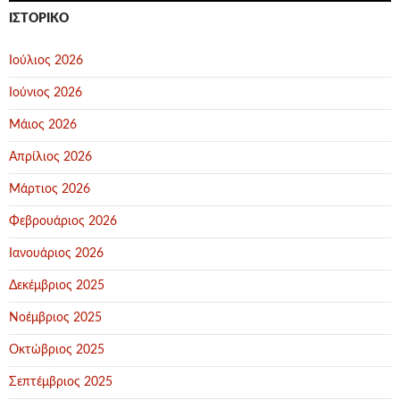
ΙΣΤΟΡΙΚΌ
Ιούλιος 2026
Ιούνιος 2026
Μάιος 2026
Απρίλιος 2026
Μάρτιος 2026
Φεβρουάριος 2026
Ιανουάριος 2026
Δεκέμβριος 2025
Νοέμβριος 2025
Οκτώβριος 2025
Σεπτέμβριος 2025