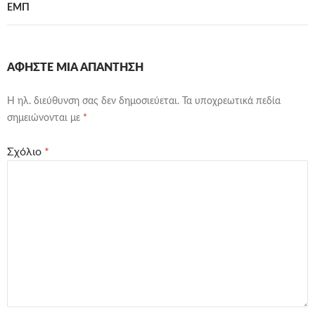
ΕΜΠ
ΑΦΉΣΤΕ ΜΙΑ ΑΠΆΝΤΗΣΗ
Η ηλ. διεύθυνση σας δεν δημοσιεύεται.
Τα υποχρεωτικά πεδία
σημειώνονται με
*
Σχόλιο
*