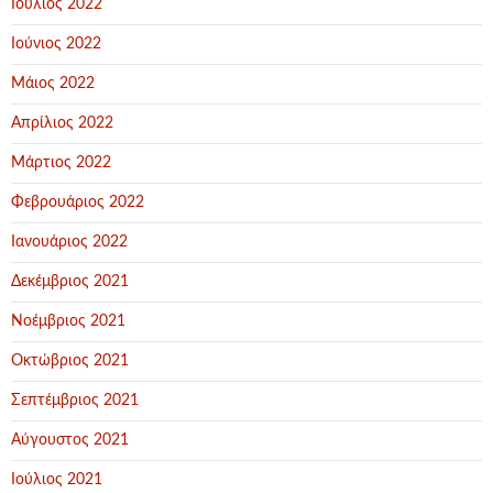
Ιούλιος 2022
Ιούνιος 2022
Μάιος 2022
Απρίλιος 2022
Μάρτιος 2022
Φεβρουάριος 2022
Ιανουάριος 2022
Δεκέμβριος 2021
Νοέμβριος 2021
Οκτώβριος 2021
Σεπτέμβριος 2021
Αύγουστος 2021
Ιούλιος 2021