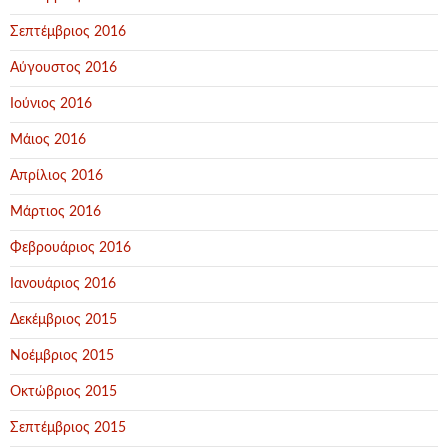
Σεπτέμβριος 2016
Αύγουστος 2016
Ιούνιος 2016
Μάιος 2016
Απρίλιος 2016
Μάρτιος 2016
Φεβρουάριος 2016
Ιανουάριος 2016
Δεκέμβριος 2015
Νοέμβριος 2015
Οκτώβριος 2015
Σεπτέμβριος 2015