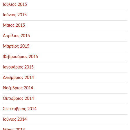
Ιούλιος 2015
Ιούνιος 2015
Μάιος 2015
Απρίλιος 2015
Μάρτιος 2015
Φεβρουάριος 2015
Ιανουάριος 2015
Δεκέμβριος 2014
Νοέμβριος 2014
Οκτώβριος 2014
Σεπτέμβριος 2014
Ιούνιος 2014