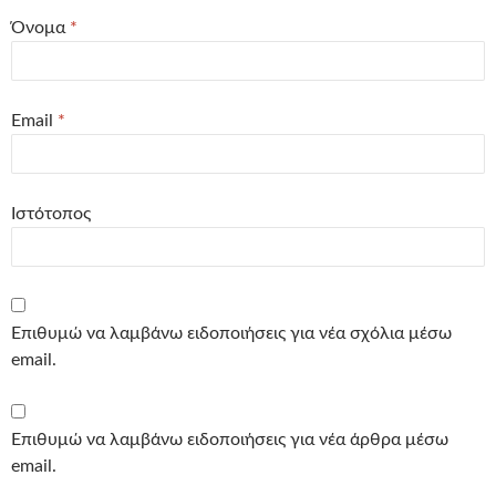
Όνομα
*
Email
*
Ιστότοπος
Επιθυμώ να λαμβάνω ειδοποιήσεις για νέα σχόλια μέσω
email.
Επιθυμώ να λαμβάνω ειδοποιήσεις για νέα άρθρα μέσω
email.