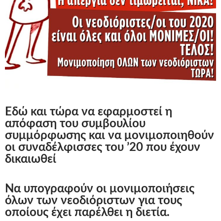
Εδώ και τώρα να εφαρμοστεί η
απόφαση του συμβουλίου
συμμόρφωσης και να μονιμοποιηθούν
οι συναδέλφισσες του ’20 που έχουν
δικαιωθεί
Να υπογραφούν οι μονιμοποιήσεις
όλων των νεοδιόριστων για τους
οποίους έχει παρέλθει η διετία.