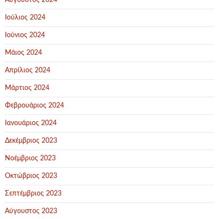
Αύγουστος 2024
Ιούλιος 2024
Ιούνιος 2024
Μάιος 2024
Απρίλιος 2024
Μάρτιος 2024
Φεβρουάριος 2024
Ιανουάριος 2024
Δεκέμβριος 2023
Νοέμβριος 2023
Οκτώβριος 2023
Σεπτέμβριος 2023
Αύγουστος 2023