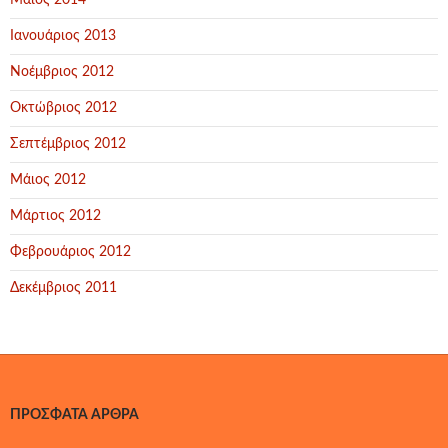
Μάιος 2014
Ιανουάριος 2013
Νοέμβριος 2012
Οκτώβριος 2012
Σεπτέμβριος 2012
Μάιος 2012
Μάρτιος 2012
Φεβρουάριος 2012
Δεκέμβριος 2011
ΠΡΌΣΦΑΤΑ ΆΡΘΡΑ