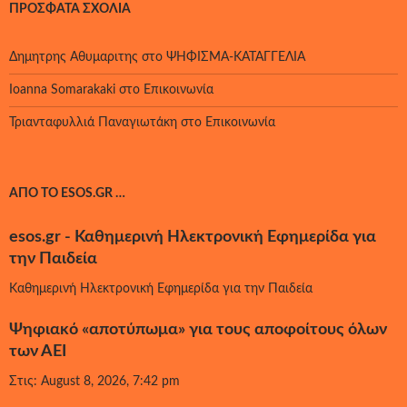
ΠΡΌΣΦΑΤΑ ΣΧΌΛΙΑ
Δημητρης Αθυμαριτης
στο
ΨΗΦΙΣΜΑ-ΚΑΤΑΓΓΕΛΙΑ
Ioanna Somarakaki
στο
Επικοινωνία
Τριανταφυλλιά Παναγιωτάκη
στο
Επικοινωνία
ΑΠΌ ΤΟ ESOS.GR …
esos.gr - Καθημερινή Ηλεκτρονική Εφημερίδα για
την Παιδεία
Καθημερινή Ηλεκτρονική Εφημερίδα για την Παιδεία
Ψηφιακό «αποτύπωμα» για τους αποφοίτους όλων
των ΑΕΙ
Στις: August 8, 2026, 7:42 pm