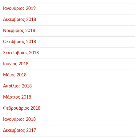
Ιανουάριος 2019
Δεκέμβριος 2018
Νοέμβριος 2018
Οκτώβριος 2018
Σεπτέμβριος 2018
Ιούνιος 2018
Μάιος 2018
Απρίλιος 2018
Μάρτιος 2018
Φεβρουάριος 2018
Ιανουάριος 2018
Δεκέμβριος 2017