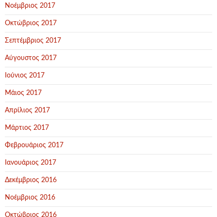
Νοέμβριος 2017
Οκτώβριος 2017
Σεπτέμβριος 2017
Αύγουστος 2017
Ιούνιος 2017
Μάιος 2017
Απρίλιος 2017
Μάρτιος 2017
Φεβρουάριος 2017
Ιανουάριος 2017
Δεκέμβριος 2016
Νοέμβριος 2016
Οκτώβριος 2016