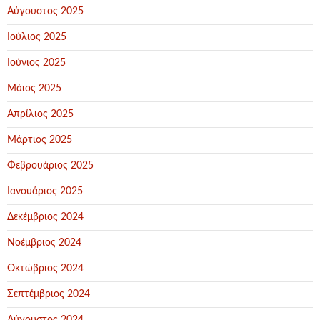
Αύγουστος 2025
Ιούλιος 2025
Ιούνιος 2025
Μάιος 2025
Απρίλιος 2025
Μάρτιος 2025
Φεβρουάριος 2025
Ιανουάριος 2025
Δεκέμβριος 2024
Νοέμβριος 2024
Οκτώβριος 2024
Σεπτέμβριος 2024