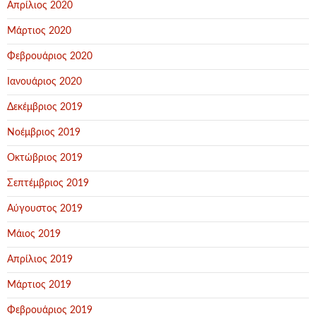
Απρίλιος 2020
Μάρτιος 2020
Φεβρουάριος 2020
Ιανουάριος 2020
Δεκέμβριος 2019
Νοέμβριος 2019
Οκτώβριος 2019
Σεπτέμβριος 2019
Αύγουστος 2019
Μάιος 2019
Απρίλιος 2019
Μάρτιος 2019
Φεβρουάριος 2019