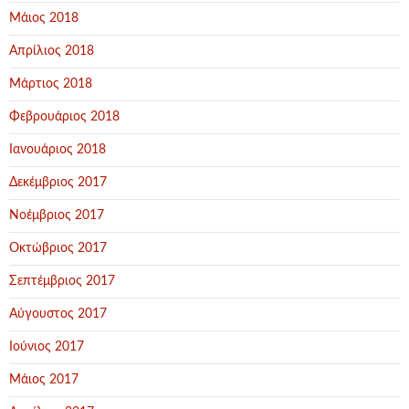
Μάιος 2018
Απρίλιος 2018
Μάρτιος 2018
Φεβρουάριος 2018
Ιανουάριος 2018
Δεκέμβριος 2017
Νοέμβριος 2017
Οκτώβριος 2017
Σεπτέμβριος 2017
Αύγουστος 2017
Ιούνιος 2017
Μάιος 2017