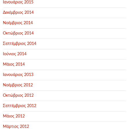
Ιανουάριος 2015
Δεκέμβριος 2014
Νοέμβριος 2014
Οκτώβριος 2014
Σεπτέμβριος 2014
Ιούνιος 2014
Μάιος 2014
Ιανουάριος 2013
Νοέμβριος 2012
Οκτώβριος 2012
Σεπτέμβριος 2012
Μάιος 2012
Μάρτιος 2012