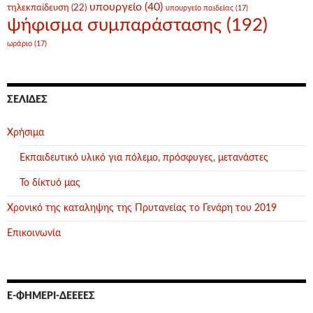
υπουργείο
(40)
τηλεκπαίδευση
(22)
υπουργείο παιδείας
(17)
ψήφισμα συμπαράστασης
(192)
ωράριο
(17)
ΣΕΛΊΔΕΣ
Χρήσιμα
Εκπαιδευτικό υλικό για πόλεμο, πρόσφυγες, μετανάστες
Το δίκτυό μας
Χρονικό της καταληψης της Πρυτανείας το Γενάρη του 2019
Επικοινωνία
Ε-ΦΗΜΕΡΊ-ΔΕΕΕΕΣ