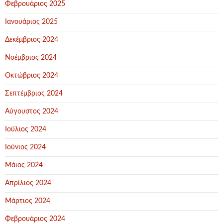
Φεβρουάριος 2025
Ιανουάριος 2025
Δεκέμβριος 2024
Νοέμβριος 2024
Οκτώβριος 2024
Σεπτέμβριος 2024
Αύγουστος 2024
Ιούλιος 2024
Ιούνιος 2024
Μάιος 2024
Απρίλιος 2024
Μάρτιος 2024
Φεβρουάριος 2024