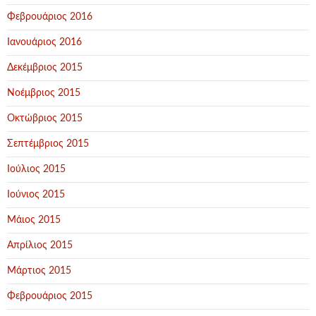
Φεβρουάριος 2016
Ιανουάριος 2016
Δεκέμβριος 2015
Νοέμβριος 2015
Οκτώβριος 2015
Σεπτέμβριος 2015
Ιούλιος 2015
Ιούνιος 2015
Μάιος 2015
Απρίλιος 2015
Μάρτιος 2015
Φεβρουάριος 2015