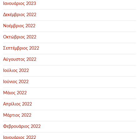
Ιανουάριος 2023
Δεκέμβριος 2022
Νοέμβριος 2022
Οκτώβριος 2022
Σεπτέμβριος 2022
Αύγουστος 2022
Ιούλιος 2022
Ιούνιος 2022
Μάιος 2022
Απρίλιος 2022
Μάρτιος 2022
Φεβρουάριος 2022
Ιανουάριος 2022