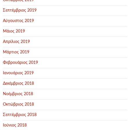
Οκτώβριος 2019
Σεπτέμβριος 2019
Αύγουστος 2019
Μάιος 2019
Απρίλιος 2019
Μάρτιος 2019
Φεβρουάριος 2019
Ιανουάριος 2019
Δεκέμβριος 2018
Νοέμβριος 2018
Οκτώβριος 2018
Σεπτέμβριος 2018
Ιούνιος 2018