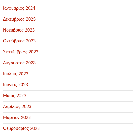
Ιανουάριος 2024
Δεκέμβριος 2023
Νοέμβριος 2023
Οκτώβριος 2023
Σεπτέμβριος 2023
Αύγουστος 2023
Ιούλιος 2023
Ιούνιος 2023
Μάιος 2023
Απρίλιος 2023
Μάρτιος 2023
Φεβρουάριος 2023