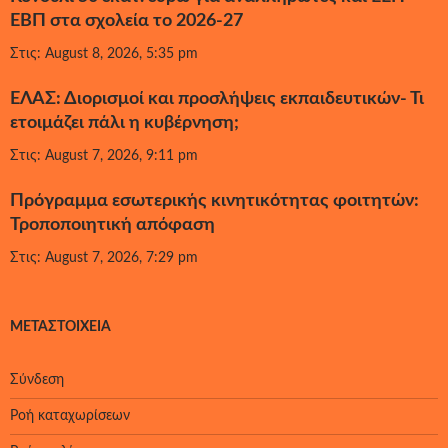
ΕΒΠ στα σχολεία το 2026-27
Στις: August 8, 2026, 5:35 pm
ΕΛΑΣ: Διορισμοί και προσλήψεις εκπαιδευτικών- Τι
ετοιμάζει πάλι η κυβέρνηση;
Στις: August 7, 2026, 9:11 pm
Πρόγραμμα εσωτερικής κινητικότητας φοιτητών:
Τροποποιητική απόφαση
Στις: August 7, 2026, 7:29 pm
ΜΕΤΑΣΤΟΙΧΕΊΑ
Σύνδεση
Ροή καταχωρίσεων