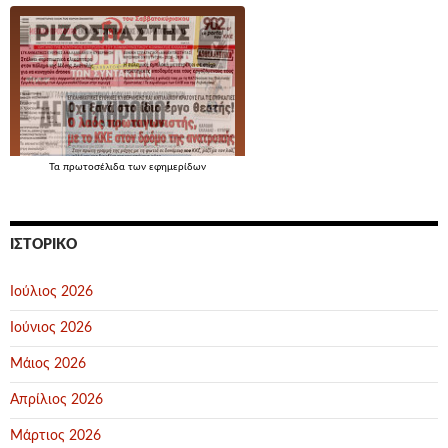
Τα
πρωτοσέλιδα
των εφημερίδων
ΙΣΤΟΡΙΚΌ
Ιούλιος 2026
Ιούνιος 2026
Μάιος 2026
Απρίλιος 2026
Μάρτιος 2026