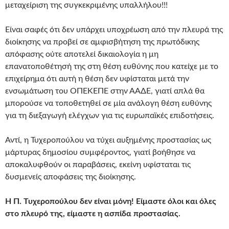
μεταχείριση της συγκεκριμένης υπαλλήλου!!!
Είναι σαφές ότι δεν υπάρχει υποχρέωση από την πλευρά της
διοίκησης να προβεί σε αμφισβήτηση της πρωτόδικης
απόφασης ούτε αποτελεί δικαιολογία η μη
επανατοποθέτησή της στη θέση ευθύνης που κατείχε με το
επιχείρημα ότι αυτή η θέση δεν υφίσταται μετά την
ενσωμάτωση του ΟΠΕΚΕΠΕ στην ΑΑΔΕ, γιατί απλά θα
μπορούσε να τοποθετηθεί σε μία ανάλογη θέση ευθύνης
για τη διεξαγωγή ελέγχων για τις ευρωπαϊκές επιδοτήσεις.
Αντί, η Τυχεροπούλου να τύχει αυξημένης προστασίας ως
μάρτυρας δημοσίου συμφέροντος, γιατί βοήθησε να
αποκαλυφθούν οι παραβάσεις, εκείνη υφίσταται τις
δυσμενείς αποφάσεις της διοίκησης.
Η Π. Τυχεροπούλου δεν είναι μόνη! Είμαστε όλοι και όλες
στο πλευρό της, είμαστε η ασπίδα προστασίας.