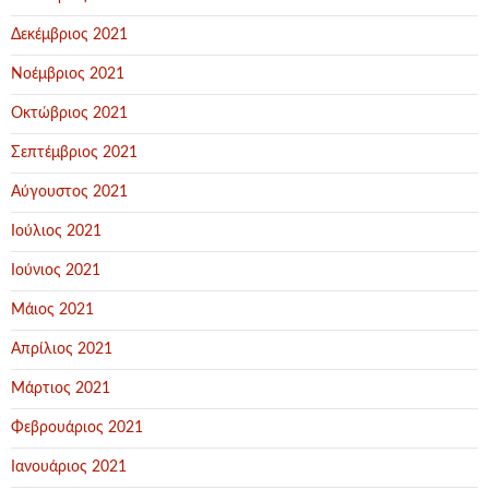
Δεκέμβριος 2021
Νοέμβριος 2021
Οκτώβριος 2021
Σεπτέμβριος 2021
Αύγουστος 2021
Ιούλιος 2021
Ιούνιος 2021
Μάιος 2021
Απρίλιος 2021
Μάρτιος 2021
Φεβρουάριος 2021
Ιανουάριος 2021