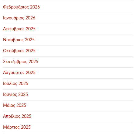
Φεβρουάριος 2026
Ιανουάριος 2026
Δεκέμβριος 2025
Νοέμβριος 2025
Οκτώβριος 2025
Σεπτέμβριος 2025
Αύγουστος 2025
Ιούλιος 2025
Ιούνιος 2025
Μάιος 2025
Απρίλιος 2025
Μάρτιος 2025