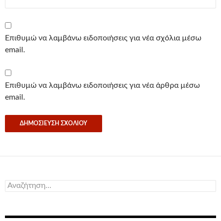
Επιθυμώ να λαμβάνω ειδοποιήσεις για νέα σχόλια μέσω
email.
Επιθυμώ να λαμβάνω ειδοποιήσεις για νέα άρθρα μέσω
email.
Αναζήτηση
για: