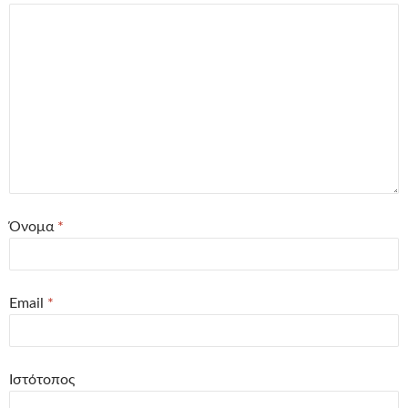
Όνομα
*
Email
*
Ιστότοπος