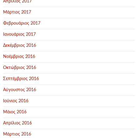
Απρίλιος 2017
Μάρτιος 2017
Φεβρουάριος 2017
Ιανουάριος 2017
Δεκέμβριος 2016
Νοέμβριος 2016
Οκτώβριος 2016
Σεπτέμβριος 2016
Αύγουστος 2016
Ιούνιος 2016
Μάιος 2016
Απρίλιος 2016
Μάρτιος 2016