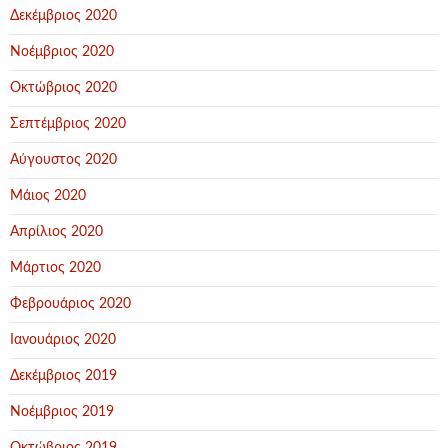
Δεκέμβριος 2020
Νοέμβριος 2020
Οκτώβριος 2020
Σεπτέμβριος 2020
Αύγουστος 2020
Μάιος 2020
Απρίλιος 2020
Μάρτιος 2020
Φεβρουάριος 2020
Ιανουάριος 2020
Δεκέμβριος 2019
Νοέμβριος 2019