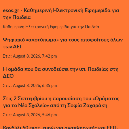
esos.gr - Καθημερινή Ηλεκτρονική Εφημερίδα για
την Παιδεία
Καθημερινή Ηλεκτρονική Εφημερίδα για την Παιδεία
Ψηφιακό «αποτύπωμα» για τους αποφοίτους όλων
των ΑΕΙ
Στις: August 8, 2026, 7:42 pm
Η ομάδα που θα συνοδεύσει την υπ. Παιδείας στη
ΔΕΘ
Στις: August 8, 2026, 6:35 pm
Στις 2 Σεπτεμβρίου η παρουσίαση του «Οράματος
για το Νέο Σχολείο» από τη Σοφία Ζαχαράκη
Στις: August 8, 2026, 5:46 pm
Κονδύλι 50 εκατ. ευρώ για αναπληρωτές και ΕΕΠ-