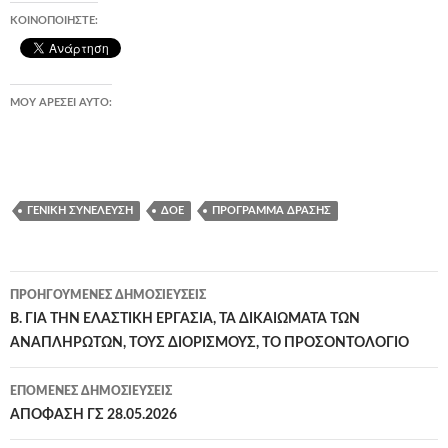
ΚΟΙΝΟΠΟΙΉΣΤΕ:
ΜΟΥ ΑΡΈΣΕΙ ΑΥΤΌ:
ΓΕΝΙΚΉ ΣΥΝΈΛΕΥΣΗ
ΔΟΕ
ΠΡΌΓΡΑΜΜΑ ΔΡΆΣΗΣ
Πλοήγηση
ΠΡΟΗΓΟΎΜΕΝΕΣ ΔΗΜΟΣΙΕΎΣΕΙΣ
άρθρων
Β. ΓΙΑ ΤΗΝ ΕΛΑΣΤΙΚΗ ΕΡΓΑΣΙΑ, ΤΑ ΔΙΚΑΙΩΜΑΤΑ ΤΩΝ
ΑΝΑΠΛΗΡΩΤΩΝ, ΤΟΥΣ ΔΙΟΡΙΣΜΟΥΣ, ΤΟ ΠΡΟΣΟΝΤΟΛΟΓΙΟ
ΕΠΌΜΕΝΕΣ ΔΗΜΟΣΙΕΎΣΕΙΣ
ΑΠΟΦΑΣΗ ΓΣ 28.05.2026