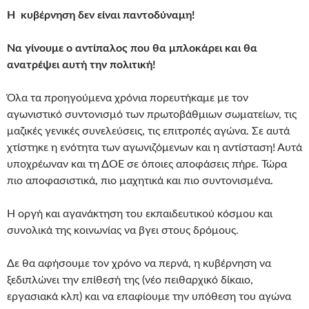
Η κυβέρνηση δεν είναι παντοδύναμη!
Να γίνουμε ο αντίπαλος που θα μπλοκάρει και θα
ανατρέψει αυτή την πολιτική!
Όλα τα προηγούμενα χρόνια πορευτήκαμε με τον
αγωνιστικό συντονισμό των πρωτοβάθμιων σωματείων, τις
μαζικές γενικές συνελεύσεις, τις επιτροπές αγώνα. Σε αυτά
χτίστηκε η ενότητα των αγωνιζόμενων και η αντίσταση! Αυτά
υποχρέωναν και τη ΔΟΕ σε όποιες αποφάσεις πήρε. Τώρα
πιο αποφασιστικά, πιο μαχητικά και πιο συντονισμένα.
Η οργή και αγανάκτηση του εκπαιδευτικού κόσμου και
συνολικά της κοινωνίας να βγει στους δρόμους.
Δε θα αφήσουμε τον χρόνο να περνά, η κυβέρνηση να
ξεδιπλώνει την επίθεσή της (νέο πειθαρχικό δίκαιο,
εργασιακά κλπ) και να επαφίουμε την υπόθεση του αγώνα