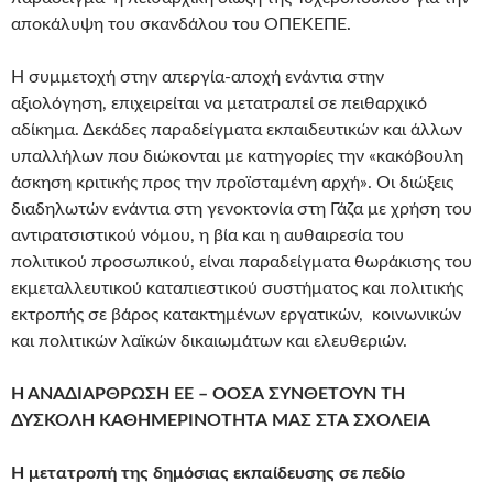
αποκάλυψη του σκανδάλου του ΟΠΕΚΕΠΕ.
Η συμμετοχή στην απεργία-αποχή ενάντια στην
αξιολόγηση, επιχειρείται να μετατραπεί σε πειθαρχικό
αδίκημα. Δεκάδες παραδείγματα εκπαιδευτικών και άλλων
υπαλλήλων που διώκονται με κατηγορίες την «κακόβουλη
άσκηση κριτικής προς την προϊσταμένη αρχή». Οι διώξεις
διαδηλωτών ενάντια στη γενοκτονία στη Γάζα με χρήση του
αντιρατσιστικού νόμου, η βία και η αυθαιρεσία του
πολιτικού προσωπικού, είναι παραδείγματα θωράκισης του
εκμεταλλευτικού καταπιεστικού συστήματος και πολιτικής
εκτροπής σε βάρος κατακτημένων εργατικών, κοινωνικών
και πολιτικών λαϊκών δικαιωμάτων και ελευθεριών.
Η ΑΝΑΔΙΑΡΘΡΩΣΗ ΕΕ – ΟΟΣΑ ΣΥΝΘΕΤΟΥΝ ΤΗ
ΔΥΣΚΟΛΗ ΚΑΘΗΜΕΡΙΝΟΤΗΤΑ ΜΑΣ ΣΤΑ ΣΧΟΛΕΙΑ
Η μετατροπή της δημόσιας εκπαίδευσης σε πεδίο