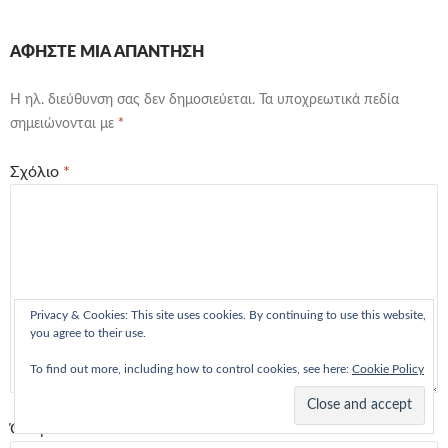
ΑΦΉΣΤΕ ΜΙΑ ΑΠΆΝΤΗΣΗ
Η ηλ. διεύθυνση σας δεν δημοσιεύεται.
Τα υποχρεωτικά πεδία
σημειώνονται με
*
Σχόλιο
*
Privacy & Cookies: This site uses cookies. By continuing to use this website,
you agree to their use.
To find out more, including how to control cookies, see here:
Cookie Policy
Όνομα
*