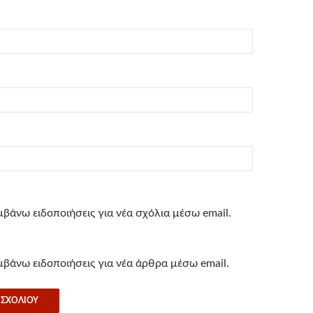
βάνω ειδοποιήσεις για νέα σχόλια μέσω email.
βάνω ειδοποιήσεις για νέα άρθρα μέσω email.