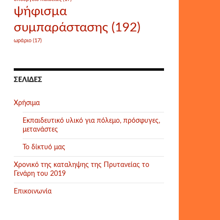
ψήφισμα
συμπαράστασης
(192)
ωράριο
(17)
ΣΕΛΊΔΕΣ
Χρήσιμα
Εκπαιδευτικό υλικό για πόλεμο, πρόσφυγες,
μετανάστες
Το δίκτυό μας
Χρονικό της καταληψης της Πρυτανείας το
Γενάρη του 2019
Επικοινωνία