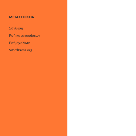
ΜΕΤΑΣΤΟΙΧΕΊΑ
Σύνδεση
Ροή καταχωρίσεων
Ροή σχολίων
WordPress.org