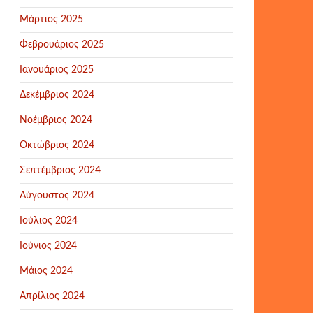
Μάρτιος 2025
Φεβρουάριος 2025
Ιανουάριος 2025
Δεκέμβριος 2024
Νοέμβριος 2024
Οκτώβριος 2024
Σεπτέμβριος 2024
Αύγουστος 2024
Ιούλιος 2024
Ιούνιος 2024
Μάιος 2024
Απρίλιος 2024