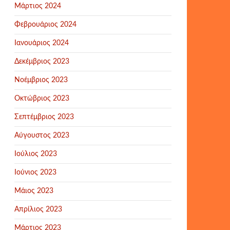
Μάρτιος 2024
Φεβρουάριος 2024
Ιανουάριος 2024
Δεκέμβριος 2023
Νοέμβριος 2023
Οκτώβριος 2023
Σεπτέμβριος 2023
Αύγουστος 2023
Ιούλιος 2023
Ιούνιος 2023
Μάιος 2023
Απρίλιος 2023
Μάρτιος 2023