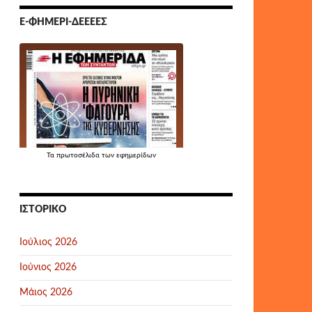
Ε-ΦΗΜΕΡΊ-ΔΕΕΕΕΣ
Τα
πρωτοσέλιδα
των εφημερίδων
ΙΣΤΟΡΙΚΌ
Ιούλιος 2026
Ιούνιος 2026
Μάιος 2026