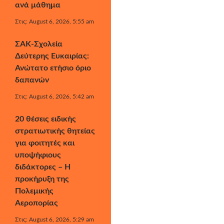
ανά μάθημα
Στις: August 6, 2026, 5:55 am
ΣΑΚ-Σχολεία
Δεύτερης Ευκαιρίας:
Ανώτατο ετήσιο όριο
δαπανών
Στις: August 6, 2026, 5:42 am
20 θέσεις ειδικής
στρατιωτικής θητείας
για φοιτητές και
υποψήφιους
διδάκτορες – Η
προκήρυξη της
Πολεμικής
Αεροπορίας
Στις: August 6, 2026, 5:29 am