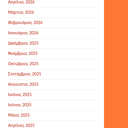
Απρίλιος 2026
Μάρτιος 2026
Φεβρουάριος 2026
Ιανουάριος 2026
Δεκέμβριος 2025
Νοέμβριος 2025
Οκτώβριος 2025
Σεπτέμβριος 2025
Αύγουστος 2025
Ιούλιος 2025
Ιούνιος 2025
Μάιος 2025
Απρίλιος 2025