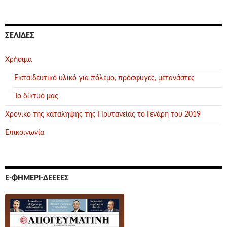
ΣΕΛΊΔΕΣ
Χρήσιμα
Εκπαιδευτικό υλικό για πόλεμο, πρόσφυγες, μετανάστες
Το δίκτυό μας
Χρονικό της καταληψης της Πρυτανείας το Γενάρη του 2019
Επικοινωνία
Ε-ΦΗΜΕΡΊ-ΔΕΕΕΕΣ