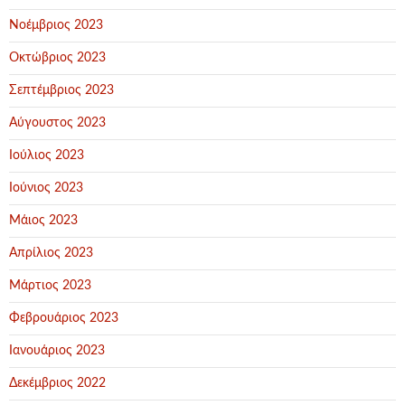
Νοέμβριος 2023
Οκτώβριος 2023
Σεπτέμβριος 2023
Αύγουστος 2023
Ιούλιος 2023
Ιούνιος 2023
Μάιος 2023
Απρίλιος 2023
Μάρτιος 2023
Φεβρουάριος 2023
Ιανουάριος 2023
Δεκέμβριος 2022