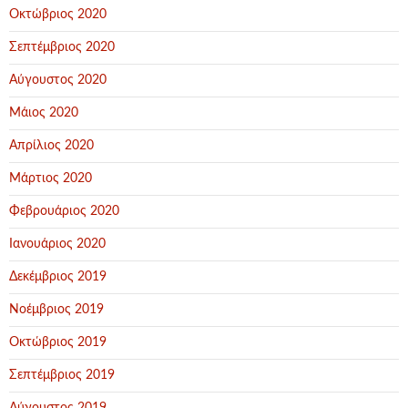
Οκτώβριος 2020
Σεπτέμβριος 2020
Αύγουστος 2020
Μάιος 2020
Απρίλιος 2020
Μάρτιος 2020
Φεβρουάριος 2020
Ιανουάριος 2020
Δεκέμβριος 2019
Νοέμβριος 2019
Οκτώβριος 2019
Σεπτέμβριος 2019