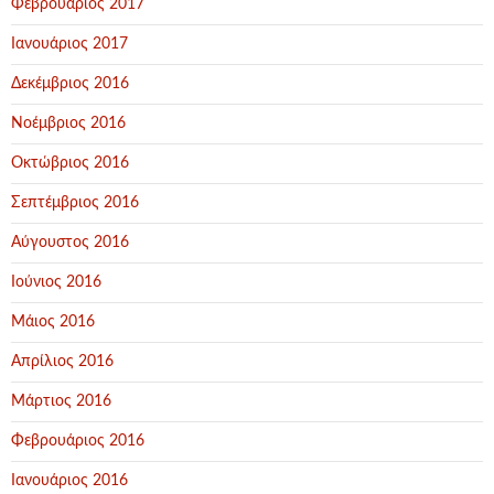
Φεβρουάριος 2017
Ιανουάριος 2017
Δεκέμβριος 2016
Νοέμβριος 2016
Οκτώβριος 2016
Σεπτέμβριος 2016
Αύγουστος 2016
Ιούνιος 2016
Μάιος 2016
Απρίλιος 2016
Μάρτιος 2016
Φεβρουάριος 2016
Ιανουάριος 2016