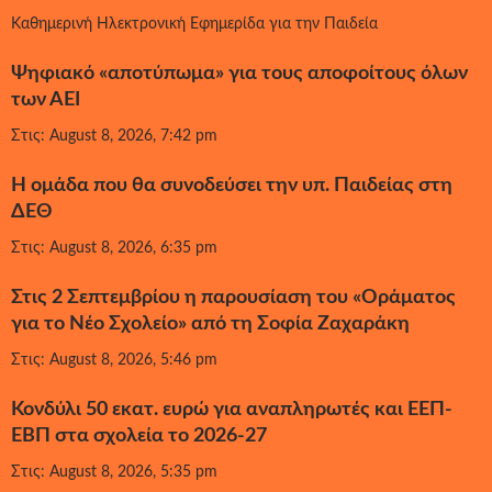
Καθημερινή Ηλεκτρονική Εφημερίδα για την Παιδεία
Ψηφιακό «αποτύπωμα» για τους αποφοίτους όλων
των ΑΕΙ
Στις: August 8, 2026, 7:42 pm
Η ομάδα που θα συνοδεύσει την υπ. Παιδείας στη
ΔΕΘ
Στις: August 8, 2026, 6:35 pm
Στις 2 Σεπτεμβρίου η παρουσίαση του «Οράματος
για το Νέο Σχολείο» από τη Σοφία Ζαχαράκη
Στις: August 8, 2026, 5:46 pm
Κονδύλι 50 εκατ. ευρώ για αναπληρωτές και ΕΕΠ-
ΕΒΠ στα σχολεία το 2026-27
Στις: August 8, 2026, 5:35 pm