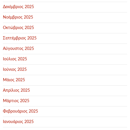
Δεκέμβριος 2025
Νοέμβριος 2025
Οκτώβριος 2025
Σεπτέμβριος 2025
Αύγουστος 2025
Ιούλιος 2025
Ιούνιος 2025
Μάιος 2025
Απρίλιος 2025
Μάρτιος 2025
Φεβρουάριος 2025
Ιανουάριος 2025