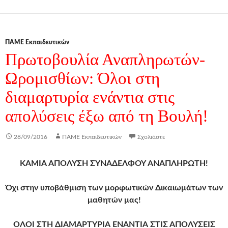
ΠΑΜΕ Εκπαιδευτικών
Πρωτοβουλία Αναπληρωτών-
Ωρομισθίων: Όλοι στη
διαμαρτυρία ενάντια στις
απολύσεις έξω από τη Βουλή!
28/09/2016
ΠΑΜΕ Εκπαιδευτικών
Σχολιάστε
ΚΑΜΙΑ ΑΠΟΛΥΣΗ ΣΥΝΑΔΕΛΦΟΥ ΑΝΑΠΛΗΡΩΤΗ!
Όχι στην υποβάθμιση των μορφωτικών Δικαιωμάτων των
μαθητών μας!
ΟΛΟΙ ΣΤΗ ΔΙΑΜΑΡΤΥΡΙΑ ΕΝΑΝΤΙΑ ΣΤΙΣ ΑΠΟΛΥΣΕΙΣ