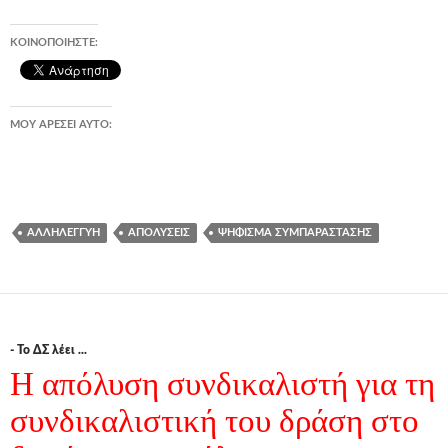
ΚΟΙΝΟΠΟΙΉΣΤΕ:
ΜΟΥ ΑΡΈΣΕΙ ΑΥΤΌ:
ΑΛΛΗΛΕΓΓΎΗ
ΑΠΟΛΎΣΕΙΣ
ΨΉΦΙΣΜΑ ΣΥΜΠΑΡΆΣΤΑΣΗΣ
- Το ΔΣ λέει ...
Η απόλυση συνδικαλιστή για τη
συνδικαλιστική του δράση στο