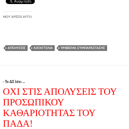
ΜΟΥ ΑΡΈΣΕΙ ΑΥΤΌ:
ΑΠΟΛΎΣΕΙΣ
ΚΑΤΑΓΓΕΛΊΑ
ΨΉΦΙΣΜΑ ΣΥΜΠΑΡΆΣΤΑΣΗΣ
- Το ΔΣ λέει ...
ΟΧΙ ΣΤΙΣ ΑΠΟΛΥΣΕΙΣ ΤΟΥ
ΠΡΟΣΩΠΙΚΟΥ
ΚΑΘΑΡΙΟΤΗΤΑΣ ΤΟΥ
ΠΑΔΑ!