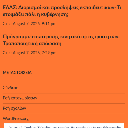
ΕΛΑΣ: Διορισμοί και προσλήψεις εκπαιδευτικών- Τι
ετοιμάζει πάλι η κυβέρνηση;
Στις: August 7, 2026, 9:11 pm
Πρόγραμμα εσωτερικής κινητικότητας φοιτητών:
Τροποποιητική απόφαση
Στις: August 7, 2026, 7:29 pm
ΜΕΤΑΣΤΟΙΧΕΊΑ
Σύνδεση
Ροή καταχωρίσεων
Ροή σχολίων
WordPress.org
Privacy & Cookies: This site uses cookies. By continuing to use this website,