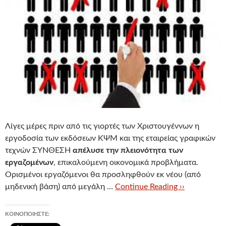
Λίγες μέρες πριν από τις γιορτές των Χριστουγέννων η
εργοδοσία των εκδόσεων ΚΨΜ και της εταιρείας γραφικών
τεχνών ΣΥΝΘΕΣΗ
απέλυσε την πλειονότητα των
εργαζομένων
, επικαλούμενη οικονομικά προβλήματα.
Ορισμένοι εργαζόμενοι θα προσληφθούν εκ νέου (από
μηδενική βάση) από μεγάλη …
Continue Reading ››
ΚΟΙΝΟΠΟΙΉΣΤΕ: