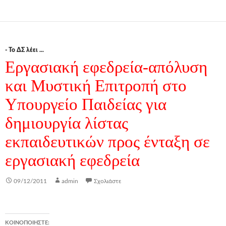
- Το ΔΣ λέει ...
Εργασιακή εφεδρεία-απόλυση
και Μυστική Επιτροπή στο
Υπουργείο Παιδείας για
δημιουργία λίστας
εκπαιδευτικών προς ένταξη σε
εργασιακή εφεδρεία
09/12/2011
admin
Σχολιάστε
ΚΟΙΝΟΠΟΙΉΣΤΕ: