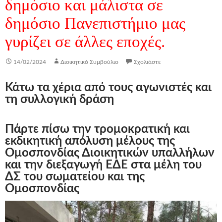
δημόσιο και μάλιστα σε
δημόσιο Πανεπιστήμιο μας
γυρίζει σε άλλες εποχές.
14/02/2024
Διοικητικό Συμβούλιο
Σχολιάστε
Κάτω τα χέρια από τους αγωνιστές και
τη συλλογική δράση
Πάρτε πίσω την τρομοκρατική και
εκδικητική απόλυση μέλους της
Ομοσπονδίας Διοικητικών υπαλλήλων
και την διεξαγωγή ΕΔΕ στα μέλη του
ΔΣ του σωματείου και της
Ομοσπονδίας