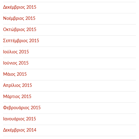
Δεκέμβριος 2015
Νοέμβριος 2015
Οκτώβριος 2015
Σεπτέμβριος 2015
Ιούλιος 2015
Ιούνιος 2015
Μάιος 2015
Απρίλιος 2015
Μάρτιος 2015
Φεβρουάριος 2015
Ιανουάριος 2015
Δεκέμβριος 2014