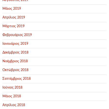
Αύγουστος 2019
Μάιος 2019
Απρίλιος 2019
Μάρτιος 2019
Φεβρουάριος 2019
Ιανουάριος 2019
Δεκέμβριος 2018
Νοέμβριος 2018
Οκτώβριος 2018
Σεπτέμβριος 2018
Ιούνιος 2018
Μάιος 2018
Απρίλιος 2018