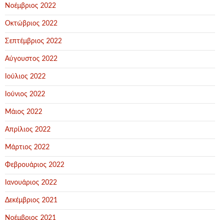
Νοέμβριος 2022
Οκτώβριος 2022
Σεπτέμβριος 2022
Αύγουστος 2022
Ιούλιος 2022
Ιούνιος 2022
Μάιος 2022
Απρίλιος 2022
Μάρτιος 2022
Φεβρουάριος 2022
Ιανουάριος 2022
Δεκέμβριος 2021
Νοέμβριος 2021