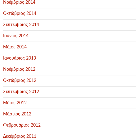
Νοέμβριος 2014
Οκτώβριος 2014
Σεπτέμβριος 2014
Ιούνιος 2014
Μάιος 2014
Ιανουάριος 2013
Νοέμβριος 2012
Οκτώβριος 2012
Σεπτέμβριος 2012
Μάιος 2012
Μάρτιος 2012
Φεβρουάριος 2012
Δεκέμβριος 2011