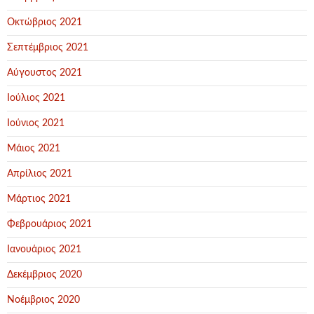
Οκτώβριος 2021
Σεπτέμβριος 2021
Αύγουστος 2021
Ιούλιος 2021
Ιούνιος 2021
Μάιος 2021
Απρίλιος 2021
Μάρτιος 2021
Φεβρουάριος 2021
Ιανουάριος 2021
Δεκέμβριος 2020
Νοέμβριος 2020