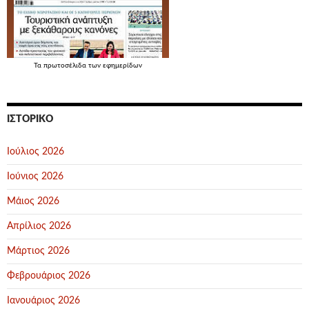
Τα
πρωτοσέλιδα
των εφημερίδων
ΙΣΤΟΡΙΚΌ
Ιούλιος 2026
Ιούνιος 2026
Μάιος 2026
Απρίλιος 2026
Μάρτιος 2026
Φεβρουάριος 2026
Ιανουάριος 2026