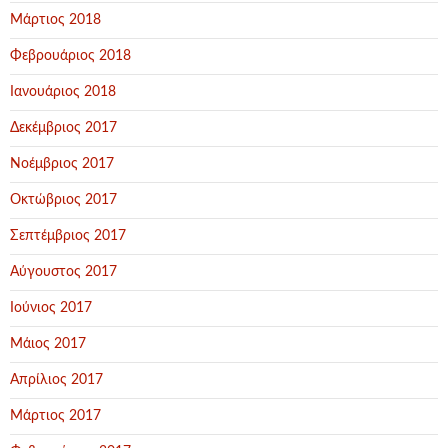
Μάρτιος 2018
Φεβρουάριος 2018
Ιανουάριος 2018
Δεκέμβριος 2017
Νοέμβριος 2017
Οκτώβριος 2017
Σεπτέμβριος 2017
Αύγουστος 2017
Ιούνιος 2017
Μάιος 2017
Απρίλιος 2017
Μάρτιος 2017