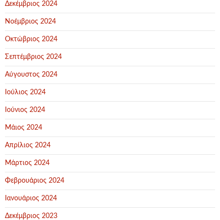
Δεκέμβριος 2024
Νοέμβριος 2024
Οκτώβριος 2024
Σεπτέμβριος 2024
Αύγουστος 2024
Ιούλιος 2024
Ιούνιος 2024
Μάιος 2024
Απρίλιος 2024
Μάρτιος 2024
Φεβρουάριος 2024
Ιανουάριος 2024
Δεκέμβριος 2023