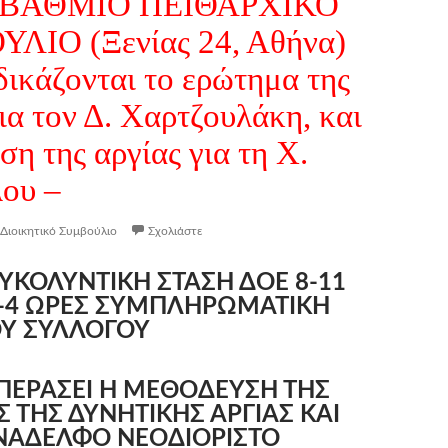
ΒΑΘΜΙΟ ΠΕΙΘΑΡΧΙΚΟ
ΛΙΟ (Ξενίας 24, Αθήνα)
δικάζονται το ερώτημα της
ια τον Δ. Χαρτζουλάκη, και
ση της αργίας για τη Χ.
ου –
Διοικητικό Συμβούλιο
Σχολιάστε
ΥΚΟΛΥΝΤΙΚΗ ΣΤΑΣΗ ΔΟΕ 8-11
 1-4 ΩΡΕΣ ΣΥΜΠΛΗΡΩΜΑΤΙΚΗ
ΟΥ ΣΥΛΛΟΓΟΥ
ΠΕΡΑΣΕΙ Η ΜΕΘΟΔΕΥΣΗ ΤΗΣ
 ΤΗΣ ΔΥΝΗΤΙΚΗΣ ΑΡΓΙΑΣ ΚΑΙ
ΝΑΔΕΛΦΟ ΝΕΟΔΙΟΡΙΣΤΟ