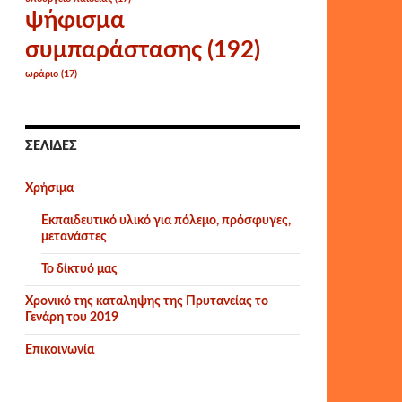
ψήφισμα
συμπαράστασης
(192)
ωράριο
(17)
ΣΕΛΊΔΕΣ
Χρήσιμα
Εκπαιδευτικό υλικό για πόλεμο, πρόσφυγες,
μετανάστες
Το δίκτυό μας
Χρονικό της καταληψης της Πρυτανείας το
Γενάρη του 2019
Επικοινωνία