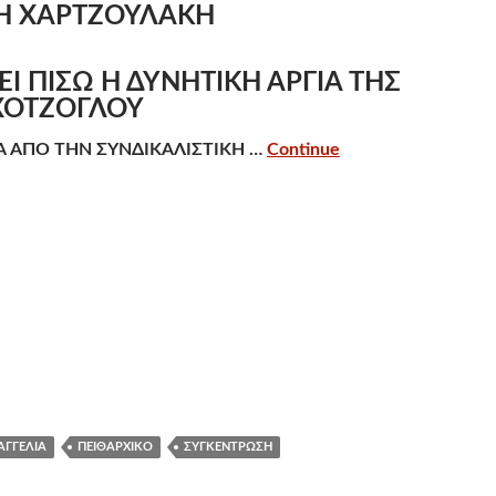
Η ΧΑΡΤΖΟΥΛΑΚΗ
Ι ΠΙΣΩ Η ΔΥΝΗΤΙΚΗ ΑΡΓΙΑ ΤΗΣ
ΧΟΤΖΟΓΛΟΥ
Α ΑΠΟ ΤΗΝ ΣΥΝΔΙΚΑΛΙΣΤΙΚΗ …
Continue
ΑΓΓΕΛΊΑ
ΠΕΙΘΑΡΧΙΚΌ
ΣΥΓΚΈΝΤΡΩΣΗ