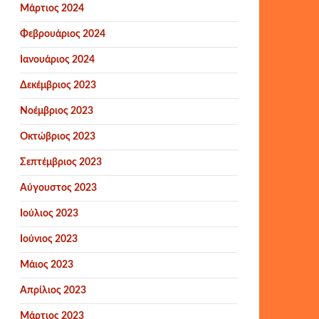
Μάρτιος 2024
Φεβρουάριος 2024
Ιανουάριος 2024
Δεκέμβριος 2023
Νοέμβριος 2023
Οκτώβριος 2023
Σεπτέμβριος 2023
Αύγουστος 2023
Ιούλιος 2023
Ιούνιος 2023
Μάιος 2023
Απρίλιος 2023
Μάρτιος 2023