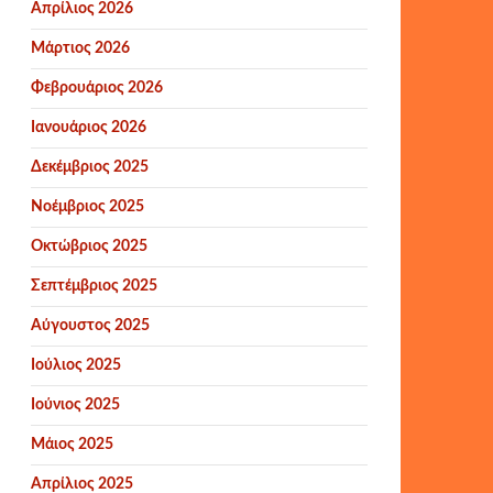
Απρίλιος 2026
Μάρτιος 2026
Φεβρουάριος 2026
Ιανουάριος 2026
Δεκέμβριος 2025
Νοέμβριος 2025
Οκτώβριος 2025
Σεπτέμβριος 2025
Αύγουστος 2025
Ιούλιος 2025
Ιούνιος 2025
Μάιος 2025
Απρίλιος 2025