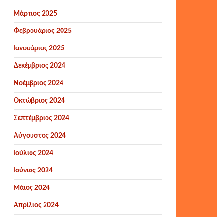
Μάρτιος 2025
Φεβρουάριος 2025
Ιανουάριος 2025
Δεκέμβριος 2024
Νοέμβριος 2024
Οκτώβριος 2024
Σεπτέμβριος 2024
Αύγουστος 2024
Ιούλιος 2024
Ιούνιος 2024
Μάιος 2024
Απρίλιος 2024