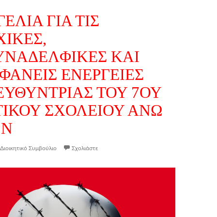
ΕΛΙΑ ΓΙΑ ΤΙΣ
ΧΙΚΕΣ,
ΥΝΑΔΕΛΦΙΚΕΣ ΚΑΙ
ΦΑΝΕΙΣ ΕΝΕΡΓΕΙΕΣ
ΕΥΘΥΝΤΡΙΑΣ ΤΟΥ 7ΟΥ
ΙΚΟΥ ΣΧΟΛΕΙΟΥ ΑΝΩ
ΩΝ
Διοικητικό Συμβούλιο
Σχολιάστε