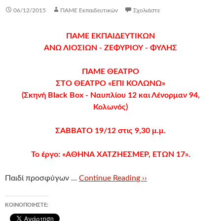
06/12/2015
ΠΑΜΕ Εκπαιδευτικών
Σχολιάστε
ΠΑΜΕ ΕΚΠΑΙΔΕΥΤΙΚΩΝ
ΑΝΩ ΛΙΟΣΙΩΝ - ΖΕΦΥΡΙΟΥ - ΦΥΛΗΣ
ΠΑΜΕ ΘΕΑΤΡΟ
ΣΤΟ ΘΕΑΤΡΟ «ΕΠΙ ΚΟΛΩΝΩ»
(Σκηνή Black Box - Ναυπλίου 12 και Λένορμαν 94,
Κολωνός)
ΣΑΒΒΑΤΟ 19/12 στις 9,30 μ.μ.
Το έργο: «ΑΘΗΝΑ ΧΑΤΖΗΕΣΜΕΡ, ΕΤΩΝ 17».
Παιδί προσφύγων …
Continue Reading ››
ΚΟΙΝΟΠΟΙΉΣΤΕ: