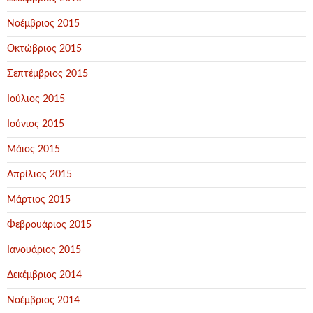
Νοέμβριος 2015
Οκτώβριος 2015
Σεπτέμβριος 2015
Ιούλιος 2015
Ιούνιος 2015
Μάιος 2015
Απρίλιος 2015
Μάρτιος 2015
Φεβρουάριος 2015
Ιανουάριος 2015
Δεκέμβριος 2014
Νοέμβριος 2014