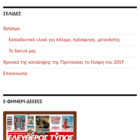
ΣΕΛΊΔΕΣ
Χρήσιμα
Εκπαιδευτικό υλικό για πόλεμο, πρόσφυγες, μετανάστες
Το δίκτυό μας
Χρονικό της καταληψης της Πρυτανείας το Γενάρη του 2019
Επικοινωνία
Ε-ΦΗΜΕΡΊ-ΔΕΕΕΕΣ