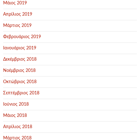
Μάιος 2019
Απρίλιος 2019
Μάρτιος 2019
Φεβρουάριος 2019
Ιανουάριος 2019
Δεκέμβριος 2018
Νοέμβριος 2018
Οκτώβριος 2018
Σεπτέμβριος 2018
Ιούνιος 2018
Μάιος 2018
Απρίλιος 2018
Μάρτιος 2018