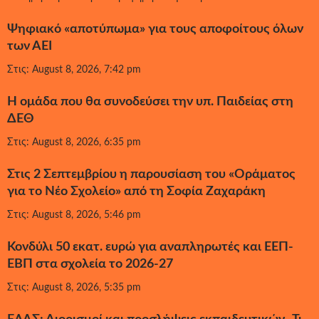
Ψηφιακό «αποτύπωμα» για τους αποφοίτους όλων
των ΑΕΙ
Στις: August 8, 2026, 7:42 pm
Η ομάδα που θα συνοδεύσει την υπ. Παιδείας στη
ΔΕΘ
Στις: August 8, 2026, 6:35 pm
Στις 2 Σεπτεμβρίου η παρουσίαση του «Οράματος
για το Νέο Σχολείο» από τη Σοφία Ζαχαράκη
Στις: August 8, 2026, 5:46 pm
Κονδύλι 50 εκατ. ευρώ για αναπληρωτές και ΕΕΠ-
ΕΒΠ στα σχολεία το 2026-27
Στις: August 8, 2026, 5:35 pm