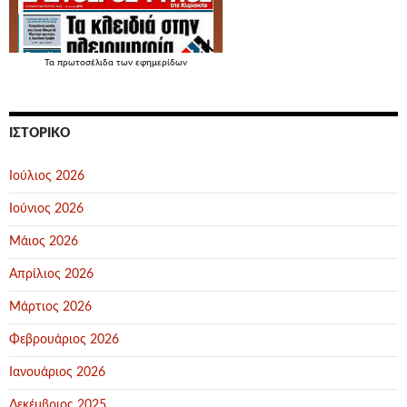
Τα
πρωτοσέλιδα
των εφημερίδων
ΙΣΤΟΡΙΚΌ
Ιούλιος 2026
Ιούνιος 2026
Μάιος 2026
Απρίλιος 2026
Μάρτιος 2026
Φεβρουάριος 2026
Ιανουάριος 2026
Δεκέμβριος 2025