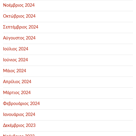
Νοέμβριος 2024
Οκτώβριος 2024
Σεπτέμβριος 2024
Αύγουστος 2024
Ιούλιος 2024
Ιούνιος 2024
Μάιος 2024
Απρίλιος 2024
Μάρτιος 2024
Φεβρουάριος 2024
Ιανουάριος 2024
Δεκέμβριος 2023