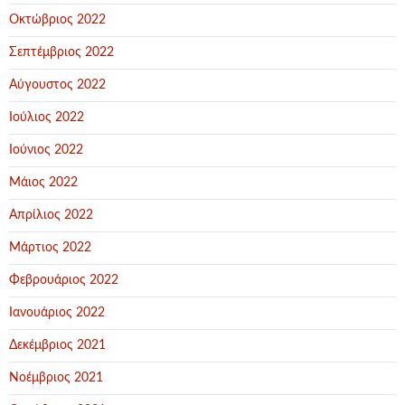
Οκτώβριος 2022
Σεπτέμβριος 2022
Αύγουστος 2022
Ιούλιος 2022
Ιούνιος 2022
Μάιος 2022
Απρίλιος 2022
Μάρτιος 2022
Φεβρουάριος 2022
Ιανουάριος 2022
Δεκέμβριος 2021
Νοέμβριος 2021