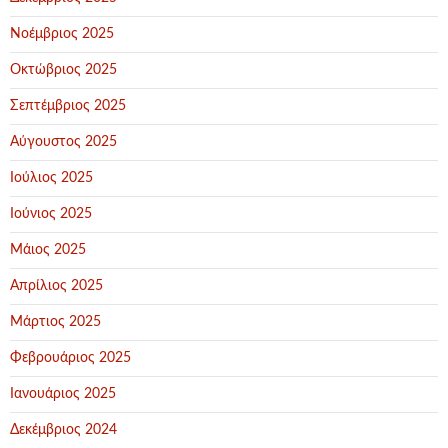
Νοέμβριος 2025
Οκτώβριος 2025
Σεπτέμβριος 2025
Αύγουστος 2025
Ιούλιος 2025
Ιούνιος 2025
Μάιος 2025
Απρίλιος 2025
Μάρτιος 2025
Φεβρουάριος 2025
Ιανουάριος 2025
Δεκέμβριος 2024