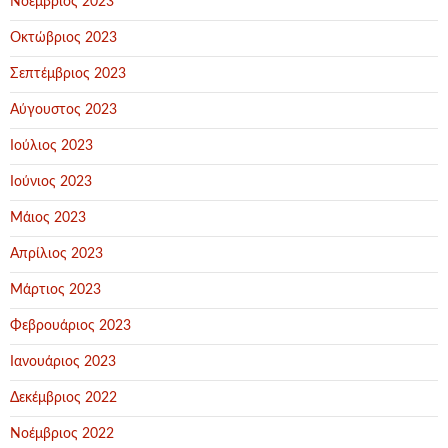
Νοέμβριος 2023
Οκτώβριος 2023
Σεπτέμβριος 2023
Αύγουστος 2023
Ιούλιος 2023
Ιούνιος 2023
Μάιος 2023
Απρίλιος 2023
Μάρτιος 2023
Φεβρουάριος 2023
Ιανουάριος 2023
Δεκέμβριος 2022
Νοέμβριος 2022