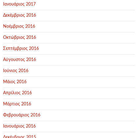
Ιανουάριος 2017
Δεκέμβριος 2016
Νοέμβριος 2016
Οκτώβριος 2016
Σεπτέμβριος 2016
Αύγουστος 2016
Ιούνιος 2016
Μάιος 2016
Απρίλιος 2016
Μάρτιος 2016
Φεβρουάριος 2016
Ιανουάριος 2016
Δεκέμβριος 2015