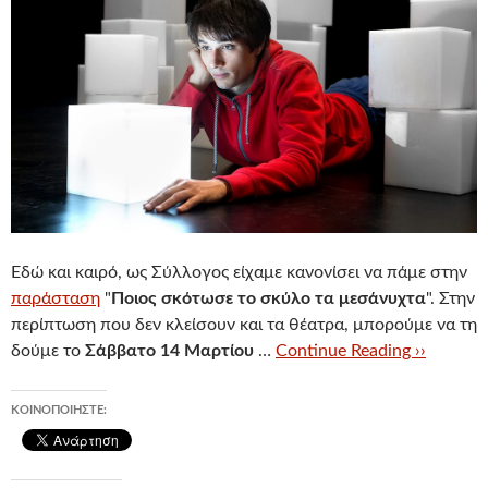
Εδώ και καιρό, ως Σύλλογος είχαμε κανονίσει να πάμε στην
παράσταση
"
Ποιος σκότωσε το σκύλο τα μεσάνυχτα
". Στην
περίπτωση που δεν κλείσουν και τα θέατρα, μπορούμε να τη
δούμε το
Σάββατο 14 Μαρτίου
…
Continue Reading ››
ΚΟΙΝΟΠΟΙΉΣΤΕ: