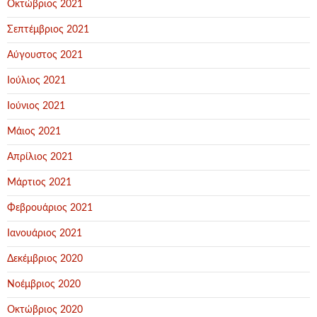
Οκτώβριος 2021
Σεπτέμβριος 2021
Αύγουστος 2021
Ιούλιος 2021
Ιούνιος 2021
Μάιος 2021
Απρίλιος 2021
Μάρτιος 2021
Φεβρουάριος 2021
Ιανουάριος 2021
Δεκέμβριος 2020
Νοέμβριος 2020
Οκτώβριος 2020