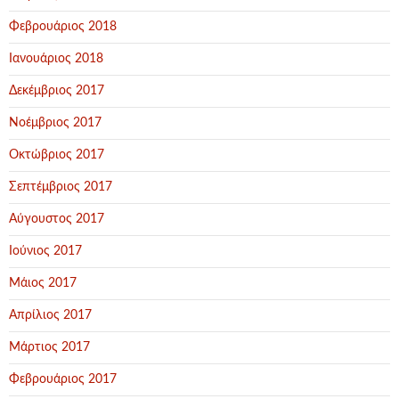
Φεβρουάριος 2018
Ιανουάριος 2018
Δεκέμβριος 2017
Νοέμβριος 2017
Οκτώβριος 2017
Σεπτέμβριος 2017
Αύγουστος 2017
Ιούνιος 2017
Μάιος 2017
Απρίλιος 2017
Μάρτιος 2017
Φεβρουάριος 2017