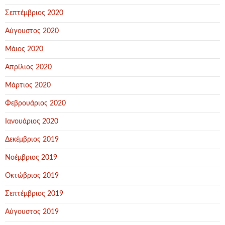
Σεπτέμβριος 2020
Αύγουστος 2020
Μάιος 2020
Απρίλιος 2020
Μάρτιος 2020
Φεβρουάριος 2020
Ιανουάριος 2020
Δεκέμβριος 2019
Νοέμβριος 2019
Οκτώβριος 2019
Σεπτέμβριος 2019
Αύγουστος 2019