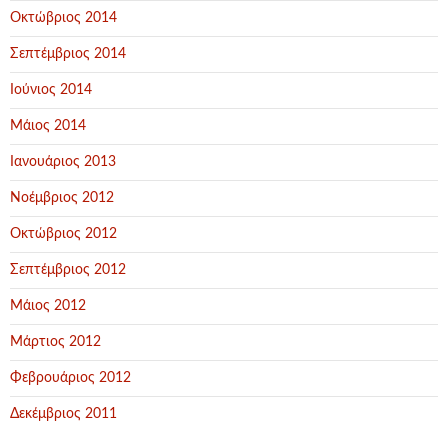
Οκτώβριος 2014
Σεπτέμβριος 2014
Ιούνιος 2014
Μάιος 2014
Ιανουάριος 2013
Νοέμβριος 2012
Οκτώβριος 2012
Σεπτέμβριος 2012
Μάιος 2012
Μάρτιος 2012
Φεβρουάριος 2012
Δεκέμβριος 2011