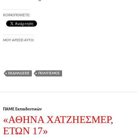
ΚΟΙΝΟΠΟΙΉΣΤΕ:
ΜΟΥ ΑΡΈΣΕΙ ΑΥΤΌ:
ΕΚΔΗΛΏΣΕΙΣ
ΠΟΛΙΤΙΣΜΌΣ
ΠΑΜΕ Εκπαιδευτικών
«ΑΘΗΝΑ ΧΑΤΖΗΕΣΜΕΡ,
ΕΤΩΝ 17»